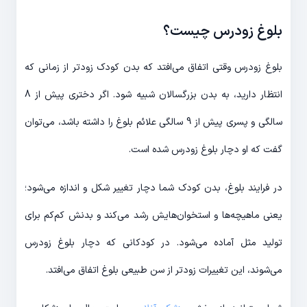
بلوغ زودرس چیست؟
بلوغ زودرس وقتی اتفاق می‌افتد که بدن کودک زودتر از زمانی که
انتظار دارید، به بدن بزرگسالان شبیه شود. اگر دختری پیش از 8
سالگی و پسری پیش از 9 سالگی علائم بلوغ را داشته باشد، می‌توان
گفت که او دچار بلوغ زودرس شده است.
در فرایند بلوغ، بدن کودک شما دچار تغییر شکل و اندازه می‌شود؛
یعنی ماهیچه‌ها و استخوان‌هایش رشد می‌کند و بدنش کم‌کم برای
تولید مثل آماده می‌شود. در کودکانی که دچار بلوغ زودرس
می‌شوند، این تغییرات زودتر از سن طبیعی بلوغ اتفاق می‌افتد.