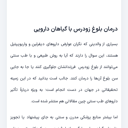
درمان بلوغ زودرس با گیاهان دارویی
بسیاری از والدینی که نگران عوارض داروهای دیفرلین و واریوپپتیل
هستند، این سوال را دارند که آیا به روش طبیعی و با طب سنتی
می‌توانند از بلوغ زودرس فرزندانشان جلوگیری کنند یا جا به جایی
سن بلوغ آن‌ها را درمان کنند. جالب است بدانید که در این زمینه
تحقیقاتی در جهان در دست انجام است؛ به ویژه دربارۀ تأثیر
داروهای طب سنتی چین مقالاتی هم منتشر شده است.
اما بیشتر منابع پزشکی مدرن و سنتی به جای پیشنهاد یا تجویز