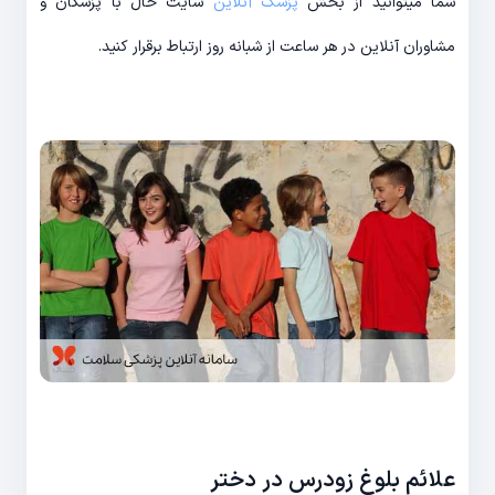
شما میتوانید از بخش
پزشک آنلاین
سایت حال با پزشکان و
مشاوران آنلاین در هر ساعت از شبانه روز ارتباط برقرار کنید.
علائم بلوغ زودرس در دختر