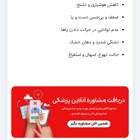
کاهش هوشیاری و تشنج
ضعف و بی‌حسی دست و پا
عدم توانایی در حرکت دادن پاها
تشنگی شدید و دهان خشک
حالت تهوع، اسهال و استفراغ