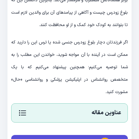
برابر همسالانش مضطرب و شرمسار می‌کند. بنابراین دانستن این که
بلوغ زودرس چیست و آگاهی از پیامدهای آن برای والدین لازم است
تا بتوانند به کودک خود کمک و از او محافظت کنند.
اگر فرزندتان دچار بلوغ زودرس جنسی شده یا ترس این را دارید که
ممکن است در آینده با آن مواجه شوید، خواندن این مطلب را به
شما توصیه می‌کنیم؛ همچنین پیشنهاد می‌کنیم که با یک
متخصص روانشناس در اپلیکیشن پزشکی و روانشناسی «حال»
مشورت کنید.
عناوین مقاله