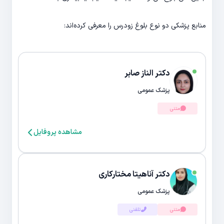
منابع پزشکی دو نوع بلوغ زودرس را معرفی کرده‌اند:
دکتر الناز صابر
پزشک عمومی
متنی
مشاهده پروفایل
دکتر آناهیتا مختارکاری
پزشک عمومی
متنی
تلفنی