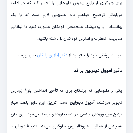
برای جلوگیری از بلوغ زودرس داروهایی را تجویز کند که در ادامه
درباره‌اش توضیح خواهیم داد. همچنین لازم است که با یک
روانشناس یا روانپزشک متخصص کودکان مشورت کنید تا توانایی
مدیریت اضطراب و استرس کودکتان را داشته باشید.
سوالات پزشکی خود را میتوانید از
دکتر آنلاین رایگان
حال بپرسید.
تاثیر آمپول دیفرلین بر قد
یکی از داروهایی که پزشکان برای به تأخیر انداختن بلوغ زودرس
تجویز می‌کنند،
آمپول دیفرلین
است. تزریق این دارو باعث مهار
ترشح هورمون‌های جنسی در تخمدان‌ها و بیضه می‌شود. این دارو
همچنین از فعالیت هیپوتالاموس جلوگیری می‌کند. نتیجۀ درمان با