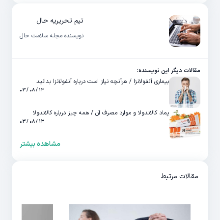
تیم تحریریه حال
نویسنده مجله سلامت حال
مقالات دیگر این نویسنده:
بیماری آنفولانزا / هرآنچه نیاز است درباره آنفولانزا بدانید
۱۳ / ۰۸ / ۰۳
پماد کالاندولا و موارد مصرف آن / همه چیز درباره کالاندولا
۱۳ / ۰۸ / ۰۳
مشاهده بیشتر
مقالات مرتبط