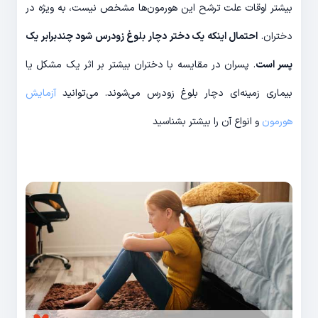
بیشتر اوقات علت ترشح این هورمون‌ها مشخص نیست، به ویژه در
دختران.
احتمال اینکه یک دختر دچار بلوغ زودرس شود چندبرابر یک
پسر است
. پسران در مقایسه با دختران بیشتر بر اثر یک مشکل یا
بیماری زمینه‌ای دچار بلوغ زودرس می‌شوند. می‌توانید
آزمایش
هورمون
و انواع آن را بیشتر بشناسید