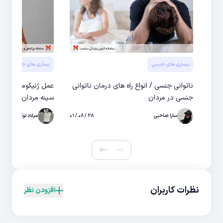
بیماری های جنسی
بیماری های جنسی
ناتوانی جنسی / انواع راه های درمان ناتوانی
عمل ژنیکوماستی و ر
جنسی در مردان
سینه مردان
سارا صاحبی
۲۸ / ۰۸ / ۰۱
میلاد توکلی
نظرات کاربران
افزودن نظر