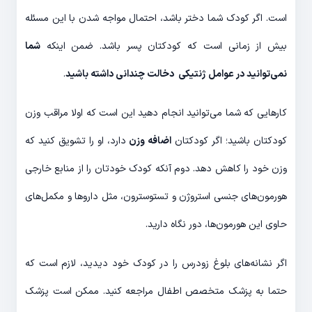
است. اگر کودک شما دختر باشد، احتمال مواجه شدن با این مسئله
بیش از زمانی است که کودکتان پسر باشد. ضمن اینکه
شما
نمی‌توانید در عوامل ژنتیکی دخالت چندانی داشته باشید
.
کارهایی که شما می‌توانید انجام دهید این است که اولا مراقب وزن
کودکتان باشید؛ اگر کودکتان
اضافه وزن
دارد، او را تشویق کنید که
وزن خود را کاهش دهد. دوم آنکه کودک خودتان را از منابع خارجی
هورمون‌های جنسی استروژن و تستوسترون، مثل داروها و مکمل‌های
حاوی این هورمون‌ها، دور نگاه دارید.
اگر نشانه‌های بلوغ زودرس را در کودک خود دیدید، لازم است که
حتما به پزشک متخصص اطفال مراجعه کنید. ممکن است پزشک