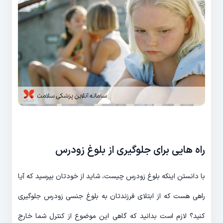
راه هایی برای جلوگیری از بلوغ زودرس
با دانستن اینکه بلوغ زودرس چیست، شاید از خودتان بپرسید که آیا
راهی هست که از ابتلای فرزندتان به بلوغ جنسی زودرس جلوگیری
کنید؟ لازم است بدانید که گاهی این موضوع از کنترل شما خارج