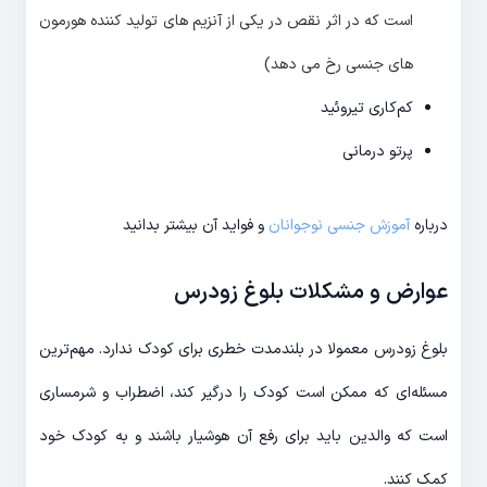
است که در اثر نقص در یکی از آنزیم های تولید کننده هورمون
های جنسی رخ می دهد)
کم‌کاری تیروئید
پرتو درمانی
درباره
آموزش جنسی نوجوانان
و فواید آن بیشتر بدانید
عوارض و مشکلات بلوغ زودرس
بلوغ زودرس معمولا در بلندمدت خطری برای کودک ندارد. مهم‌ترین
مسئله‌ای که ممکن است کودک را درگیر کند، اضطراب و شرمساری
است که والدین باید برای رفع آن هوشیار باشند و به کودک خود
کمک کنند.