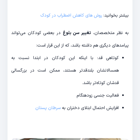
بیشتر بخوانید:
روش های کاهش اضطراب در کودک
به نظر متخصصان،
تغییر سن بلوغ
در بعضی کودکان می‌تواند
پیامدهای دیگری هم داشته باشد، که از این قرار است:
کوتاهی قد: با اینکه این کودکان در ابتدا نسبت به
همسالانشان بلندقدتر هستند، ممکن است در بزرگسالی
قدشان کوتاه‌تر باشد.
فعالیت جنسی زودهنگام
افزایش احتمال ابتلای دختران به
سرطان پستان