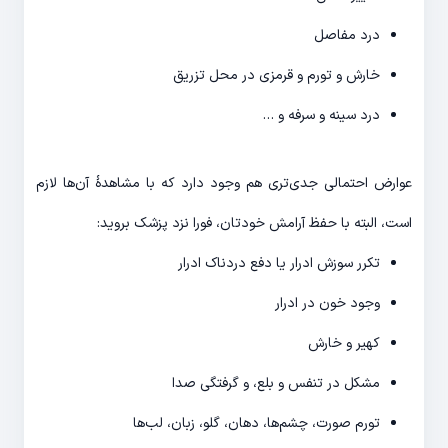
درد مفاصل
خارش و تورم و قرمزی در محل تزریق
درد سینه و سرفه و …
عوارض احتمالی جدی‌تری هم وجود دارد که با مشاهدۀ آن‌ها لازم
است، البته با حفظ آرامش خودتان، فورا نزد پزشک بروید:
تکرر سوزش ادرار یا دفع دردناک ادرار
وجود خون در ادرار
کهیر و خارش
مشکل در تنفس و بلع، و گرفتگی صدا
تورم صورت، چشم‌ها، دهان، گلو، زبان، لب‌ها