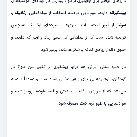
داروهای گیاهی برای جلوگیری از بلوغ زودرس در کودکان، توصیه‌های
پیشگیرانه
دارند. مهم‌ترین توصیه استفاده از موادغذایی
ارگانیک
و
سرشار از فیبر
است، مانند سبزی‌ها و میوه‌های ارگانیک. همچنین
توصیه شده است که از غذاهایی که چربی زیاد و فیبر کم دارند، و
حاوی مقدار زیادی نمک یا شکر هستند، پرهیز شود.
در طب سنتی ایرانی هم برای پیشگیری از تغییر سن بلوغ در
کودکان، توصیه‌هایی برای پرهیز غذایی شده است و عمدتاً توصیه
می‌کنند که از خوردن غذاهای صنعتی و فست‌فودها پرهیز شده و
موادغذایی با طبع گرم کمتر مصرف شود.