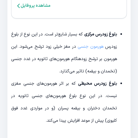
مشاهده پروفایل
بلوغ زودرس مرکزی
که بسیار شایع‌تر است. در این نوع از بلوغ
زودرس
هورمون‌ جنسی
در مغز خیلی زود ترشح می‌شود. این
هورمون بر ترشح زودهنگام هورمون‌های ثانویه در غدد جنسی
(تخمدان و بیضه) تاثیر می‌گذارد.
بلوغ زودرس محیطی
که بر اثر هورمون‌های جنسی مغزی
نیست. در این نوع بلوغ هورمون‌های جنسی ثانویه در
تخمدان دختران و بیضه پسران (و در مواردی غدد فوق
کلیوی) پیش از موعد افزایش پیدا می‌کند.