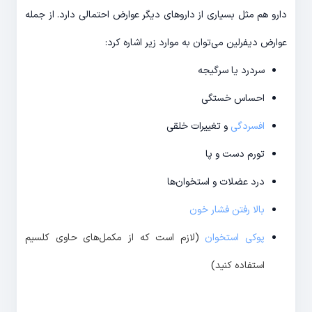
دارو هم مثل بسیاری از داروهای دیگر عوارض احتمالی دارد. از جمله
عوارض دیفرلین می‌توان به موارد زیر اشاره کرد:
سردرد یا سرگیجه
احساس خستگی
افسردگی
و تغییرات خلقی
تورم دست و پا
درد عضلات و استخوان‌ها
بالا رفتن فشار خون
پوکی استخوان
(لازم است که از مکمل‌های حاوی کلسیم
استفاده کنید)