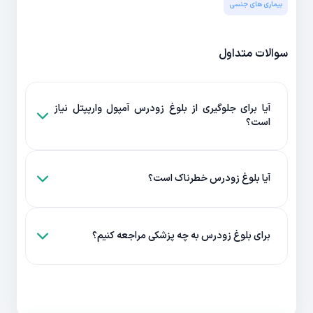
بیماری های جنسی
سوالات متداول
آیا برای جلوگیری از بلوغ زودرس آمپول وارپپتل نیاز
است؟
آیا بلوغ زودرس خطرناک است؟
برای بلوغ زودرس به چه پزشکی مراجعه کنیم؟