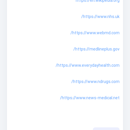
https://en.wikipedia.org
https://www.nhs.uk/
https://www.webmd.com/
https://medlineplus.gov/
https://www.everydayhealth.com/
https://www.ndrugs.com/
https://www.news-medical.net/