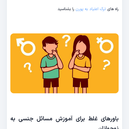
راه های
ترک اعتیاد به پورن
را بشناسید
باورهای غلط برای آموزش مسائل جنسی به
نوجوانان