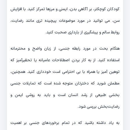
کودکان کوچکتر، بر آگاهی بدن، ایمنی و مرزها تمرکز کنید. با افزایش
سن، می توانید در مورد موضوعات پیچیده تری مانند رضایت،
روابط سالم و پیشگیری از بارداری صحبت کنید.
هنگام بحث در مورد رابطه جنسی، از زبان واضح و محترمانه
استفاده کنید. از به کار بردن اصطلاحات عامیانه یا تحقیرآمیز که
توهین آمیز یا همراه با بی احترامی است خودداری کنید. همچنین،
مطمئن شوید که دخترتان متوجه شده است که تمایلات جنسی
بخشی طبیعی از رشد انسان است و باید به روشی ایمن و
رضایت‌بخش بررسی شود.
به یاد داشته باشید که در تمام برخوردهای جنسی بر اهمیت