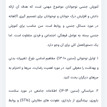
آموزش جنسی نوجوانان موضوع مهمی است که هدف آن ارائه
دانش و افزایش درک جوانان و نوجوانان برای تصمیم گیری آگاهانه
در مورد مسائل جنسی و روابط است. سن مناسب برای آموزش
جنسی بسته به عوامل فرهنگی، اجتماعی و فردی متفاوت است. اما
یک دستورالعمل کلی برای آن وجو دارد.
1. اوایل نوجوانی (سنین 10-13): مفاهیم اساسی بلوغ، تغییرات بدنی
و بهداشت را معرفی کنید. در مورد اهمیت رضایت، مرزها و احترام به
مرزهای دیگران بحث کنید.
2. میانسالی (سنین 14-16): اطلاعات جامعی در مورد سلامت
باروری، پیشگیری از بارداری، عفونت های مقاربتی (STIs) و روابط