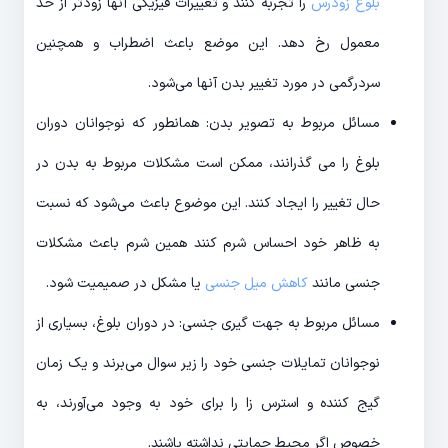
بلوغ زودرس
را تجربه کنند و تغییرات فیزیکی آنها زودتر از حد
معمول رخ دهد. این موضع باعث اضطراب و همچنین
سردرگمی در مورد تغییر بدن آنها می‌شود.
مسائل مربوط به تصویر بدن: همانطور که نوجوانان دوران
بلوغ را می گذرانند، ممکن است مشکلات مربوط به بدن در
حال تغییر را ایجاد کنند. این موضوع باعث می‌شود که نسبت
به ظاهر خود احساس شرم کنند همین شرم باعث مشکلات
جنسی مانند
کاهش میل جنسی
یا مشکل در صمیمیت شود.
مسائل مربوط به جهت گیری جنسی: در دوران بلوغ، بسیاری از
نوجوانان تمایلات جنسی خود را زیر سوال می‌برند و یک زمان
گیج کننده و استرس زا را برای خود به وجود می‌آورند، به
خصوص اگر محیط حمایتی نداشته باشند.