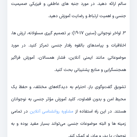
سالم ارائه دهید. در مورد جنبه های عاطفی و فیزیکی صمیمیت
جنسی و اهمیت ارتباط و رضایت آموزش دهید.
3. اواخر نوجوانی (سنین 17-19): بر تصمیم گیری مسئولانه، ارزش ها،
اخلاقیات و پیامدهای بالقوه رفتار جنسی تمرکز کنید. در مورد
موضوعاتی مانند ایمنی آنلاین، فشار همسالان، آموزش فراگیر
همجنسگرایی و منابع پشتیبانی بحث کنید.
تشویق گفت‌وگوی باز، احترام به دیدگاه‌های مختلف، و حفظ یک
محیط امن و بدون قضاوت، کلید آموزش مؤثر جنسی به نوجوانان
هستند. در این راه استفاده از
مشاوره روانشناسی آنلاین
در تمامی
زمینه ها و البته موضوعات جنسی می‌تواند بسیار مفید بوده و به
نوجوان یا پدر و مادر او کمک کند.