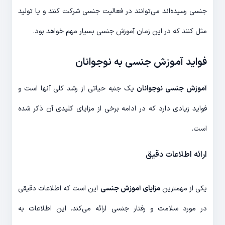
جنسی رسیده‌اند می‌توانند در فعالیت جنسی شرکت کنند و یا تولید
مثل کنند که در این زمان آموزش جنسی بسیار مهم خواهد بود.
فواید آموزش جنسی به نوجوانان
آموزش جنسی نوجوانان
یک جنبه حیاتی از رشد کلی آنها است و
فواید زیادی دارد که در ادامه برخی از مزایای کلیدی آن ذکر شده
است.
ارائه اطلاعات دقیق
یکی از مهمترین
مزایای آموزش جنسی
این است که اطلاعات دقیقی
در مورد سلامت و رفتار جنسی ارائه می‌کند. این اطلاعات به