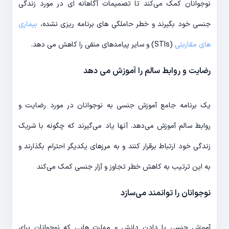
نوجوانان کمک می‌کند تا تصمیمات آگاهانه ای در مورد زندگی
جنسی خود بگیرند و خطر حاملگی های برنامه ریزی نشده،
بیماری
های مقاربتی
(STIs) و سایر پیامدهای منفی را کاهش می دهد.
رضایت و روابط سالم را آموزش می دهد
یک برنامه جامع آموزش جنسی به نوجوانان در مورد رضایت و
روابط سالم آموزش می‌دهد. آنها یاد می‌گیرند که چگونه با شریک
زندگی خود ارتباط برقرار کنند و به مرزهای یکدیگر احترام بگذارند و
به این ترتیب به کاهش خطر تجاوز و آزار جنسی کمک می‌کند
نوجوانان را توانمند می‌سازد
آموزش جنسی با دادن دانش و مهارت هایی که نوجوانان برای