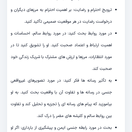
ترویج احترام و رضایت: بر اهمیت احترام به مرزهای دیگران و
درخواست رضایت در هر موقعیت صمیمی تأکید کنید.
در مورد روابط بحث کنید: در مورد روابط سالم، احساسات و
اهمیت ارتباط و اعتماد صحبت کنید. او را تشویق کنید تا در
مورد انتظارات، مرزها و ارزش های مشترک با شریک زندگی خود
صحبت کند.
به تأثیر رسانه ها فکر کنید: در مورد تصویرهای غیرواقعی
جنسی در رسانه ها و تفاوت آن با واقعیت بحث کنید. به او
بیاموزید که پیام های رسانه ای را تجزیه و تحلیل کند و تفاوت
بین روابط سالم و کلیشه های مضر را درک کند.
بحث در مورد رابطه جنسی ایمن و پیشگیری از بارداری: اگر او