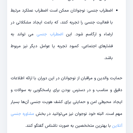
اضطراب جنسی: نوجوانان ممکن است اضطراب عملکرد مرتبط
با فعالیت جنسی را تجربه کنند، که باعث ایجاد مشکلاتی در
ارضاء و ارگاسم شود. این
اضطراب جنسی
می تواند به
فشارهای اجتماعی، کمبود تجربه یا عوامل دیگر نیز مربوط
باشد.
حمایت والدین و مراقبان از نوجوانان در این دوران با ارائه اطلاعات
دقیق و مناسب و در دسترس بودن برای پاسخگویی به سوالات و
ایجاد محیطی امن و حمایتی برای کشف هویت جنسی آن‌ها بسیار
مهم است. البته خود نوجوان نیز می‌توانید در بخش
مشاوره جنسی
آنلاین
با بهترین متخخصین به صورت ناشناس گفتگو کنند.