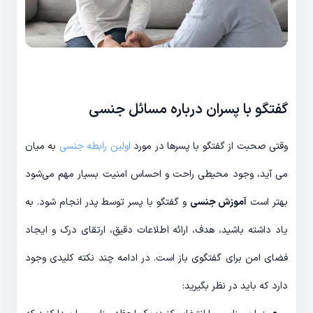
گفتگو با پسران درباره مسائل جنسی
وقتی صحبت از گفتگو با پسرها در مورد
اولین رابطه جنسی
به میان
می آید، وجود محیطی راحت و احساس امنیت بسیار مهم می‌شود
بهتر است
آموزش جنسی
و گفتگو با پسر توسط پدر انجام شود. به
یاد داشته باشید، هدف، ارائه اطلاعات دقیق، ارتقای درک و ایجاد
فضای امن برای گفتگوی باز است. در ادامه چند نکته کلیدی وجود
دارد که باید در نظر بگیرید: