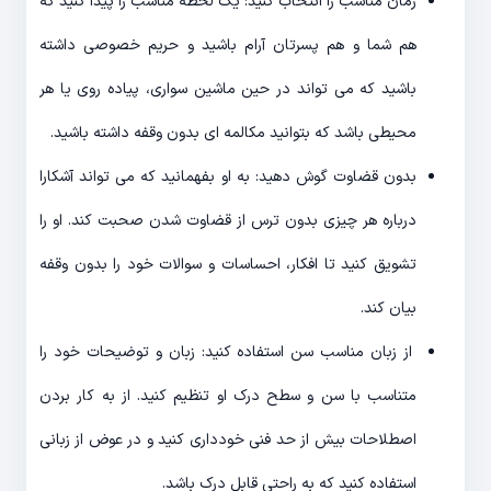
زمان مناسب را انتخاب کنید: یک لحظه مناسب را پیدا کنید که
هم شما و هم پسرتان آرام باشید و حریم خصوصی داشته
باشید که می تواند در حین ماشین سواری، پیاده روی یا هر
محیطی باشد که بتوانید مکالمه ای بدون وقفه داشته باشید.
بدون قضاوت گوش دهید: به او بفهمانید که می تواند آشکارا
درباره هر چیزی بدون ترس از قضاوت شدن صحبت کند. او را
تشویق کنید تا افکار، احساسات و سوالات خود را بدون وقفه
بیان کند.
از زبان مناسب سن استفاده کنید: زبان و توضیحات خود را
متناسب با سن و سطح درک او تنظیم کنید. از به کار بردن
اصطلاحات بیش از حد فنی خودداری کنید و در عوض از زبانی
استفاده کنید که به راحتی قابل درک باشد.