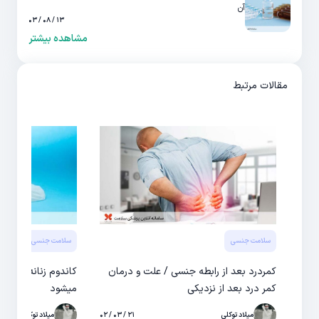
آن
۱۳ / ۰۸ / ۰۳
مشاهده بیشتر
مقالات مرتبط
سلامت جنسی
سلامت جنسی
کمردرد بعد از رابطه جنسی / علت و درمان
کاندوم زنانه چیست 
کمر درد بعد از نزدیکی
میشود
میلاد توکلی
۲۱ / ۰۳ / ۰۲
میلاد توکلی