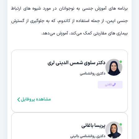
برنامه های آموزش جنسی به نوجوانان در مورد شیوه های ارتباط
جنسی ایمن، از جمله استفاده از کاندوم، که به جلوگیری از گسترش
بیماری های مقاربتی کمک می‌کند، آموزش می‌دهد.
دکتر سلوی شمس الدینی لری
دکتری روانشناسی
تلفنی
مشاهده پروفایل
پریسا باغانی
دکتری روانشناسی بالینی