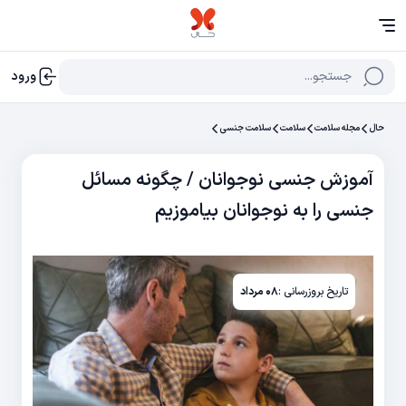
جستجو...
ورود
حال
مجله سلامت
سلامت
سلامت جنسی
آموزش جنسی نوجوانان / چگونه مسائل
جنسی را به نوجوانان بیاموزیم
تاریخ بروزرسانی :
۰۸ مرداد