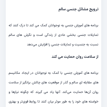
ترویج مشائل جنسی سالم
برنامه های آموزش جنسی به نوجوانان کمک می کند تا درک کنند که
تمایلات جنسی بخشی عادی از زندگی است و نگرش های سالم
نسبت به جنسیت و تمایلات جنسی را افزایش می‌دهد
از سلامت روان حمایت می کند
برنامه های آموزش جنسی با کمک به نوجوانان در ایجاد مکانیسم
های مقابله ای سالم و گذر از موقعیت های چالش برانگیز از سلامت
روان آن‌ها حمایت می‌کند. آنها یاد می گیرند که چگونه نیازها و
خواسته های خود را به طور موثر بیان کنند تا روابط قوی‌تر و بهتری