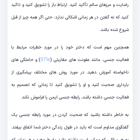
رضایت و مرزهای سالم تأکید کنید. ارتباط باز را تشویق کنید و تاکید
کنید که نه گفتن در هر زمانی اشکالی ندارد، حتی اگر همه چیز از قبل
شروع شده باشد.
همچنین مهم است که دختر خود را در مورد خطرات مرتبط با
فعالیت جنسی، مانند عفونت های مقاربتی (
STIs
) و حاملگی های
ناخواسته آموزش دهید. در مورد روش های مختلف پیشگیری از
بارداری صحبت کنید و او را تشویق کنید تا زمانی که تصمیم به
فعالیت جنسی داشته باشد، رابطه جنسی ایمن را فراموش نکند.
به خاطر داشته باشید که صحبت کردن در مورد رابطه جنسی یک
گفتگوی مداوم است که باید در طول زندگی دختر شما اتفاق بیفتد.
به هر سؤالی که ممکن است داشته باشد پاسخ دهید و هر زمان که