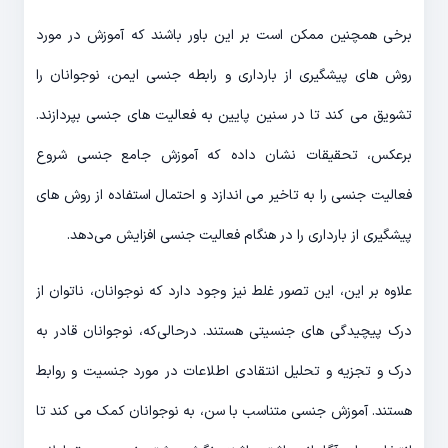
برخی همچنین ممکن است بر این باور باشند که آموزش در مورد
روش های پیشگیری از بارداری و رابطه جنسی ایمن، نوجوانان را
تشویق می کند تا در سنین پایین به فعالیت های جنسی بپردازند.
برعکس، تحقیقات نشان داده که آموزش جامع جنسی شروع
فعالیت جنسی را به تاخیر می اندازد و احتمال استفاده از روش های
پیشگیری از بارداری را در هنگام فعالیت جنسی افزایش می‌دهد.
علاوه بر این، این تصور غلط نیز وجود دارد که نوجوانان، ناتوان از
درک پیچیدگی های جنسیتی هستند. درحالی‌که، نوجوانان قادر به
درک و تجزیه و تحلیل انتقادی اطلاعات در مورد جنسیت و روابط
هستند. آموزش جنسی متناسب با سن، به نوجوانان کمک می کند تا