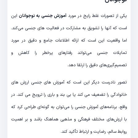
یکی از تصورات غلط رایج در مورد
آموزش جنسی به نوجوانان
این
است که آنها را تشویق به مشارکت در فعالیت های جنسی می‌کند.
اما واقعیت این است که ارائه اطلاعات جامع و دقیق در مورد
تمایلات جنسی می‌تواند رفتارهای پرخطر را کاهش و
تصمیم‌گیری‌های دقیق را ارتقا دهد.
تصور نادرست دیگر این است که آموزش های جنسی ارزش های
خانوادگی را تضعیف می کند یا بی بند و باری را ترویج می کند. در
واقع، برنامه‌های آموزش جنسی را می‌توان به گونه‌ای طراحی کرد که
با ارزش‌های مختلف فرهنگی و مذهبی هماهنگ باشد و بر اهمیت
روابط سالم، رضایت و ارتباط تأکید کند.