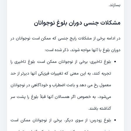
بسازند.
مشکلات جنسی دوران بلوغ نوجوانان
در ادامه برخی از مشکلات رایج جنسی که ممکن است نوجوانان در
دوران بلوغ با آنها مواجه شوند، ذکر شده است:
بلوغ تاخیری: برخی از نوجوانان ممکن است بلوغ تاخیری را
تجربه کنند، به این معنی که تغییرات فیزیکی آنها دیرتر از حد
معمول رخ می دهد و باعث اضطراب و خودآگاهی در نوجوانان
می‌شود، به خصوص اگر همسالان آنها قبلاً بلوغ را پشت سر
گذاشته باشند.
بلوغ زودرس: از سوی دیگر، برخی از نوجوانان ممکن است