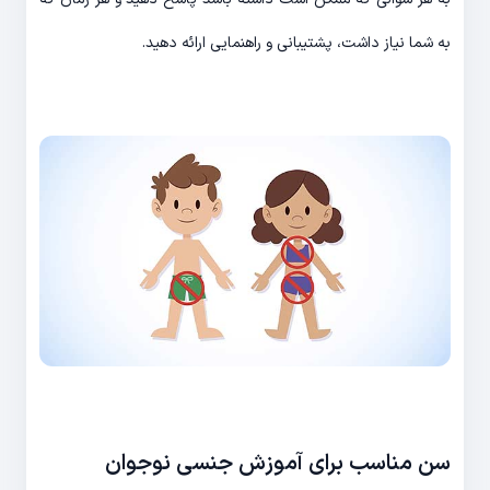
به شما نیاز داشت، پشتیبانی و راهنمایی ارائه دهید.
سن مناسب برای آموزش جنسی نوجوان