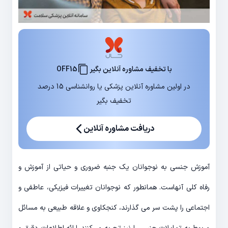
با تخفیف مشاوره آنلاین بگیر
OFF15
در اولین مشاوره آنلاین پزشکی یا روانشناسی 15 درصد
تخفیف بگیر
دریافت مشاوره آنلاین
آموزش جنسی به نوجوانان یک جنبه ضروری و حیاتی از آموزش و
رفاه کلی آنهاست. همانطور که نوجوانان تغییرات فیزیکی، عاطفی و
اجتماعی را پشت سر می گذارند، کنجکاوی و علاقه طبیعی به مسائل