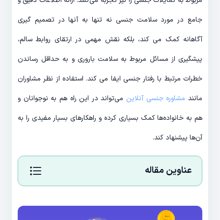
مربوط به تمایلات جنسی را نیز تجربه می‌کنند. ارائه اطلاعات دقیق و
جامع در مورد سلامت جنسی نه تنها به آنها در تصمیم گیری
آگاهانه کمک می کند، بلکه نقش مهمی در ارتقای روابط سالم،
پیشگیری از مسائل مربوط به سلامت باروری و به حداقل رساندن
خطرات مرتبط با رفتار جنسی ایفا می کند. استفاده از نظر مشاوران
مانند
مشاوره جنسی آنلاین
می‌تواند در این راه هم به نوجوانان و
هم به خانواده‌ها کمک بسیاری کرده و راهکارهای بسیار مفیدی را به
آن‌ها پیشنهاد کند.
عناوین مقاله