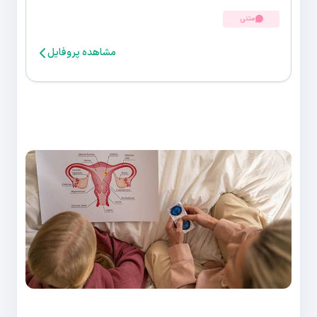
متنی
مشاهده پروفایل