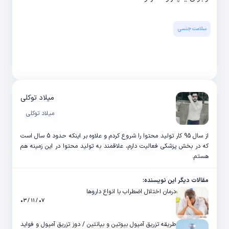
سلامت جنسی
میلاد توکلی
میلاد توکلی
از سال 95 کار تولید محتوا را شروع کردم و علاوه بر اینکه حدود 5 سال است
که در بخش پزشکی فعالیت دارم، علاقمند به تولید محتوا در این زمینه هم
هستم.
مقالات دیگر این نویسنده:
درمان اختلال اضطراب با انواع داروها
۰۷ / ۱۱ / ۰۳
طریقه تزریق آمپول بیوتین و بپانتین / دوز تزریق آمپول و فواید