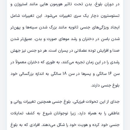
در دوران بلوغ، بدن تحت تاثیر هورمون هایی مانند استروژن و
تستوسترون دچار یک سری تغییرات می‌شود. این تغییرات شامل
ایجاد ویژگی‌های جنسی ثانویه مانند بزرگ شدن سینه‌ها و پهن‌تر
شدن باسن در دختران و رشد موهای صورت و بدن، عمیق‌تر شدن
صدا و افزایش توده عضلانی در پسران است. هر دو جنس نیز جهش
رشدی را در این زمان تجربه می‌کنند، به طوری که دختران معمولاً در
سن 16 سالگی و پسرها در سن 18 سالگی به اندازه بزرگسالی خود
بلوغ جنسی دارند.
جدای از این تحولات فیزیکی، بلوغ جنسی همچنین تغییرات روانی و
عاطفی را به همراه دارد، زیرا نوجوانان شروع به کشف تمایلات
جنسی خود کرده و هویت خود را شکل می‌دهند. افرادی که به بلوغ