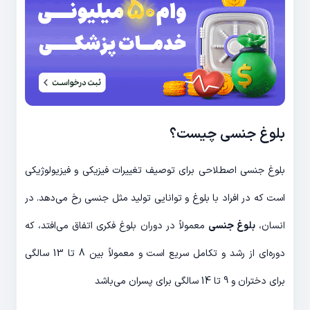
بلوغ جنسی چیست؟
بلوغ جنسی اصطلاحی برای توصیف تغییرات فیزیکی و فیزیولوژیکی
است که در افراد با بلوغ و توانایی تولید مثل جنسی رخ می‌دهد. در
انسان،
بلوغ جنسی
معمولاً در دوران بلوغ فکری اتفاق می‌افتد، که
دوره‌ای از رشد و تکامل سریع است و معمولاً بین 8 تا 13 سالگی
برای دختران و 9 تا 14 سالگی برای پسران می‌باشد