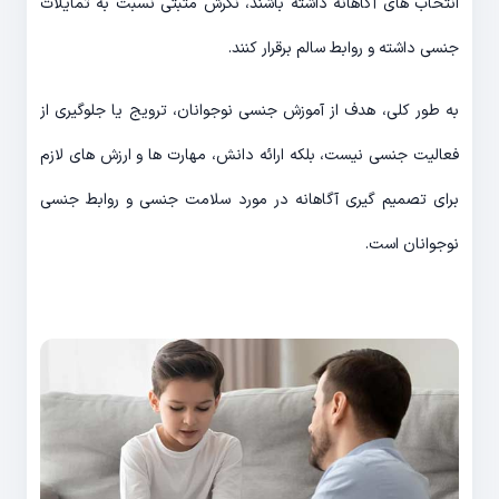
انتخاب های آگاهانه داشته باشند، نگرش مثبتی نسبت به تمایلات
جنسی داشته و روابط سالم برقرار کنند.
به طور کلی، هدف از آموزش جنسی نوجوانان، ترویج یا جلوگیری از
فعالیت جنسی نیست، بلکه ارائه دانش، مهارت ها و ارزش های لازم
برای تصمیم گیری آگاهانه در مورد سلامت جنسی و روابط جنسی
نوجوانان است.