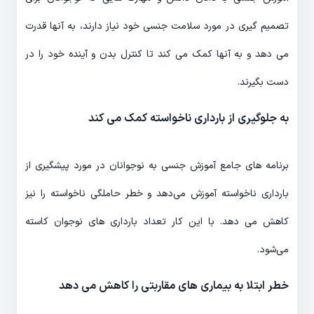
تصمیم گیری در مورد سلامت جنسی خود نیاز دارند، به آنها قدرت
می دهد و به آنها کمک می کند تا کنترل بدن و آینده خود را در
دست بگیرند.
به جلوگیری از بارداری ناخواسته کمک می کند
برنامه های جامع آموزش جنسی به نوجوانان در مورد پیشگیری از
بارداری ناخواسته آموزش می‌دهد و خطر حاملگی ناخواسته را نیز
کاهش می دهد. با این کار تعداد بارداری های نوجوان کاسته
می‌شود.
خطر ابتلا به بیماری های مقاربتی را کاهش می دهد