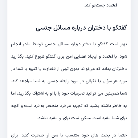
اعتماد جستجو کند.
گفتگو با دختران درباره مسائل جنسی
بهتر است گفتگو با دختر درباره مسائل جنسی توسط مادر انجام
شود. با اعتماد و ایجاد فضایی امن برای گفتگو شروع کنید. بگذارید
دخترتان بداند که می‌تواند بدون ترس از قضاوت یا تنبیه با شما در
مورد هر سؤال یا نگرانی در مورد رابطه جنسی به شما مراجعه کند.
شما همچنین می توانید تجربیات خود را با او به اشتراک بگذارید، اما
به خاطر داشته باشید که تجربه هر فرد منحصر به فرد است و آنچه
برای شما مفید است ممکن است برای او مفید نباشد.
حتما در بحث های خود متناسب با سن او صحبت کنید. برای