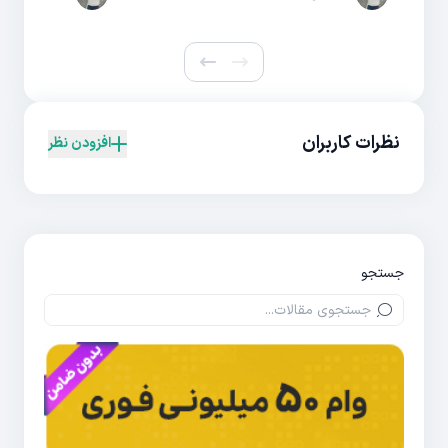
نظرات کاربران
افزودن نظر
جستجو