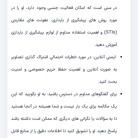
در سنی است که امکان فعالیت جنسی وجود دارد، او را در
مورد روش های پیشگیری از بارداری، عفونت های مقاربتی
(STIs) و اهمیت استفاده مداوم از لوازم پیشگیری از بارداری
آموزش دهید.
ایمنی آنلاین: در مورد خطرات احتمالی اشتراک گذاری تصاویر
به صورت آنلاین و اهمیت حفظ حریم خصوصی و امنیت
بحث کنید.
برای گفتگوهای مداوم در دسترس باشید: به او بگویید که این
یک مکالمه برای یک بار نیست و شما همیشه در آنجا هستید
تا به سؤالات یا نگرانی های دیگری که ممکن است داشته باشد
پاسخ دهید. او را تشویق کنید تا اطلاعات دقیق را از منابع قابل