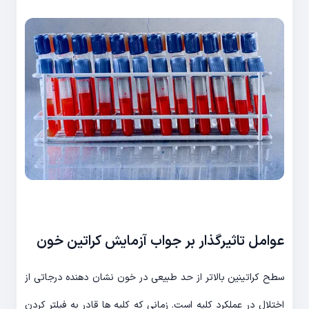
عوامل تاثیرگذار بر جواب آزمایش کراتین خون
سطح کراتینین بالاتر از حد طبیعی در خون نشان دهنده درجاتی از
اختلال در عملکرد کلیه است. زمانی که کلیه ها قادر به فیلتر کردن