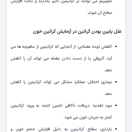
متوپریم می توانند بر کراتینین تأثیر بگذارند و باعث افزایش
سطح آن شوند.
علل پایین بودن کراتین در آزمایش کراتین خون
کاهش توده عضلانی: از آنجایی که کراتینین از ماهیچه ها می
آید، آتروفی یا از دست دادن عضله می تواند آن را کاهش
دهد.
بیماری اختلال: عملکرد مشکل می تواند کراتینین را کاهش
دهد.
سوء تغذیه: دریافت ناکافی تامین کننده به ورود کراتینین
کمتر به جریان خون می شود.
بارداری: سطح کراتینین به دلیل افزایش حجم خون و