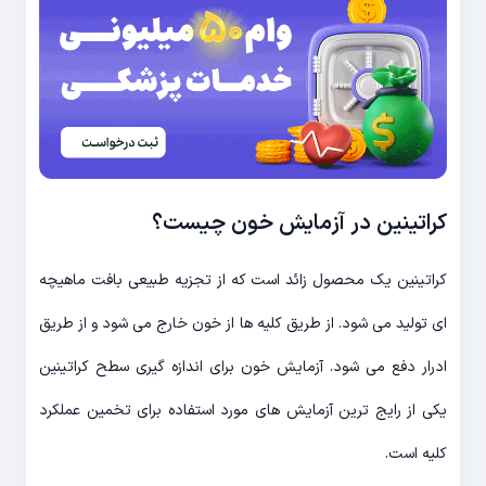
کراتینین در آزمایش خون چیست؟
کراتینین یک محصول زائد است که از تجزیه طبیعی بافت ماهیچه
ای تولید می شود. از طریق کلیه ها از خون خارج می شود و از طریق
ادرار دفع می شود. آزمایش خون برای اندازه گیری سطح کراتینین
یکی از رایج ترین آزمایش های مورد استفاده برای تخمین عملکرد
کلیه است.