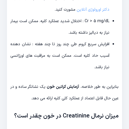
دکتر اورولوژی آنلاین
مشورت کنید.
Cr > 5 mg/dL : اختلال شدید عملکرد کلیه. ممکن است بیمار
نیاز به دیالیز داشته باشد.
افزایش سریع کروم طی چند روز تا چند هفته : نشان دهنده
آسیب حاد کلیه است. ممکن است به مراقبت های اورژانسی
نیاز باشد.
بنابراین به طور خلاصه،
آزمایش کراتین خون
یک نشانگر ساده و در
عین حال قابل اعتماد از عملکرد کلی کلیه ارائه می دهد.
میزان نرمال Creatinine در خون چقدر است؟