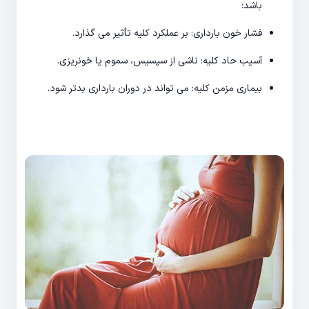
باشد:
فشار خون بارداری: بر عملکرد کلیه تأثیر می گذارد.
آسیب حاد کلیه: ناشی از سپسیس، سموم یا خونریزی.
بیماری مزمن کلیه: می تواند در دوران بارداری بدتر شود.