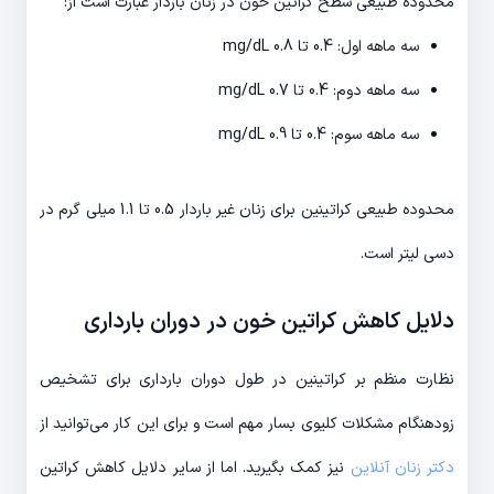
محدوده طبیعی سطح کراتین خون در زنان باردار عبارت است از:
سه ماهه اول: 0.4 تا 0.8 mg/dL
سه ماهه دوم: 0.4 تا 0.7 mg/dL
سه ماهه سوم: 0.4 تا 0.9 mg/dL
محدوده طبیعی کراتینین برای زنان غیر باردار 0.5 تا 1.1 میلی گرم در
دسی لیتر است.
دلایل کاهش کراتین خون در دوران بارداری
نظارت منظم بر کراتینین در طول دوران بارداری برای تشخیص
زودهنگام مشکلات کلیوی بسار مهم است و برای این کار می‌توانید از
دکتر زنان آنلاین
نیز کمک بگیرید. اما از سایر دلایل کاهش کراتین