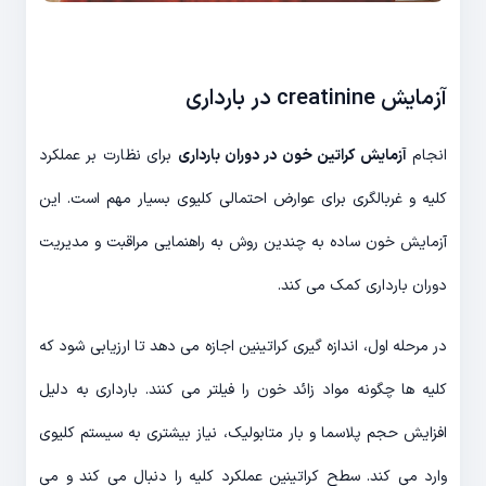
آزمایش creatinine در بارداری
انجام
آزمایش کراتین خون در دوران بارداری
برای نظارت بر عملکرد
کلیه و غربالگری برای عوارض احتمالی کلیوی بسیار مهم است. این
آزمایش خون ساده به چندین روش به راهنمایی مراقبت و مدیریت
دوران بارداری کمک می کند.
در مرحله اول، اندازه گیری کراتینین اجازه می دهد تا ارزیابی شود که
کلیه ها چگونه مواد زائد خون را فیلتر می کنند. بارداری به دلیل
افزایش حجم پلاسما و بار متابولیک، نیاز بیشتری به سیستم کلیوی
وارد می کند. سطح کراتینین عملکرد کلیه را دنبال می کند و می