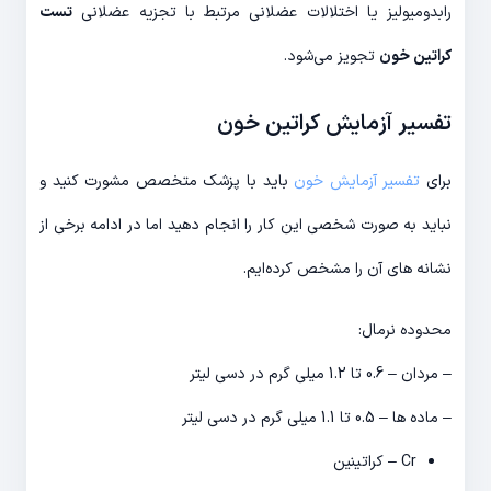
رابدومیولیز یا اختلالات عضلانی مرتبط با تجزیه عضلانی
تست
کراتین خون
تجویز می‌شود.
تفسیر آزمایش کراتین خون
برای
تفسیر آزمایش خون
باید با پزشک متخصص مشورت کنید و
نباید به صورت شخصی این کار را انجام دهید اما در ادامه برخی از
نشانه های آن را مشخص کرده‌ایم.
محدوده نرمال:
– مردان – 0.6 تا 1.2 میلی گرم در دسی لیتر
– ماده ها – 0.5 تا 1.1 میلی گرم در دسی لیتر
Cr – کراتینین