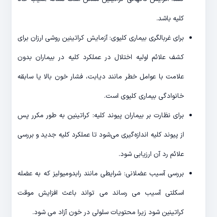
کلیه باشد.
برای غربالگری بیماری کلیوی: آزمایش کراتینین روشی ارزان برای
کشف علائم اولیه اختلال در عملکرد کلیه در بیماران بدون
علامت با عوامل خطر مانند دیابت، فشار خون بالا یا سابقه
خانوادگی بیماری کلیوی است.
برای نظارت بر بیماران پیوند کلیه: کراتینین به طور مکرر پس
از پیوند کلیه اندازه‌گیری می‌شود تا عملکرد کلیه جدید و بررسی
علائم رد آن ارزیابی شود.
بررسی آسیب عضلانی: شرایطی مانند رابدومیولیز که به عضله
اسکلتی آسیب می رساند می تواند باعث افزایش موقت
کراتینین شود زیرا محتویات سلولی در خون آزاد می شود.