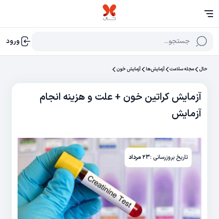
جستجو...
ورود
حال
مجله سلامت
آزمایش‌‌ها
آزمایش خون
آزمایش کراتین خون + علت و هزینه انجام
آزمایش
تاریخ بروزرسانی :
۲۳ مرداد