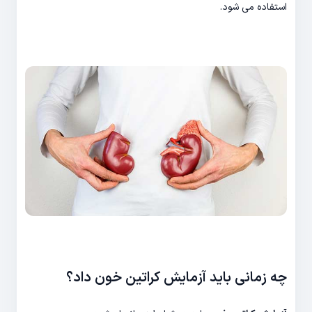
استفاده می شود.
چه زمانی باید آزمایش کراتین خون داد؟