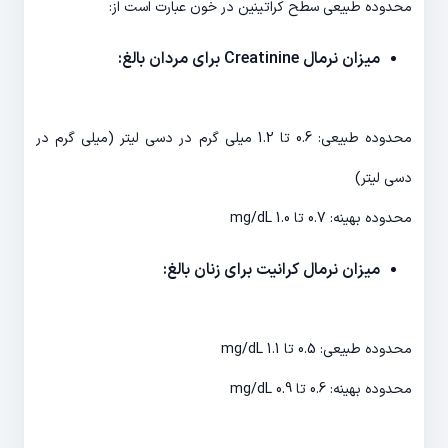
محدوده طبیعی سطح کراتینین در خون عبارت است از:
میزان نرمال Creatinine برای مردان بالغ:
محدوده طبیعی: 0.6 تا 1.2 میلی گرم در دسی لیتر (میلی گرم در
دسی لیتر)
محدوده بهینه: 0.7 تا 1.0 mg/dL
میزان نرمال کرانیت برای زنان بالغ:
محدوده طبیعی: 0.5 تا 1.1 mg/dL
محدوده بهینه: 0.6 تا 0.9 mg/dL