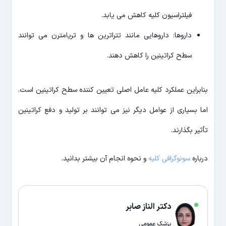
فیلتراسیون کلیه کاهش می یابد.
داروها: داروهایی مانند تتراترین ها و تریامترن می توانند
سطح کراتینین را کاهش دهند.
بنابراین عملکرد کلیه عامل اصلی تعیین کننده سطح کراتینین است.
اما بسیاری از عوامل دیگر نیز می توانند بر تولید و دفع کراتینین
تأثیر بگذارند.
درباره
سونوگرافی کلیه
و نحوه انجام آن بیشتر بدانید.
دکتر الناز صابر
پزشک عمومی