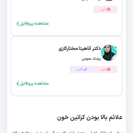
متنی
مشاهده پروفایل
دکتر آناهیتا مختارکاری
پزشک عمومی
متنی
تلفنی
مشاهده پروفایل
علائم بالا بودن کراتین خون