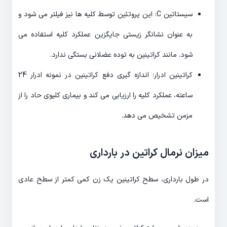
سیستاتین C: این پروتئین توسط کلیه ها نیز فیلتر می شود و
به عنوان نشانگر زیستی جایگزین عملکرد کلیه استفاده می
شود. مانند کراتینین به توده عضلانی بستگی ندارد.
کراتینین ادرار: اندازه گیری دفع کراتینین در نمونه ادرار 24
ساعته، عملکرد کلیه را ارزیابی می کند و بیماری کلیوی حاد را از
مزمن تشخیص می دهد.
میزان نرمال کراتین در بارداری
در طول بارداری، سطح کراتینین یک زن کمی کمتر از سطح عادی
است.