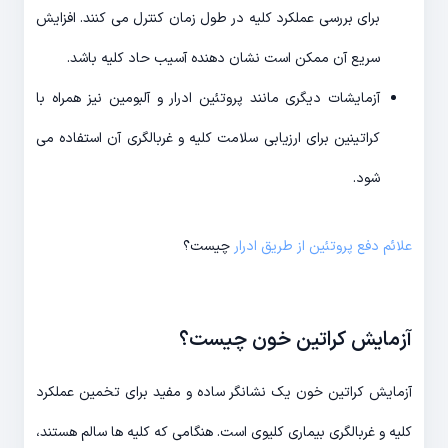
برای بررسی عملکرد کلیه در طول زمان کنترل می کنند. افزایش
سریع آن ممکن است نشان دهنده آسیب حاد کلیه باشد.
آزمایشات دیگری مانند پروتئین ادرار و آلبومین نیز همراه با
کراتینین برای ارزیابی سلامت کلیه و غربالگری آن استفاده می
شود.
علائم دفع پروتئین از طریق ادرار
چیست؟
آزمایش کراتین خون چیست؟
آزمایش کراتین خون یک نشانگر ساده و مفید برای تخمین عملکرد
کلیه و غربالگری بیماری کلیوی است. هنگامی که کلیه ها سالم هستند،