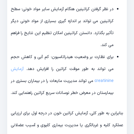
در نظر گرفتن کراتینین هنگام آزمایش سایر مواد خونی: سطح
کراتینین می تواند بر اندازه گیری بسیاری از مواد خونی دیگر
تأثیر بگذارد. دانستن کراتینین امکان تنظیم این نتایج را فراهم
می کند.
برای نظارت بر وضعیت هیدراتاسیون: کم آبی و کاهش حجم
می تواند به طور موقت کراتین را افزایش دهد.
آزمایش
creatinine
می تواند مدیریت مایعات را در بیماران بستری در
بیمارستان در معرض خطر نوسانات سریع کراتین راهنمایی کند.
بنابراین به طور کلی، آزمایش کراتین خون در درجه اول برای ارزیابی
عملکرد کلیه و غربالگری یا مدیریت بیماری کلیوی و آسیب عضلانی