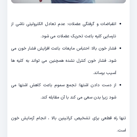
انقباضات و گرفتگی عضلات: عدم تعادل الکترولیتی ناشی از
نارسایی کلیه باعث تحریک عضلات می شود.
فشار خون بالا: احتباس مایعات باعث افزایش فشار خون می
شود. فشار خون کنترل نشده همچنین می تواند به کلیه ها
آسیب برساند.
از دست دادن اشتها: تجمع سموم باعث کاهش اشتها می
شود زیرا بدن سعی می کند با آن مقابله کند.
تنها راه قطعی برای تشخیص کراتینین بالا ، انجام آزمایش خون
است.