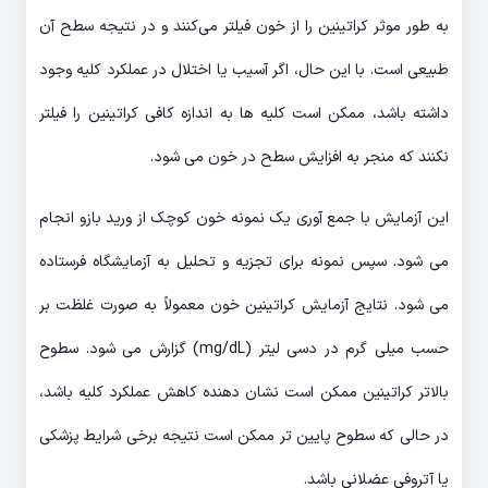
به طور موثر کراتینین را از خون فیلتر می‌کنند و در نتیجه سطح آن
طبیعی است. با این حال، اگر آسیب یا اختلال در عملکرد کلیه وجود
داشته باشد، ممکن است کلیه ها به اندازه کافی کراتینین را فیلتر
نکنند که منجر به افزایش سطح در خون می شود.
این آزمایش با جمع آوری یک نمونه خون کوچک از ورید بازو انجام
می شود. سپس نمونه برای تجزیه و تحلیل به آزمایشگاه فرستاده
می شود. نتایج آزمایش کراتینین خون معمولاً به صورت غلظت بر
حسب میلی گرم در دسی لیتر (mg/dL) گزارش می شود. سطوح
بالاتر کراتینین ممکن است نشان دهنده کاهش عملکرد کلیه باشد،
در حالی که سطوح پایین تر ممکن است نتیجه برخی شرایط پزشکی
یا آتروفی عضلانی باشد.