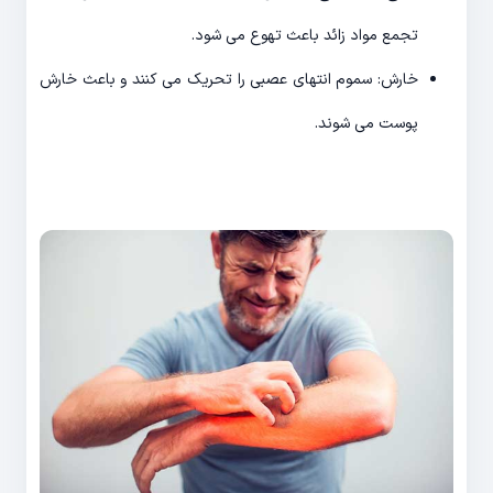
تجمع مواد زائد باعث تهوع می شود.
خارش: سموم انتهای عصبی را تحریک می کنند و باعث خارش
پوست می شوند.