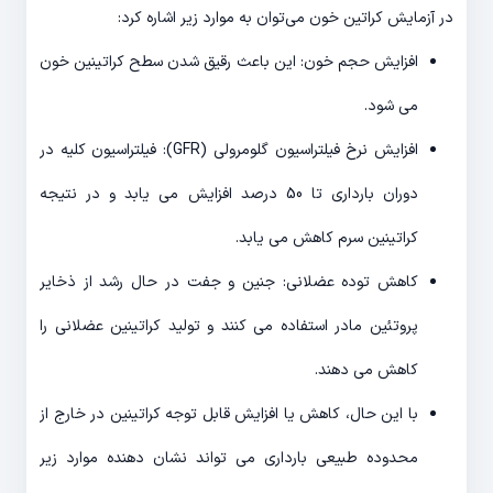
در آزمایش کراتین خون می‌توان به موارد زیر اشاره کرد:
افزایش حجم خون: این باعث رقیق شدن سطح کراتینین خون
می شود.
افزایش نرخ فیلتراسیون گلومرولی (GFR): فیلتراسیون کلیه در
دوران بارداری تا 50 درصد افزایش می یابد و در نتیجه
کراتینین سرم کاهش می یابد.
کاهش توده عضلانی: جنین و جفت در حال رشد از ذخایر
پروتئین مادر استفاده می کنند و تولید کراتینین عضلانی را
کاهش می دهند.
با این حال، کاهش یا افزایش قابل توجه کراتینین در خارج از
محدوده طبیعی بارداری می تواند نشان دهنده موارد زیر