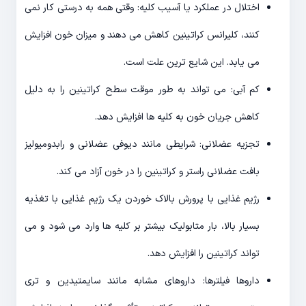
اختلال در عملکرد یا آسیب کلیه: وقتی همه به درستی کار نمی
کنند، کلیرانس کراتینین کاهش می دهند و میزان خون افزایش
می یابد. این شایع ترین علت است.
کم آبی: می تواند به طور موقت سطح کراتینین را به دلیل
کاهش جریان خون به کلیه ها افزایش دهد.
تجزیه عضلانی: شرایطی مانند دیوفی عضلانی و رابدومیولیز
بافت عضلانی راستر و کراتینین را در خون آزاد می کند.
رژیم غذایی با پرورش بالاک خوردن یک رژیم غذایی با تغذیه
بسیار بالا، بار متابولیک بیشتر بر کلیه ها وارد می شود و می
تواند کراتینین را افزایش دهد.
داروها فیلترها: داروهای مشابه مانند سایمتیدین و تری