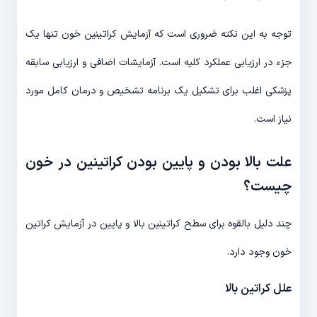
توجه به این نکته ضروری است که آزمایش کراتینین خون تنها یک
جزء در ارزیابی عملکرد کلیه است. آزمایشات اضافی و ارزیابی سابقه
پزشکی اغلب برای تشکیل یک برنامه تشخیص و درمان کامل مورد
نیاز است.
علت بالا بودن و پایین بودن کراتینین در خون
چیست؟
چند دلیل بالقوه برای سطح کراتینین بالا و پایین در آزمایش کراتین
خون وجود دارد.
علل کراتین بالا