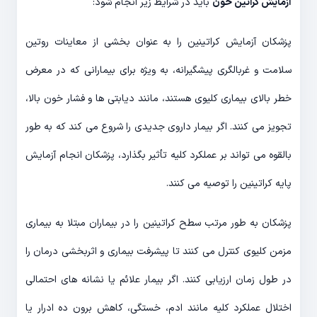
آزمایش کراتین خون
باید در شرایط زیر انجام شود:
پزشکان آزمایش کراتینین را به عنوان بخشی از معاینات روتین
سلامت و غربالگری پیشگیرانه، به ویژه برای بیمارانی که در معرض
خطر بالای بیماری کلیوی هستند، مانند دیابتی ها و فشار خون بالا،
تجویز می کنند. اگر بیمار داروی جدیدی را شروع می کند که به طور
بالقوه می تواند بر عملکرد کلیه تأثیر بگذارد، پزشکان انجام آزمایش
پایه کراتینین را توصیه می کنند.
پزشکان به طور مرتب سطح کراتینین را در بیماران مبتلا به بیماری
مزمن کلیوی کنترل می کنند تا پیشرفت بیماری و اثربخشی درمان را
در طول زمان ارزیابی کنند. اگر بیمار علائم یا نشانه های احتمالی
اختلال عملکرد کلیه مانند ادم، خستگی، کاهش برون ده ادرار یا