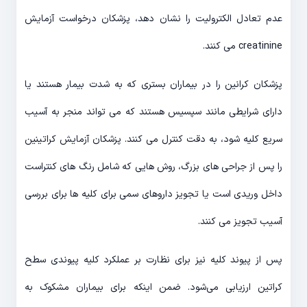
عدم تعادل الکترولیت را نشان دهد، پزشکان درخواست آزمایش
creatinine می کنند.
پزشکان کرانین را در بیماران بستری که به شدت بیمار هستند یا
دارای شرایطی مانند سپسیس هستند که می تواند منجر به آسیب
سریع کلیه شود، به دقت کنترل می کنند. پزشکان آزمایش کراتینین
را پس از جراحی های بزرگ، روش هایی که شامل رنگ های کنتراست
داخل وریدی است یا تجویز داروهای سمی برای کلیه ها برای بررسی
آسیب تجویز می کنند.
پس از پیوند کلیه نیز برای نظارت بر عملکرد کلیه پیوندی سطح
کراتین ارزیابی می‌شود. ضمن اینکه برای بیماران مشکوک به