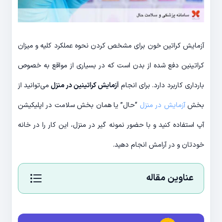
آزمایش کراتین خون برای مشخص کردن نحوه عملکرد کلیه و میزان
کراتینین دفع شده از بدن است که در بسیاری از مواقع به خصوص
بارداری کاربرد دارد. برای انجام
آزمایش کراتینین در منزل
می‌توانید از
بخش
آزمایش در منزل
“حال” یا همان بخش سلامت در اپلیکیشن
آپ استفاده کنید و با حضور نمونه گیر در منزل، این کار را در خانه
خودتان و در آرامش انجام دهید.
عناوین مقاله