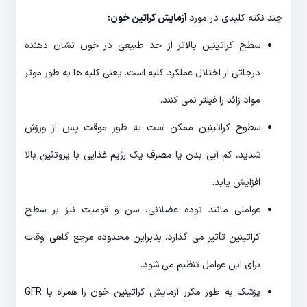
چند نکته کلیدی در مورد
آزمایش کراتین خون:
سطح کراتینین بالاتر از حد طبیعی در خون نشان دهنده
درجاتی از اختلال عملکرد کلیه است. یعنی کلیه ها به طور موثر
مواد زائد را فیلتر نمی کنند.
سطوح کراتینین ممکن است به طور موقت پس از ورزش
شدید، کم آبی بدن یا مصرف یک رژیم غذایی با پروتئین بالا
افزایش یابد.
عواملی مانند توده عضلانی، سن و قومیت نیز بر سطح
کراتینین تأثیر می گذارد. بنابراین محدوده مرجع گاهی اوقات
برای این عوامل تنظیم می شود.
پزشک به طور مکرر آزمایش کراتینین خون را همراه با GFR