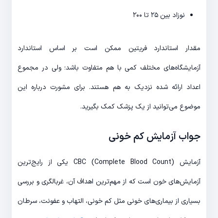
نوزاد بین ۲۵ تا ۲۰۰
مقدار استاندارد فریتین ممکن است بر اساس استاندارد
آزمایشگاه‌های مختلف کمی با هم متفاوت باشد؛ ولی در مجموع
اعداد ارائه شده نزدیک به هم هستند. برای مشورت درباره این
موضوع می‌توانید از یک پزشک کمک بگیرید.
جواب آزمایش کم خونی
آزمایش CBC (Complete Blood Count) یکی از رایج‌ترین
آزمایش‌های خون است که از مهم‌ترین اهداف آن، غربالگری و بررسی
بسیاری از بیماری‌های خونی مثل کم خونی، التهاب و عفونت، سرطان