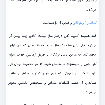
جایگزینی آهن، سطح آن کم شده و فرد به کم خونی فقر آهن مبتلا
می‌شود.
آزمایش آنزیم قلبی
و کاربرد آن را بشناسید
البته همیشه کمبود آهن دردسر ساز نیست. گاهی زیاد بودن آن
می‌تواند برای بدن مشکلاتی مثل آسیب به بافت‌های کبد و پانکراس
ایجاد کند. به همین دلیل پزشکان از طریق آزمایش خون، میزان
آهن خون را می‌سنجند تا مطمئن شوند که در محدوده نرمال قرار
دارد یا خیر. در صورتی که آهن خون کمتر یا بیشتر از مقدار
استاندارد آن باشد، اقدامات درمانی و تشخیصی تکمیلی تجویز
می‌شوند.