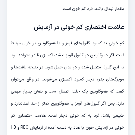
مقدار نرمال باشد، فرد کم خون است.
علامت اختصاری کم خونی در آزمایش
کم خونی به کمبود گلبول‌های قرمز و یا هموگلوبین در خون مرتبط
است. اگر هموگلوبین در گلبول قرمز نباشد، اکسیژن قادر نخواهد بود
به این گلبول متصل شده و در بدن حمل شود. در نتیجه بافت‌ها و
مویرگ‌های بدن دچار کمبود اکسیژن می‌شوند. در واقع می‌توان
گفت که هموگلوبین یک حلقه اتصال است و نقش بسیار مهمی
دارد. پس اگر گلبول‌های قرمز یا هموگلوبین کمتر از حد استاندارد و
طبیعی باشد، فرد به کم خونی دچار است. علامت اختصاری کم
خونی در آزمایش خون با عدد به دست آمده از آزمایش RBC و HB