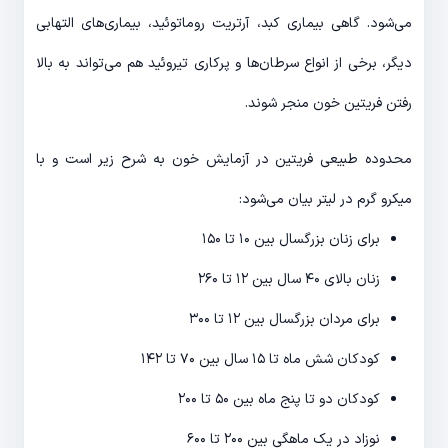
می‌شود. گاهی بیماری کبد، آرتریت روماتوئید، بیماری‌های التهابی
دیگر، برخی از انواع سرطان‌ها و پرکاری تیروئید هم می‌تواند به بالا
رفتن فریتین خون منجر شوند.
محدوده طبیعی فریتین در آزمایش خون به شرح زیر است و با
میکرو گرم در لیتر بیان می‌شود:
برای زنان بزرگسال بین ۱۰ تا ۱۵۰
زنان بالای ۴۰ سال بین ۱۲ تا ۲۶۰
برای مردان بزرگسال بین ۱۲ تا ۳۰۰
کودکان شش ماه تا ۱۵ سال بین ۷۰ تا ۱۴۲
کودکان دو تا پنج ماه بین ۵۰ تا ۲۰۰
نوزاد در یک ماهگی بین ۲۰۰ تا ۶۰۰