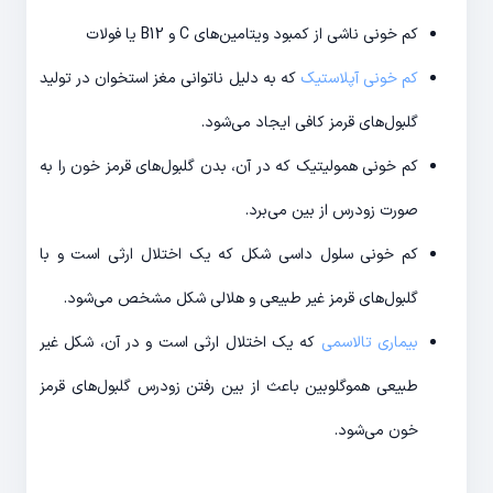
کم خونی ناشی از کمبود ویتامین‌های C و B12 یا فولات
کم خونی آپلاستیک
که به دلیل ناتوانی مغز استخوان در تولید
گلبول‌های قرمز کافی ایجاد می‌شود.
کم خونی همولیتیک که در آن، بدن گلبول‌های قرمز خون را به
صورت زودرس از بین می‌برد.
کم خونی سلول داسی شکل که یک اختلال ارثی است و با
گلبول‌های قرمز غیر طبیعی و هلالی شکل مشخص می‌شود.
بیماری تالاسمی
که یک اختلال ارثی است و در آن، شکل غیر
طبیعی هموگلوبین باعث از بین رفتن زودرس گلبول‌های قرمز
خون می‌شود.