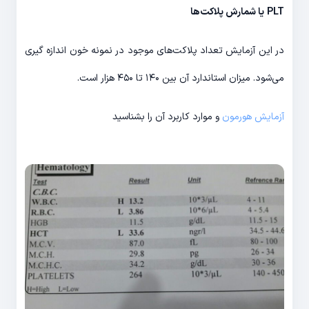
PLT
یا شمارش پلاکت‌ها
در این آزمایش تعداد پلاکت‌های موجود در نمونه خون اندازه گیری
می‌شود. میزان استاندارد آن بین ۱۴۰ تا ۴۵۰ هزار است.
آزمایش هورمون
و موارد کاربرد آن را بشناسید