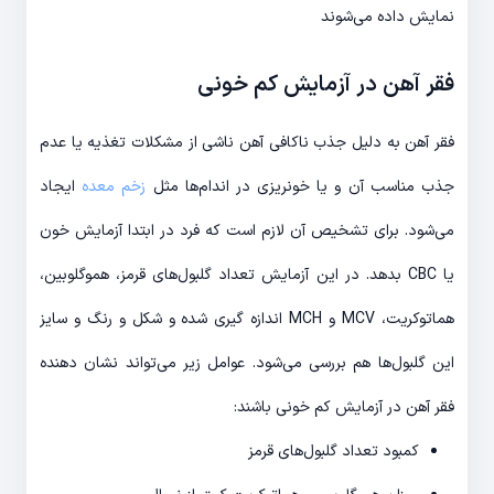
نمایش داده می‌شوند
فقر آهن در آزمایش کم خونی
فقر آهن به دلیل جذب ناکافی آهن ناشی از مشکلات تغذیه یا عدم
جذب مناسب آن و یا خونریزی در اندام‌ها مثل
زخم معده
ایجاد
می‌شود. برای تشخیص آن لازم است که فرد در ابتدا آزمایش خون
یا CBC بدهد. در این آزمایش تعداد گلبول‌های قرمز، هموگلوبین،
هماتوکریت، MCV و MCH اندازه گیری شده و شکل و رنگ و سایز
این گلبول‌ها هم بررسی می‌شود. عوامل زیر می‌تواند نشان دهنده
فقر آهن در آزمایش کم خونی باشند:
کمبود تعداد گلبول‌های قرمز