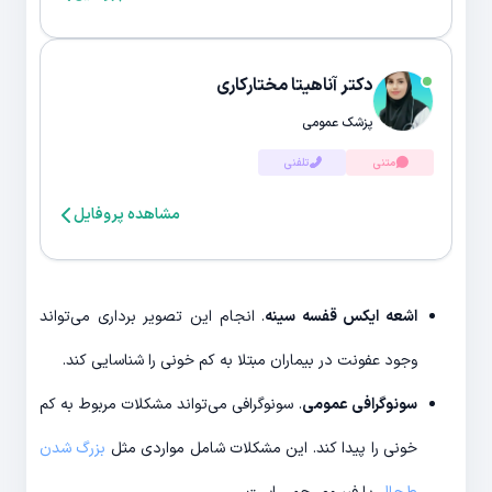
دکتر آناهیتا مختارکاری
پزشک عمومی
متنی
تلفنی
مشاهده پروفایل
اشعه ایکس قفسه سینه
. انجام این تصویر برداری می‌تواند
وجود عفونت در بیماران مبتلا به کم خونی را شناسایی کند.
سونوگرافی عمومی
. سونوگرافی می‌تواند مشکلات مربوط به کم
خونی را پیدا کند. این مشکلات شامل مواردی مثل
بزرگ شدن