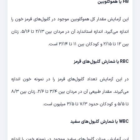
HB
یا هموگلوبین
این آزمایش مقدار کل هموگلوبین موجود در گلبول‌های قرمز خون را
اندازه می‌گیرد. اندازه استاندارد آن در مردان بین ۲/۱۳ تا ۵/۱۶، زنان
بین ۱۲ تا ۲/۱۵ و کودکان بین ۱۱ تا ۳/۱۴ است.
RBC
یا شمارش گلبول‌های قرمز
در این آزمایش تعداد گلبول‌های قرمز را در نمونه خون اندازه
می‌گیرند. مقدار طبیعی آن در مردان بین ۳/۴ تا ۲/۶، زنان بین ۸/۳
تا ۵/۵ و کودکان حدود ۷/۳ تا ۳/۵ میلیون است.
WBC
یا شمارش گلبول‌های سفید
این آزمایش میزان گلبول‌های سفید موجود در نمونه خون را اندازه