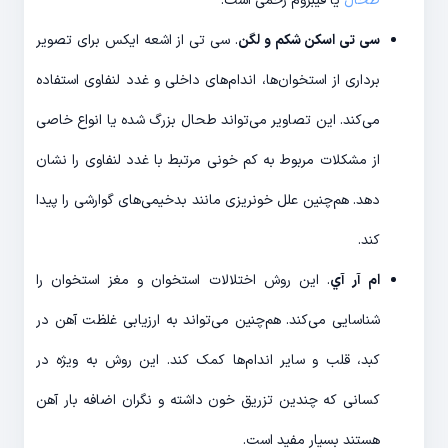
طحال
یا فیبروم رحمی است.
سی تی اسکن شکم و لگن
. سی تی از اشعه ایکس برای تصویر
برداری از استخوان‌ها، اندام‌های داخلی و غدد لنفاوی استفاده
می‌کند. این تصاویر می‌تواند طحال بزرگ شده یا انواع خاصی
از مشکلات مربوط به کم خونی مرتبط با غدد لنفاوی را نشان
دهد. هم‌چنین علل خونریزی مانند بدخیمی‌های گوارشی را پیدا
کند.
ام آر آي
. این روش اختلالات استخوان و مغز استخوان را
شناسایی می‌کند. هم‌چنین می‌تواند به ارزیابی غلظت آهن در
کبد، قلب و سایر اندام‌ها کمک کند. این روش به ویژه در
کسانی که چندین تزریق خون داشته و نگران اضافه بار آهن
هستند بسیار مفید است.