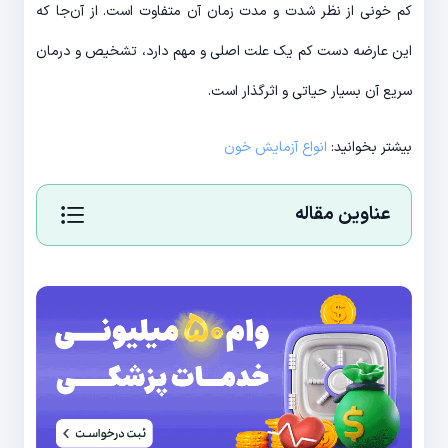
کم خونی از نظر شدت و مدت زمان آن متفاوت است. از آن‌جا که
این عارضه دست کم یک علت اصلی و مهم دارد، تشخیص و درمان
سریع آن بسیار حیاتی و اثرگذار است.
بیشتر بخوانید:
انواع آزمایش خون
عناوین مقاله