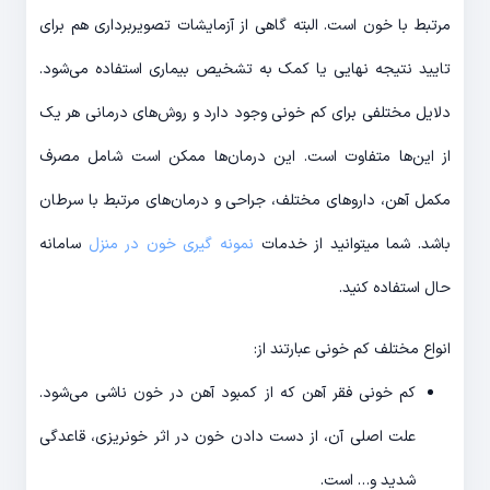
مرتبط با خون است. البته گاهی از آزمایشات تصویربرداری هم برای
تایید نتیجه نهایی یا کمک به تشخیص بیماری استفاده می‌شود.
دلایل مختلفی برای کم خونی وجود دارد و روش‌های درمانی هر یک
از این‌ها متفاوت است. این درمان‌ها ممکن است شامل مصرف
مکمل آهن، داروهای مختلف، جراحی و درمان‌های مرتبط با سرطان
باشد. شما میتوانید از خدمات
نمونه گیری خون در منزل
سامانه
حال استفاده کنید.
انواع مختلف کم خونی عبارتند از:
کم خونی فقر آهن که از کمبود آهن در خون ناشی می‌شود.
علت اصلی آن، از دست دادن خون در اثر خونریزی، قاعدگی
شدید و… است.