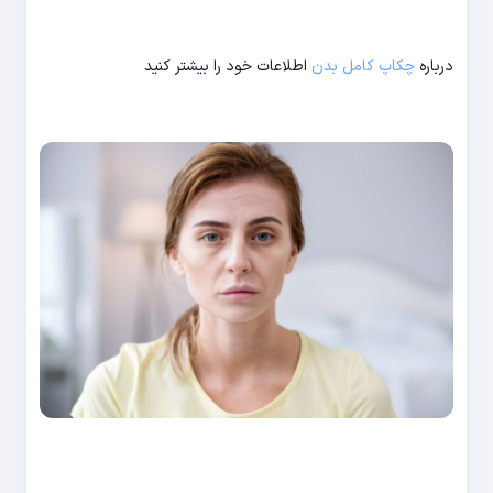
درباره
چکاپ کامل بدن
اطلاعات خود را بیشتر کنید