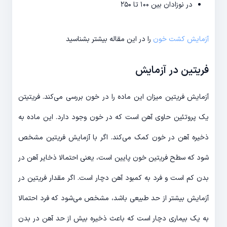
در نوزادان بین ۱۰۰ تا ۲۵۰
آزمایش کشت خون
را در این مقاله بیشتر بشناسید
فریتین در آزمایش
آزمایش فریتین میزان این ماده را در خون بررسی می‌کند. فریتیتن
یک پروتئین حاوی آهن است که در خون وجود دارد. این ماده به
ذخیره آهن در خون کمک می‌کند. اگر با آزمایش فریتین مشخص
شود که سطح فریتین خون پایین است، یعنی احتمالا ذخایر آهن در
بدن کم است و فرد به کمبود آهن دچار است. اگر مقدار فریتین در
آزمایش بیشتر از حد طبیعی باشد، مشخص می‌شود که فرد احتمالا
به یک بیماری دچار است که باعث ذخیره بیش از حد آهن در بدن