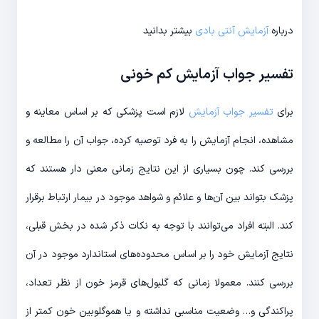
درباره
آزمایش آنتی بادی
بیشتر بدانید
تفسیر جواب آزمایش کم خونی
برای
تفسیر جواب آزمایش
لازم است پزشکی که بر اساس معاینه و
مشاهده، انجام آزمایش را به فرد توصیه کرده، جواب آن را مطالعه و
بررسی کند. چون بسیاری از این نتایج زمانی معنی دار هستند که
پزشک بتواند بین آن‌ها و علائم و شواهد موجود در بیمار ارتباط برقرار
کند. البته افراد می‌توانند با توجه به نکات ذکر شده در بخش قبلی،
نتایج آزمایش خود را بر اساس محدوده‌های استاندارد موجود در آن
بررسی کنند. معمولا زمانی که گلبول‌های قرمز خون از نظر تعداد،
پراکندگی و… وضعیت مناسبی نداشته و یا هموگلوبین خون کمتر از