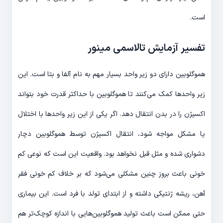
است.
تفسیر آزمایش تالاسمی مینور
هموگلوبین دارای دو زیر واحد بسیار مهم به نام آلفا و بتا است. این
زیر واحدها کمک می‌کنند تا هموگلوبین با حداکثر قدرت خود بتواند
اکسیژن را در بدن انتقال دهد. اگر یکی از این زیر واحدها با اختلال
یا مشکل مواجه شود، انتقال اکسیژن توسط هموگلوبین دچار
دشواری شده و مثل قبل نخواهد بود. واقعیت این است که نوعی کم
خونی باعث بروز چنین مشکلی می‌شود که بر خلاف کم خونی فقر
آهن، ریشه ژنتیکی داشته و از ابتدای تولد با فرد است. این بیماری
حتی ممکن است باعث تولید هموگلوبین‌هایی با اندازه کوچک‌تر هم