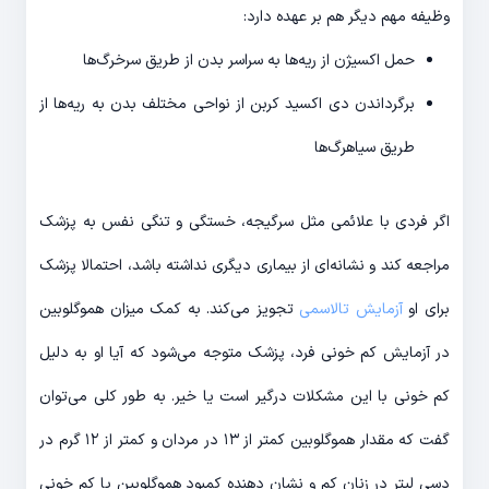
وظیفه مهم دیگر هم بر عهده دارد:
حمل اکسیژن از ریه‌ها به سراسر بدن از طریق سرخرگ‌ها
برگرداندن دی اکسید کربن از نواحی مختلف بدن به ریه‌ها از
طریق سیاهرگ‌ها
اگر فردی با علائمی مثل سرگیجه، خستگی و تنگی نفس به پزشک
مراجعه کند و نشانه‌ای از بیماری دیگری نداشته باشد، احتمالا پزشک
برای او
آزمایش تالاسمی
تجویز می‌کند. به کمک میزان هموگلوبین
در آزمایش کم خونی فرد، پزشک متوجه می‌شود که آیا او به دلیل
کم خونی با این مشکلات درگیر است یا خیر. به طور کلی می‌توان
گفت که مقدار هموگلوبین کمتر از ۱۳ در مردان و کمتر از ۱۲ گرم در
دسی لیتر در زنان کم و نشان دهنده کمبود هموگلوبین یا کم خونی