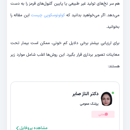
هم سر نخ‌های تولید غیر طبیعی یا پایین گلبول‌های قرمز را به دست
می‌دهد. اگر می‌خواهید بدانید که
کولونوسکوپی چیست
این مقاله را
بخوانید.
برای ارزیابی بیشتر برخی دلایل کم خونی، ممکن است بیمار تحت
معاینات تصویر برداری قرار بگیرد. این روش‌ها اغلب شامل موارد زیر
هستند:
دکتر الناز صابر
پزشک عمومی
متنی
مشاهده پروفایل