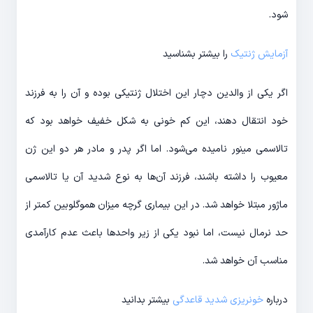
شود.
آزمایش ژنتیک
را بیشتر بشناسید
اگر یکی از والدین دچار این اختلال ژنتیکی بوده و آن را به فرزند
خود انتقال دهند، این کم خونی به شکل خفیف خواهد بود که
تالاسمی مینور نامیده می‌شود. اما اگر پدر و مادر هر دو این ژن
معیوب را داشته باشند، فرزند آن‌ها به نوع شدید آن یا تالاسمی
ماژور مبتلا خواهد شد. در این بیماری گرچه میزان هموگلوبین کمتر از
حد نرمال نیست، اما نبود یکی از زیر واحدها باعث عدم کارآمدی
مناسب آن خواهد شد.
درباره
خونریزی شدید قاعدگی
بیشتر بدانید