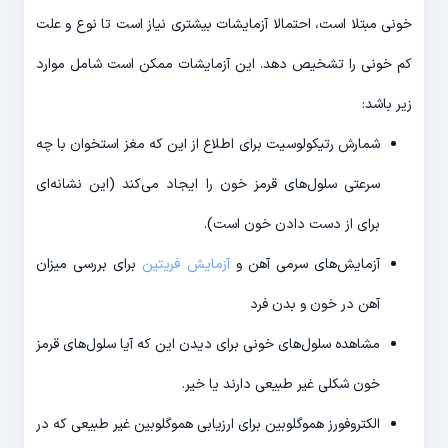
خونی مبتلا است، احتمالا آزمایشات بیشتری نیاز است تا نوع و علت
کم خونی را تشخیص دهد. این آزمایشات ممکن است شامل موارد
زیر باشد:
شمارش رتیکولوسیت برای اطلاع از این که مغز استخوان با چه
سرعتی سلول‌های قرمز خون را ایجاد می‌کند (این نشانه‌ای
برای از دست دادن خون است).
آزمایش‌های سرمی آهن و
آزمایش فریتین
برای بررسی میزان
آهن در خون و بدن فرد
مشاهده سلول‌های خونی برای دیدن این که آیا سلول‌های قرمز
خون شکلی غیر طبیعی دارند یا خیر.
الکتروفورز هموگلوبین برای ارزیابی هموگلوبین غیر طبیعی که در