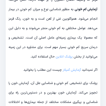
آزمایش کم خونی
به منظور شناسایی نوع و میزان کم خونی در بیمار
انجام می‌شود. هموگلوبین غنی از آهن است و به خون، رنگ قرمز
می‌دهد. عوامل مختلفی به کم خونی منجر می‌شوند و به دلیل این
که معمولا یک بیماری زمینه‌ای عامل اصلی آن است، تشخیص و
درمان سریع کم خونی بسیار مهم است. برای مشاوره در این زمینه
می‌توانید از بخش
پزشک انلاین
حال استفاده کنید.
اگر نمیدانید
آزمایش آمیلاز
چیست این مطلب را بخوانید
پزشک برای تشخیص کم خونی و شناسایی علل آن، آزمایش خون را
تجویز می‌کند. آزمایش خون بهترین و در دسترس‌ترین راه برای
شناسایی و پیگیری مشکلات مختلف از جمله بیماری‌ها و اختلالات