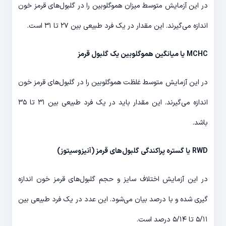
در این آزمایش متوسط میزان هموگلوبین را در گلبول‌های قرمز خون
اندازه می‌گیرند. این مقدار در یک فرد طبیعی بین ۲۷ تا ۳۱ است.
MCHC
یا میانگین هموگلوبین یک گلبول قرمز
در این آزمایش متوسط غلظت هموگلوبین را در گلبول‌های قرمز خون
اندازه می‌گیرند. این مقدار باید در یک فرد طبیعی بین ۳۱ تا ۳۵
باشد.
RWD
یا گستره پراکندگی گلبول‌های قرمز (آنیزوسیتوز)
در این آزمایش اختلاف سایز و حجم گلبول‌های قرمز خون اندازه
گیری شده و با درصد بیان می‌شود. این عدد در یک فرد طبیعی بین
۵/۱۱ تا ۵/۱۴ درصد است.