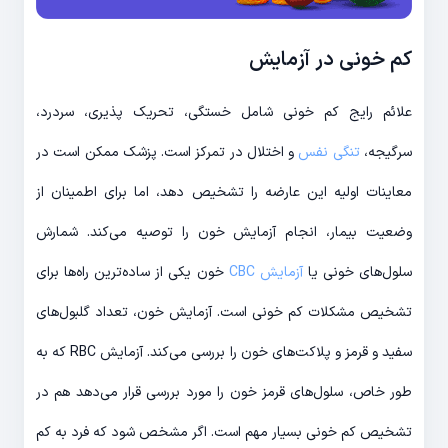
کم خونی در آزمایش
علائم رایج کم خونی شامل خستگی، تحریک پذیری، سردرد،
سرگیجه،
تنگی نفس
و اختلال در تمرکز است. پزشک ممکن است در
معاینات اولیه این عارضه را تشخیص دهد، اما برای اطمینان از
وضعیت بیمار، انجام آزمایش خون را توصیه می‌کند. شمارش
سلول‌های خونی یا
آزمایش CBC
خون یکی از ساده‌ترین راه‌ها برای
تشخیص مشکلات کم خونی است. آزمایش خون، تعداد گلبول‌های
سفید و قرمز و پلاکت‌های خون را بررسی می‌کند. آزمایش RBC که به
طور خاص، سلول‌های قرمز خون را مورد بررسی قرار می‌دهد هم در
تشخیص کم خونی بسیار مهم است. اگر مشخص شود که فرد به کم