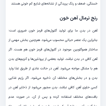
خستگی، ضعف و رنگ پریدگی از نشانه‌های شایع کم خونی هستند
رنج نرمال آهن خون
آهن در بدن ما برای تولید گلبول‌های قرمز خون ضروری است؛
بنابراین یک عنصر حیاتی محسوب می‌شود. هم‌چنین بخش مهمی از
ساختار هموگلوبین موجود در گلبول‌های قرمز خون هم هست. اگر
آهن کافی در بدن نباشد، تولید بعضی از پروتئین‌ها و آنزیم‌های بدن
هم با مشکل مواجه می‌شود. آهن در حالت عادی از طریق غذا وارد
بدن و در بخش‌های مختلف آن ذخیره می‌شود. اگر رژیم غذایی
کسی حاوی آهن کافی نباشد، بدن مجبور می‌شود از ذخایر آهن در
بافت‌های مختلف استفاده کرده و پس از آن، در صورت عدم