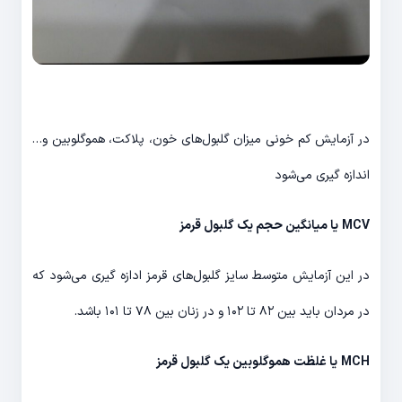
در آزمایش کم خونی میزان گلبول‌های خون، پلاکت، هموگلوبین و…
اندازه گیری می‌شود
MCV
یا میانگین حجم یک گلبول قرمز
در این آزمایش متوسط سایز گلبول‌های قرمز ادازه گیری می‌شود که
در مردان باید بین ۸۲ تا ۱۰۲ و در زنان بین ۷۸ تا ۱۰۱ باشد.
MCH
یا غلظت هموگلوبین یک گلبول قرمز