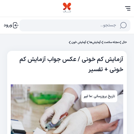
جستجو...
ورود
حال
مجله سلامت
آزمایش‌‌ها
آزمایش خون
آزمایش کم خونی / عکس جواب آزمایش کم
خونی + تفسیر
تاریخ بروزرسانی :
۱۰ تیر