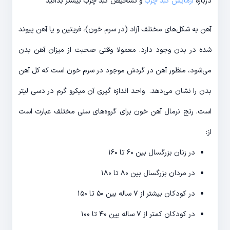
درباره
آزمایش کبد چرب
و تشخیص کبد چرب بیشتر بدانید
آهن به شکل‌های مختلف آزاد (در سرم خون)، فریتین و یا آهن پیوند
شده در بدن وجود دارد. معمولا وقتی صحبت از میزان آهن بدن
می‌شود، منظور آهن در گردش موجود در سرم خون است که کل آهن
بدن را نشان می‌دهد. واحد اندازه گیری آن میکرو گرم در دسی لیتر
است. رنج نرمال آهن خون برای گروه‌های سنی مختلف عبارت است
از:
در زنان بزرگسال بین ۶۰ تا ۱۶۰
در مردان بزرگسال بین ۸۰ تا ۱۸۰
در کودکان بیشتر از ۷ ساله بین ۵۰ تا ۱۵۰
در کودکان کمتر از ۷ ساله بین ۴۰ تا ۱۰۰