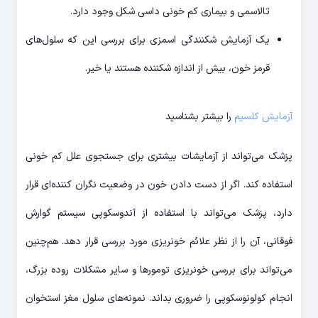
تالاسمی و بیماری کم خونی داسی شکل وجود دارد.
یک آزمایش شکنندگی اسمزی برای بررسی این که سلول‌های
قرمز خون، بیش از اندازه شکننده هستند یا خیر.
آزمایش کلسیم
را بیشتر بشناسید
پزشک می‌تواند از آزمایشات بیشتری برای جستجوی علل کم خونی
استفاده کند. اگر از دست دادن خون در وضعیت نگران کننده‌ای قرار
دارد، پزشک می‌تواند با استفاده از آندوسکوپی سیستم گوارش
فوقانی، آن را از نظر علائم خونریزی مورد بررسی قرار دهد. هم‌چنین
می‌تواند برای بررسی خونریزی تومورها و سایر مشکلات روده بزرگ،
انجام کولونوسکوپی را ضروری بداند. نمونه‌های سلول مغز استخوان