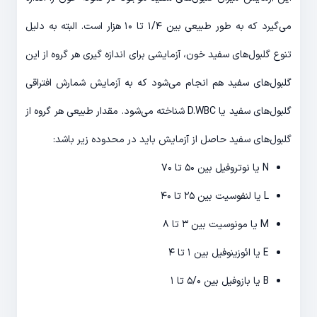
می‌گیرد که به طور طبیعی بین ۱/۴ تا ۱۰ هزار است. البته به دلیل
تنوع گلبول‌های سفید خون، آزمایشی برای اندازه گیری هر گروه از این
گلبول‌های سفید هم انجام می‌شود که به آزمایش شمارش افتراقی
گلبول‌های سفید یا D.WBC شناخته می‌شود. مقدار طبیعی هر گروه از
گلبول‌های سفید حاصل از آزمایش باید در محدوده زیر باشد:
N یا نوتروفیل بین ۵۰ تا ۷۰
L یا لنفوسیت بین ۲۵ تا ۴۰
M یا مونوسیت بین ۳ تا ۸
E یا ائوزینوفیل بین ۱ تا ۴
B یا بازوفیل بین ۵/۰ تا ۱