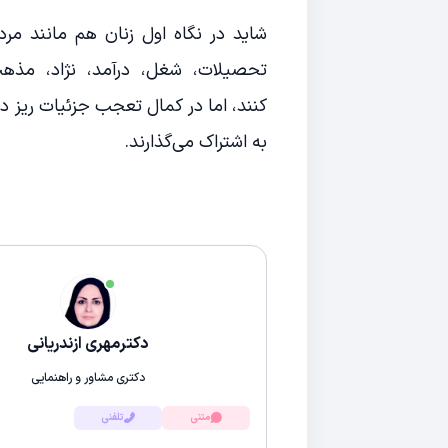
شاید در نگاه اول زنان هم مانند مر
تحصیلات، شغل، درآمد، نژاد، مذه
کنند، اما در کمال تعجب جزئیات ریز دی
به اشتراک می‌گذارند.
دکترمهری ازندریانی
دکتری مشاور و راهنمایی
متنی
تلفنی