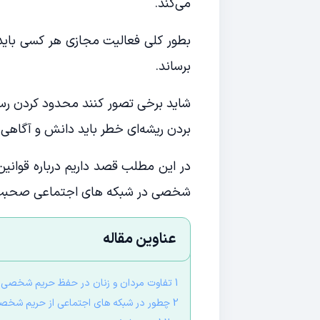
می‌کند.
بطور کلی فعالیت مجازی هر کسی باید 
برساند.
شاید برخی تصور کنند محدود کردن رسا
بردن ریشه‌ای خطر باید دانش و آگاهی افر
در این مطلب قصد داریم درباره قوانی
شخصی در شبکه های اجتماعی صحبت کن
عناوین مقاله
1 تفاوت مردان و زنان در حفظ حریم شخصی
2 چطور در شبکه های اجتماعی از حریم شخصی خود محافظت کنیم؟