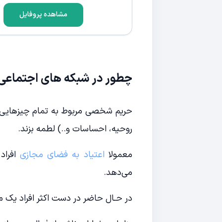
مشاهده پروفایل
چطور در شبکه های اجتماعی
حریم شخصی مربوط به تمام چیزهایی 
روحیه، احساسات و..) لطمه بزند.
معمولا
اعتیاد به فضای مجازی
افراد
می‌دهد.
در حـال حاضر در دست اکثر افراد یک 