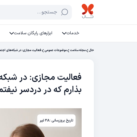
جستجو...
خدمات
ابزارهای رایگان سلامت
حال
مجله سلامت
موضوعات عمومی
فعالیت مجازی: در شبکه‌های اجتما
فعالیت مجازی: در شبکه‌
بذارم که در دردسر نیفتم
تاریخ بروزرسانی :
۲۸ تیر