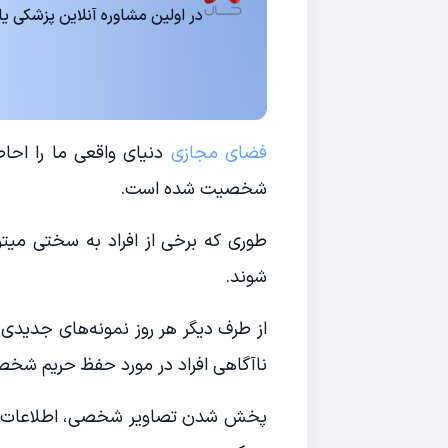
در اولین مشاوره آنلاین پزشکی یا روانشناسی 15
فضای مجازی
دنیای واقعی ما را احا
شخصیت شده است.
طوری که برخی از افراد به سختی میتو
شوند.
از طرف دیگر هر روز نمونه‌های جدیدی 
ناآگاهی افراد در مورد حفظ حریم شخص
پخش شدن تصاویر شخصی، اطلاعات بان