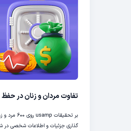
تفاوت مردان و زنان در حف
بر تحقیقات 
گذاری جزئیات و اطلاعات شخصی در شب