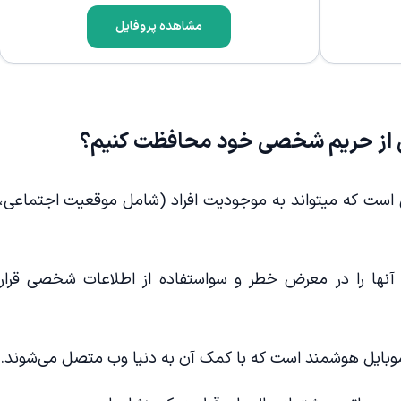
مشاهده پروفایل
 از حریم شخصی خود محافظت کنیم؟
است که میتواند به موجودیت افراد (شامل موقعیت اجتماعی،
 آنها را در معرض خطر و سواستفاده از اطلاعات شخصی قرار
موبایل هوشمند است که با کمک آن به دنیا وب متصل می‌شوند.