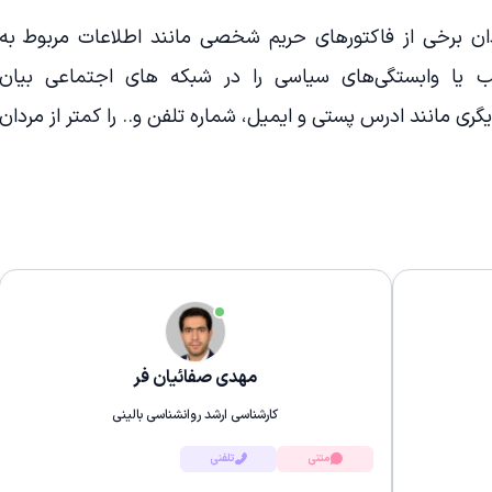
دان برخی از فاکتورهای حریم شخصی مانند اطلاعات مربوط به
ب یا وابستگی‌های سیاسی را در شبکه های اجتماعی بیان
گری مانند ادرس پستی و ایمیل، شماره تلفن و.. را کمتر از مردان
مهدی صفائیان فر
کارشناسی ارشد روانشناسی بالینی
متنی
تلفنی