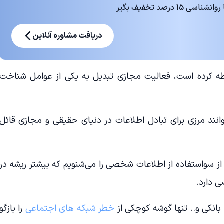
 درصد تخفیف بگیر
دریافت مشاوره آنلاین
طه کرده است،‌ فعالیت مجازی تبدیل به یکی از عوامل شناخت
انند مرزی برای تبادل اطلاعات در دنیای حقیقی و مجازی قائل
از سواستفاده از اطلاعات شخصی را می‌شنویم که بیشتر ریشه در
ی دارد.
کی و.. تنها گوشه کوچکی از
خطر شبکه های اجتماعی
را بازگو