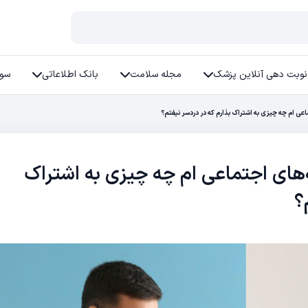
نوبت دهی آنلاین پزشک
مجله سلامت
بانک اطلاعاتی
سوا
عی ام چه چیزی به اشتراک بذارم که در دردسر نیفتم؟
های اجتماعی ام چه چیزی به اشتراک
؟