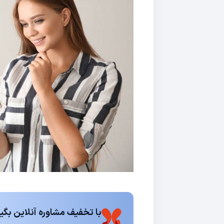
با تخفیف مشاوره آنلاین بگیر