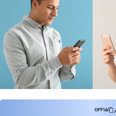
OFF15