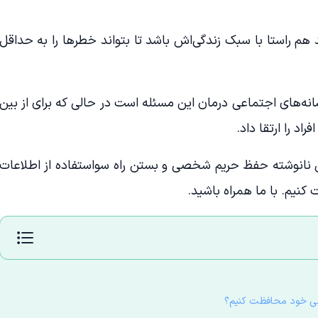
هم راستا با سبک زندگی‌اش باشد تا بتواند خطرها را به حداقل
نه‌های اجتماعی درمان این مسئله است در حالی که برای از بین
اد را ارتقا داد.
ن نانوشته حفظ حریم شخصی و بستن راه سواستفاده از اطلاعات
یم. با ما همراه باشید.