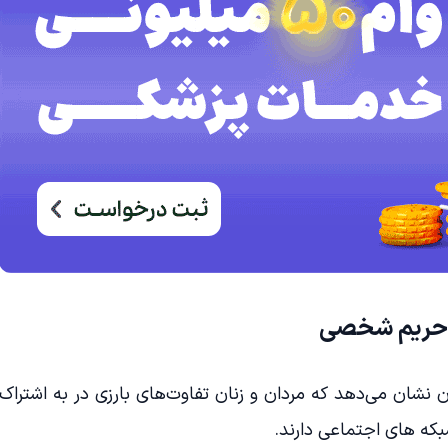
ظ حریم شخصی
usamp روی 600 مرد و زن نشان می‌دهد که مردان و زنان تفاوت‌های بارزی در به اشتراک
که های اجتماعی دارند.