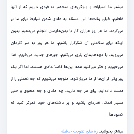
بیشتر ما امتیازات و ویژگی‎‌های منحصر به فردی داریم که از آن‎ها
غافلیم. خیلی وقت‎‌ها این مسئله به عادی شدن شرایط برای ما بر
می‎‌گردد. ما هر روز هزاران کار با بدن‎‌هایمان انجام می‎‌دهیم بدون
این‎که برای سلامتی آن شکرگزار باشیم. ما هر روز به سر کارمان
می‎‌رویم، با بچه‎‌ها‌یمان بازی می‎‌کنیم، چیزهای جدید می‎‌خریم، غذا
می‎‌خوریم و فکر می‌‌‎کنیم همه این‌‎ها کاملا عادی هستند. اما اگر یک
روز یکی از آن‌‎ها از ما دریغ شود، متوجه می‎‌شویم که چه نعمتی را از
دست داده‎‌ایم. برای هر چه دارید، چه مادی و چه معنوی و حتی
بسیار اندک، قدردان باشید و بر داشته‎‌های خود تمرکز کنید نه
کمبودها!
بیشتر بخوانید:
راه های تقویت حافظه