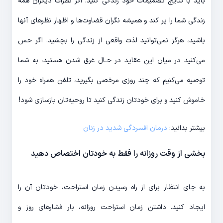
باید با نتایج تصمیمات خود زندگی کنید. اگر نظرات دیگران همه
زندگی شما را پر کند و همیشه نگران قضاوت‌‎ها و اظهار نظرهای آن‎ها
باشید، هرگز نمی‎‌توانید لذت واقعی از زندگی را بچشید. اگر حس
می‎‌کنید در میان این عقاید در حـال غرق شدن هستید، به شما
توصیه می‎‌کنیم که چند روزی مرخصی بگیرید، تلفن همراه خود را
خاموش کنید و برای خودتان زندگی کنید تا روحیه‌‎تان بازسازی شود!
بیشتر بدانید:
درمان افسردگی شدید در زنان
بخشی از وقت روزانه را فقط به خودتان اختصاص دهید
به جای انتظار برای از راه رسیدن زمان استراحت، خودتان آن را
ایجاد کنید. داشتن زمان استراحت روزانه، بار فشارهای روز و