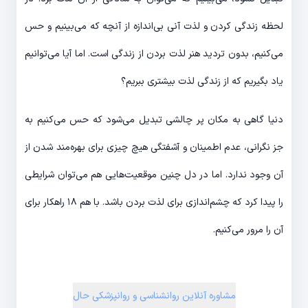
لحظه زندگی کردن و لذت آنی بی‎‌اندازه از آنچه که می‎‌بینیم و حس
می‎‌کنیم، بدون تردید هنر لذت بردن از زندگی است. اما آیا می‎‌توانیم
یاد بگیریم که از زندگی لذت بیشتری ببریم؟
دنیا گاهی به مکان پر چالشی تبدیل می‌شود که حس می‌کنیم به
جز نگرانی، عدم اطمینان و آشفتگی هیچ چیزی برای بهره‌‎مند شدن از
آن وجود ندارد. اما در دل چنین موقعیت‌‎هایی هم می‎‌توان شرایطی
را پیدا کرد که چشم‌‎اندازی برای لذت بردن باشد. با هم ۱۸ راهکار برای
آن را مرور می‎‌کنیم.
مشاوره آنلاین روانشناسی و روانپزشکی حال