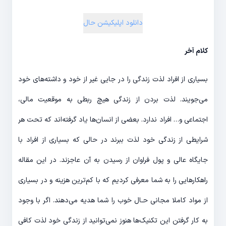
دانلود اپلیکیشن حال
کلام آخر
بسیاری از افراد لذت زندگی را در جایی غیر از خود و داشته‌‎های خود
می‌‎جویند. لذت بردن از زندگی هیچ ربطی به موقعیت مالی،
اجتماعی و… افراد ندارد. بعضی از انسان‌‎ها یاد گرفته‌‎اند که تحت هر
شرایطی از زندگی خود لذت ببرند در حالی که بسیاری از افراد با
جایگاه عالی و پول فراوان از رسیدن به آن عاجزند. در این مقاله
راهکارهایی را به شما معرفی کردیم که با کم‌ترین هزینه و در بسیاری
از مواد کاملا مجانی حـال خوب را شما هدیه می‌‎دهند. اگر با وجود
به کار گرفتن این تکنیک‎‌ها هنوز نمی‎‌توانید از زندگی خود لذت کافی