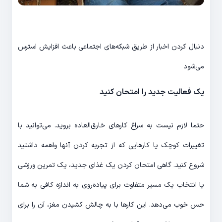
دنبال کردن اخبار از طریق شبکه‎‌های اجتماعی باعث افزایش استرس
می‌‎شود
یک فعالیت جدید را امتحان کنید
حتما لازم نیست به سراغ کارهای خارق‌‎العاده بروید. می‌‌‎توانید با
تغییرات کوچک یا کارهایی که از تجربه کردن آن‎ها واهمه داشتید
شروع کنید. گاهی امتحان کردن یک غذای جدید، یک تمرین ورزشی
یا انتخاب یک مسیر متفاوت برای پیاده‌‎‌روی به اندازه کافی به شما
حس خوب می‌‌‎دهد. این کارها با به چالش کشیدن مغز، آن را برای