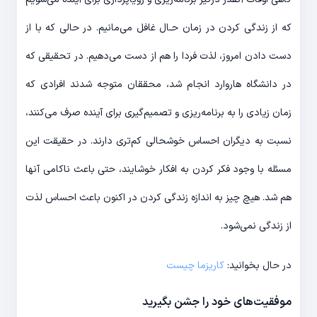
که از زندگی کردن در زمان حـال غافل می‌‎مانیم. در حالی که با از
دست دادن امروز، لذت فردا را هم از دست می‎‌دهیم. در تحقیقی که
در دانشگاه هاروارد انجام شد، محققان متوجه شدند افرادی که
زمان زیادی را به برنامه‌‎ریزی و تصمیم‎‌گیری برای آینده صرف می‌کنند،
نسبت به دیگران احساس خوشحالی کم‌تری دارند. در حقیقت این
مسئله با وجود فکر کردن به افکار خوشایند، حتی باعث ناکامی آن‎ها
هم شد. هیچ چیز به اندازه زندگی کردن در اکنون باعث احساس لذت
از زندگی نمی‎‌شود.
در حال بخوانید:
کاریزما چیست
موفقیت‌‎های خود را جشن بگیرید