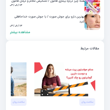
همه چیز درباره بیماری طاعون / تشخیص علائم و درمان طاعون
۱۳ / ۰۸ / ۰۳
بهترین دارو برای جوش صورت / با جوش صورت خداحافظی
کنید
۱۳ / ۰۸ / ۰۳
مشاهده بیشتر
مقالات مرتبط
سلامت روان
سلامت روان