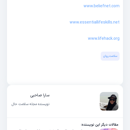
www.beliefnet.com
www.essentiallifeskills.net
www.lifehack.org
سلامت روان
سارا صاحبی
نویسنده مجله سلامت حال
مقالات دیگر این نویسنده: