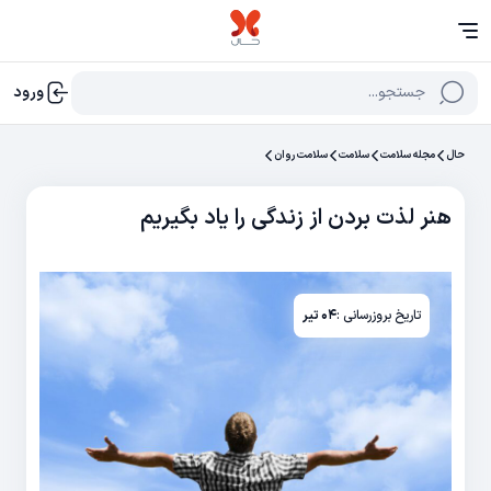
جستجو...
ورود
حال
مجله سلامت
سلامت
سلامت روان
هنر لذت بردن از زندگی را یاد بگیریم
تاریخ بروزرسانی :
۰۴ تیر