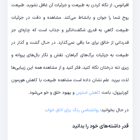
اقیانوس، از نگاه کردن به طبیعت و جزئیات آن غافل نشوید. طبیعت
روح شما را جوان و بانشاط می‌‎کند. مشاهده و دقت در جزئیات
طبیعت گاهی به قدری شگفت‌‎انگیز و جذاب است که چاره‌‎ای جز
قدردانی از خالق برای ما باقی نمی‌‎گذارد. در حـال گشت و گذار در
طبیعت به جزئیات برگ‎‌های گیاهان، نقش و نگار بال‌‎های پروانه و
زبری تنه درختان نگاه کنید، فکر کنید و از مشاهده همه این زیبایی‌‎ها
لذت ببرید. علم نشان داده است مشاهده طبیعت با کاهش هورمون
کورتیزول، باعث
کاهش استرس
و بهبود خلق و خو می‎‌شود.
در حال بخوانید:
روانشناسی رنگ برای اتاق خواب
قدر داشته‎‌های خود را بدانید