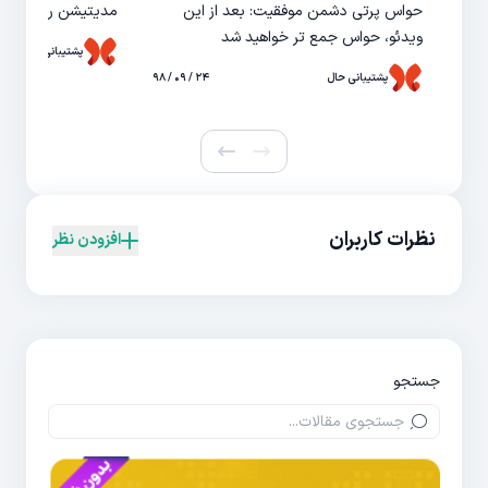
حواس پرتی دشمن موفقیت: بعد از این
مدیتیشن راهی برا
ویدئو، حواس جمع تر خواهید شد
پشتیبانی حال
پشتیبانی حال
۲۴ / ۰۹ / ۹۸
نظرات کاربران
افزودن نظر
جستجو