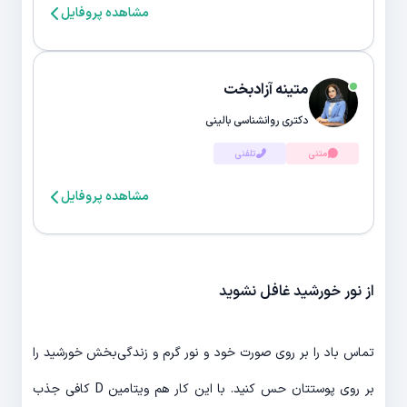
مشاهده پروفایل
متینه آزادبخت
دکتری روانشناسی بالینی
متنی
تلفنی
مشاهده پروفایل
از نور خورشید غافل نشوید
تماس باد را بر روی صورت خود و نور گرم و زندگی‎‌بخش خورشید را
بر روی پوستتان حس کنید. با این کار هم ویتامین D کافی جذب