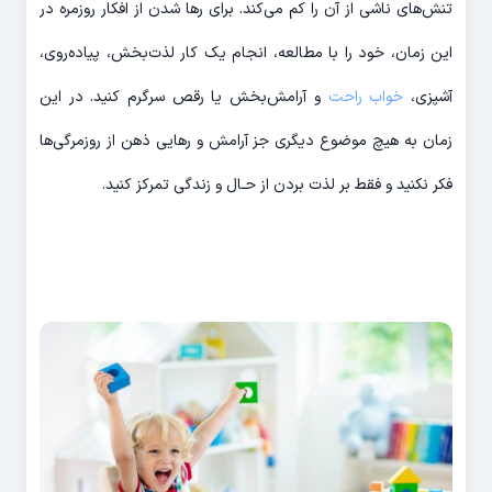
تنش‌‎های ناشی از آن را کم می‌‎کند. برای رها شدن از افکار روزمره در
این زمان، خود را با مطالعه، انجام یک کار لذت‎‌بخش، پیاده‌‎روی،
آشپزی،
خواب راحت
و آرامش‌بخش یا رقص سرگرم کنید. در این
زمان به هیچ موضوع دیگری جز آرامش و رهایی ذهن از روزمرگی‌‎ها
فکر نکنید و فقط بر لذت بردن از حـال و زندگی تمرکز کنید.