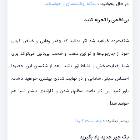
در حال بخوانید:
دیدگاه روانشناسان از خوشبختی
بی‌نظمی را تجربه کنید
شگفت‌‎زده خواهید شد اگر بدانید که چقدر رهایی و خلاص کردن
خود از چارچوب‌ها و قوانین سفت و سخت بی‎‌دلیل می‌‎تواند برای
شما رضایت‌‎بخش و نشاط آور باشد. بعد از شکستن این حصرها
احساس سبکی، شادابی و در نهایت شادی بیشتری خواهید داشت.
باور کنید این کار باعث منظم‌‎‎تر شدن و کارآمدی بیشتر شما هم
خواهد شد!
بیشتر بدانید:
هزینه تست کرونا
یک چیز جدید یاد بگیرید