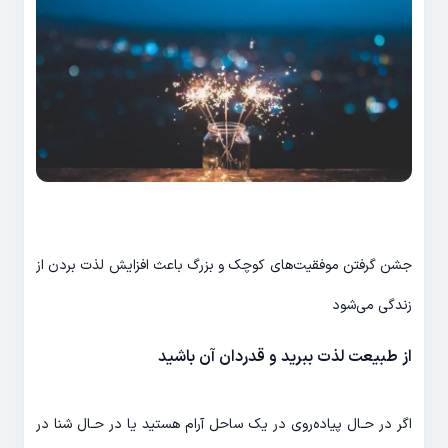
جشن گرفتن موفقیت‎‌های کوچک و بزرگ باعث افزایش لذت بردن از
زندگی می‎‌شود
از طبیعت لذت ببرید و قدردان آن باشید
اگر در حـال پیاده‌‎روی در یک ساحل آرام هستید یا در حـال شنا در