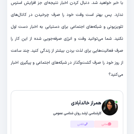
با خبر خواهید شد. دنبال کردن اخبار نتیجه‎‌ای جز افزایش استرس
ندارد. پس بهتر است وقت خود را صرف چرخیدن در کانال‎‌های
تلویزیونی و شبکه‎‌های اجتماعی برای دستیابی به اخبار دست اول
نکنید. شما می‌‎توانید وقت و انرژی صرفه‎‌جویی شده از این کار را
صرف فعالیت‌‎هایی برای لذت بردن بیشتر از زندگی کنید. چند ساعت
از روز خود را صرف گشت‌وگذار در شبکه‎‌های اجتماعی و پیگیری اخبار
می‎‌کنید؟
همراز خالدآبادی
کارشناسی ارشد روان شناسی عمومی
متنی
تلفنی