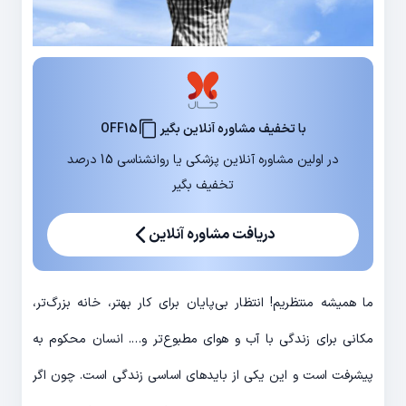
با تخفیف مشاوره آنلاین بگیر
OFF15
در اولین مشاوره آنلاین پزشکی یا روانشناسی 15 درصد
تخفیف بگیر
دریافت مشاوره آنلاین
ما همیشه منتظریم! انتظار بی‌پایان برای کار بهتر، خانه بزرگ‌تر،
مکانی برای زندگی با آب و هوای مطبوع‌تر و…. انسان محکوم به
پیشرفت است و این یکی از بایدهای اساسی زندگی است. چون اگر