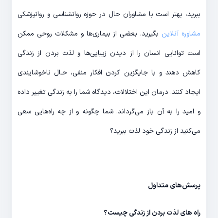
ببرید، ‎بهتر است با مشاوران حال در حوزه روانشناسی و روانپزشکی
مشاوره آنلاین
بگیرید. بعضی از بیماری‌‎ها و مشکلات روحی ‎ممکن
است توانایی انسان را از دیدن زیبایی‌‎ها و لذت بردن از زندگی
کاهش دهند و با جایگزین کردن افکار منفی، حـال ناخوشایندی
ایجاد کنند. درمان این اختلالات، دیدگاه شما را به زندگی تغییر داده
و امید را به آن باز می‎‌گرداند. شما چگونه و از چه راه‎‌هایی سعی
می‌‎کنید از زندگی خود لذت ببرید؟
پرسش‎‌های متداول
راه های لذت بردن از زندگی چیست؟