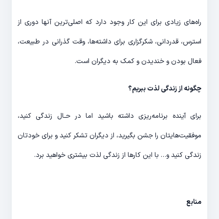
راه‌‎های زیادی برای این کار وجود دارد که اصلی‎‌ترین آن‎ها دوری از
استرس، قدردانی، شکرگزاری برای داشته‎‌ها، وقت گذرانی در طبیعت،
فعال بودن و خندیدن و کمک به دیگران است.
چگونه از زندگی لذت ببریم؟
برای آینده برنامه‌‎ریزی داشته باشید اما در حـال زندگی کنید،
موفقیت‌‎هایتان را جشن بگیرید، از دیگران تشکر کنید و برای خودتان
زندگی کنید و… با این کارها از زندگی لذت بیشتری خواهید برد.
منابع