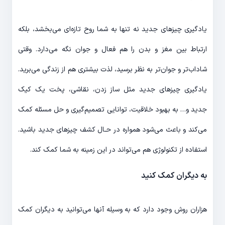
یادگیری چیزهای جدید نه تنها به شما روح تازه‌‎ای می‌‎بخشد، بلکه
ارتباط بین مغز و بدن را هم فعال و جوان نگه می‎‌دارد. وقتی
شاداب‌‎تر و جوان‌‎تر به نظر برسید، لذت بیشتری هم از زندگی می‎‌برید.
یادگیری چیزهای جدید مثل ساز زدن، نقاشی، پخت یک کیک
جدید و… به بهبود خلاقیت، توانایی تصمیم‌‎گیری و حل مسئله کمک
می‎‌کند و باعث می‎‌شود همواره در حـال کشف چیزهای جدید باشید.
استفاده از تکنولوژی هم می‎‌تواند در این زمینه به شما کمک کند.
به دیگران کمک کنید
هزاران روش وجود دارد که به وسیله آن‎ها می‎‌توانید به دیگران کمک