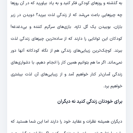
به گذشته و روزهای کودکی فکر کنید و به یاد بیاورید که در آن روزها
چه چیزهایی باعث می‎‌شد که از زندگی لذت ببرید؟ دویدن در زیر
باران، بوییدن یک گل تازه، بازی‎‌های سرگرم کننده و بی‌دغدغه!
کودکان این توانایی را دارند که از ساده‌‎ترین چیزهای زندگی لذت
ببرند. کوچک‎‌ترین زیبایی‎‌های زندگی هم از نگاه کودکانه آن‎ها دور
نمی‌‎ماند. اگر ما هم بتوانیم همین کار را انجام دهیم، با دشوار‎ی‌های
زندگی آسان‎‌تر کنار خواهیم آمد و از زیبایی‌‎های آن لذت بیشتری
خواهیم برد.
برای خودتان زندگی کنید نه دیگران
دیگران همیشه نظرات و عقاید خود را دارند اما این شما هستید که