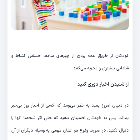
کودکان از طریق لذت بردن از چیزهای ساده، احساس نشاط و
شادابی بیشتری را تجربه می‎‌کنند
از شنیدن اخبار دوری کنید
در دنیای امروز بعید به نظر می‌‎رسد که کسی از اخبار روز بی‌خبر
بماند. پس به خودتان اطمینان دهید که حتی اگر شخصا آن‎ها را
دنبال نکنید، در صورت وقوع هر اتفاق مهمی به وسیله دیگران از آن