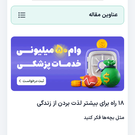
عناوین مقاله
۱۸ راه برای بیشتر لذت بردن از زندگی
مثل بچه‌ها فکر کنید