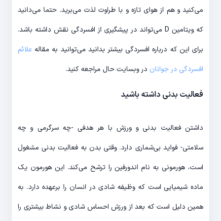
می‎‌کنید و هم از هوای تازه و با طراوت لذت می‎‌برید. حتما می‌‎دانید
که ویتامین D می‌‎تواند در پیشگیری از افسردگی نقش داشته باشد.
برای این که درباره افسردگی بیشتر بدانید می‌‎توانید به مقاله
علائم
افسردگی در جوانان
در وب‎سایت حال مراجعه کنید.
فعالیت بدنی داشته باشید
داشتن فعالیت بدنی و ورزش با هر هدفی -چه سرگرمی و چه
سلامتی- فواید بی‌شماری دارد. وقتی بدن به فعالیت بدنی مشغول
است، هورمونی به نام اندورفین را ترشح می‎‌کند. این هورمون یک
ماده شیمیایی است که وظیفه شادی در انسان را برعهده دارد. به
همین دلیل است که بعد از ورزش احساس شادی و نشاط بیشتری را