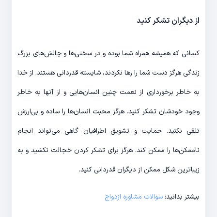
از دیگران تشکر کنید
کسانی که همیشه همراه شما بوده و در سختی‎‌ها و چالش‎‌های بزرگ
زندگی هرگز دست شما را رها نکردند، شایسته قدردانی هستند. از خدا
به خاطر برخورداری از نعمت چنین انسان‌‎هایی و از آن‎ها به خاطر
وجود خودشان تشکر کنید. هرگز محبت انسان‎‌ها را ساده و بی‌‎ارزش
تلقی نکنید. حمایت و تشویق اطرافیان گاهی می‎‌تواند انجام
ناممکن‌‎ها را ممکن کند. هرگز برای تشکر کردن خجالت نکشید و به
زیبا‌‌ترین شکل ممکن از دیگران قدر‌دانی کنید.
بیشتر بدانید:
سوالات مشاوره ازدواج