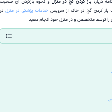
مه درباره
باز کردن گچ در منزل
و نحوه بازکردن آن صحبت
ت باز کردن گچ در خانه از سرویس
خدمات پزشکی در منزل
در
ار را توسط متخصص و در منزل خود انجام دهید