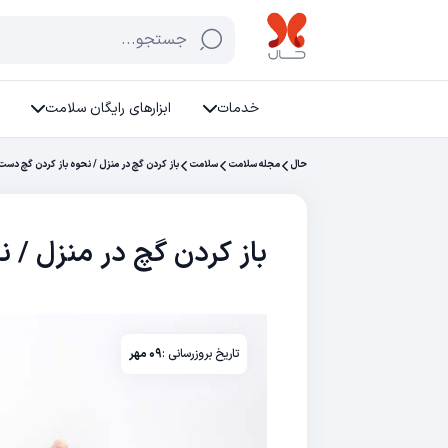
جستجو...
خدمات
ابزارهای رایگان سلامت
حال
مجله سلامت
سلامت
باز کردن گچ در منزل / نحوه باز كردن گچ دست 
باز کردن گچ در منزل / ن
تاریخ بروزرسانی :
۰۹ مهر