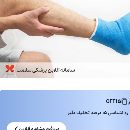
OFF15
 درصد تخفیف بگیر
دریافت مشاوره آنلاین