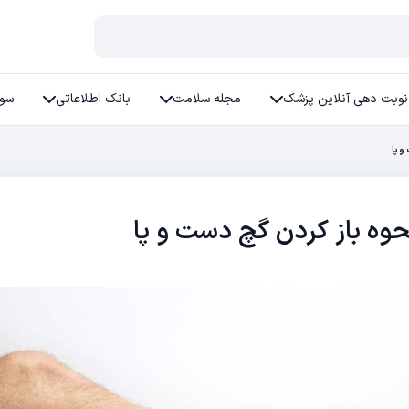
نوبت دهی آنلاین پزشک
مجله سلامت
بانک اطلاعاتی
سوا
و پا
حوه باز كردن گچ دست و پا