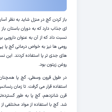
باز کردن گچ در منزل شاید به نظر آسان
ای جذاب دارد که به دوران باستان باز م
نسبت داد که از آن به عنوان دارویی بر
رومی ها نیز به خواص درمانی گچ پا پی ب
های جدی تر پا استفاده کردند. این نسخ
روغن زیتون بود.
در طول قرون وسطی، گچ پا همچنان به
استفاده قرار می گرفت. تا زمان رنسانس
قرن شانزدهم، گچ پا به طور گسترده‌تر
شد. گچ با استفاده از مواد مختلفی از