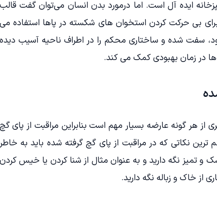
انه ایده آل است. اما درمورد بدن انسان می‌توان گفت قالب
برای بی حرکت کردن استخوان های شکسته در پاها استفاده می
د، سفت شده و ساختاری محکم را در اطراف ناحیه آسیب دیده
ا در زمان بهبودی کمک می کند.
ده
ری از هر گونه عارضه بسیار مهم است بنابراین مراقبت از پای گچ
 ترین نکاتی که در مراقبت از پای گچ گرفته شده باید به خاطر
 و تمیز نگه دارید و به عنوان مثال از شنا کردن یا خیس کردن
ری از خاک و زباله نگه دارید.