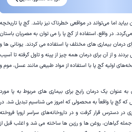
 بیاید اما می‌تواند در مواقعی خطرناک نیز باشد. گچ پا تاریخچه
ی‌گردد. در واقع، استفاده از گچ پا را می توان به مصریان باستان
ای درمان بیماری های مختلف پا استفاده می کردند. یونانی ها و
ردند و از آن برای درمان همه چیز از پینه و تاول گرفته تا آسیب
ه‌های اولیه گچ پا با استفاده از مواد طبیعی مانند عسل، موم و
 عنوان یک درمان رایج برای بیماری های مربوط به پا مورد
 که گچ پا واقعاً به محصولی که امروز می شناسیم تبدیل شد. در
ی در دسترس قرار گرفت و در داروخانه‌های سراسر اروپا فروخته
 جمله گیاهان، روغن ها و رزین ها ساخته می شد و اغلب قبل از