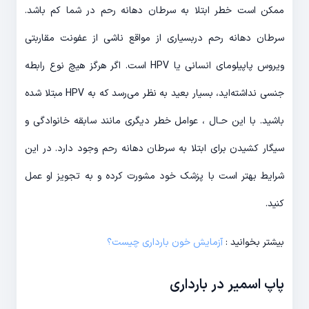
ممکن است خطر ابتلا به سرطان دهانه رحم در شما کم باشد.
سرطان دهانه رحم دربسیاری از مواقع ناشی از عفونت مقاربتی
ویروس پاپیلومای انسانی یا HPV است. اگر هرگز هیچ نوع رابطه
جنسی نداشته‌اید، بسیار بعید به نظر می‎‌رسد که به HPV مبتلا شده
باشید. با این حـال ، عوامل خطر دیگری مانند سابقه خانوادگی و
سیگار کشیدن برای ابتلا به سرطان دهانه رحم وجود دارد. در این
شرایط بهتر است با پزشک خود مشورت کرده و به تجویز او عمل
کنید.
بیشتر بخوانید :
آزمایش خون بارداری چیست؟
پاپ اسمیر در بارداری