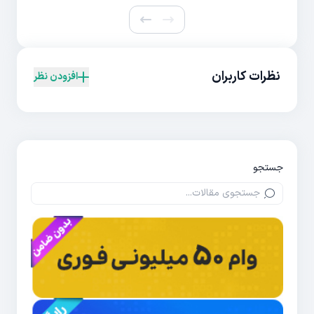
نظرات کاربران
افزودن نظر
جستجو