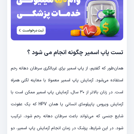
تست پاپ اسمیر چگونه انجام می‌ شود ؟
همان‌طور که گفتیم، از پاپ اسمیر برای غربالگری سرطان دهانه رحم
استفاده می‌شود. آزمایش پاپ اسمیر معمولا با معاینه لگنی همراه
است. در زنان بالاتر از ۳۰ سال، آزمایش پاپ اسمیر ممکن است با
آزمایش ویروس پاپیلومای انسانی یا همان HPV که یک عفونت
شایع جنسی که می‌تواند باعث سرطان دهانه رحم شود، ترکیب
شود. در این شرایط، پزشک در زمان انجام آزمایش پاپ اسمیر، دو