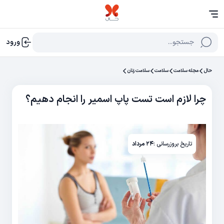
جستجو...
ورود
حال
مجله سلامت
سلامت
سلامت زنان
چرا لازم است تست پاپ اسمیر را انجام دهیم؟
تاریخ بروزرسانی :
۲۴ مرداد