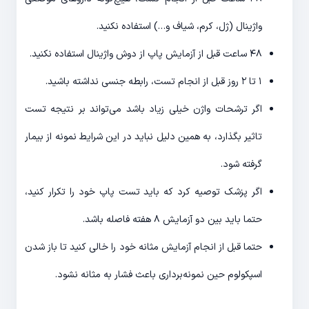
واژينال (ژل، کرم، شیاف و…) استفاده نکنید.
۴۸ ساعت قبل از آزمایش پاپ از دوش واژینال استفاده نکنید.
۱ تا ۲ روز قبل از انجام تست، رابطه جنسی نداشته باشید.
اگر ترشحات واژن خیلی زیاد باشد می‌تواند بر نتیجه تست
تاثیر بگذارد، به همین دلیل نباید در این شرایط نمونه از بیمار
گرفته شود.
اگر پزشک توصیه کرد که باید تست پاپ خود را تکرار کنید،
حتما باید بین دو آزمایش ۸ هفته فاصله باشد.
حتما قبل از انجام آزمایش مثانه خود را خالی کنید تا باز شدن
اسپکولوم حین نمونه‌برداری باعث فشار به مثانه نشود.