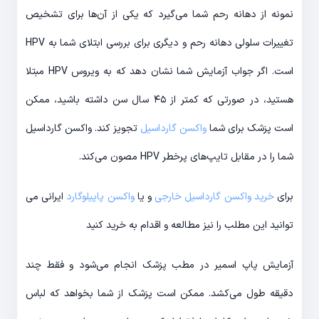
نمونه از دهانه رحم شما می‌گیرد که یکی از آن‌ها برای تشخیص
تغییرات سلولی دهانه رحم و دیگری برای بررسی ابتلای شما به HPV
است. اگر جواب آزمایش شما نشان دهد که به ویروس HPV مبتلا
هستید، در صورتی که کمتر از ۴۵ سال سن داشته باشید، ممکن
است پزشک برای شما
واکسن گارداسیل
تجویز کند. واکسن گارداسیل
شما را در مقابل تایپ‌های پرخطر HPV مصون می‌کند.
برای
خرید واکسن گارداسیل خارجی
و یا
واکسن پاپیلوگارد
ایرانی می
توانید این مطلب را نیز مطالعه و اقدام به خرید کنید
آزمایش پاپ اسمیر در مطب پزشک انجام می‌شود و فقط چند
دقیقه طول می‌کشد. ممکن است پزشک از شما بخواهد که لباس