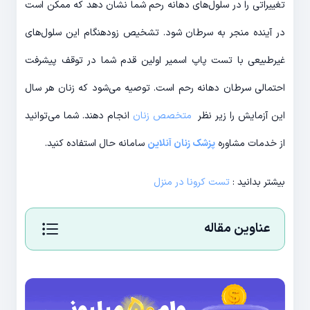
تغییراتی را در سلول‌های دهانه رحم شما نشان دهد که ممکن است
در آینده منجر به سرطان شود. تشخیص زودهنگام این سلول‌های
غیرطبیعی با تست پاپ اسمیر اولین قدم شما در توقف پیشرفت
احتمالی سرطان دهانه رحم است. توصیه می‌شود که زنان هر سال
این آزمایش را زیر نظر
متخصص زنان
انجام دهند. شما می‌توانید
از خدمات مشاوره
پزشک زنان آنلاین
سامانه حال استفاده کنید.
بیشتر بدانید :
تست کرونا در منزل
عناوین مقاله