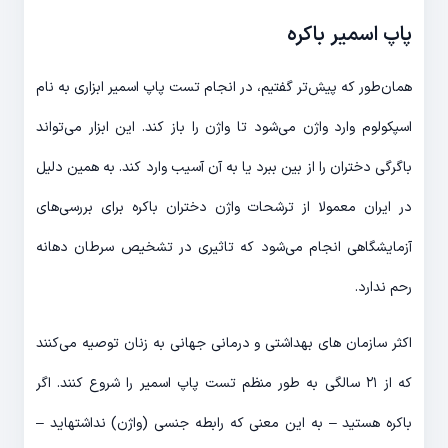
پاپ اسمیر باکره
همان‌طور که پیش‌تر گفتیم، در انجام تست پاپ اسمیر ابزاری به نام
اسپکولوم وارد واژن می‌شود تا واژن را باز کند. این ابزار می‌تواند
باگرگی دختران را از بین ببرد یا به آن آسیب وارد کند. به همین دلیل
در ایران معمولا از ترشحات واژن دختران باکره برای بررسی‌های
آزمایشگاهی انجام می‌شود که تاثیری در تشخیص سرطان دهانه
رحم ندارد.
اکثر سازمان های بهداشتی و درمانی جهانی به زنان توصیه می‌کنند
که از ۲۱ سالگی به طور منظم تست پاپ اسمیر را شروع کنند. اگر
باکره هستید – به این معنی که رابطه جنسی (واژن) نداشته‎اید –