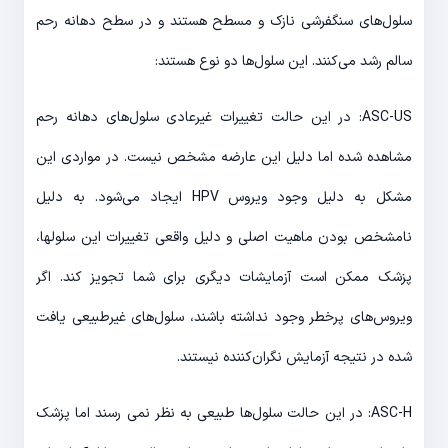
سلول‌های سنگفرشی نازک و مسطح هستند و در سطح دهانه رحم
سالم رشد می‌کنند. این سلول‌ها دو نوع هستند:
ASC-US: در این حالت تغییرات غیرعادی سلول‌های دهانه رحم
مشاهده شده اما دلیل این عارضه مشخص نیست. در مواردی این
مشکل به دلیل وجود ویروس HPV ایجاد می‌شود. به دلیل
نامشخص بودن ماهیت اصلی و دلیل واقعی تغییرات این سلول‎ها،
پزشک ممکن است آزمایشات دیگری برای شما تجویز کند. اگر
ویروس‌های پرخطر وجود نداشته باشند، سلول‌های غیرطبیعی یافت
شده در نتیجه آزمایش نگران‌کننده نیستند.
ASC-H: در این حالت سلول‌ها طبیعی به نظر نمی رسند اما پزشک