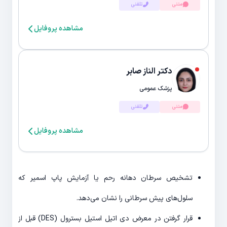
متنی
تلفنی
مشاهده پروفایل
دکتر الناز صابر
پزشک عمومی
متنی
تلفنی
مشاهده پروفایل
تشخیص سرطان دهانه رحم یا آزمایش پاپ اسمیر که
سلول‌های پیش سرطانی را نشان می‌دهد.
قرار گرفتن در معرض دی اتیل استیل بسترول (DES) قبل از