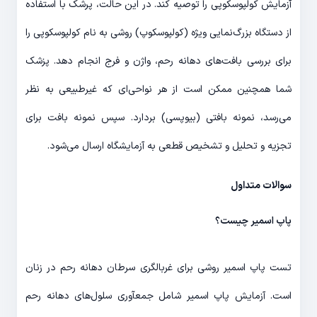
آزمایش کولپوسکوپی را توصیه کند. در این حالت، پرشک با استفاده
از دستگاه بزرگ‌نمایی ویژه (کولپوسکوپ) روشی به نام کولپوسکوپی را
برای بررسی بافت‌های دهانه رحم، واژن و فرج انجام دهد. پزشک
شما همچنین ممکن است از هر نواحی‌ای که غیرطبیعی به نظر
می‌رسد، نمونه بافتی (بیوپسی) بردارد. سپس نمونه بافت برای
تجزیه و تحلیل و تشخیص قطعی به آزمایشگاه ارسال می‌شود.
سوالات متداول
پاپ اسمیر چیست؟
تست پاپ اسمیر روشی برای غربالگری سرطان دهانه رحم در زنان
است. آزمایش پاپ اسمیر شامل جمع‎آوری سلول‌های دهانه رحم