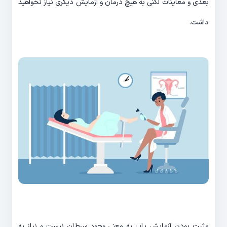
بعدی و معاینات لگنی به هیچ درمان و آزمایش دیگری نیاز نخواهید
داشت.
مثبت بودن آزمایش پاپ به معنی وجود سرطان نیست و نیاز به