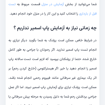
شما می‌توانید از بخش
آزمایش در منزل
قسمت مربوط به
تست
قبل از بارداری
را انتخاب کنید و این کار را در منزل خود انجام دهید.
چه زمانی نیاز به آزمایش پاپ اسمیر نداریم ؟
در شرایط خاص ممکن است پزشک به شما بگوید دیگر نیازی به
انجام تست پاپ اسمیر ندارید. اگر رحم‌تان با جراحی به طور کامل
خارج شده، حتما از پزشکتان بپرسید که لازم است تست سالانه پاپ
اسمیر را انجام دهید یا خیر. اگر هیسترکتومی (خارج کردن رحم) بر
اثر یک بیماری غیر سرطانی مانند فیبروم رحمی انجام شده باشد،
ممکن است پزشک نیازی برای آزمایش پاپ اسمیر نبیند. اما اگر عمل
جراحی برداشتن رحم شما به دلیل رسیدن به مرحله پیش سرطانی یا