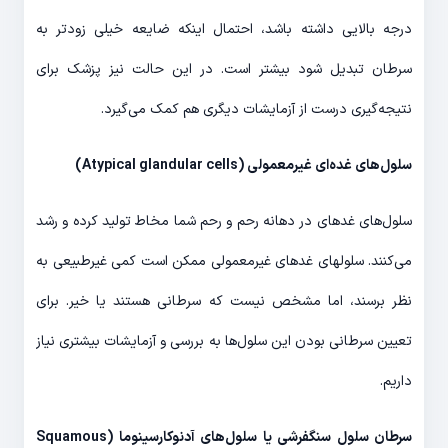
درجه بالایی داشته باشد، احتمال اینکه ضایعه خیلی زودتر به
سرطان تبدیل شود بیشتر است. در این حالت نیز پزشک برای
نتیجه‌گیری درست از آزمایشات دیگری هم کمک می‌گیرد.
سلول‌های غده‌ای غیرمعمولی (
Atypical glandular cells
)
سلول‌های غده‎ای در دهانه رحم و رحم شما مخاط تولید کرده و رشد
می‌کنند. سلول‎های غده‎ای غیرمعمولی ممکن است کمی غیرطبیعی به
نظر برسند، اما مشخص نیست که سرطانی هستند یا خیر. برای
تعیین سرطانی بودن این سلول‌ها به بررسی و آزمایشات بیشتری نیاز
داریم.
سرطان سلول سنگفرشی یا سلول‌‌های آدنوکارسینوما (
Squamous