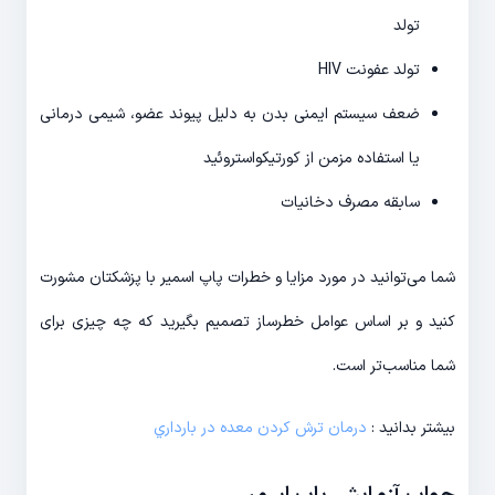
تولد
تولد عفونت HIV
ضعف سیستم ایمنی بدن به دلیل پیوند عضو، شیمی درمانی
یا استفاده مزمن از کورتیکواستروئید
سابقه مصرف دخانیات
شما می‌توانید در مورد مزایا و خطرات پاپ اسمیر با پزشکتان مشورت
کنید و بر اساس عوامل خطرساز تصمیم بگیرید که چه چیزی برای
شما مناسب‌تر است.
بیشتر بدانید :
درمان ترش كردن معده در بارداري