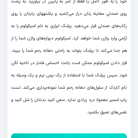
خود را به طور کامل یا فقط از کمر به پایین در بیاورید. به پشت
روی صندلی معاینه زنان دراز می‌کشید و پاشنه‎های پایتان را روی
رکاب‌های صندلی قرار می‌دهید. پزشک ابزاری به نام اسپکولوم را به
آرامی وارد واژن شما خواهد کرد. اسپکولوم دیواره‌های واژن شما را از
هم جدا می‌کند تا پزشک بتواند به راحتی دهانه رحم شما را ببیند.
قرار دادن اسپکولوم ممکن است باعث احساس فشار در ناحیه لگن
شود. سپس پزشک شما با استفاده از یک برس نرم و یک وسیله به
نام کاردک از سلول‌های دهانه رحم شما نمونه‌برداری می‌کند. تست
پاپ اسمیر معمولا درد زیادی ندارد. سعی کنید بدنتان را شل کنید و
نفس‌های عمیق بکشید.