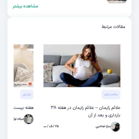
مشاهده بیشتر
مقالات مرتبط
سلامت زنان
بارداری
علائم زایمان – علائم زایمان در هفته ۳۸
هفته بیست و چهارم
بارداری و بعد از آن
میلاد توکلی
سارا صاحبی
۲۵ / ۰۵ / ۰۰