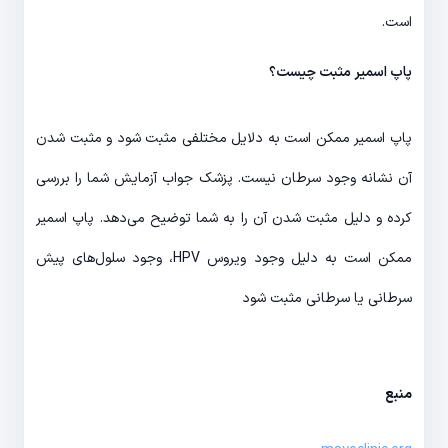
است.
پاپ اسمیر مثبت چیست؟
پاپ اسمیر ممکن است به دلایل مختلفی مثبت شود و مثبت شدن
آن نشانه وجود سرطان نیست. پزشک جواب آزمایش شما را بررسی
کرده و دلیل مثبت شدن آن را به شما توضیح می‌دهد. پاپ اسمیر
ممکن است به دلیل وجود ویروس HPV، وجود سلول‌های پیش
سرطانی یا سرطانی مثبت شود
منبع