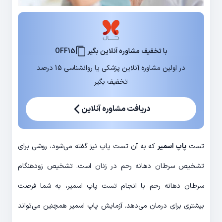
با تخفیف مشاوره آنلاین بگیر
OFF15
در اولین مشاوره آنلاین پزشکی یا روانشناسی 15 درصد
تخفیف بگیر
دریافت مشاوره آنلاین
تست
پاپ اسمیر
که به آن تست پاپ نیز گفته می‌شود، روشی برای
تشخیص سرطان دهانه رحم در زنان است. تشخیص زودهنگام
سرطان دهانه رحم با انجام تست پاپ اسمیر، به شما فرصت
بیشتری برای درمان می‌دهد. آزمایش پاپ اسمیر همچنین می‌تواند