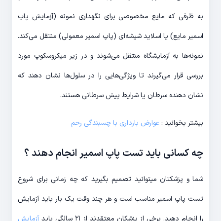
به ظرفی که مایع مخصوصی برای نگهداری نمونه (آزمایش پاپ
اسمیر مایع) یا اسلاید شیشه‌‎ای (پاپ اسمیر معمولی) منتقل می‌کند.
نمونه‏‌ها به آزمایشگاه منتقل می‌شوند و در زیر میکروسکوپ مورد
بررسی قرار می‌‎گیرند تا ویژگی‎‌هایی را در سلول‌ها نشان دهند که
نشان دهنده سرطان یا شرایط پیش سرطانی هستند.
بیشتر بخوانید :
عوارض بارداری با چسبندگی رحم
چه کسانی باید تست پاپ اسمیر انجام دهند ؟
شما و پزشکتان می‎توانید تصمیم بگیرید که چه زمانی برای شروع
تست پاپ اسمیر مناسب است و هر چند وقت یک بار باید آزمایش
را انجام دهید. برخی از پزشکان معتقدند از ۲۱ سالگی باید
آزمایش