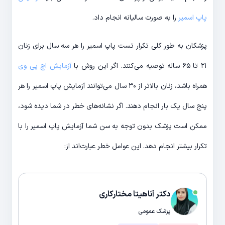
پاپ اسمیر
را به صورت سالیانه انجام داد.
پزشکان به طور کلی تکرار تست پاپ اسمیر را هر سه سال برای زنان
۲۱ تا ۶۵ ساله توصیه می‌کنند. اگر این روش با
آزمایش اچ پی وی
همراه باشد، زنان بالاتر از ۳۰ سال می‌توانند آزمایش پاپ اسمیر را هر
پنج سال یک بار انجام دهند. اگر نشانه‌های خطر در شما دیده شود،
ممکن است پزشک بدون توجه به سن شما آزمایش پاپ اسمیر را با
تکرار بیشتر انجام دهد. این عوامل خطر عبارت‌اند از:
دکتر آناهیتا مختارکاری
پزشک عمومی