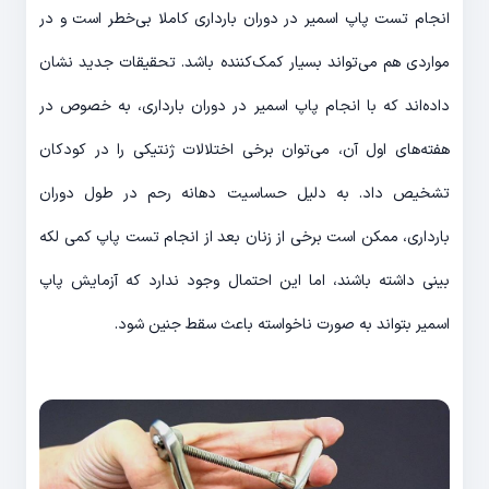
انجام تست پاپ اسمیر در دوران بارداری کاملا بی‌خطر است و در
مواردی هم می‌تواند بسیار کمک‌کننده باشد. تحقیقات جدید نشان
داده‌اند که با انجام پاپ اسمیر در دوران بارداری، به خصوص در
هفته‌های اول آن، می‌توان برخی اختلالات ژنتیکی را در کودکان
تشخیص داد. به دلیل حساسیت دهانه رحم در طول دوران
بارداری، ممکن است برخی از زنان بعد از انجام تست پاپ کمی لکه
بینی داشته باشند، اما این احتمال وجود ندارد که آزمایش پاپ
اسمیر بتواند به صورت ناخواسته باعث سقط جنین شود.