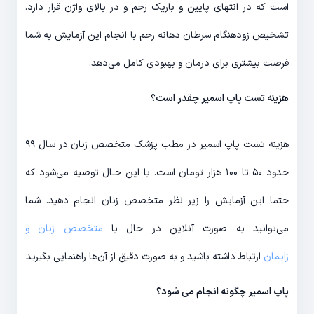
است که در انتهای پایین و باریک رحم و در بالای واژن قرار دارد.
تشخیص زودهنگام سرطان دهانه رحم با انجام این آزمایش به شما
فرصت بیشتری برای درمان و بهبودی کامل می‎‌دهد.
هزینه تست پاپ اسمیر چقدر است؟
هزینه تست پاپ اسمیر در مطب پزشک متخصص زنان در سال ۹۹
حدود ۵۰ تا ۱۰۰ هزار تومان است. با این حـال توصیه می‌شود که
حتما این آزمایش را زیر نظر متخصص زنان انجام دهید. شما
می‌توانید به صورت آنلاین در حال با
متخصص زنان و
زایمان
ارتباط داشته باشید و به صورت دقیق از آن‌ها راهنمایی بگیرید
پاپ اسمیر چگونه انجام می شود؟