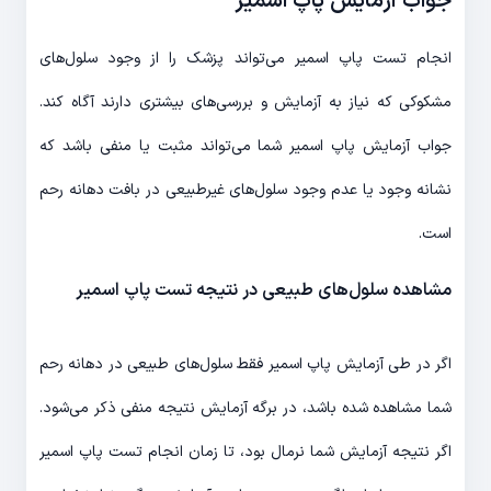
جواب آزمایش پاپ اسمیر
انجام تست پاپ اسمیر می‌تواند پزشک را از وجود سلول‌های
مشکوکی که نیاز به آزمایش و بررسی‌های بیشتری دارند آگاه کند.
جواب آزمایش پاپ اسمیر شما می‌تواند مثبت یا منفی باشد که
نشانه وجود یا عدم وجود سلول‌های غیرطبیعی در بافت دهانه رحم
است.
مشاهده سلول‌های طبیعی در نتیجه تست پاپ اسمیر
اگر در طی آزمایش پاپ اسمیر فقط سلول‌های طبیعی در دهانه رحم
شما مشاهده شده باشد، در برگه آزمایش نتیجه منفی ذکر می‌شود.
اگر نتیجه آزمایش شما نرمال بود، تا زمان انجام تست پاپ اسمیر