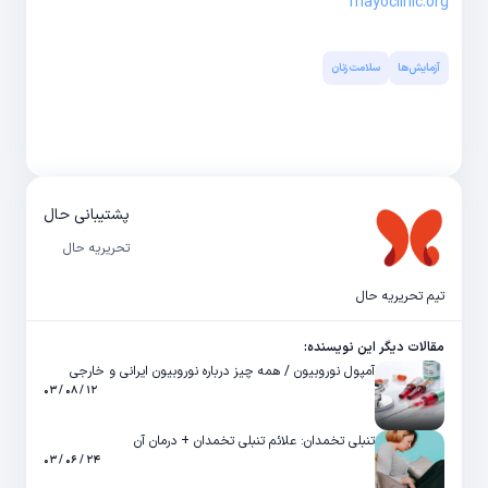
mayoclinic.org
آزمایش‌‌ها
سلامت زنان
پشتیبانی حال
تحریریه حال
تیم تحریریه حال
مقالات دیگر این نویسنده:
آمپول نوروبیون / همه چیز درباره نوروبیون ایرانی و خارجی
۱۲ / ۰۸ / ۰۳
تنبلی تخمدان: علائم تنبلی تخمدان + درمان آن
۲۴ / ۰۶ / ۰۳