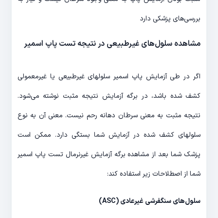
بررسی‌های پزشکی دارد
مشاهده سلول‌های غیرطبیعی در نتیجه تست پاپ اسمیر
اگر در طی آزمایش پاپ اسمیر سلول‎های غیرطبیعی یا غیرمعمولی
کشف شده باشد، در برگه آزمایش نتیجه مثبت نوشته می‌شود.
نتیجه مثبت به معنی سرطان دهانه رحم نیست. معنی آن به نوع
سلول‎های کشف شده در آزمایش شما بستگی دارد. ممکن است
پزشک شما بعد از مشاهده برگه آزمایش غیرنرمال تست پاپ اسمیر
شما از اصطلاحات زیر استفاده کند:
سلول‌های سنگفرشی غیرعادی (
ASC
)