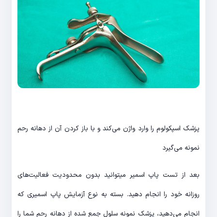
پزشک اسپکولوم را وارد واژن می‌کند و با باز کردن آن از دهانه رحم
نمونه می‌گیرد
بعد از تست پاپ اسمیر می‎توانید بدون محدودیت فعالیت‌های
روزانه خود را انجام دهید. بسته به نوع آزمایش پاپ اسمیری که
انجام می‌دهید، پزشک نمونه سلول جمع شده از دهانه رحم شما را