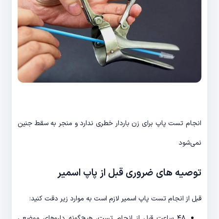
انجام تست پاپ برای زن باردار خطری ندارد و منجر به سقط جنین
نمی‌شود
توصیه‌ های ضروری قبل از پاپ اسمیر
قبل از انجام تست پاپ اسمیر لازم است به موارد زیر دقت کنید:
۴۸ ساعت قبل از انجام تست، هیچ‌گونه داروهای موضعی