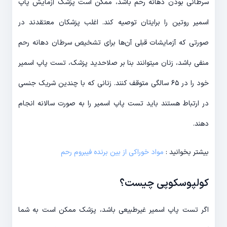
سرطانی بودن دهانه رحم باشد، ممکن است پزشک آزمایش پاپ
اسمیر روتین را برایتان توصیه کند. اغلب پزشکان معتقدند در
صورتی که آزمایشات قبلی آن‌ها برای تشخیص سرطان دهانه رحم
منفی باشد، زنان می‎توانند بنا بر صلاحدید پزشک، تست پاپ اسمیر
خود را در ۶۵ سالگی متوقف کنند. زنانی که با چندین شریک جنسی
در ارتباط هستند باید تست پاپ اسمیر را به صورت سالانه انجام
دهند.
بیشتر بخوانید :
مواد خوراکی از بین برنده فیبروم رحم
کولپوسکوپی چیست؟
اگر تست پاپ اسمیر غیرطبیعی باشد، پزشک ممکن است به شما