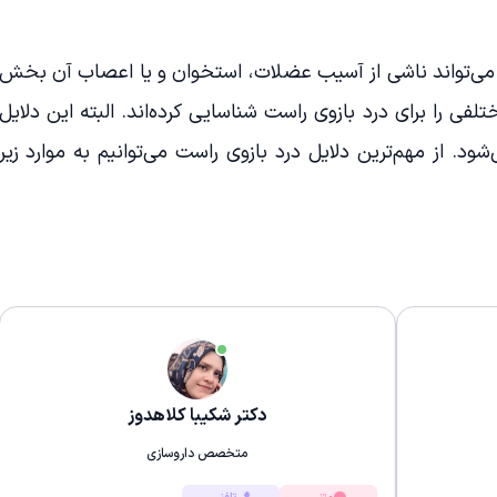
 می‌تواند ناشی از آسیب عضلات، استخوان و یا اعصاب آن بخش
لفی را برای درد بازوی راست شناسایی کرده‌اند. البته این دلایل
د. از مهم‌ترین دلایل درد بازوی راست می‌توانیم به موارد زیر
دکتر شکیبا کلاهدوز
متخصص داروسازی