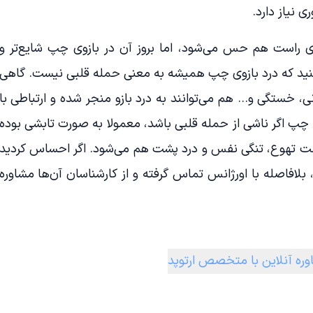
 نیاز دارد.
وی راست هم حس می‌شود، اما بروز آن در بازوی چپ شایع‌تر و
 کنید که درد بازوی چپ همیشه به معنی حمله قلبی نیست. گاهی
ی، خستگی و… هم می‌توانند به درد بازو منجر شده و ارتباطی با
 چپ اگر ناشی از حمله قلبی باشد، معمولا به صورت تابشی بوده
 حالت تهوع، تنگی نفس و درد پشت هم می‌شود. اگر احساس کردید
لافاصله با اورژانس تماس گرفته و از کارشناسان آن‌ها مشاوره
ره آنلاین با متخصص ارتوپد