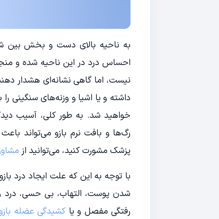
به ناحیه بالای دست و بخش بین شانه
احساس درد در این ناحیه شده و منجر 
نیست، اما گاهی نشانه‌ای هشدار دهن
داشته و یا اشیا و وزنه‌های سنگینی را
خواهید شد. به طور کلی، آسیب دیدگ
رگ‌ها و بافت نرم بازو می‌تواند باعث
پزشک مشورت کنید، می‌توانید از
مشاوره
با توجه به این که علت ایجاد درد باز
شدن پوست، التهاب، بی حسی، درد و 
رفتگی مفصل و یا
کشیدگی عضله بازو