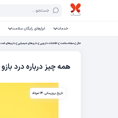
جستجو...
خدمات
ابزارهای رایگان سلامت
حال
مجله سلامت
اطلاعات دارویی
داروهای شیمیایی
داروهای ضد در
همه چیز درباره درد باز
تاریخ بروزرسانی :
۱۴ مرداد