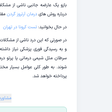
بازو یک عارضه جانبی ناشی از مشکلات
درباره روش های
درمان آرتروز گردن
مقال
در حال بخوانید:
تست کرونا در تهران
در صورتی که این درد ناشی از مشکلات
و به رسیدگی فوری پزشکی نیاز داشته
سرطان مثل شیمی درمانی یا پرتو درم
شوند. به طور کلی عوامل بسیار مختلف
پرداخته خواهد شد.
مشاوره