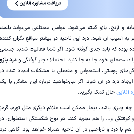
دریافت مشاوره آنلاین
 و آرنج، بازو گفته می‌شود. عوامل مختلفی می‌تواند باعث
به آسیب آن شود. درد این ناحیه در بیشتر مواقع نگران کننده
ده بوده که باید جدی گرفته شود. اگر شما فعالیت شدید جسمی
 با دست‌های خود جا به جا کنید، احتمالا دچار گرفتگی و
درد بازو
ی‌های پوستی، استخوانی و مفصلی یا مشکلات ایجاد شده در
 ایجاد درد در آن شود. اگر می‌خواهید درباره این مشکل با یک
 آنلاین
حال کمک بگیرید.
و چه چیزی باشد، بیمار ممکن است علائم دیگری مثل تورم، قرمز
کوفتگی و… را هم تجربه کند. هر نوع شکستگی استخوان، در
هم با درد و ناراحتی در آن ناحیه همراه خواهد بود. گاهی درد