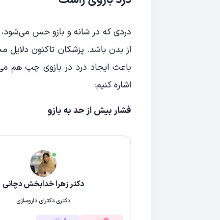
درد بازوی راست
دردی که در شانه و بازو حس می‌شود،
از بدن باشد. پزشکان تاکنون دلایل مخت
باعث ایجاد درد در بازوی چپ هم می‌شو
اشاره ‌کنیم:
فشار بیش از حد به بازو
دکتر زهرا خدابخش دچانی
دکتری دکترای داروسازی