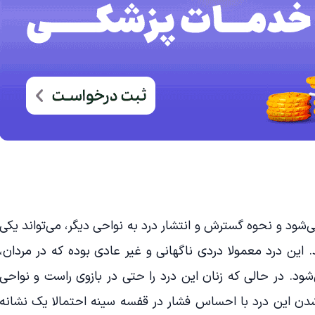
ود و نحوه گسترش و انتشار درد به نواحی دیگر، می‌تواند یکی
. این درد معمولا دردی ناگهانی و غیر عادی بوده که در مردان،
‌شود. در حالی که زنان این درد را حتی در بازوی راست و نواحی
 این درد با احساس فشار در قفسه سینه احتمالا یک نشانه