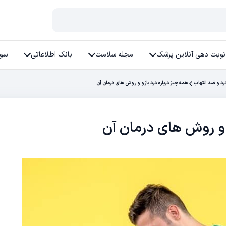
نوبت دهی آنلاین پزشک
مجله سلامت
بانک اطلاعاتی
سوا
د و ضد التهاب
همه چیز درباره درد بازو و روش های درمان آن
و و روش های درمان آن