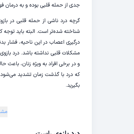
جدی از حمله قلبی بوده و به درمان فوری
گرچه درد ناشی از حمله قلبی در باز
شناخته شده‌تر است. البته باید توجه
درگیری اعصاب در این ناحیه، فشار بدن
مشکلات قلبی نداشته باشد. درد بازوی
و در برخی افراد به ویژه زنان، باعث
که درد با گذشت زمان تشدید می‌شود، ب
بگیرید.
مشاو