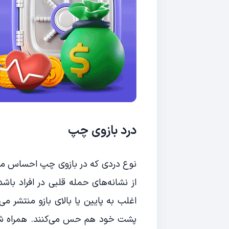
درد بازوی چپ
نوع دردی که در بازوی چپ احساس می‌ش
از نشانه‌های حمله قلبی در افراد باشد
اغلب به پایین یا بالای بازو منتشر می
پشت خود هم حس می‌کنند. همراه شدن