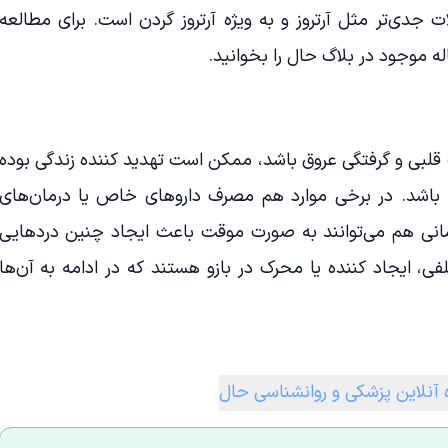
 جدی‌تر مثل آرتروز و به ویژه آرتروز گردن است. برای مطالعه
ه‌ موجود در بلاگ حال را بخوانید.
 قلبی و گرفتگی عروق باشد، ممکن است تهدید کننده زندگی بوده
 باشد. در برخی موارد هم مصرف داروهای خاص یا درمان‌های
انی هم می‌توانند به صورت موقت باعث ایجاد چنین دردهایی
ی، ایجاد کننده یا محرک در بازو هستند که در ادامه به آن‌ها
 آنلاین پزشکی و روانشناسی حال