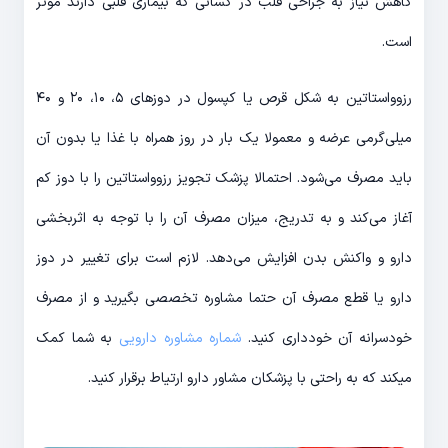
کاهش نیاز به جراحی قلب در کسانی که بیماری قلبی دارند موثر
است.
رزوواستاتین به شکل قرص یا کپسول در دوزهای ۵، ۱۰، ۲۰ و ۴۰
میلی‌گرمی عرضه و معمولا یک بار در روز همراه با غذا یا بدون آن
باید مصرف می‌شود. احتمالا پزشک تجویز رزوواستاتین را با دوز کم
آغاز می‌کند و به تدریج، میزان مصرف آن را با توجه به اثربخشی
دارو و واکنش بدن افزایش می‌دهد. لازم است برای تغییر در دوز
دارو یا قطع مصرف آن حتما مشاوره تخصصی بگیرید و از مصرف
خودسرانه آن خودداری کنید.
شماره مشاوره دارویی
به شما کمک
میکند که به راحتی با پزشکان مشاور دارو ارتیاط برقرار کنید.