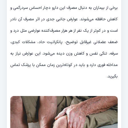
برخی از بیماران به دنبال مصرف این دارو دچار احساس سردرگمی و
کاهش حافظه می‌شوند. عوارض جانبی جدی در اثر مصرف آن نادر
است و در کم‌تر از یک نفر از هر هزار مصرف‌کننده عوارضی مثل درد و
ضعف عضلانی غیرقابل توضیح، پانکراتیت حاد، مشکلات کبدی،
سرفه، تنگی نفس و کاهش وزن دیده می‌شود. این عوارض نیاز به
مداخله فوری دارد و باید در کوتاه‌ترین زمان ممکن با پزشک تماس
بگیرید.