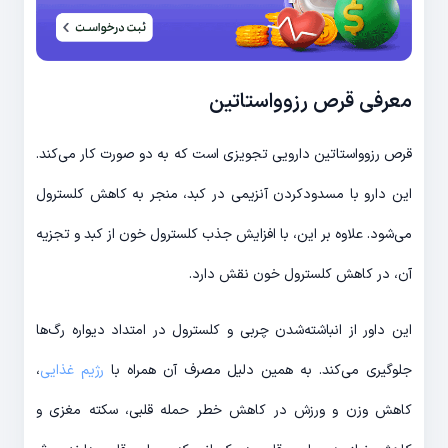
معرفی قرص رزوواستاتین
قرص رزوواستاتین دارویی تجویزی است که به دو صورت کار می‌کند.
این دارو با مسدودکردن آنزیمی در کبد، منجر به کاهش کلسترول
می‌شود. علاوه بر این، با افزایش جذب کلسترول خون از کبد و تجزیه
آن، در کاهش کلسترول خون نقش دارد.
این داور از انباشته‌شدن چربی و کلسترول در امتداد دیواره رگ‌ها
جلوگیری می‌کند. به همین دلیل مصرف آن همراه با
رژیم غذایی
،
کاهش وزن و ورزش در کاهش خطر حمله قلبی، سکته مغزی و