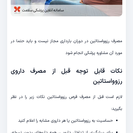
مصرف رزوواستاتین در دوران بارداری مجاز نیست و باید حتما در
مورد آن مشاوره پزشکی انجام شود
نکات قابل توجه قبل از مصرف داروی
رزوواستاتین
لازم است قبل از مصرف قرص رزوواستاتین نکات زیر را در نظر
بگیرید:
حساسیت به رزوواستاتین یا هر داروی مشابه را اعلام کنید
برای پیشگیری از تداخل دارویی، همه داروهای بدون نسخه،