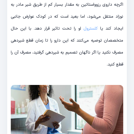
اگرچه داروی رزوواستاتین به مقدار بسیار کم از طریق شیر مادر به
نوزاد منتقل می‌شود، اما بعید است که در کودک عوارض جانبی
ایجاد کند یا
کلسترول
او را تحت تاثیر قرار دهد. با این حال
متخصصان توصیه می‌کنند که این دارو را تا زمان قطع شیردهی
مصرف نکنید یا اگر ناگهان تصمیم به شیردهی گرفتید، مصرف آن را
قطع کنید.