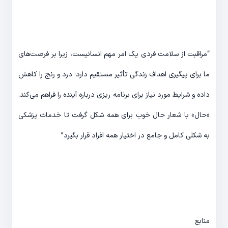
“مراقبت از سلامت فردی یک امر مهم انسانیست، زیرا بر فرصت‌های
ما برای پیگیری اهداف زندگی تأثیر مستقیم دارد؛ درد و رنج را کاهش
داده و شرایط مورد نیاز برای برنامه ریزی درباره آینده را فراهم می‌کند.
«حال» با شعار حال خوب برای همه شکل گرفت تا خدمات پزشکی
به شکلی کامل و جامع در اختیار همه افراد قرار بگیرد”
منابع