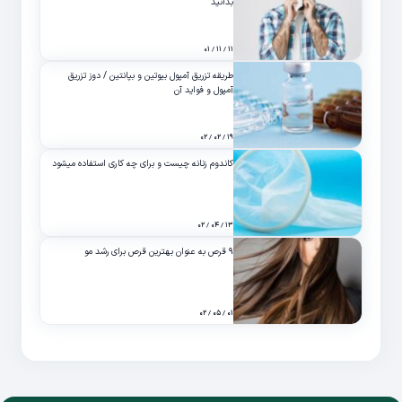
بدانید
۱۱ / ۱۱ / ۰۱
طریقه تزریق آمپول بیوتین و بپانتین / دوز تزریق
آمپول و فواید آن
۱۹ / ۰۲ / ۰۲
کاندوم زنانه چیست و برای چه کاری استفاده میشود
۱۳ / ۰۴ / ۰۲
۹ قرص به عنوان بهترین قرص برای رشد مو
۰۱ / ۰۵ / ۰۲