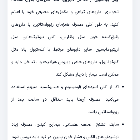
تجویزی، داروهای گیاهی و مکمل‌های مصرفی خود را اعلام
کنید. به طور کلی مصرف همزمان رزوواستاتین با داروهای
رقیق‌کننده خون مثل وافارین، آنتی بیوتیک‌هایی مثل
اریترومایسین، سایر داروهای مرتبط با کلسترول بالا مثل
کتوکونازول، داروهای خاص ویروس هپاتیت و… تداخل دارد و
ممکن است بیمار را دچار مشکل کند
اگر از آنتی اسیدهای آلومینیوم و هیدروکسید منیزیم استفاده
می‌کنید، مصرف آن‌ها باید حداقل دو ساعت بعد از
رزوواستاتین باشد
سابقه تشنج، ضعف عضلانی، بیماری کبدی، مصرف زیاد
نوشیدنی‌های الکلی و فشار خون پایین در فرد باید بررسی شود