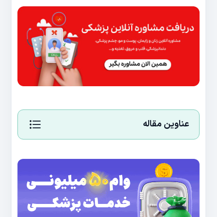
عناوین مقاله