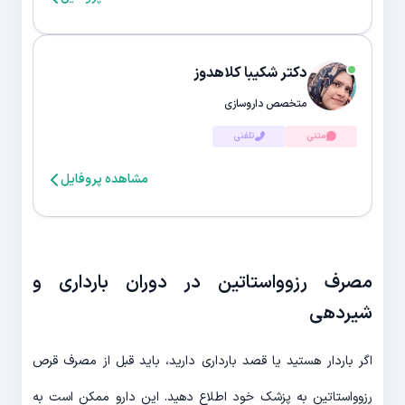
دکتر شکیبا کلاهدوز
متخصص داروسازی
متنی
تلفنی
مشاهده پروفایل
مصرف رزوواستاتین در دوران بارداری و
شیردهی
اگر باردار هستید یا قصد بارداری دارید، باید قبل از مصرف قرص
رزوواستاتین به پزشک خود اطلاع دهید. این دارو ممکن است به