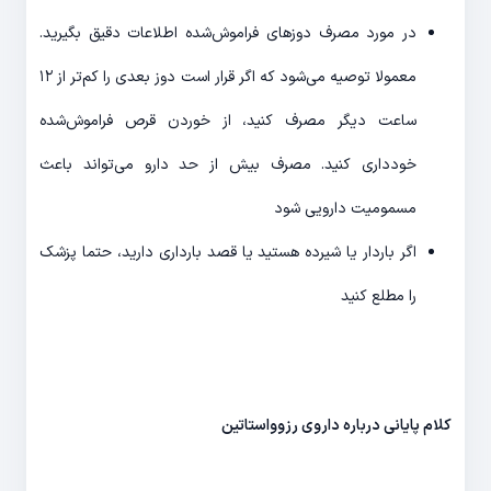
در مورد مصرف دوزهای فراموش‌شده اطلاعات دقیق بگیرید.
معمولا توصیه می‌شود که اگر قرار است دوز بعدی را کم‌تر از ۱۲
ساعت دیگر مصرف کنید، از خوردن قرص فراموش‌شده
خودداری کنید. مصرف بیش از حد دارو می‌تواند باعث
مسمومیت دارویی شود
اگر باردار یا شیرده هستید یا قصد بارداری دارید، حتما پزشک
را مطلع کنید
کلام پایانی درباره داروی رزوواستاتین