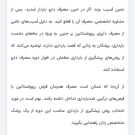
جنین آسیب بزند. اگر در حین مصرف دارو باردار شدید، پس از
مشاوره تخصصی، مصرف آن را قطع کنید. به دلیل آسیب‌های ناشی
از مصرف داروی رزوواستاتین بر جنین به ویژه در ماه‌های نخست
بارداری، پزشکان به زنانی که قصد بارداری ندارند توصیه می‌کنند که
از روش‌های پیشگیری از بارداری مطمئن در طول دوره مصرف دارو
استفاده کنند.
از آن‌جا که ممکن است مصرف همزمان قرص رزوواستاتین با
قرص‌های ترکیبی ضدبارداری تداخل داشته باشد، بهتر است در مورد
انتخاب روش پیشگیری از بارداری مناسب این دوره از یک پزشک
متخصص زنان راهنمایی بگیرید.