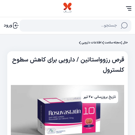
جستجو...
ورود
حال
مجله سلامت
اطلاعات دارویی
قرص رزوواستاتین / دارویی برای کاهش سطوح
کلسترول
تاریخ بروزرسانی :
۲۰ تیر