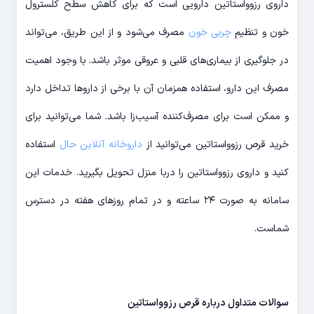
داروی رزوواستاتین دارویی است که برای کاهش سطح کلسترول
خون و تنظیم
چربی‌ خون
مصرف می‌شود و از این طریق، می‌تواند
در جلوگیری از بیماری‌های قلبی و عروقی موثر باشد. با وجود اهمیت
مصرف این دارو، استفاده همزمان آن با برخی از داروها تداخل دارد
و ممکن است برای مصرف‌کننده آسیب‌زا باشد. شما می‌توانید برای
خرید قرص رزوواستاتین می‌توانید از
داروخانه آنلاین حال
استفاده
کنید و داروی رزوواستاتین را دربا منزل تحویل بگیرید. خدمات این
سامانه به صورت ۲۴ ساعته و در تمام روزهای هفته در دسترس
شماست.
سوالات متداول درباره قرص رزوواستاتین