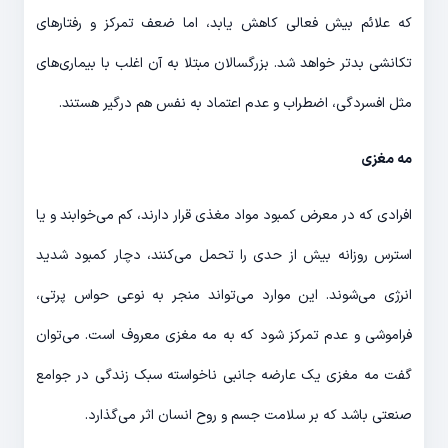
که علائم بیش فعالی کاهش یابد، اما ضعف تمرکز و رفتارهای
تکانشی بدتر خواهد شد. بزرگسالان مبتلا به آن اغلب با بیماری‌های
مثل افسردگی، اضطراب و عدم اعتماد به نفس هم درگیر هستند.
مه مغزی
افرادی که در معرض کمبود مواد مغذی قرار دارند، کم می‌خوابند و یا
استرس روزانه بیش از حدی را تحمل می‌کنند، دچار کمبود شدید
انرژی می‌شوند. این موارد می‌تواند منجر به نوعی حواس پرتی،
فراموشی و عدم تمرکز شود که به مه مغزی معروف است. می‌توان
گفت مه مغزی یک عارضه جانبی ناخواسته سبک زندگی در جوامع
صنعتی باشد که بر سلامت جسم و روح انسان اثر می‌گذارد.