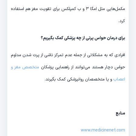
مکمل‌هایی مثل امگا ۳ و ب کمپلکس برای تقویت مغز هم استفاده
کرد.
برای درمان حواس پرتی از چه پزشکی کمک بگیریم؟
افرادی که به مشکلاتی از جمله عدم تمرکز ناشی از پرت شدن مداوم
حواس دچار هستند می‌توانند از راهنمایی پزشکان
متخصص مغز و
اعصاب
و یا متخصصان روانپزشکی کمک بگیرند.
منابع
www.medicinenet.com