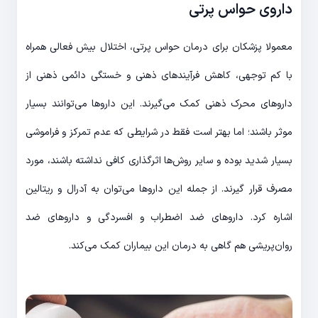
داروی حواس پرتی
معمولا پزشکان برای درمان حواس پرتی، اختلال بیش فعالی همراه
با کم توجهی، کاهش فرآیندهای ذهنی و خستگی دائمی ذهنی از
داروهای محرک‌ ذهنی کمک می‌گیرند. این داروها می‌توانند بسیار
موثر باشند؛ اما بهتر است فقط در شرایطی که عدم تمرکز و فراموشی
بسیار شدید بوده و سایر روش‌ها اثرگذاری کافی نداشته باشند، مورد
مصرف قرار گیرند. از جمله این داروها می‌توان به آدرال و ریتالین
اشاره کرد. داروهای ضد اضطراب و افسردگی و داروهای ضد
روان‌پریشی هم گاهی به درمان این بیماران کمک می‌کند.