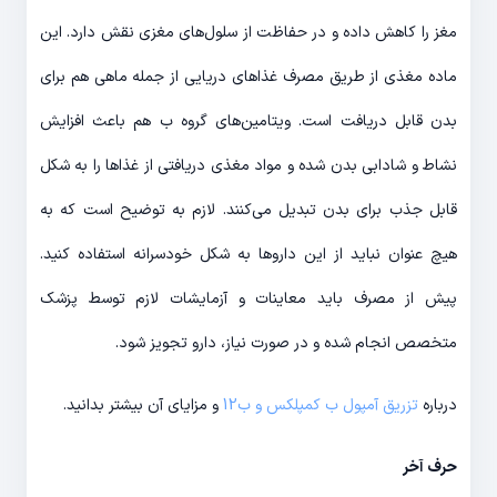
مغز را کاهش داده و در حفاظت از سلول‌های مغزی نقش دارد. این
ماده مغذی از طریق مصرف غذاهای دریایی از جمله ماهی هم برای
بدن قابل دریافت است. ویتامین‌های گروه ب هم باعث افزایش
نشاط و شادابی بدن شده و مواد مغذی دریافتی از غذاها را به شکل
قابل جذب برای بدن تبدیل می‌کنند. لازم به توضیح است که به
هیچ عنوان نباید از این داروها به شکل خودسرانه استفاده کنید.
پیش از مصرف باید معاینات و آزمایشات لازم توسط پزشک
متخصص انجام شده و در صورت نیاز، دارو تجویز شود.
درباره
تزریق آمپول ب کمپلکس و ب12
و مزایای آن بیشتر بدانید.
حرف آخر