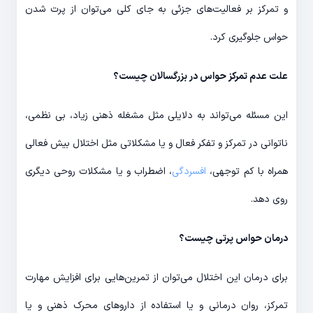
و تمرکز بر فعالیت‌های جزئی به جای کلی می‌توان از پرت شدن
حواس جلوگیری کرد.
علت عدم تمرکز حواس در بزرگسالان چیست؟
این مسئله می‌تواند به دلایلی مثل مشغله ذهنی زیاد، بی نظمی،
ناتوانی در تمرکز و تفکر فعال و یا مشکلاتی مثل اختلال بیش فعالی
همراه با کم توجهی،
افسردگی
، اضطراب و یا مشکلات روحی دیگری
روی دهد.
درمان حواس پرتی چیست؟
برای درمان این اختلال می‌توان از تمرین‌هایی برای افزایش مهارت
تمرکز، روان درمانی و یا استفاده از داروهای محرک ذهنی و یا