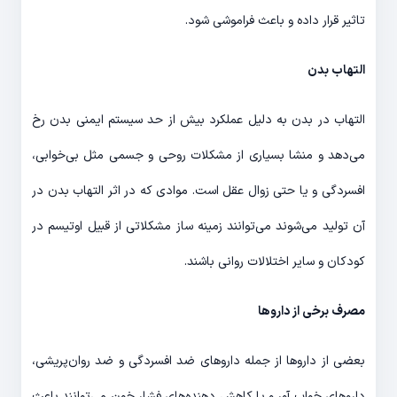
تاثیر قرار داده و باعث فراموشی شود.
التهاب بدن
التهاب در بدن به دلیل عملکرد بیش از حد سیستم ایمنی بدن رخ
می‌دهد و منشا بسیاری از مشکلات روحی و جسمی مثل بی‌خوابی،
افسردگی و یا حتی زوال عقل است. موادی که در اثر التهاب بدن در
آن تولید می‌شوند می‌توانند زمینه ساز مشکلاتی از قبیل اوتیسم در
کودکان و سایر اختلالات روانی باشند.
مصرف برخی از داروها
بعضی از داروها از جمله داروهای ضد افسردگی و ضد روان‌پریشی،
داروهای خواب آور و یا کاهش دهنده‌های فشار خون می‌توانند باعث