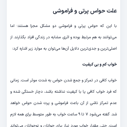
علت حواس پرتی و فراموشی
با این که حواس پرتی و فراموشی دو مشکل مجزا هستند؛ اما
می‌توانند به هم مرتبط بوده و اثری مشابه در زندگی افراد بگذارند. از
اصلی‌ترین و جدی‌ترین دلایل آن‌ها می‌توان به موارد زیر اشاره کرد:
خواب کم و بی کیفیت
خواب کافی در تمرکز و جمع شدن حواس به شدت موثر است. زمانی
که فرد خواب کافی یا با کیفیت نداشته باشد، دچار خستگی شده و
عدم تمرکز ناشی از آن باعث فراموشی و پرت شدن حواس خواهد
شد. گفته می‌شود ۷ تا ۹ ساعت خواب به طور متوسط برای همه لازم
است. حتی مقدار خواب مورد نیاز برای جوانان و نوجوانان می‌تواند