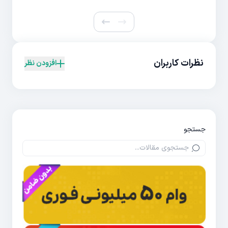
نظرات کاربران
افزودن نظر
جستجو