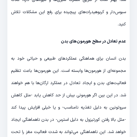
سبوس‌دار و کربوهیدرات‌های پیچیده برای رفع این مشکلات تلاش
کنید.
عدم تعادل در سطح هورمون‌های بدن
بدن انسان برای هماهنگی عملکردهای طبیعی و حیاتی خود به
مجموعه‌ای از هورمون‌ها وابسته است. این هورمون‌ها باعث تنظیم
فعالیت‌های بدن و ایجاد تعادل در عملکرد ارگان‌ها با هم خواهند
شد. در این بین اگر هورمونی بیش از حد کاهش یابد -مثل کاهش
سروتونین به دلیل تغذیه نامناسب- و یا خیلی افزایش پیدا کند
-مثل بالا رفتن کورتیزول به دلیل استرس- در بدن ناهماهنگی ایجاد
خواهد شد. این ناهماهنگی می‌تواند به شدت فعالیت مغز را تحت