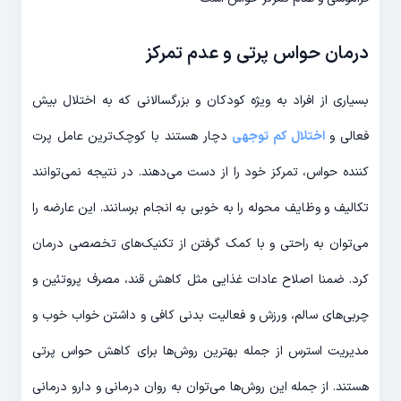
درمان حواس پرتی و عدم تمرکز
بسیاری از افراد به ویژه کودکان و بزرگسالانی که به اختلال بیش
فعالی و
اختلال کم توجهی
دچار هستند با کوچک‌ترین عامل پرت
کننده حواس، تمرکز خود را از دست می‌دهند. در نتیجه نمی‌توانند
تکالیف و وظایف محوله را به خوبی به انجام برسانند. این عارضه را
می‌توان به راحتی و با کمک گرفتن از تکنیک‌های تخصصی درمان
کرد. ضمنا اصلاح عادات غذایی مثل کاهش قند، مصرف پروتئین و
چربی‌های سالم، ورزش و فعالیت بدنی کافی و داشتن خواب خوب و
مدیریت استرس از جمله بهترین روش‌ها برای کاهش حواس پرتی
هستند. از جمله این روش‌ها می‌توان به روان درمانی و دارو درمانی