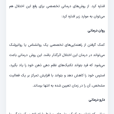
اشاره کرد. از روش‌های درمانی تخصصی برای رفع این اختلال هم
می‌توان به موارد زیر اشاره کرد:
روان درمانی
کمک گرفتن از راهنمایی‌های تخصصی یک روانشناس یا روانپزشک
می‌تواند در درمان این اختلال اثرگذار باشد. این روش درمانی باعث
می‌شود که فرد بتواند تکنیک‌های نظم دهی ذهن خود را یاد بگیرد،
استرس خود را کاهش دهد و بتواند با افزایش تمرکز بر یک فعالیت
مشخص، آن را در زمان تعیین شده به انتها برساند.
دارو درمانی