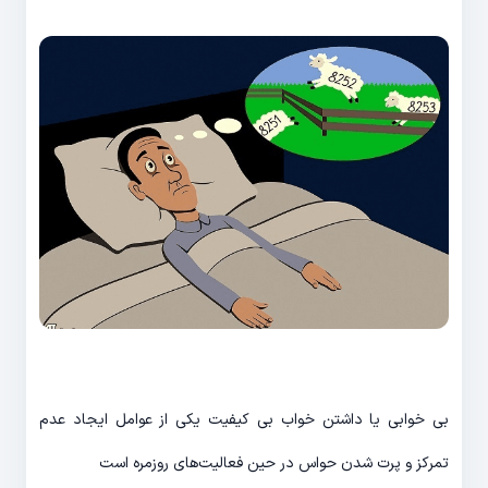
بی خوابی یا داشتن خواب بی کیفیت یکی از عوامل ایجاد عدم
تمرکز و پرت شدن حواس در حین فعالیت‌های روزمره است