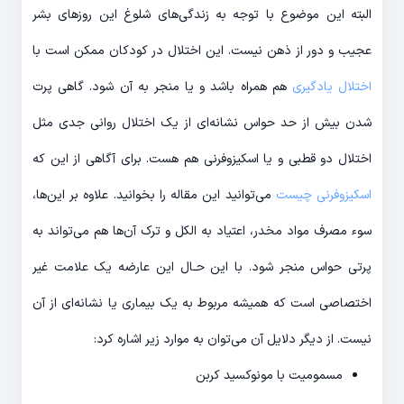
البته این موضوع با توجه به زندگی‌های شلوغ این روزهای بشر
عجیب و دور از ذهن نیست. این اختلال در کودکان ممکن است با
اختلال یادگیری
هم همراه باشد و یا منجر به آن شود. گاهی پرت
شدن بیش از حد حواس نشانه‌ای از یک اختلال روانی جدی مثل
اختلال دو قطبی و یا اسکیزوفرنی هم هست. برای آگاهی از این که
اسکیزوفرنی چیست
می‌توانید این مقاله را بخوانید. علاوه بر این‌ها،
سوء مصرف مواد مخدر، اعتیاد به الکل و ترک آن‌ها هم می‌تواند به
پرتی حواس منجر شود. با این حـال این عارضه یک علامت غیر
اختصاصی است که همیشه مربوط به یک بیماری یا نشانه‌ای از آن
نیست. از دیگر دلایل آن می‌توان به موارد زیر اشاره کرد:
مسمومیت با مونوکسید کربن