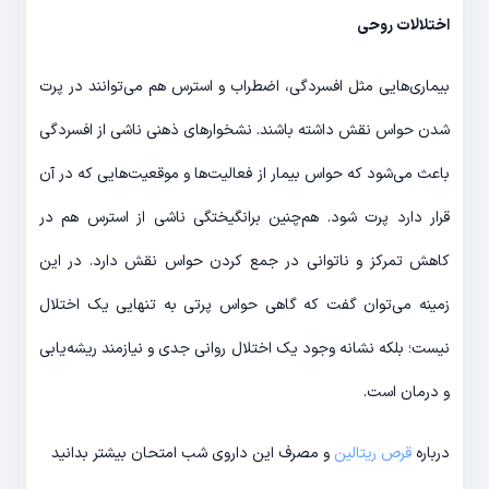
اختلالات روحی
بیماری‌هایی مثل افسردگی، اضطراب و استرس هم می‌توانند در پرت
شدن حواس نقش داشته باشند. نشخوارهای ذهنی ناشی از افسردگی
باعث می‌شود که حواس بیمار از فعالیت‌ها و موقعیت‌هایی که در آن
قرار دارد پرت شود. هم‌چنین برانگیختگی ناشی از استرس هم در
کاهش تمرکز و ناتوانی در جمع کردن حواس نقش دارد. در این
زمینه می‌توان گفت که گاهی حواس پرتی به تنهایی یک اختلال
نیست؛ بلکه نشانه وجود یک اختلال روانی جدی و نیازمند ریشه‌یابی
و درمان است.
درباره
قرص ریتالین
و مصرف این داروی شب امتحان بیشتر بدانید