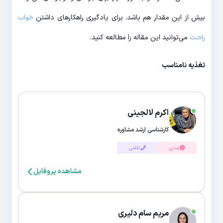
بیش از این مقدار هم باشد. برای یادگیری راهکارهای داشتن
خواب
راحت
می‌توانید این مقاله را مطالعه کنید.
تغذیه نامناسب
اکرم لالجینی
کارشناسی ارشد مشاوره
متنی
تلفنی
مشاهده پروفایل
مریم سام دلیری