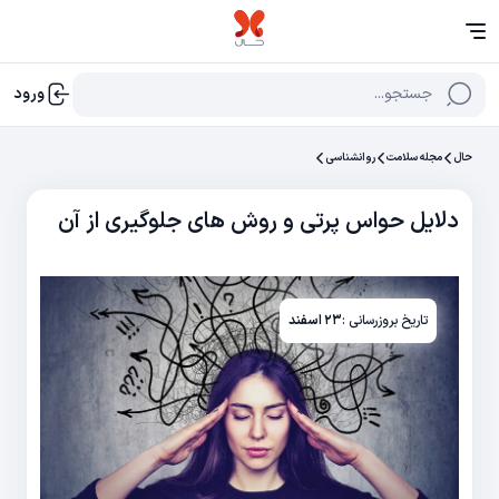
جستجو...
ورود
حال
مجله سلامت
روانشناسی
دلایل حواس پرتی و روش های جلوگیری از آن
تاریخ بروزرسانی :
۲۳ اسفند