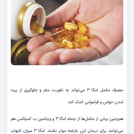
مصرف مکمل امگا ۳ می‌تواند به تقویت مغز و جلوگیری از پرت
شدن حواس و فراموشی کمک کند
هم‌چنین برخی از مکمل‌ها از جمله امگا ۳ و ویتامین ب کمپلکس هم
می‌توانند برای درمان این عارضه موثر باشند. امگا ۳ میزان التهاب