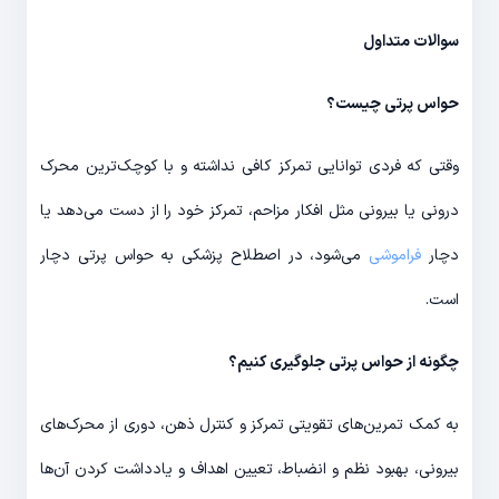
سوالات متداول
حواس پرتی چیست؟
وقتی که فردی توانایی تمرکز کافی نداشته و با کوچک‌ترین محرک
درونی یا بیرونی مثل افکار مزاحم، تمرکز خود را از دست می‌دهد یا
دچار
فراموشی
می‌شود، در اصطلاح پزشکی به حواس پرتی دچار
است.
چگونه از حواس پرتی جلوگیری کنیم؟
به کمک تمرین‌های تقویتی تمرکز و کنترل ذهن، دوری از محرک‌های
بیرونی، بهبود نظم و انضباط، تعیین اهداف و یادداشت کردن آن‌ها