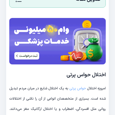
اختلال حواس پرتی
امروزه اختلال
حواس پرتی
به یک اختلال شایع در میان مردم تبدیل
شده است. بسیاری از متخصصان انواعی از آن را ناشی از اختلالات
روانی مثل افسردگی، اضطراب و یا اختلال ارگانیک مغز می‌دانند.