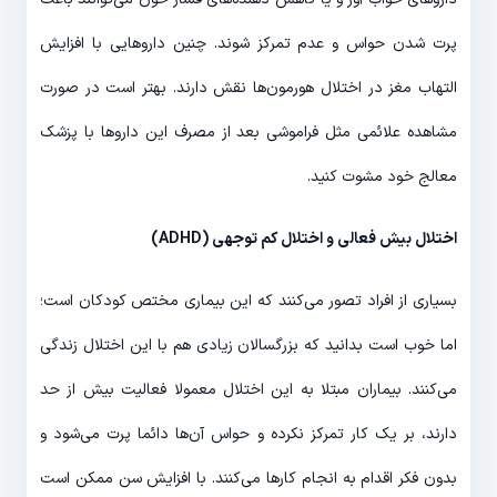
پرت شدن حواس و عدم تمرکز شوند. چنین داروهایی با افزایش
التهاب مغز در اختلال هورمون‌ها نقش دارند. بهتر است در صورت
مشاهده علائمی مثل فراموشی بعد از مصرف این داروها با پزشک
معالج خود مشوت کنید.
اختلال بیش فعالی و اختلال کم توجهی (
ADHD
)
بسیاری از افراد تصور می‌کنند که این بیماری مختص کودکان است؛
اما خوب است بدانید که بزرگسالان زیادی هم با این اختلال زندگی
می‌کنند. بیماران مبتلا به این اختلال معمولا فعالیت بیش از حد
دارند، بر یک کار تمرکز نکرده و حواس آن‌ها دائما پرت می‌شود و
بدون فکر اقدام به انجام کارها می‌کنند. با افزایش سن ممکن است