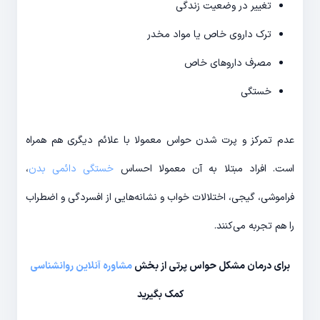
تغییر در وضعیت زندگی
ترک داروی خاص یا مواد مخدر
مصرف داروهای خاص
خستگی
عدم تمرکز و پرت شدن حواس معمولا با علائم دیگری هم همراه
است. افراد مبتلا به آن معمولا احساس
خستگی دائمی بدن
،
فراموشی، گیجی، اختلالات خواب و نشانه‌هایی از افسردگی و اضطراب
را هم تجربه می‌کنند.
برای درمان مشکل حواس پرتی از بخش
مشاوره آنلاین روانشناسی
کمک بگیرید