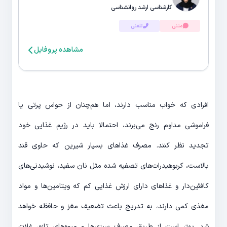
کارشناسی ارشد روانشناسی
متنی
تلفنی
مشاهده پروفایل
افرادی که خواب مناسب دارند، اما هم‌چنان از حواس پرتی یا
فراموشی مداوم رنج می‌برند، احتمالا باید در رژیم غذایی خود
تجدید نظر کنند. مصرف غذاهای بسیار شیرین که حاوی قند
بالاست، کربوهیدرات‌های تصفیه شده مثل نان سفید، نوشیدنی‌های
کافئین‌دار و غذاهای دارای ارزش غذایی کم که ویتامین‌ها و مواد
مغذی کمی دارند، به تدریج باعث تضعیف مغز و حافظه خواهد
شد. بهتر است از طریق مصرف سبزی‌ها و میوه‌های تازه، غلات