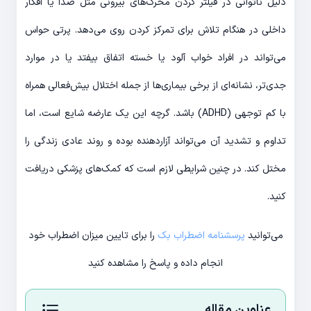
دلیل ناتوانی در فیلتر کردن محرک‌های بیرونی مثل صدا یا افکار
داخلی در هنگام تلاش برای تمرکز کردن روی می‌دهد. پرتی حواس
می‌تواند در افراد خواب آلود یا خسته اتفاق بیفتد یا در موارد
جدی‌تر، نشانه‌ای از برخی بیماری‌ها از جمله اختلال بیش‌فعالی همراه
با کم توجهی (ADHD) باشد. گرچه این یک عارضه شایع است، اما
تداوم و تشدید آن می‌تواند آزاردهنده بوده و روند عادی زندگی را
مختل کند. در چنین شرایطی لازم است که کمک‌های پزشکی دریافت
کنید.
می‌توانید
پرسشنامه اضطراب بک
را برای تایین میزان اضطراب خود
انجام داده و پاسخ را مشاهده کنید
عناوین مقاله