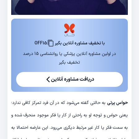
با تخفیف مشاوره آنلاین بگیر
OFF15
در اولین مشاوره آنلاین پزشکی یا روانشناسی 15 درصد
تخفیف بگیر
دریافت مشاوره آنلاین
حواس پرتی
به حالتی گفته می‌شود که در آن فرد تمرکز کافی ندارد؛
یعنی حواس و توجه او به راحتی از کار یا فکر موجود منحرف شده و
به سمت فکر یا کار غیر مرتبط دیگری می‌رود. این عارضه احتمالا به