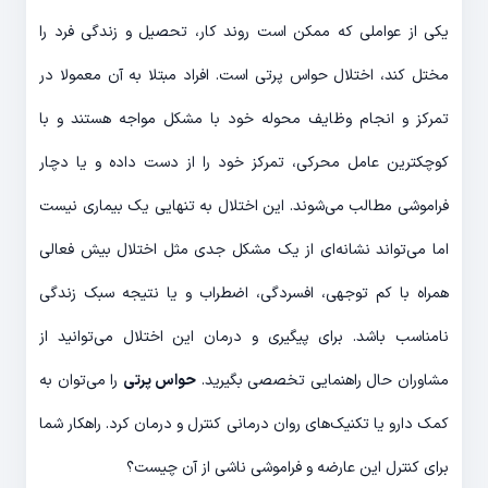
یکی از عواملی که ممکن است روند کار، تحصیل و زندگی فرد را
مختل کند، اختلال حواس پرتی است. افراد مبتلا به آن معمولا در
تمرکز و انجام وظایف محوله خود با مشکل مواجه هستند و با
کوچکترین عامل محرکی، تمرکز خود را از دست داده و یا دچار
فراموشی مطالب می‌شوند. این اختلال به تنهایی یک بیماری نیست
اما می‌تواند نشانه‌ای از یک مشکل جدی مثل اختلال بیش فعالی
همراه با کم توجهی، افسردگی، اضطراب و یا نتیجه سبک زندگی
نامناسب باشد. برای پیگیری و درمان این اختلال می‌توانید از
مشاوران حال راهنمایی تخصصی بگیرید.
حواس پرتی
را می‌توان به
کمک دارو یا تکنیک‌های روان درمانی کنترل و درمان کرد. راهکار شما
برای کنترل این عارضه و فراموشی ناشی از آن چیست؟