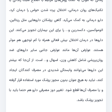
زمانی که نتوان به کمک روش‌های مرتبط با اصلاح سبک زندگی با
تکنیک‌های روان درمانی، اختلال پرت شدن حواس را درمان کرد،
دارو درمانی به کمک می‌آید. گاهی پزشکان داروهایی مثل ریتالین،
اتوموکسین، دکسدرین و… را برای این بیماران تجویز می‌کنند. این
داروها در درمان اختلال بیش فعالی همراه با کم توجهی هم موثر
هستند. عوارض آن‌ها مانند عوارض جانبی سایر داروهای ضد
روان‌پریشی شامل کاهش وزن، اسهال و… است. از آن‌جا که بیشتر
این داروها می‌توانند وابستگی شدیدی در مصرف کنندگان ایجاد
کنند، نباید به هیچ عنوان بدون مجوز پزشک مورد استفاده قرار گرفته
و یا مصرف آن‌ها قطع شود. تغییر دوز مصرفی دارو هم حتما باید با
تجویز پزشک باشد.