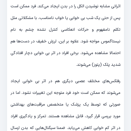
اثراتی مشابه نوشیدن الکل را در بدن ایجاد می‌کند. فرد ممکن است
پس از حتی یک شب بی ‌خوابی یا خواب نامناسب، با مشکلاتی مثل
تکلم نامفهوم و حرکات انعکاسی کنترل نشده چشم به نام
نیستاگموس مواجه شود. علاوه بر این، لرزش خفیف در دست‌ها هم
احتمالا مشاهده می‌شود. برخی افراد در اثر بی خوابی دچار افتادگی
شدید پلک (پتوز) می‌شوند.
رفلکس‌های مختلف عصبی دیگری هم در اثر بی خوابی ایجاد
می‌شوند که ممکن است خود فرد متوجه این تغییرات نشود. اما در
صورتی که توسط یک پزشک یا متخصص مراقبت‌های بهداشتی
مورد بررسی قرار گیرد، قابل مشاهده هستند. تمرکز و یادگیری افراد
در اثر کم خوابی کاهش می‌یابد. ضمنا سیگنال‌هایی که بدن ارسال