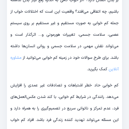
بر بدن انسان دارد؟ اگر خواب کافی به اندازه رفع نیاز بدن نداشته
باشیم، چه اتفاقی می‌افتد؟ واقعیت این است که اختلالات خواب از
جمله کم خوابی به صورت مستقیم و غیر مستقیم بر روی سیستم
عصبی، سلامت جسمی، تغییرات هورمونی و… اثرگذار است و
می‌تواند نقش مهمی در سلامت جسمی و روانی انسان‌ها داشته
باشد. برای طرح سوالات خود در زمینه کم خوابی می‌توانید از
مشاوره
آنلاین
کمک بگیرید.
کم خوابی حاد خطر اشتباهات و تصادفات غیر عمدی را افزایش
می‌دهد. رانندگی در شرایط کم خوابی، با کند شدن عکس‌العمل‌های
فرد، عدم تمرکز و ناتوانی سریع در تصمیم‌گیری را به همراه دارد و
این مسئله می‌تواند تهدید کننده زندگی فرد باشد. افراد کم خواب