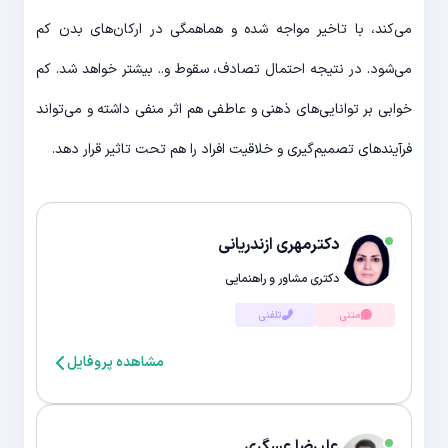
می‌کند، با تاخیر مواجه شده و هماهمگی در ارکان‌های بدن کم
می‌شود. در نتیجه احتمال تصادف، سقوط و.. بیشتر خواهد شد. کم
خوابی بر توانایی‌های ذهنی و عاطفی هم اثر منفی داشته و می‌تواند
فرآیندهای تصمیم‌گیری و خلاقیت افراد را هم تحت تاثیر قرار دهد.
دکترمهری ازندریانی
دکتری مشاور و راهنمایی
متنی
تلفنی
مشاهده پروفایل
علیرضا عسگری