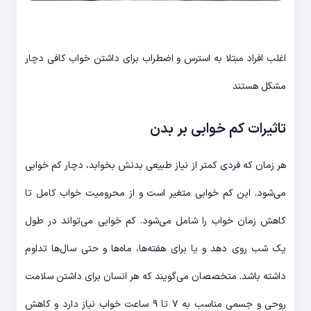
اغلب افراد مبتلا به استرس و اضطراب برای داشتن خواب کافی دچار
مشکل هستند
تاثیرات کم خوابی بر بدن
هر زمان که فردی کمتر از نیاز طبیعی بدنش بخوابد، دچار کم خوابی
می‌شود. این کم خوابی متغیر است و از محرومیت خواب کامل تا
کاهش زمان خواب را شامل می‌شود. کم خوابی می‌تواند در طول
یک شب روی دهد و یا برای هفته‌ها، ماه‌ها و حتی سال‌ها تداوم
داشته باشد. متخصصان می‌گویند که هر انسان برای داشتن سلامت
روحی و جسمی مناسب به ۷ تا ۹ ساعت خواب نیاز دارد و کاهش