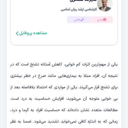
کارشناسی ارشد روان شناسی
متنی
تلفنی
مشاهده پروفایل
یکی از مهم‌ترین اثرات کم خوابی، کاهش آستانه تشنج است که در
نتیجه آن، افراد مبتلا به بیماری‌هایی مانند صرع در خطر بیشتری
برای تشنج قرار می‌گیرند. یکی از مواردی که احتمالا بلافاصله بعد از
بی خوابی متوجه آن می‌شوید، افزایش حساسیت به درد است.
مطالعات متعدد نشان داده‌اند که حساسیت افراد به گرما و درد،
زمانی که به اندازه کافی نمی‌خوابد تشدید می‌شود. ضمنا به نظر