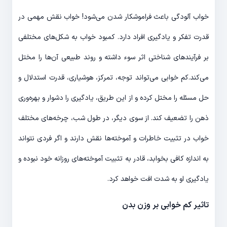
خواب آلودگی باعث فراموشکار شدن می‌شود! خواب نقش مهمی در
قدرت تفکر و یادگیری افراد دارد. کمبود خواب به شکل‌های مختلفی
بر فرآیندهای شناختی اثر سوء داشته و روند طبیعی آن‌ها را مختل
می‌کند.کم خوابی می‌تواند توجه، تمرکز، هوشیاری، قدرت استدلال و
حل مسئله را مختل کرده و از این طریق، یادگیری را دشوار و بهره‌وری
ذهن را تضعیف کند. از سوی دیگر، در طول شب، چرخه‌های مختلف
خواب در تثبیت خاطرات و آموخته‌ها نقش دارند و اگر فردی نتواند
به اندازه کافی بخوابد، قادر به تثبیت آموخته‌های روزانه خود نبوده و
یادگیری او به شدت افت خواهد کرد.
تاثیر کم خوابی بر وزن بدن