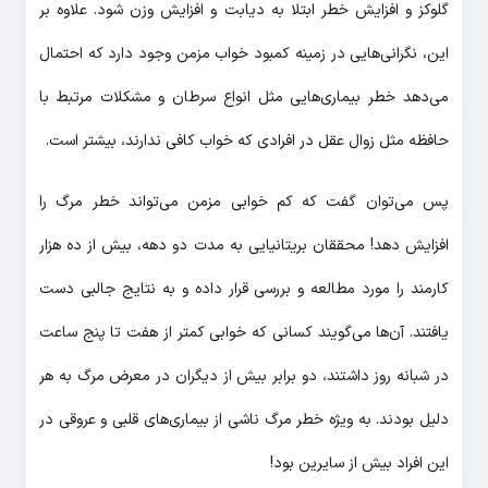
گلوکز و افزایش خطر ابتلا به دیابت و افزایش وزن شود. علاوه بر
این، نگرانی‌هایی در زمینه کمبود خواب مزمن وجود دارد که احتمال
می‌دهد خطر بیماری‌هایی مثل انواع سرطان و مشکلات مرتبط با
حافظه مثل زوال عقل در افرادی که خواب کافی ندارند، بیشتر است.
پس می‌توان گفت که کم خوابی مزمن می‌تواند خطر مرگ را
افزایش دهد! محققان بریتانیایی به مدت دو دهه، بیش از ده هزار
کارمند را مورد مطالعه و بررسی قرار داده و به نتایج جالبی دست
یافتند. آن‌ها می‌گویند کسانی که خوابی کمتر از هفت تا پنج ساعت
در شبانه روز داشتند، دو برابر بیش از دیگران در معرض مرگ به هر
دلیل بودند. به ویژه خطر مرگ ناشی از بیماری‌های قلبی و عروقی در
این افراد بیش از سایرین بود!