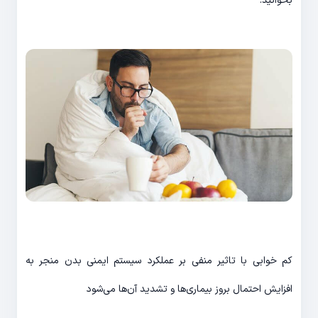
بخوانید.
کم خوابی با تاثیر منفی بر عملکرد سیستم ایمنی بدن منجر به
افزایش احتمال بروز بیماری‌ها و تشدید آن‌ها می‌شود