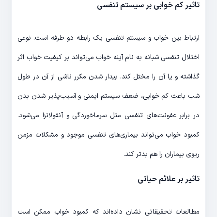
تاثیر کم خوابی بر سیستم تنفسی
ارتباط بین خواب و سیستم تنفسی یک رابطه دو طرفه است. نوعی
اختلال تنفسی شبانه به نام آپنه خواب می‌تواند بر کیفیت خواب اثر
گذاشته و یا آن را مختل کند. بیدار شدن مکرر ناشی از آن در طول
شب باعث کم خوابی، ضعف سیستم ایمنی و آسیب‌پذیر شدن بدن
در برابر عفونت‌های تنفسی مثل سرماخوردگی و آنفولانزا می‌شود.
کمبود خواب می‌تواند بیماری‌های تنفسی موجود و مشکلات مزمن
ریوی بیماران را هم بدتر کند.
تاثیر بر علائم حیاتی
مطالعات تحقیقاتی نشان داده‌اند که کمبود خواب ممکن است