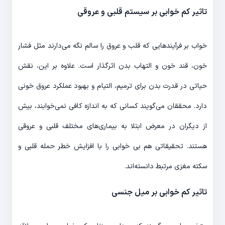
تاثیر کم خوابی بر سیستم قلبی و عروقی
خواب بر فرآیندهایی که قلب و عروق را سالم نگه می‌دارند مثل فشار
خون، قند خون و التهاب بدن اثرگذار است. علاوه بر این، نقش
حیاتی در قدرت بدن برای ترمیم، التیام و بهبود عملکرد عروق خونی
دارد. محققان می‌گویند کسانی که به اندازه کافی نمی‌خوابند، بیش
از دیگران در معرض ابتلا به بیماری‌های مختلف قلبی و عروقی
هستند. تحقیقاتی هم بی خوابی را با افزایش خطر حمله قلبی و
سکته مغزی مرتبط دانسته‌اند.
تاثیر کم خوابی بر میل جنسی