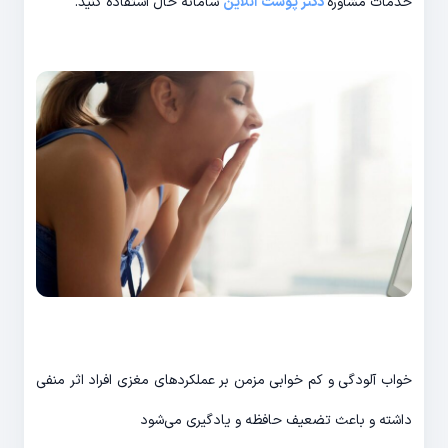
خدمات مشاوره
دکتر پوست آنلاین
سامانه حال استفاده کنید.
خواب آلودگی و کم خوابی مزمن بر عملکردهای مغزی افراد اثر منفی
داشته و باعث تضعیف حافظه و یادگیری می‌شود