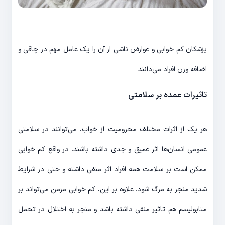
پزشکان کم خوابی و عوارض ناشی از آن را یک عامل مهم در چاقی و
اضافه وزن افراد می‌دانند
تاثیرات عمده بر سلامتی
هر یک از اثرات مختلف محرومیت از خواب، می‌توانند در سلامتی
عمومی انسان‌ها اثر عمیق و جدی داشته باشند. در واقع کم خوابی
ممکن است بر سلامت همه افراد اثر منفی داشته و حتی در شرایط
شدید منجر به مرگ شود. علاوه بر این، کم خوابی مزمن می‌تواند بر
متابولیسم هم تاثیر منفی داشته باشد و منجر به اختلال در تحمل