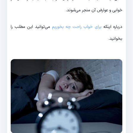
خوابی و عوارض آن منجر می‌شوند.
درباره اینکه
برای خواب راحت چه بخوریم
می‌توانید این مطلب را
بخوانید.