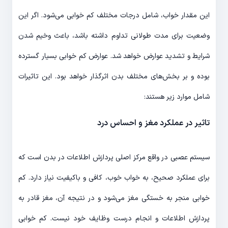
این مقدار خواب، شامل درجات مختلف کم خوابی می‌شود. اگر این
وضعیت برای مدت طولانی تداوم داشته باشد، باعث وخیم شدن
شرایط و تشدید عوارض خواهد شد. عوارض کم خوابی بسیار گسترده
بوده و بر بخش‌های مختلف بدن اثرگذار خواهد بود. این تاثیرات
شامل موارد زیر هستند:
تاثیر در عملکرد مغز و احساس درد
سیستم عصبی در واقع مرکز اصلی پردازش اطلاعات در بدن است که
برای عملکرد صحیح، به خواب خوب، کافی و باکیفیت نیاز دارد. کم
خوابی منجر به خستگی مغز می‌شود و در نتیجه آن، مغز قادر به
پردازش اطلاعات و انجام درست وظایف خود نیست. کم خوابی