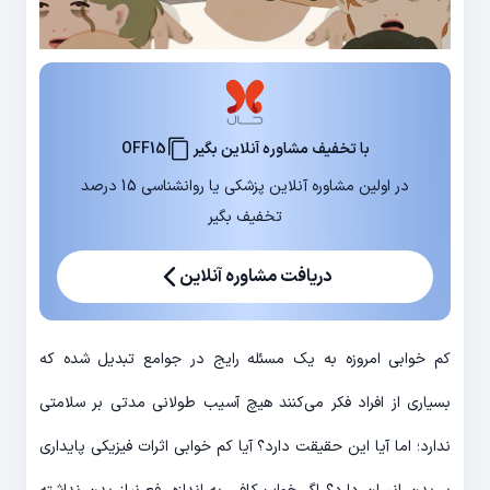
با تخفیف مشاوره آنلاین بگیر
OFF15
در اولین مشاوره آنلاین پزشکی یا روانشناسی 15 درصد
تخفیف بگیر
دریافت مشاوره آنلاین
کم خوابی امروزه به یک مسئله رایج در جوامع تبدیل شده که
بسیاری از افراد فکر می‌کنند هیچ آسیب طولانی مدتی بر سلامتی
ندارد؛ اما آیا این حقیقت دارد؟ آیا کم خوابی اثرات فیزیکی پایداری