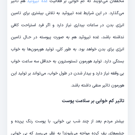
محققان می‌گویند که کم خوابی بر فعالیت
غده تیروئید
هم تاثیر
می‌گذارد. در این شرایط غده تیروئید به تلاش بیشتری برای تامین
انرژی بدن در ساعات بیداری نیاز دارد و اگر فرد استراحت کافی
نداشته باشد، غده تیروئید هم به صورت پیوسته در حـال تامین
انرژی برای بدن خواهد بود. به طور کلی، تولید هورمون‌ها به خواب
بستگی دارد. تولید هورمون تستوسترون به حداقل سه ساعت خواب
بی وقفه نیاز دارد و بیدار شدن در طول خواب، می‌تواند بر تولید این
هورمون تاثیر منفی داشته باشد.
تاثیر کم خوابی بر سلامت پوست
بیشتر مردم بعد از چند شب بی خوابی، با پوست رنگ پریده و
چشم‌های پف کرده مواجه می‌شوند! به نظر می‌رسد که بی خوابی