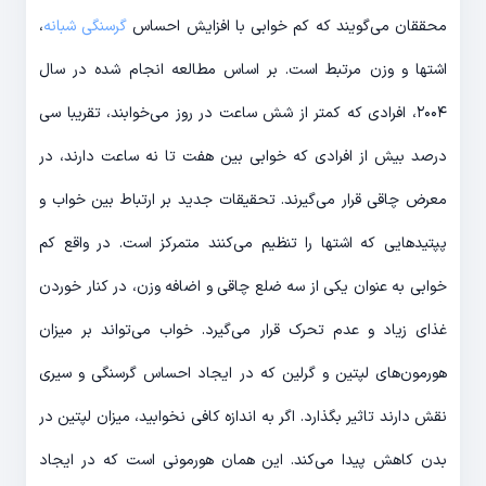
محققان می‌گویند که کم خوابی با افزایش احساس
گرسنگی شبانه
،
اشتها و وزن مرتبط است. بر اساس مطالعه انجام شده در سال
۲۰۰۴، افرادی که کمتر از شش ساعت در روز می‌خوابند، تقریبا سی
درصد بیش از افرادی که خوابی بین هفت تا نه ساعت دارند، در
معرض چاقی قرار می‌گیرند. تحقیقات جدید بر ارتباط بین خواب و
پپتیدهایی که اشتها را تنظیم می‌کنند متمرکز است. در واقع کم
خوابی به عنوان یکی از سه ضلع چاقی و اضافه وزن، در کنار خوردن
غذای زیاد و عدم تحرک قرار می‌گیرد. خواب می‌تواند بر میزان
هورمون‌های لپتین و گرلین که در ایجاد احساس گرسنگی و سیری
نقش دارند تاثیر بگذارد. اگر به اندازه کافی نخوابید، میزان لپتین در
بدن کاهش پیدا می‌کند. این همان هورمونی است که در ایجاد