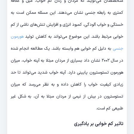
متخصصان می‌گویند که مردان و زنان کم خواب، میل و علاقه
کمتری به رابطه جنسی نشان می‌دهند. این مسئله ممکن است به
خستگی و خواب آلودگی، کمبود انرژی و افزایش تنش‌های ناشی از کم
خوابی مرتبط باشد. این موضوع می‌تواند به کاهش تولید
هورمون
جنسی
به دلیل کم خوابی هم وابسته باشد. یک مطالعه انجام شده
در سال ۲۰۰۲ نشان داد بسیاری از مردان مبتلا به آپنه خواب، میزان
هورمون تستوسترون پایینی دارد. آپنه خواب شدید می‌تواند تا حد
زیادی کیفیت خواب را کاهش داده و به نظر می‌رسد که میزان
تستوسترون در بیش از نیمی از مردان مبتلا به آن، به شکل غیر
طبیعی کم است.
تاثیر کم خوابی بر یادگیری