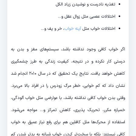
تغذیه نادرست و نوشیدن زیاد الکل
اختلالات عصبی مثل زوال عقل و…
اختلالات خواب مثل
آپنه خواب
، خر و پف و…
اگر خواب کافی وجود نداشته باشد، سیستم‌های مغز و بدن به
درستی کار نکرده و در نتیجه، کیفیت زندگی به طرز چشمگیری
کاهش خواهد یافت. نتایج یک تحقیق که در سال ۲۰۱۰ انجام شد
نشان داد که کم خوابی، خطر مرگ زودرس را در افراد بالا می‌برد.
وقتی بدن خواب کافی نداشته باشد، با عوارضی مثل خواب آلودگی،
خمیازه مکرر، تحریک پذیری، کاهش تمرکز و… مواجه می‌شود.
استفاده از محرک‌ها مثل کافئین هم برای رفع نیاز عمیق به خواب
کافی نیستند؛ بلکه با سخت‌تر کردن خواب شبانه به بدتر شدن کم