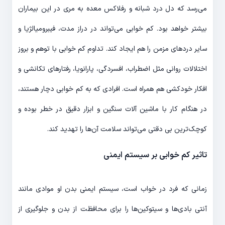
می‌رسد که دل درد شبانه و رفلاکس معده به مری در این بیماران
بیشتر خواهد بود. کم خوابی می‌تواند در دراز مدت، فیبرومیالژیا و
سایر دردهای مزمن را هم ایجاد کند. تداوم کم خوابی با توهم و بروز
اختلالات روانی مثل اضطراب، افسردگی، پارانویا، رفتارهای تکانشی و
افکار خودکشی هم همراه است. افرادی که به کم خوابی دچار هستند،
در هنگام کار با ماشین آلات سنگین و ابزار دقیق در خطر بوده و
کوچک‌ترین بی دقتی می‌تواند سلامت آن‌ها را تهدید کند.
تاثیر کم خوابی بر سیستم ایمنی
زمانی که فرد در خواب است، سیستم ایمنی بدن او موادی مانند
آنتی بادی‌ها و سیتوکین‌ها را برای محافظت از بدن و جلوگیری از