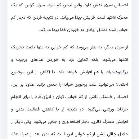
احساس سیری نقش دارد. وقتی لپتین کم شود، میزان گرلین که یک
محرک اشتها است افزایش پیدا می‌یابد. در نتیجه فردی که دچار کم
خوابی شده تمایل زیادی به خوردن غذا پیدا می‌کند.
از سوی دیگر، به نظر می‌رسد که کم خوابی نه تنها باعث تحریک
اشتها می‌شود، بلکه تمایل فرد به خوردن غذاهای پرچرب و
پرکربوهیدرات را هم افزایش خواهد داد. با آگاهی از این موضوع
احتمالا می‌توانید علت پرخوری شبانه را حدس بزنید! علاوه بر این،
احساس خستگی ناشی از کم خوابی، توان و انرژی فرد را برای انجام
حرکات ورزشی می‌گیرد. در نتیجه او با کاهش فعالیت بدنی و
افزایش مصرف کالری، دچار اضافه وزن و چاقی می‌شود. یکی دیگر از
دلایل چاقی ناشی از کم خوابی این است که بدن بعد از صرف غذا،