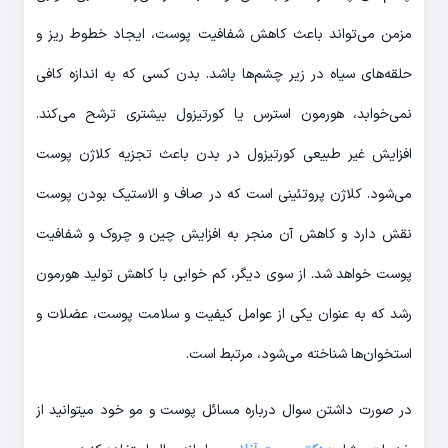
مزمن می‌تواند باعث کاهش شفافیت پوست، ایجاد خطوط ریز و
حلقه‌های سیاه در زیر چشم‌ها باشد. بدن کسی که به اندازه کافی
نمی‌خوابد، هورمون استرس یا کورتیزول بیشتری ترشح می‌کند.
افزایش غیر طبیعی کورتیزول در بدن باعث تجزیه کلاژن پوست
می‌شود. کلاژن پروتئینی است که در صاف و الاستیک بودن پوست
نقش دارد و کاهش آن منجر به افزایش چین و چروک و شفافیت
پوست خواهد شد. از سوی دیگر، کم خوابی با کاهش تولید هورمون
رشد که به عنوان یکی از عوامل کیفیت و سلامت پوست، عضلات و
استخوان‌ها شناخته می‌شود، مرتبط است.
در صورت داشتن سوال درباره مسائل پوست و مو خود میتوانید از