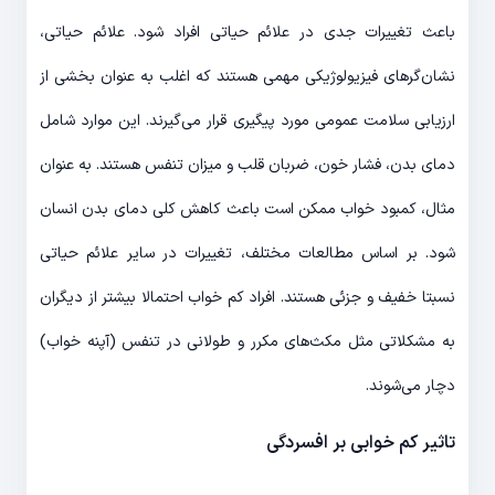
باعث تغییرات جدی در علائم حیاتی افراد شود. علائم حیاتی،
نشان‌گرهای فیزیولوژیکی مهمی هستند که اغلب به عنوان بخشی از
ارزیابی سلامت عمومی مورد پیگیری قرار می‌گیرند. این موارد شامل
دمای بدن، فشار خون، ضربان قلب و میزان تنفس هستند. به عنوان
مثال، کمبود خواب ممکن است باعث کاهش کلی دمای بدن انسان
شود. بر اساس مطالعات مختلف، تغییرات در سایر علائم حیاتی
نسبتا خفیف و جزئی هستند. افراد کم خواب احتمالا بیشتر از دیگران
به مشکلاتی مثل مکث‌های مکرر و طولانی در تنفس (آپنه خواب)
دچار می‌شوند.
تاثیر کم خوابی بر افسردگی