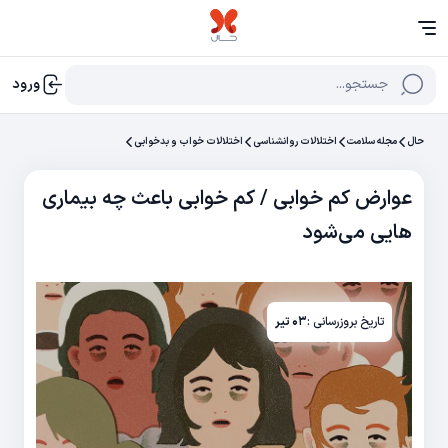
جستجو...
ورود
حال
مجله سلامت
اختلالات روانشناسی
اختلالات خواب و بدخوابی
عوارض کم خوابی / کم خوابی باعث چه بیماری
هایی می‌شود
تاریخ بروزرسانی :
۰۳ تیر