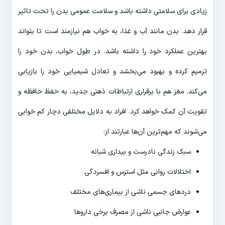
زیادی برای سلامتی داشته باشد و سلامت عمومی بدن را تحت تاثیر
قرار دهد. بدن مانند آب و غذا، به خواب هم نیازمند است تا بتواند
بهترین عملکرد خود را داشته باشد. در طول خواب، بدن خود را
ترمیم کرده و بهبود می‌بخشد و تعادل شیمیایی خود را بازیابی
می‌کند. مغز هم با برقراری ارتباطات ذهنی جدید، به حفظ حافظه و
تقویت آن کمک خواهد کرد. افراد به دلایل مختلفی دچار کم خوابی
می‌شوند که مهم‌ترین آن‌ها عبارتند از:
سبک زندگی نادرست و بیداری شبانه
اختلالات روانی مثل استرس و افسردگی
دردهای جسمی ناشی از بیماری‌های مختلف
عوارض جانبی ناشی از مصرف برخی داروها