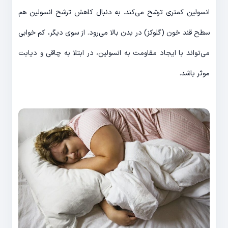
انسولین کمتری ترشح می‌کند. به دنبال کاهش ترشح انسولین هم
سطح قند خون (گلوکز) در بدن بالا می‌رود. از سوی دیگر، کم خوابی
می‌تواند با ایجاد مقاومت به انسولین، در ابتلا به چاقی و دیابت
موثر باشد.