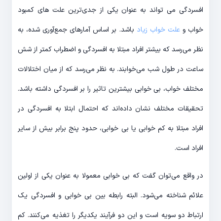
افسردگی می تواند به عنوان یکی از جدی‌ترین علت های کمبود
خواب و
علت خواب زیاد
باشد. بر اساس آمارهای جمع‌آوری شده، به
نظر می‌رسد که بیشتر افراد مبتلا به افسردگی و اضطراب کمتر از شش
ساعت در طول شب می‌خوابند. به نظر می‌رسد که از میان اختلالات
مختلف خواب، بی خوابی بیشترین تاثیر را بر افسردگی داشته باشد.
تحقیقات مختلف نشان داده‌اند که احتمال ابتلا به افسردگی در
افراد مبتلا به کم خوابی یا بی خوابی، حدود پنج برابر بیش از سایر
افراد است.
در واقع می‌توان گفت که بی خوابی معمولا به عنوان یکی از اولین
علائم شناخته می‌شود. البته رابطه بین بی خوابی و افسردگی یک
ارتباط دو سویه است و این دو فرآیند یکدیگر را تغذیه می‌کنند. کم