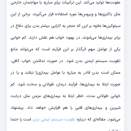
عفونت‌ها تولید می‌کند. این ترکیبات برای مبارزه با مهاجمان خارجی
مثل باکتری‌ها و ویروس‌ها مورد استفاده قرار می‌گیرند. برخی از این
سیتوکین‌ها علاوه بر این که منجر به کارایی بیشتر بدن برای دفاع در
برابر بیماری‌ها می‌شوند، در بهبود خواب هم نقش دارند. کم خوابی
یکی از عوامل مهم اثرگذار بر این فرآیند است که می‌تواند مانع
تقویت سیستم ایمنی بدن شود. در صورت نداشتن خواب کافی،
ممکن است بدن قادر به مبارزه با عوامل بیماری‌زا نباشد و یا در
صورت ابتلا به بیماری‌ها، فرآیند درمان طولانی و سخت شود. کم
خوابی طولانی مدت، خطر ابتلا به بیماری‌های مزمن مثل دیابت
شیرین و بیماری‌های قلبی را هم افزایش خواهد داد. پیشنهاد
می‌شود، مقاله‌ای که درباره
تقویت سیستم ایمنی بدن
است را حتما