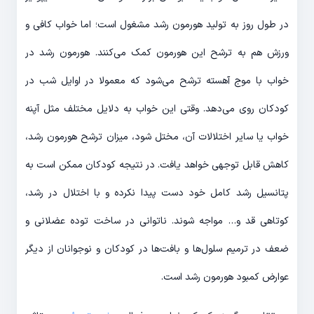
در طول روز به تولید هورمون رشد مشغول است؛ اما خواب کافی و
ورزش هم به ترشح این هورمون کمک می‌کنند. هورمون رشد در
خواب با موج آهسته ترشح می‌شود که معمولا در اوایل شب در
کودکان روی می‌دهد. وقتی این خواب به دلایل مختلف مثل آپنه
خواب یا سایر اختلالات آن، مختل شود، میزان ترشح هورمون رشد،
کاهش قابل توجهی خواهد یافت. در نتیجه کودکان ممکن است به
پتانسیل رشد کامل خود دست پیدا نکرده و با اختلال در رشد،
کوتاهی قد و… مواجه شوند. ناتوانی در ساخت توده عضلانی و
ضعف در ترمیم سلول‌ها و بافت‌ها در کودکان و نوجوانان از دیگر
عوارض کمبود هورمون رشد است.