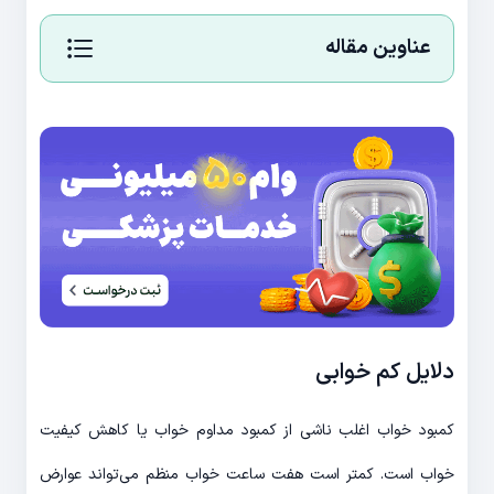
عناوین مقاله
دلایل کم خوابی
کمبود خواب اغلب ناشی از کمبود مداوم خواب یا کاهش کیفیت
خواب است. کمتر است هفت ساعت خواب منظم می‌تواند عوارض