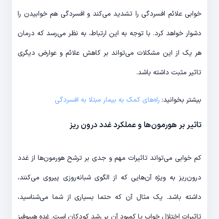
خوابی علائم افسردگی را تشدید می‌کند و افسردگی هم خوابیدن را
دشوار خواهد کرد. با توجه به این ارتباط، به نظر می‌رسد که درمان
هر یک از این مشکلات می‌تواند بر کاهش علائم و عوارض دیگری
تاثیر مثبت داشته باشد.
بیشتر بخوانید:‌
راه‌های کمک به بیمار مبتلا به افسردگی
تاثیر بر هورمون‌ها و عملکرد غدد درون ریز
کم خوابی می‌تواند تاثیرات مهم و جدی بر ترشح هورمون‌ها از غدد
درون‌ریز به ویژه آن‌هایی که از الگوی شبانه‌روزی پیروی می‌کنند،
داشته باشد. یک مثال آن که حتما بسیاری از شما می‌شناسید،
تاثیرات اختلال خواب یا کمبود آن بر رشد کودکان است. غده هیپوفیز