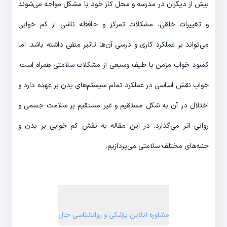
بیش از دیگران در مدرسه و محل کار خود با مشکل مواجه می‌شوند
و تغییرات خلقی، مشکلات تمرکز و حافظه ناشی از کم خوابی
می‌تواند بر عملکرد کاری و درسی آن‌ها تاثیر منفی داشته باشد. اما
کمبود خواب مزمن با طیف وسیعی از مشکلات سلامتی همراه است.
خواب نقش اساسی در عملکرد تمام سیستم‌های بدن بر عهده دارد و
اختلال در آن به شکل مستقیم و غیر مستقیم بر سلامت جسمی و
روانی اثر می‌گذارد. در این مقاله به نقش کم خوابی بر بدن و
جنبه‌های مختلف سلامتی می‌پردازیم.
مشاوره آنلاین پزشکی و روانشناسی حال