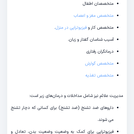
متخصصان اطفال
متخصص مغز و اعصاب
متخصص کار و
فیزیوتراپی در منزل
.
آسیب شناسان گفتار و زبان.
درمانگران رفتاری
متخصص گوارش
متخصص تغذیه
مدیریت علائم نیز شامل مداخلات و درمان‌های زیر است:
داروهای ضد تشنج (ضد تشنج) برای کسانی که دچار تشنج
می شوند.
فیزیوتراپی برای کمک به وضعیت وضعیت بدن، تعادل و