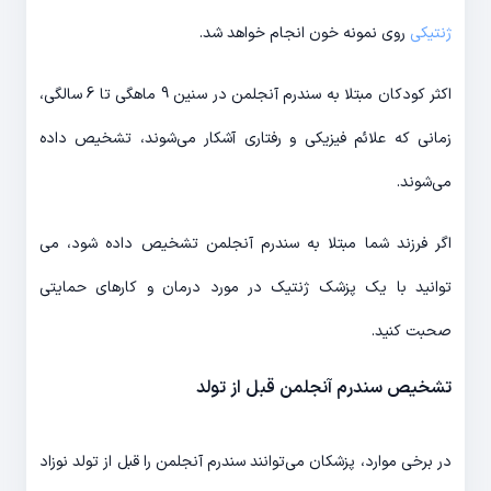
ژنتیکی
روی نمونه خون انجام خواهد شد.
اکثر کودکان مبتلا به سندرم آنجلمن در سنین 9 ماهگی تا 6 سالگی،
زمانی که علائم فیزیکی و رفتاری آشکار می‌شوند، تشخیص داده
می‌شوند.
اگر فرزند شما مبتلا به سندرم آنجلمن تشخیص داده شود، می
توانید با یک پزشک ژنتیک در مورد درمان و کارهای حمایتی
صحبت کنید.
تشخیص سندرم آنجلمن قبل از تولد
در برخی موارد، پزشکان می‌توانند سندرم آنجلمن را قبل از تولد نوزاد