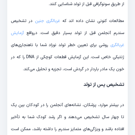
از طریق سونوگرافی قبل از تولد شناسایی کنند.
مطالعات کنونی نشان داده اند که
غربالگری جنین
در تشخیص
سندرم آنجلمن قبل از تولد بسیار دقیق است. درواقع
آزمایش
غربالگری
روشی برای تعیین خطر تولد نوزاد شما با ناهنجاری‌های
ژنتیکی خاص است. این آزمایش قطعات کوچکی از DNA را که در
خون یک مادر باردار در گردش است، تجزیه و تحلیل می‌کند.
تشخیص پس از تولد
در بیشتر موارد، پزشکان، نشانه‌های آنجلمن را در کودکان بین یک
تا چهار سال تشخیص می‌دهند و اگر رشد کودک شما به تأخیر
افتاده باشد و ویژگی‌های متمایز سندرم را داشته باشد، ممکن است