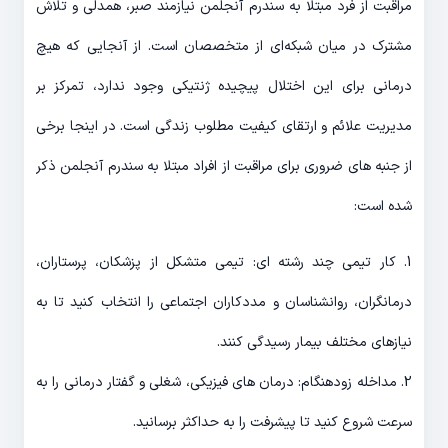
مراقبت از فرد مبتلا به سندرم آنجلمن نیازمند صبر، همدلی و تلاش
مشترک در میان شبکه‌ای از متخصصان است. از آنجایی که هیچ
درمانی برای این اختلال پیچیده ژنتیکی وجود ندارد، تمرکز بر
مدیریت علائم و ارتقای کیفیت مطلوب زندگی است. در اینجا برخی
از جنبه های ضروری برای مراقبت از افراد مبتلا به سندرم آنجلمن ذکر
شده است:
1. کار تیمی چند رشته ای: تیمی متشکل از پزشکان، پرستاران،
درمانگران، روانشناسان و مددکاران اجتماعی را انتخاب کنید تا به
نیازهای مختلف بیمار رسیدگی کنند.
2. مداخله زودهنگام: درمان های فیزیکی، شغلی و گفتار درمانی را به
سرعت شروع کنید تا پیشرفت را به حداکثر برسانید.