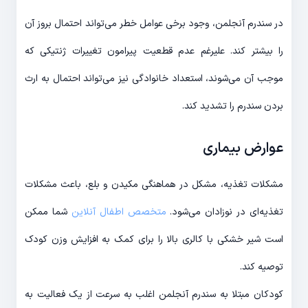
در سندرم آنجلمن، وجود برخی عوامل خطر می‌تواند احتمال بروز آن
را بیشتر کند. علیرغم عدم قطعیت پیرامون تغییرات ژنتیکی که
موجب آن می‌شوند، استعداد خانوادگی نیز می‌تواند احتمال به ارث
بردن سندرم را تشدید کند.
عوارض بیماری
مشکلات تغذیه، مشکل در هماهنگی مکیدن و بلع، باعث مشکلات
تغذیه‌ای در نوزادان می‌شود.
متخصص اطفال آنلاین
شما ممکن
است شیر خشکی با کالری بالا را برای کمک به افزایش وزن کودک
توصیه کند.
کودکان مبتلا به سندرم آنجلمن اغلب به سرعت از یک فعالیت به