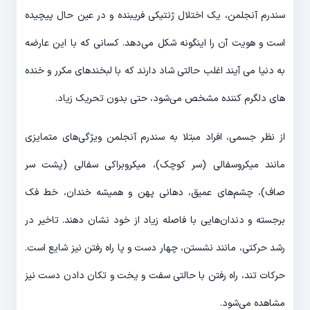
سندرم آنجلمن، یک اختلال ژنتیکی فریبنده و در عین حال پیچیده
است و هویت آن را اینگونه شکل می‌دهد. کسانی که با این عارضه
به دنیا می آیند اغلب حالتی شاد دارند که با لبخندهای مکرر و خنده
های دلگرم کننده مشخص می‌شود، حتی بدون تحریک زیاد.
از نظر جسمی، افراد مبتلا به سندرم آنجلمن ویژگی‌های متمایزی
مانند میکروسفالی (سر کوچک)، میکروبراکی سفالی (پشت سر
صاف)، چشم‌های عمیق، دهانی پهن و همیشه خندان، خط فک
برجسته و دندان‌هایی با فاصله زیاد از خود نشان دهند. تاخیر در
رشد حرکتی، مانند نشستن، چهار دست و پا راه رفتن نیز شایع است.
حرکات تند، راه رفتن با حالتی سفت و یخت و تکان دادن دست نیز
مشاهده می‌شود.