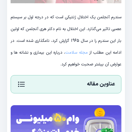
سندرم آنجلمن یک اختلال ژنتیکی است که در درجه اول بر سیستم
عصبی تاثیر می‌گذارد. این اختلال به نام دکتر هری آنجلمن که اولین
بار این سندرم را در سال 1965 گزارش کرد، نامگذاری شده است. در
ادامه این مطلب از
مجله سلامت
، درباره این بیماری و نشانه ها و
عوارض آن بیشتر صحبت خواهیم کرد.
عناوین مقاله