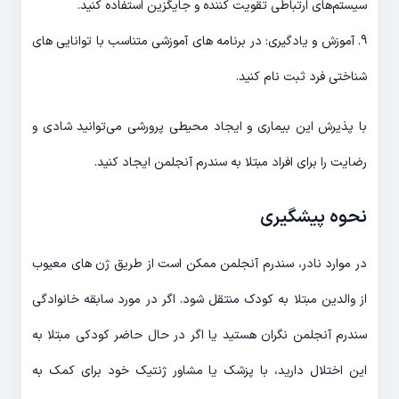
سیستم‌های ارتباطی تقویت کننده و جایگزین استفاده کنید.
9. آموزش و یادگیری: در برنامه های آموزشی متناسب با توانایی های
شناختی فرد ثبت نام کنید.
با پذیرش این بیماری و ایجاد محیطی پرورشی می‌توانید شادی و
رضایت را برای افراد مبتلا به سندرم آنجلمن ایجاد کنید.
نحوه پیشگیری
در موارد نادر، سندرم آنجلمن ممکن است از طریق ژن های معیوب
از والدین مبتلا به کودک منتقل شود. اگر در مورد سابقه خانوادگی
سندرم آنجلمن نگران هستید یا اگر در حال حاضر کودکی مبتلا به
این اختلال دارید، با پزشک یا مشاور ژنتیک خود برای کمک به