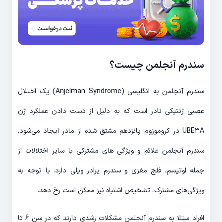
سندرم آنجلمن چیست؟
سندرم آنجلمن به انگلیسی (Anjelman Syndrome) یک اختلال
عصبی ژنتیکی نادر است که به دلیل از دست دادن عملکرد ژن
UBE3A در کروموزوم پانزدهم مشتق شده از مادر ایجاد می‌شود.
سندرم آنجلمن علائم و ویژگی های مشترکی با سایر اختلالات از
جمله اوتیسم، فلج مغزی و سندرم پرادر ویلی دارد. با توجه به
ویژگی‌های مشترک، تشخیص اشتباه نیز ممکن است رخ دهد.
افراد مبتلا به سندرم آنجلمن مشکلات رشدی دارند که در سن 6 تا