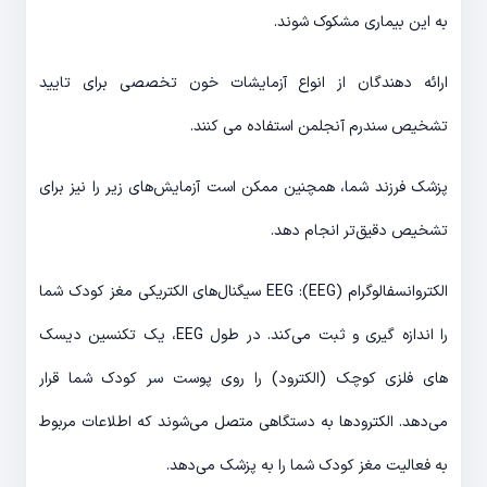
به این بیماری مشکوک شوند.
ارائه دهندگان از انواع آزمایشات خون تخصصی برای تایید
تشخیص سندرم آنجلمن استفاده می کنند.
پزشک فرزند شما، همچنین ممکن است آزمایش‌های زیر را نیز برای
تشخیص دقیق‌تر انجام دهد.
الکتروانسفالوگرام (EEG): EEG سیگنال‌های الکتریکی مغز کودک شما
را اندازه گیری و ثبت می‌کند. در طول EEG، یک تکنسین دیسک
های فلزی کوچک (الکترود) را روی پوست سر کودک شما قرار
می‌دهد. الکترودها به دستگاهی متصل می‌شوند که اطلاعات مربوط
به فعالیت مغز کودک شما را به پزشک می‌دهد.