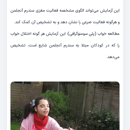
این آزمایش می‌تواند الگوی مشخصه فعالیت مغزی سندرم آنجلمن
و هرگونه فعالیت صرعی را نشان دهد و به تشخیص آن کمک کند.
مطالعه خواب (پلی سومنوگرافی): این آزمایش هر گونه اختلال خواب
را که در کودکان مبتلا به سندرم آنجلمن شایع است، تشخیص
می‌دهد.