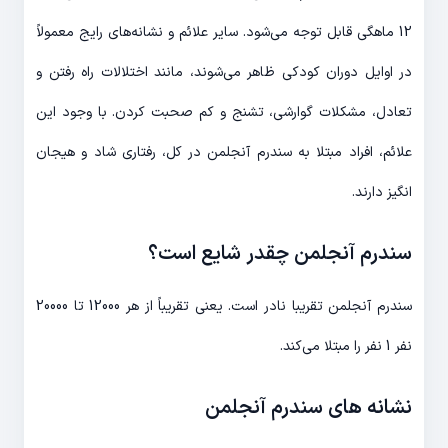
12 ماهگی قابل توجه می‌شود. سایر علائم و نشانه‌های رایج معمولاً
در اوایل دوران کودکی ظاهر می‌شوند، مانند اختلالات راه رفتن و
تعادل، مشکلات گوارشی، تشنج و کم صحبت کردن. با وجود این
علائم، افراد مبتلا به سندرم آنجلمن در کل، رفتاری شاد و هیجان
انگیز دارند.
سندرم آنجلمن چقدر شایع است؟
سندرم آنجلمن تقریبا نادر است. یعنی تقریباً از هر 12000 تا 20000
نفر 1 نفر را مبتلا می‌کند.
نشانه های سندرم آنجلمن