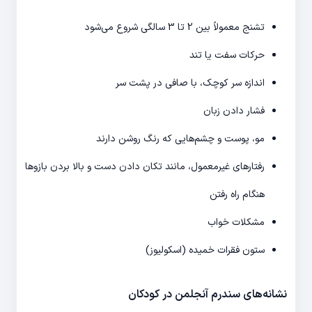
تشنج معمولاً بین 2 تا 3 سالگی شروع می‌شود
حرکات سفت یا تند
اندازه سر کوچک، با صافی در پشت سر
فشار دادن زبان
مو، پوست و چشم‌هایی که رنگ روشن دارند
رفتارهای غیرمعمول، مانند تکان دادن دست و بالا بردن بازوها
هنگام راه رفتن
مشکلات خواب
ستون فقرات خمیده (اسکولیوز)
نشانه‌های سندرم آنجلمن در کودکان