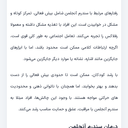
رفتارهای مرتبط با سندرم آنجلمن شامل بیش فعالی، تمرکز کوتاه و
مشکل در خوابیدن است. این افراد با تغذیه مشکل داشته و معمولا
رفلاکس را تجربه می‌کنند. تعامل اجتماعی به طور کلی قوی است،
اگرچه ارتباطات کلامی ممکن است محدود باشد، اما با ابزارهای
جایگزین مانند اشاره، نشانه یا موارد دیگر جایگزین می‌شود.
با رشد کودکان، ممکن است تا حدودی بیش فعالی را از دست
بدهند و بهتر بخوابند، اما همچنان با ناتوانی ذهنی و محدودیت
های حرکتی مواجه هستند. با وجود این چالش‌ها، افراد مبتلا به
سندرم آنجلمن با مراقبت، عشق و حمایت مناسب رشد می‌کنند.
درمان سندرم آنجلمن