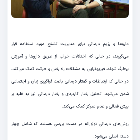
داروها و رژیم درمانی برای مدیریت تشنج مورد استفاده قرار
می‌گیرند، در حالی که اختلالات خواب از طریق داروها و آموزش
برطرف شوند. فیزیوتراپی به مشکلات راه رفتن و حرکت کمک می‌کند،
در حالی که ارتباطات و گفتار درمانی باعث فراگیری زبان و اجتماعی
شدن می‌شود. تحلیل رفتار کاربردی و رفتار درمانی نیز به غلبه بر
بیش فعالی و عدم تمرکز کمک می‌کند.
روش‌های درمانی نوآورانه در دست بررسی هستند که شامل چهار
دسته اصلی می‌شود: