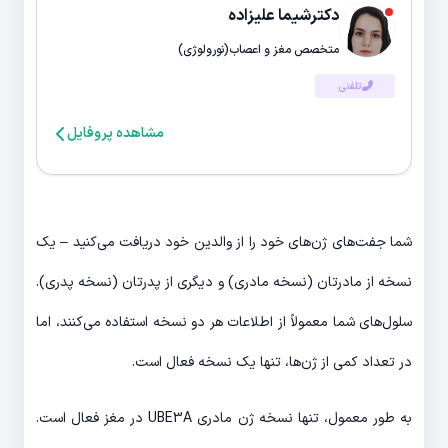
دکترشیما علیزاده
متخصص مغز و اعصاب(نورولوژی)
تلفنی
مشاهده پروفایل
شما جفت‌های ژن‌های خود را از والدین خود دریافت می‌کنید – یک
نسخه از مادرتان (نسخه مادری) و دیگری از پدرتان (نسخه پدری).
سلول‌های شما معمولاً از اطلاعات هر دو نسخه استفاده می‌کنند، اما
در تعداد کمی از ژن‌ها، تنها یک نسخه فعال است.
به طور معمول، تنها نسخه ژن مادری UBE3A در مغز فعال است.