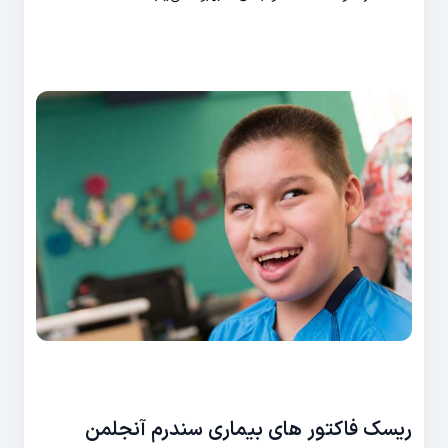
ریسک فاکتور های بیماری سندرم آنجلمن