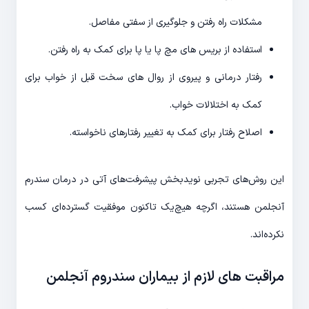
مشکلات راه رفتن و جلوگیری از سفتی مفاصل.
استفاده از بریس های مچ پا یا پا برای کمک به راه رفتن.
رفتار درمانی و پیروی از روال های سخت قبل از خواب برای
کمک به اختلالات خواب.
اصلاح رفتار برای کمک به تغییر رفتارهای ناخواسته.
این روش‌های تجربی نویدبخش پیشرفت‌های آتی در درمان سندرم
آنجلمن هستند، اگرچه هیچ‌یک تاکنون موفقیت گسترده‌ای کسب
نکرده‌اند.
مراقبت های لازم از بیماران سندروم آنجلمن