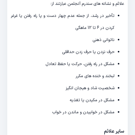
علائم و نشانه های سندرم آنجلمن عبارتند از:
تأخیر در رشد، از جمله عدم چهار دست و پا راه رفتن یا غرغر
کردن در 6 تا 12 ماهگی
ناتوانی ذهنی
حرف نزدن یا حرف زدن حداقلی
مشکل در راه رفتن، حرکت یا حفظ تعادل
لبخند و خنده های مکرر
شخصیت شاد و هیجان انگیز
مشکل در مکیدن یا تغذیه
مشکل در خوابیدن و ماندن در خواب
سایر علائم