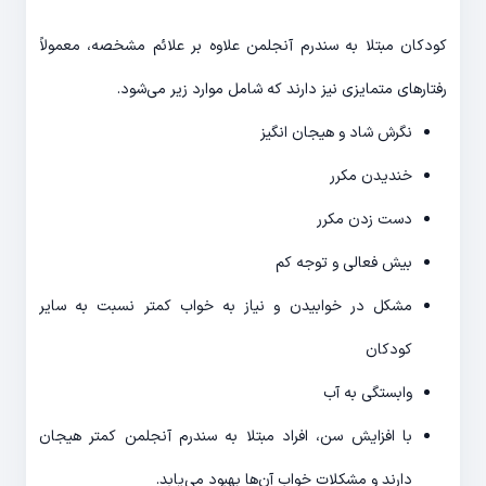
کودکان مبتلا به سندرم آنجلمن علاوه بر علائم مشخصه، معمولاً
رفتارهای متمایزی نیز دارند که شامل موارد زیر می‌شود.
نگرش شاد و هیجان انگیز
خندیدن مکرر
دست زدن مکرر
بیش فعالی و توجه کم
مشکل در خوابیدن و نیاز به خواب کمتر نسبت به سایر
کودکان
وابستگی به آب
با افزایش سن، افراد مبتلا به سندرم آنجلمن کمتر هیجان‌
دارند و مشکلات خواب آن‌ها بهبود می‌یابد.