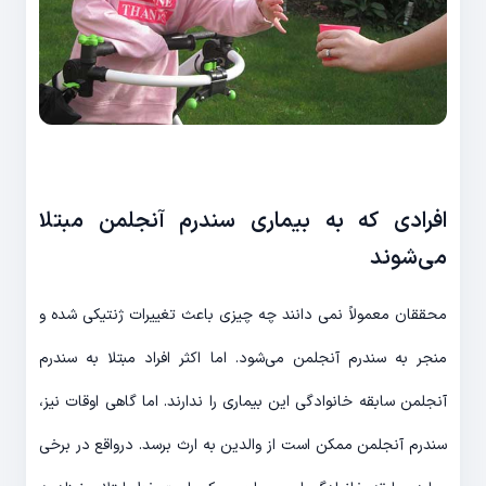
افرادی که به بیماری سندرم آنجلمن مبتلا
می‌شوند
محققان معمولاً نمی دانند چه چیزی باعث تغییرات ژنتیکی شده و
منجر به سندرم آنجلمن می‌شود. اما اکثر افراد مبتلا به سندرم
آنجلمن سابقه خانوادگی این بیماری را ندارند. اما گاهی اوقات نیز،
سندرم آنجلمن ممکن است از والدین به ارث برسد. درواقع در برخی