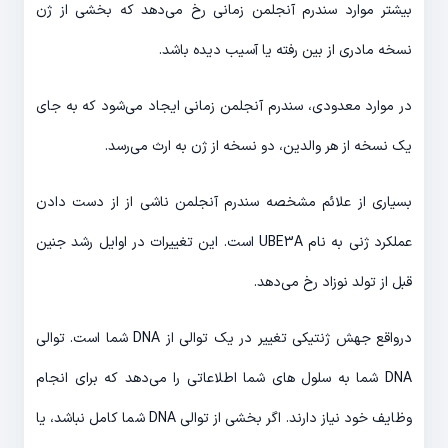
بیشتر موارد سندرم آنجلمن زمانی رخ می‌دهد که بخشی از ژن
نسخه مادری از بین رفته یا آسیب دیده باشد.
در موارد معدودی، سندرم آنجلمن زمانی ایجاد می‌شود که به جای
یک نسخه از هر والدین، دو نسخه از ژن به ارث می‌رسد.
بسیاری از علائم مشخصه سندرم آنجلمن ناشی از از دست دادن
عملکرد ژنی به نام UBE3A است. این تغییرات در اوایل رشد جنین
قبل از تولد نوزاد رخ می‌دهد.
درواقع جهش ژنتیکی تغییر در یک توالی از DNA شما است. توالی
DNA شما به سلول های شما اطلاعاتی را می‌دهد که برای انجام
وظایف خود نیاز دارند. اگر بخشی از توالی DNA شما کامل نباشد، یا