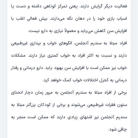
فعالیت دیگر گرایش دارند. یعنی تمرکز کوتاهی داشته و دست یا
اسباب بازی خود را در دهان نگه می‌دارند. بیش فعالی اغلب با
افزایش سن کاهش می‌یابد و معمولاً نیازی به دارو نیست.
افراد مبتلا به سندرم آنجلمن، الگوهای خواب و بیداری غیرطبیعی
دارند و نسبت به اکثر افراد به خواب کمتری نیاز دارند. مشکلات
خواب نیز ممکن است با افزایش سن بهبود یابد. دارو درمانی و رفتار
درمانی به کنترل اختلالات خواب کمک خواهد کرد.
برخی از افراد مبتلا به سندرم آنجلمن به مرور زمان دچار انحنای
ستون فقرات غیرطبیعی می‌شوند و برخی از کودکان بزرگتر مبتلا به
سندرم آنجلمن نیز اشتهای زیادی دارند که ممکن است منجر به
چاقی شود.