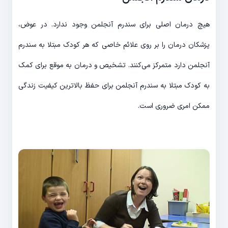
هیچ درمان اصلی برای سندرم آنجلمن وجود ندارد. در عوض،
پزشکان درمان را بر روی علائم خاصی که هر کودک مبتلا به سندرم
آنجلمن دارد متمرکز می‌کنند. تشخیص و درمان به موقع برای کمک
به کودک مبتلا به سندرم آنجلمن برای حفظ بالاترین کیفیت زندگی
ممکن امری ضروری است.