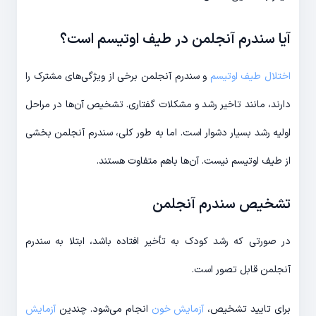
آیا سندرم آنجلمن در طیف اوتیسم است؟
اختلال طیف اوتیسم
و سندرم آنجلمن برخی از ویژگی‌های مشترک را
دارند، مانند تاخیر رشد و مشکلات گفتاری. تشخیص آن‌ها در مراحل
اولیه رشد بسیار دشوار است. اما به طور کلی، سندرم آنجلمن بخشی
از طیف اوتیسم نیست. آن‌ها باهم متفاوت هستند.
تشخیص سندرم آنجلمن
در صورتی که رشد کودک به تأخیر افتاده باشد، ابتلا به سندرم
آنجلمن قابل تصور است.
برای تایید تشخیص،
آزمایش خون
انجام می‌شود. چندین
آزمایش