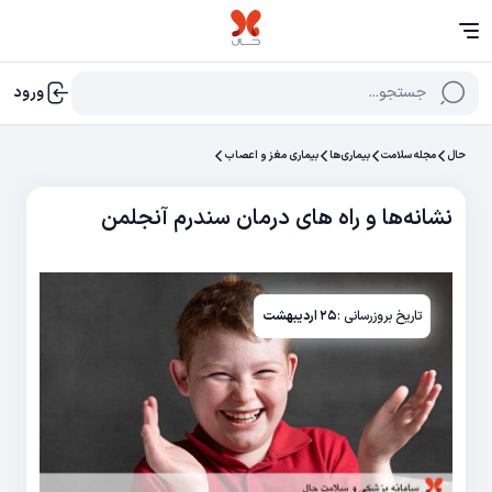
جستجو...
ورود
حال
مجله سلامت
بیماری‌ها
بیماری مغز و اعصاب
نشانه‌ها و راه های درمان سندرم آنجلمن
تاریخ بروزرسانی :
۲۵ اردیبهشت