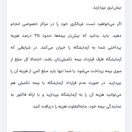
بیش‌تری بپردازید.
اگر می‌خواهید تست غربالگری خود را در مراکز خصوصی انجام
دهید، باید بدانید که بیش‌تر بیمه‌ها حدود ۳۵ درصد هزینه
پرداختی شما به آزمایشگاه را جبران می‌کنند. در شرایطی که
آزمایشگاه طرف قرارداد بیمه تکمیلی‌تان باشد، احتمالا کل مبلغ از
سوی بیمه پرداخت می‌شود یا شما تنها باید مبلغ کمی از هزینه آن را
بپردازید. در صورت عدم قرارداد آزمایشگاه با بیمه تکمیلی هم
می‌توانید هزینه آن را به آزمایشگاه بپردازید و با ارائه فاکتور به
نمایندگی بیمه خود، مابه‌التفاوت هزینه را دریافت کنید.