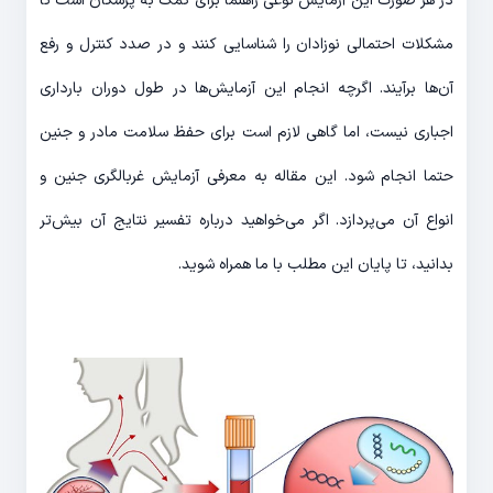
در هر صورت این آزمایش‌ نوعی راهنما برای کمک به پزشکان است تا
مشکلات احتمالی نوزادان را شناسایی کنند و در صدد کنترل و رفع
آن‌ها برآیند. اگرچه انجام این آزمایش‌ها در طول دوران بارداری
اجباری نیست، اما گاهی لازم است برای حفظ سلامت مادر و جنین
حتما انجام شود. این مقاله به معرفی آزمایش غربالگری جنین و
انواع آن می‌پردازد. اگر می‌خواهید درباره تفسیر نتایج آن بیش‌تر
بدانید، تا پایان این مطلب با ما همراه شوید.