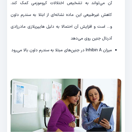
آن می‌تواند به تشخیص اختلالات کروموزمی کمک کند.
کاهش غیرطبیعی این ماده نشانه‌ای از ابتلا به سندرم داون
و… است و افزایش آن احتمالا به دلیل هایپرپلازی مادرزادی
آدرنال جنین روی می‌دهد
میزان Inhibin A در جنین‌های مبتلا به سندرم داون بالا می‌رود