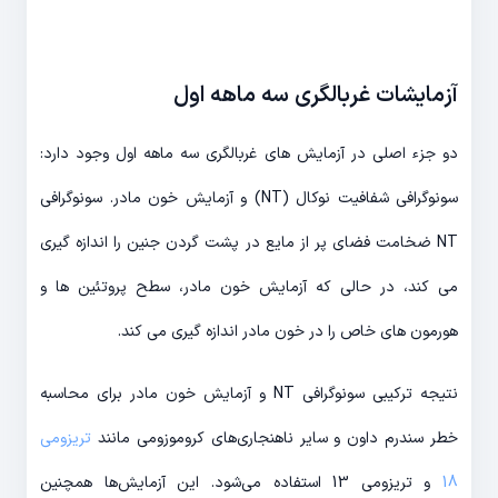
آزمایشات غربالگری سه ماهه اول
دو جزء اصلی در آزمایش های غربالگری سه ماهه اول وجود دارد:
سونوگرافی شفافیت نوکال (NT) و آزمایش خون مادر. سونوگرافی
NT ضخامت فضای پر از مایع در پشت گردن جنین را اندازه گیری
می کند، در حالی که آزمایش خون مادر، سطح پروتئین ها و
هورمون های خاص را در خون مادر اندازه گیری می کند.
نتیجه ترکیبی سونوگرافی NT و آزمایش خون مادر برای محاسبه
خطر سندرم داون و سایر ناهنجاری‌های کروموزومی مانند
تریزومی
18
و تریزومی 13 استفاده می‌شود. این آزمایش‌ها همچنین