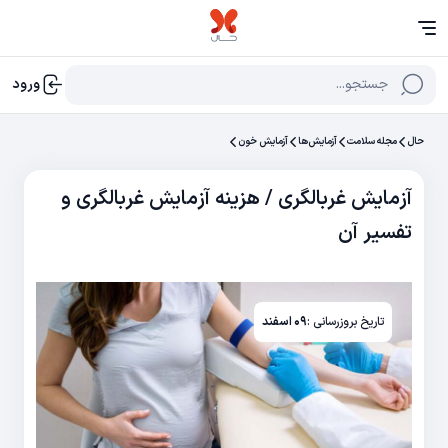
جستجو...
ورود
حال
مجله سلامت
آزمایش‌‌ها
آزمایش خون
آزمایش غربالگری / هزینه آزمایش غربالگری و
تفسیر آن
تاریخ بروزرسانی :
۰۹ اسفند