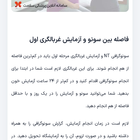
فاصله بین سونو و آزمایش غربالگری اول
سونوگرافی NT و آزمایش غربالگری مرحله اول باید در کم‌ترین فاصله
از هم انجام شوند. برای این غربالگری لازم است شما در ابتدا برای
انجام سونوگرافی اقدام کنید و در کم‌تر از ۲۴ ساعت آزمایش خون
بدهید. شما می‌توانید سونو و آزمایش را در یک روز و با حداقل
فاصله از هم انجام دهید.
لازم است در زمان انجام آزمایش، گزارش سونوگرافی را به همراه
داشته باشید و در صورت لزوم، آن را به آزمایشگاه تحویل دهید. در