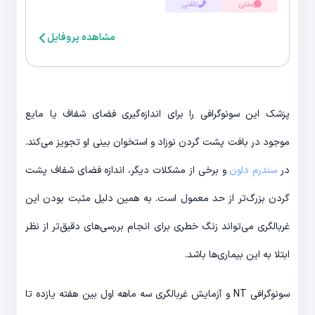
متنی
تلفنی
مشاهده پروفایل
پزشک این سونوگرافی را برای اندازه‌گیری فضای شفاف یا مایع
موجود در بافت پشت گردن نوزاد و استخوان بینی او تجویز می‌کند.
در
سندرم داون
و برخی از مشکلات دیگر، اندازه فضای شفاف پشت
گردن بزرگ‌تر از حد معمول است. به همین دلیل مثبت بودن این
غربالگری می‌تواند زنگ خطری برای انجام بررسی‌های دقیق‌تر از نظر
ابتلا به این بیماری‌ها باشد.
سونوگرافی NT و آزمایش غربالگری سه ماهه اول بین هفته یازده تا