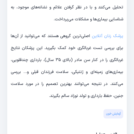
تحلیل می‌کنند و با در نظر گرفتن علائم و نشانه‌های موجود، به
شناسایی بیماری‌ها و مشکلات می‌پرداخت.
پزشک زنان آنلاین
اصلی‌ترین گروهی هستند که می‌توانید از آن‌ها
برای بررسی تست غربالگری خود کمک بگیرید. این پزشکان نتایج
غربالگری را در کنار سن مادر (بالای ۳۵ سال)، بارداری چندقلویی،
بیماری‌های زمینه‌ای و ژنتیکی، سلامت فرزندان قبلی و… بررسی
می‌کنند. در نتیجه می‌توانند بهترین تصمیم را در مورد سلامت
جنین، حفظ بارداری و تولد نوزاد سالم بگیرند.
آزمایش خون