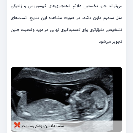
می‌تواند جزو نخستین علائم ناهنجاری‌های کروموزومی و ژنتیکی
مثل سندرم داون باشد. در صورت مشاهده این نتایج، تست‌های
تشخیصی دقیق‌تری برای تصمیم‌گیری نهایی در مورد وضعیت جنین
تجویز می‌شود.