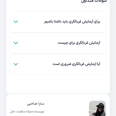
سوالات متداول
برای آزمایش غربالگری باید ناشتا باشیم
آزمایش غربالگری برای چیست
آیا آزمایش غربالگری ضروری است
سارا صاحبی
نویسنده مجله سلامت حال