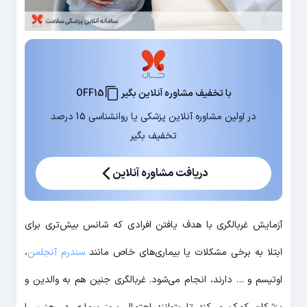
با تخفیف مشاوره آنلاین بگیر
OFF15
در اولین مشاوره آنلاین پزشکی یا روانشناسی 15 درصد
تخفیف بگیر
دریافت مشاوره آنلاین
آزمایش غربالگری با هدف یافتن افرادی که شانس بیش‌تری برای
ابتلا به برخی مشکلات یا بیماری‌های خاص مانند
سندرم آنجلمن
،
اوتیسم و … دارند، انجام می‌شود. غربالگری جنین هم به والدین و