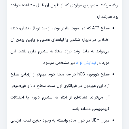
ارائه می‌کند. مهم‌ترین مواردی که از طریق آن قابل مشاهده خواهد
بود عبارتند از:
سطح AFP که در صورت بالاتر بودن از حد نرمال، نشان‌دهنده
اختلالی در دیواره شکمی یا لوله‌های عصبی و پایین بودن آن
می‌تواند به دلیل رشد نوزاد مبتلا به سندرم داون باشد. این
مورد در
آزمایش afp
نیز مشخص میشود
سطح هورمون hCG در سه ماهه دوم مهم‌تر از ارزیابی سطح
آزاد این هورمون در غربالگری اول است. سطح بالا و غیرطبیعی
آن می‌تواند نشانه‌ای از ابتلا به سندرم داون یا اختلالات
کروموزومی مشابه باشد
میزان UE3 در خون مادر وابسته به وجود جنین است. ارزیابی