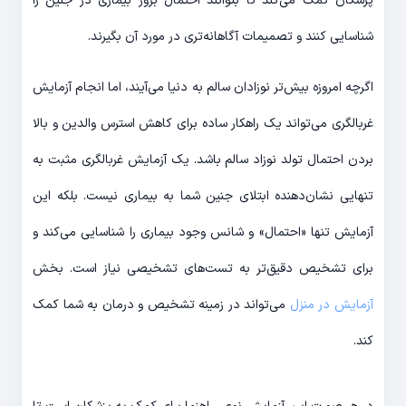
پزشکان کمک می‌کند تا بتوانند احتمال بروز بیماری در جنین را
شناسایی کنند و تصمیمات آگاهانه‌تری در مورد آن بگیرند.
اگرچه امروزه بیش‌تر نوزادان سالم به دنیا می‌آیند، اما انجام آزمایش
غربالگری می‌تواند یک راهکار ساده برای کاهش استرس والدین و بالا
بردن احتمال تولد نوزاد سالم باشد. یک آزمایش غربالگری مثبت به
تنهایی نشان‌دهنده ابتلای جنین شما به بیماری نیست. بلکه این
آزمایش تنها «احتمال» و شانس وجود بیماری را شناسایی می‌کند و
برای تشخیص دقیق‌تر به تست‌های تشخیصی نیاز است. بخش
آزمایش در منزل
می‌تواند در زمینه تشخیص و درمان به شما کمک
کند.