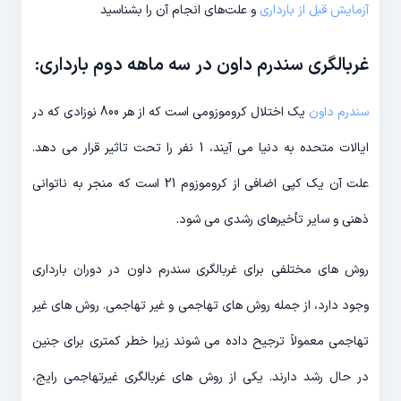
آزمایش قبل از بارداری
و علت‌های انجام آن را بشناسید
غربالگری سندرم داون در سه ماهه دوم بارداری:
سندرم داون
یک اختلال کروموزومی است که از هر 800 نوزادی که در
ایالات متحده به دنیا می آیند، 1 نفر را تحت تاثیر قرار می دهد.
علت آن یک کپی اضافی از کروموزوم 21 است که منجر به ناتوانی
ذهنی و سایر تأخیرهای رشدی می شود.
روش های مختلفی برای غربالگری سندرم داون در دوران بارداری
وجود دارد، از جمله روش های تهاجمی و غیر تهاجمی. روش های غیر
تهاجمی معمولاً ترجیح داده می شوند زیرا خطر کمتری برای جنین
در حال رشد دارند. یکی از روش های غربالگری غیرتهاجمی رایج،