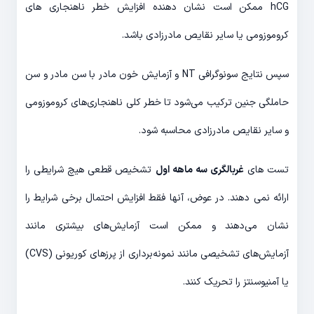
hCG ممکن است نشان دهنده افزایش خطر ناهنجاری های
کروموزومی یا سایر نقایص مادرزادی باشد.
سپس نتایج سونوگرافی NT و آزمایش خون مادر با سن مادر و سن
حاملگی جنین ترکیب می‌شود تا خطر کلی ناهنجاری‌های کروموزومی
و سایر نقایص مادرزادی محاسبه شود.
تست های
غربالگری سه ماهه اول
تشخیص قطعی هیچ شرایطی را
ارائه نمی دهند. در عوض، آنها فقط افزایش احتمال برخی شرایط را
نشان می‌دهند و ممکن است آزمایش‌های بیشتری مانند
آزمایش‌های تشخیصی مانند نمونه‌برداری از پرزهای کوریونی (CVS)
یا آمنیوسنتز را تحریک کنند.