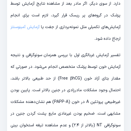
دارد. از سوی دیگر، اگر مادر بعد از مشاهده نتایج آزمایش توسط
پزشک در گروه‌های پر ریسک قرار گیرد، لازم است برای انجام
آزمایش‌های تکمیلی مثل نمونه‌برداری از جفت یا
آزمایش آمینوسنتز
ارجاع داده شود.
تفسیر آزمایش غربالگری اول با بررسی همزمان سونوگرافی و نتیجه
آزمایش خون توسط پزشک متخصص انجام می‌شود. در صورتی که
مقدار بتای آزاد خون (Free βhCG) از حد طبیعی بالاتر باشد،
احتمال وجود مشکلات مادرزادی در جنین بالاتر است. پایین بودن
غیرطبیعی پروتئین A در خون (PAPP-A) هم نشان‌دهنده مشکلات
مشابهی است. ضخیم بودن غیرعادی مایع پشت گردن جنین در
سونوگرافی NT (بالاتر از ۲.۴) و عدم مشاهده تیغه استخوان بینی