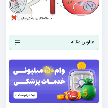
عناوین مقاله