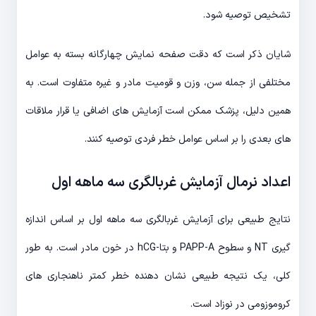
تشخیص توصیه شود.
شایان ذکر است که دقت صفحه نمایش چهارگانه بسته به عوامل
مختلفی از جمله سن، وزن و قومیت مادر و غیره متفاوت است. به
همین دلیل، پزشک ممکن است آزمایش های اضافی یا قرار ملاقات
های بعدی را بر اساس عوامل خطر فردی توصیه کنند.
اعداد نرمال آزمایش غربالگری سه ماهه اول
نتایج طبیعی برای آزمایش غربالگری سه ماهه اول بر اساس اندازه
گیری NT و سطوح PAPP-A و بتا-hCG در خون مادر است. به طور
کلی، یک نتیجه طبیعی نشان دهنده خطر کمتر ناهنجاری های
کروموزومی در نوزاد است.