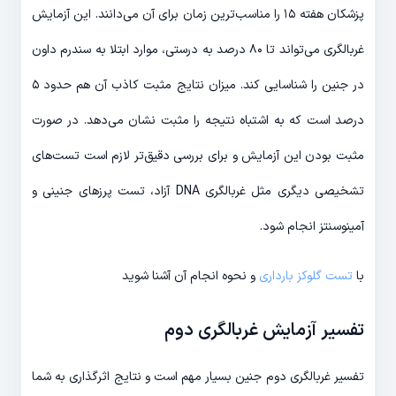
پزشکان هفته ۱۵ را مناسب‌ترین زمان برای آن می‌دانند. این آزمایش
غربالگری می‌تواند تا ۸۰ درصد به درستی، موارد ابتلا به سندرم داون
در جنین را شناسایی کند. میزان نتایج مثبت کاذب آن هم حدود ۵
درصد است که به اشتباه نتیجه را مثبت نشان می‌دهد. در صورت
مثبت بودن این آزمایش و برای بررسی دقیق‌تر لازم است تست‌های
تشخیصی دیگری مثل غربالگری DNA آزاد، تست پرزهای جنینی و
آمینوسنتز انجام شود.
با
تست گلوکز بارداری
و نحوه انجام آن آشنا شوید
تفسیر آزمایش غربالگری دوم
تفسیر غربالگری دوم جنین بسیار مهم است و نتایج اثرگذاری به شما