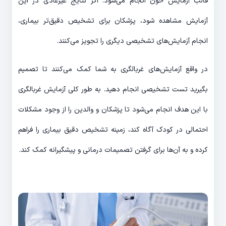
قالب آزمایش خون انجام می‌شود. اگر نتایج غیرعادی در این
آزمایش مشاهده شود، پزشکان برای تشخیص دقیق‌تر بیماری،
انجام آزمایش‌های تشخیصی دیگری را تجویز می‌کنند.
در واقع آزمایش‌های غربالگری به شما کمک می‌کنند تا تصمیم
بگیرید تست تشخیصی انجام دهید. به طور کلی آزمایش غربالگری
با این هدف انجام می‌شود تا پزشکان و والدین را از وجود مشکلات
احتمالی در کودک آگاه کند، زمینه تشخیص دقیق بیماری را فراهم
کرده و به آن‌ها برای گرفتن تصمیمات درمانی و پیشگیرانه کمک کند.