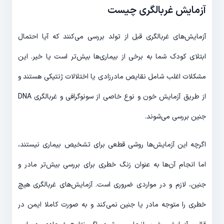
آزمایش غربالگری چیست
آزمایش‌های غربالگری قبل از تولد بررسی می‌کنند که آیا احتمال
ابتلای کودک شما به برخی از بیماری‌ها بیش‌تر است یا خیر. این
مشکلات اغلب شامل نقایص مادرزادی یا اختلالات ژنتیکی هستند و
از طریق آزمایش خون و نوع خاصی از سونوگرافی و غربالگری DNA
جنین بررسی می‌شوند.
اگرچه این آزمایش‌ها روشی قطعی برای تشخیص بیماری نیستند،
اما انجام آن‌ها به عنوان زنگ خطری برای بررسی بیش‌تر مادر و
جنین، لازم و در مواردی ضروری است. آزمایش‌های غربالگری هیچ
خطری را متوجه مادر یا جنین نمی‌کند و به صورت کاملا ایمن در