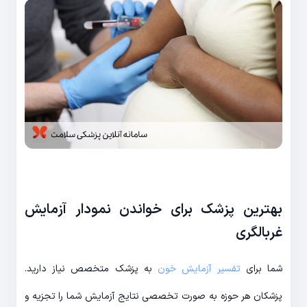
بهترین پزشک برای خواندن نمودار آزمایش
غربالگری
شما برای
تفسیر آزمایش خون
به پزشک متخصص نیاز دارید.
پزشکان هر حوزه به صورت تخصصی نتایج آزمایش شما را تجزیه و