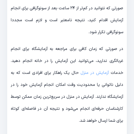
صورتی که نتوانید در کم‌تر از ۲۴ ساعت بعد از سونوگرافی برای انجام
آزمایش اقدام کنید، نتیجه نامعتبر است و لازم است مجددا
سونوگرافی تکرار شود.
در صورتی که زمان کافی برای مراجعه به آزمایشگاه برای انجام
غربالگری ندارید، می‌توانید این آزمایش را در خانه انجام دهید.
خدمات
آزمایش در منزل
حال یک راهکار برای افرادی است که به
دلیل ناتوانی یا محدودیت وقت امکان انجام آزمایش خود را در
آزمایشگاه ندارند. آزمایش در منزل در سریع‌ترین زمان ممکن توسط
کارشناسان حرفه‌ای انجام می‌شود و نتیجه آن در فاصله‌ای کوتاه
برای شما ارسال خواهد شد.