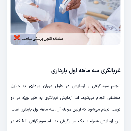
غربالگری سه ماهه اول بارداری
انجام سونوگرافی و آزمایش در طول دوران بارداری به دلایل
مختلفی انجام می‌شود. اما آزمایش غربالگری به طور ویژه در دو
نوبت انجام می‌شود که اولین مرحله آن، سه ماهه اول بارداری است.
این آزمایش همراه با یک سونوگرافی به نام سونوگرافی NT که در