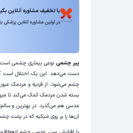
با تخفیف مشاوره آنلاین بگیر
در اولین مشاوره آنلاین پزشکی یا روانشناسی 15
پیر چشمی
نوعی بیماری چشمی است که 
دست می‌دهد. این یک اختلال است که د
چشم می‌شود، از قرنیه و مردمک عبور 
بسته شدن مردمک کمک می‌کند تا میزان 
عدسی هم می‌گذرد. در بهترین و سالم‌
آن‌ها را بر روی شبکیه که در پشت چشم ق
با افزایش سن، عدسی چشم انعطاف‌پذی