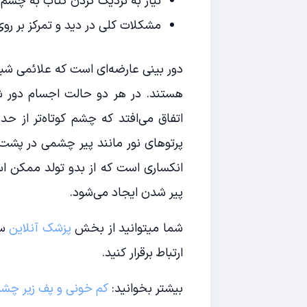
نیاز به نزدیک کردن کتاب به چشم
مشکلات کلی در دید و تمرکز بر رو
دور بینی عارضه‌ای است که علائمی شبیه
هستند. در هر دو حالت اجسام دور شف
اتفاق می‌افتد که چشم کوتاه‌تر از حد
پرتوهای نور مانند پیر چشمی در پشت
انکساری است که از بدو تولد ممکن اس
پیر شدن ایجاد می‌شود.
شما میتوانید از بخش
پزشک آنلاین
سا
ارتباط برقرار کنید.
بیشتر بخوانید:
کم خونی و پف زیر چش