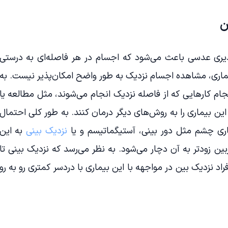
ن
ری عدسی باعث می‌شود که اجسام در هر فاصله‌ای به درستی
 بیماری، مشاهده اجسام نزدیک به طور واضح امکان‌پذیر نیست. به
جام کارهایی که از فاصله نزدیک انجام می‌شوند، مثل مطالعه یا
ین بیماری را به روش‌های دیگر درمان کنند. به طور کلی احتمال
اری چشم مثل دور بینی، آستیگماتیسم و یا
نزدیک بینی
به این
بین زودتر به آن دچار می‌شود. به نظر می‌رسد که نزدیک بینی تا
د نزدیک بین در مواجهه با این بیماری با دردسر کمتری رو به رو