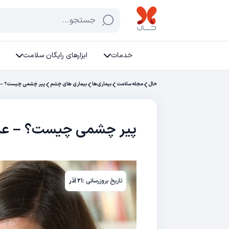
جستجو...
خدمات
ابزارهای رایگان سلامت
حال
مجله سلامت
بیماری‌ها
بیماری های چشم
پیر چشمی چیست؟ – ع
پیر چشمی چیست؟ – علا
تاریخ بروزرسانی :
۲۱ آذر