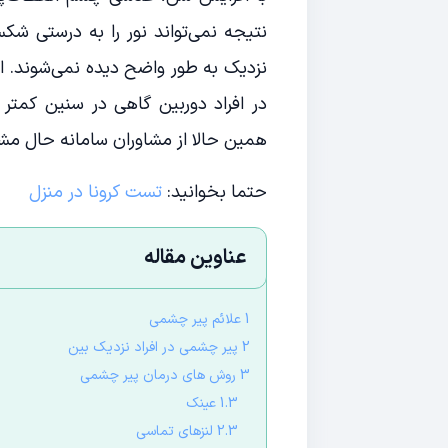
نتیجه نمی‌تواند نور را به درستی شک
در افراد دوربین گاهی در سنین کمتر 
همین حالا از مشاوران سامانه حال مشاو
حتما بخوانید:
تست کرونا در منزل
عناوین مقاله
1 علائم پیر چشمی
2 پیر چشمی در افراد نزدیک بین
3 روش های درمان پیر چشمی
1.3 عینک
2.3 لنزهای تماسی