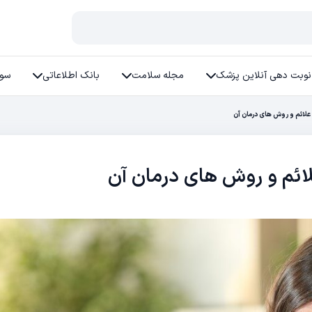
نوبت دهی آنلاین پزشک
مجله سلامت
بانک اطلاعاتی
سوا
لائم و روش های درمان آن
ئم و روش های درمان آن