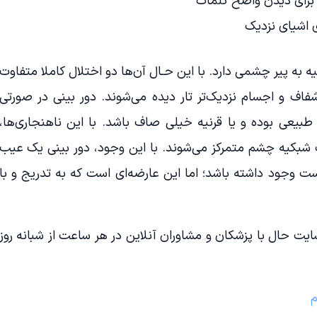
 برای دیدن واضح کلمات
ی اشیای نزدیک
 به پیر چشمی دارد. با این حـال آن‌ها دو اختلال کاملا متفاوت
اف و اجسام نزدیک‌تر تار دیده می‌شوند. دور بینی در صورتی
 طبیعی بوده و یا قرنیه خیلی صاف باشد. با این ناهنجاری‌ها،
 شبکیه چشم متمرکز می‌شوند. با این وجود، دور بینی یک عیب
ت وجود داشته باشد؛ اما این عارضه‌ای است که به تدریج و با
یت حال با پزشکان و مشاوران آنلاین در هر ساعت از شبانه روز
م