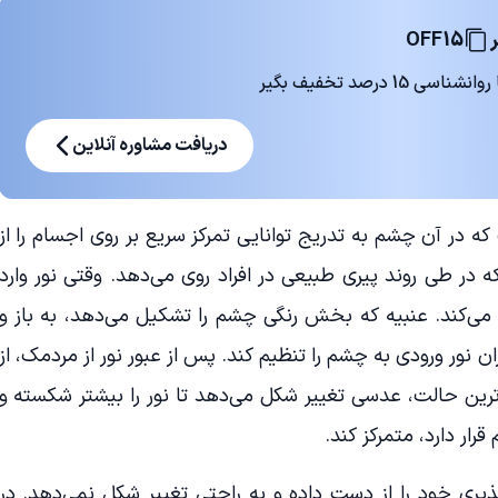
OFF15
 درصد تخفیف بگیر
دریافت مشاوره آنلاین
در آن چشم به تدریج توانایی تمرکز سریع بر روی اجسام را از
ر طی روند پیری طبیعی در افراد روی می‌دهد. وقتی نور وارد
می‌کند. عنبیه که بخش رنگی چشم را تشکیل می‌دهد، به باز و
نور ورودی به چشم را تنظیم کند. پس از عبور نور از مردمک، از
ترین حالت، عدسی تغییر شکل می‌دهد تا نور را بیشتر شکسته و
رار دارد، متمرکز کند.
ری خود را از دست داده و به راحتی تغییر شکل نمی‌دهد. در