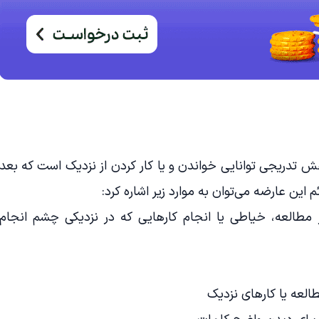
ش تدریجی توانایی خواندن و یا کار کردن از نزدیک است که بعد
مطالعه، خیاطی یا انجام کارهایی که در نزدیکی چشم انجام
طالعه یا کارهای نزدیک