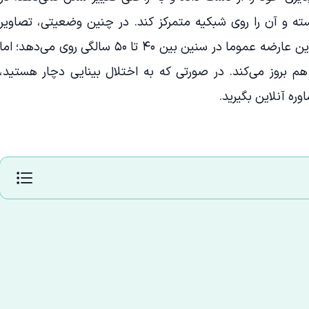
سته و آن را روی شبکیه متمرکز کند. در چنین وضعیتی، تصاویر
نزدیک به طور واضح دیده نمی‌شوند. این عارضه عموما در سنین بین ۴۰ تا ۵۰ سالگی روی می‌دهد؛ اما
هم بروز می‌کند. در صورتی که به اختلال بینایی دچار هستید،
ره آنلاین بگیرید.