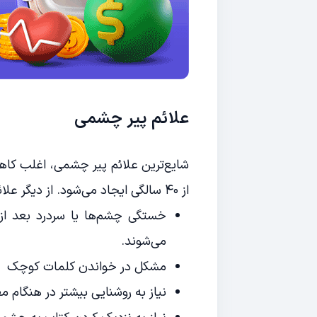
علائم پیر چشمی
شایع‌ترین علائم پیر چشمی، اغلب کاه
از ۴۰ سالگی ایجاد می‌شود. از دیگر علائم این عارضه می‌توان به موارد زیر اشاره کرد:
خستگی چشم‌ها یا سردرد بعد از 
می‌شوند.
مشکل در خواندن کلمات کوچک
نیاز به روشنایی بیشتر در هنگام م