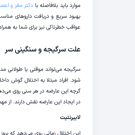
موارد باید بلافاصله با
دکتر مغز و اعصا
بهبود سریع و دریافت داروهای منا
عواقب خطرناکی نیز برای شما به همراه
علت سرگیجه و سنگینی سر
سرگیجه می‌تواند موقتی یا طولانی مد
شود. افراد مبتلا به اختلال گوش داخل
در ایجاد این عارضه نقش دارند. از مهم‌ت
لابیرنتیت
این اختلال زمانی روی می‌دهد که بر