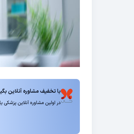
با تخفیف مشاوره آنلاین بگیر
در اولین مشاوره آنلاین پزشکی یا روانشناسی 15