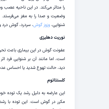
را متاثر می‌کند. در این ناحیه عصب وس
وضعیت و صدا را به مغز می‌فرستد. ف
شنوایی،
وزوز گوش
، سردرد، گوش درد و 
نوریت دهلیزی
عفونت گوش در این بیماری باعث تحریک
است، اما مانند آن بر شنوایی فرد اث
دید، حالت تهوع شدید یا احساس عدم 
کلستئاتوم
این عارضه به دلیل رشد یک توده خو
مکرر در گوش است. این توده با رشد