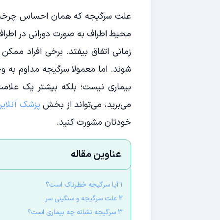
علت سرگیجه که همان احساس چرخش سر 
محیط اطراف به صورت دورانی در اطرا
زمانی اتفاق بیفتد. برخی افراد ممکن ا
شوند. اما معمولا سرگیجه مداوم به 
بیماری نیست؛ بلکه بیشتر یک علامت
می‌برید، می‌تواند از بخش
پزشک آنلای
خودتان مشورت کنید.
عناوین مقاله
1 آیا سرگیجه خطرناک است؟
2 علت سرگیجه و سنگینی سر
3 سرگیجه نشانه چه بیماری است؟