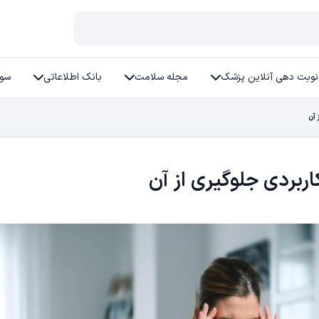
نوبت دهی آنلاین پزشک
مجله سلامت
بانک اطلاعاتی
سوا