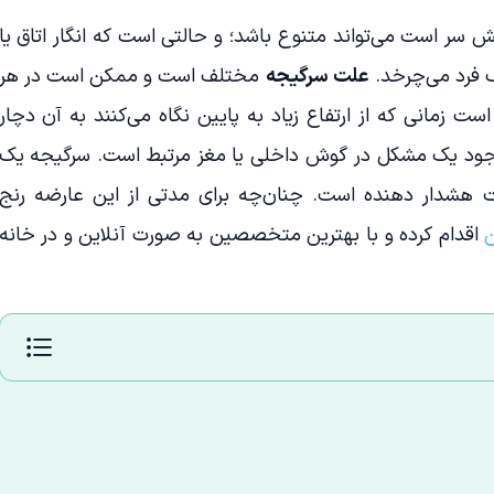
است می‌تواند متنوع باشد؛ و حالتی است که انگار اتاق یا
ف فرد می‌چرخد.
علت سرگیجه
مختلف است و ممکن است در هر
ست زمانی که از ارتفاع زیاد به پایین نگاه می‌کنند به آن دچار
وجود یک مشکل در گوش داخلی یا مغز مرتبط است. سرگیجه یک
 هشدار دهنده است. چنان‌چه برای مدتی از این عارضه رنج
ن
اقدام کرده و با بهترین متخصصین به صورت آنلاین و در خانه