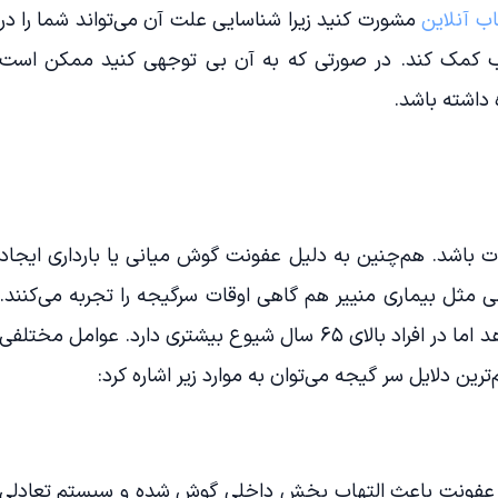
ب آنلاین
مشورت کنید زیرا شناسایی علت آن می‌تواند شما را در
سب کمک کند. در صورتی که به آن بی توجهی کنید ممکن است
 داشته باشد.
ت باشد. هم‌چنین به دلیل عفونت گوش میانی یا بارداری ایجاد
ی مثل بیماری منییر هم گاهی اوقات سرگیجه را تجربه می‌کنند.
گرچه این عارضه در هر سنی روی می‌دهد اما در افراد بالای ۶۵ سال شیوع بیشتری دارد. عوامل مختلفی
رین دلایل سر گیجه می‌توان به موارد زیر اشاره کرد:
وز عفونت باعث التهاب بخش داخلی گوش شده و سیستم تعادلی