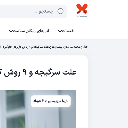
جستجو...
خدمات
ابزارهای رایگان سلامت
حال
مجله سلامت
بیماری‌ها
علت سرگیجه و ۹ روش کاربردی جلوگیری از آن
علت سرگیجه و ۹ روش کاربردی جلوگیری از آن
تاریخ بروزرسانی :
۳۰ خرداد