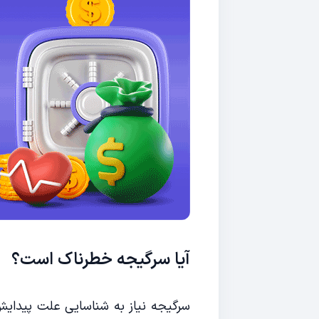
آیا سرگیجه خطرناک است؟
سرگیجه نیاز به شناسایی علت پیدایش 