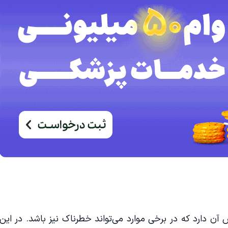
آن دارد که در برخی موارد می‌تواند خطرناک نیز باشد. در این