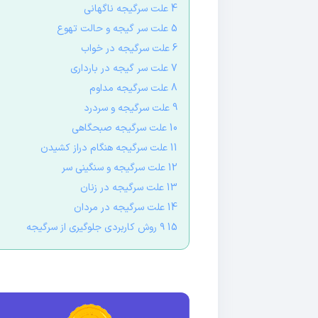
4 علت سرگیجه ناگهانی
5 علت سر گیجه و حالت تهوع
6 علت سرگیجه در خواب
7 علت سر گیجه در بارداری
8 علت سرگیجه مداوم
9 علت سرگیجه و سردرد
10 علت سرگیجه صبحگاهی
11 علت سرگیجه هنگام دراز کشیدن
12 علت سرگیجه و سنگینی سر
13 علت سرگیجه در زنان
14 علت سرگیجه در مردان
15 ۹ روش کاربردی جلوگیری از سرگیجه