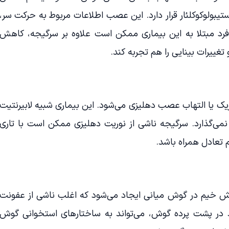
تیبولوکوکلئار قرار دارد. این عصب اطلاعات مربوط به حرکت سر،
رد مبتلا به این بیماری ممکن است علاوه بر سرگیجه، کاهش
تغییرات بینایی را هم تجربه کند.
 یا التهاب عصب دهلیزی می‌شود. این بیماری شبیه لابیرنتیت
ر نمی‌گذارد. سرگیجه ناشی از نوریت دهلیزی ممکن است با تاری
تعادل همراه باشد.
ش خیم در گوش میانی ایجاد می‌شود که اغلب ناشی از عفونت
 در پشت پرده گوش، می‌تواند به ساختارهای استخوانی گوش