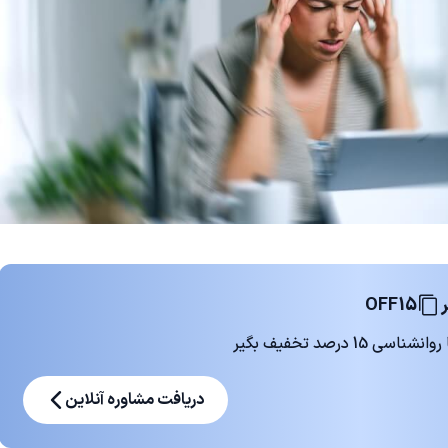
OFF15
 درصد تخفیف بگیر
دریافت مشاوره آنلاین