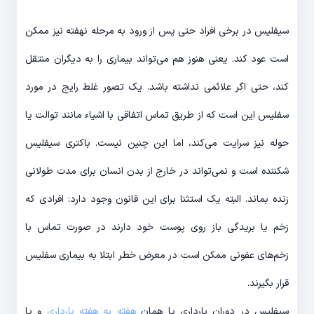
سیفلیس در برخی افراد حتی پس از ورود به مرحله نهفته نیز ممکن
است عود کند. یعنی هنوز هم می‌تواند بیماری را به دیگران منتقل
کند، حتی اگر علائمی نداشته باشد. یک تصور غلط رایج در مورد
سفلیس این است که از طریق تماس اتفاقی با اشیاء مانند توالت یا
حوله نیز سرایت می‌کند، اما این چنین نیست. باکتری سیفلیس
شکننده است و نمی‌تواند در خارج از بدن انسان برای مدت طولانی
زنده بماند. البته یک استثنا برای این قانون وجود دارد: افرادی که
زخم یا بریدگی باز روی پوست خود دارند در صورت تماس با
زخم‌های عفونی ممکن است در معرض خطر ابتلا به بیماری سفلیس
قرار بگیرند.
سیفلیس در دوران بارداری یا همان
هفته به هفته بارداری
و یا