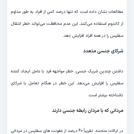
مطالعات نشان داده است که تنها درصد کمی از افراد به طور مداوم
از کاندوم استفاده می‌کنند. این عدم محافظت می‌تواند خطر انتقال
سفلیس را در همه افراد افزایش دهد.
شرکای جنسی متعدد
داشتن چندین شریک جنسی، خطر مواجهه فرد با عامل ایجاد کننده
سفلیس را افزایش می‌دهد. این خطر در هنگام تعامل با شرکای
ناشناخته بیشتر است.
مردانی که با مردان رابطه جنسی دارند
در ایالات متحده، تقریباً 60 درصد از عفونت های سفلیس در مردانی