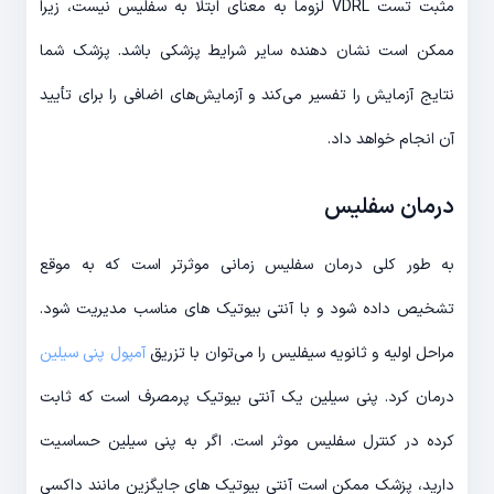
مثبت تست VDRL لزوماً به معنای ابتلا به سفلیس نیست، زیرا
ممکن است نشان دهنده سایر شرایط پزشکی باشد. پزشک شما
نتایج آزمایش را تفسیر می‌کند و آزمایش‌های اضافی را برای تأیید
آن انجام خواهد داد.
درمان سفلیس
به طور کلی درمان سفلیس زمانی موثرتر است که به موقع
تشخیص داده شود و با آنتی بیوتیک های مناسب مدیریت شود.
مراحل اولیه و ثانویه سیفلیس را می‌توان با تزریق
آمپول پنی سیلین
درمان کرد. پنی سیلین یک آنتی بیوتیک پرمصرف است که ثابت
کرده در کنترل سفلیس موثر است. اگر به پنی سیلین حساسیت
دارید، پزشک ممکن است آنتی بیوتیک های جایگزین مانند داکسی