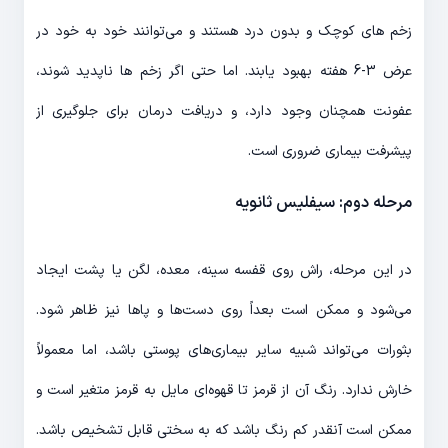
زخم های کوچک و بدون درد هستند و می‌توانند خود به خود در
عرض 3-6 هفته بهبود یابند. اما حتی اگر زخم ها ناپدید شوند،
عفونت همچنان وجود دارد، و دریافت درمان برای جلوگیری از
پیشرفت بیماری ضروری است.
مرحله دوم: سیفلیس ثانویه
در این مرحله، راش روی قفسه سینه، معده، لگن یا پشت ایجاد
می‌شود و ممکن است بعداً روی دست‌ها و پاها نیز ظاهر شود.
بثورات می‌تواند شبیه سایر بیماری‌های پوستی باشد، اما معمولاً
خارش ندارد. رنگ آن از قرمز تا قهوه‌ای مایل به قرمز متغیر است و
ممکن است آنقدر کم رنگ باشد که به سختی قابل تشخیص باشد.