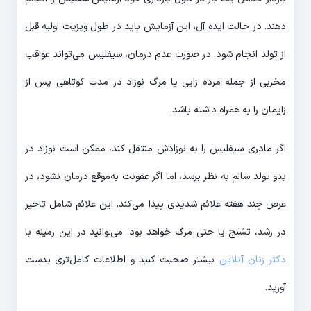
دهند. در حالت ایده آل، این آزمایش باید در طول ویزیت اولیه قبل
از تولد انجام شود. در صورت عدم درمان، سیفلیس می‌تواند عواقب
مخربی از جمله مرده زایی یا مرگ نوزاد در مدت کوتاهی پس از
زایمان را به همراه داشته باشد.
اگر مادری سیفلیس را به نوزادش منتقل کند، ممکن است نوزاد در
بدو تولد سالم به نظر برسد، اما اگر عفونت به‌موقع درمان نشود، در
عرض چند هفته علائم شدیدی پیدا می‌کند. این علائم شامل تاخیر
در رشد، تشنج یا حتی مرگ خواهد بود. می‌ـوانید در این زمینه با
دکتر زنان آنلاین
بیشتر صحبت کنید و اطلاعات کامل‌تری بدست
آورید.