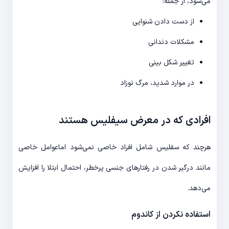
می‌شود، از جمله:
از دست دادن شنوایی
مشکلات دندانی
تغییر شکل بینی
در موارد شدید، مرگ نوزاد
افرادی که در معرض سیفلیس هستند
هرچند که سفلیس شامل افراد خاصی نمی‌شود اماعوامل خاصی
مانند درگیر شدن در رفتارهای جنسی پرخطر، احتمال ابتلا را افزایش
می‌دهد.
استفاده نکردن از کاندوم