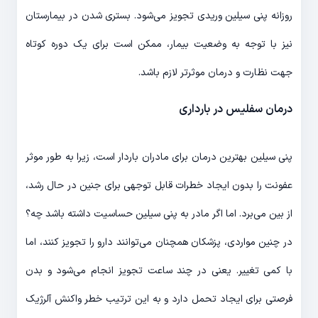
روزانه پنی سیلین وریدی تجویز می‌شود. بستری شدن در بیمارستان
نیز با توجه به وضعیت بیمار، ممکن است برای یک دوره کوتاه
جهت نظارت و درمان موثرتر لازم باشد.
درمان سفلیس در بارداری
پنی سیلین بهترین درمان برای مادران باردار است، زیرا به طور موثر
عفونت را بدون ایجاد خطرات قابل توجهی برای جنین در حال رشد،
از بین می‌برد. اما اگر مادر به پنی سیلین حساسیت داشته باشد چه؟
در چنین مواردی، پزشکان همچنان می‌توانند دارو را تجویز کنند، اما
با کمی تغییر. یعنی در چند ساعت تجویز انجام می‌شود و بدن
فرصتی برای ایجاد تحمل دارد و به این ترتیب خطر واکنش آلرژیک