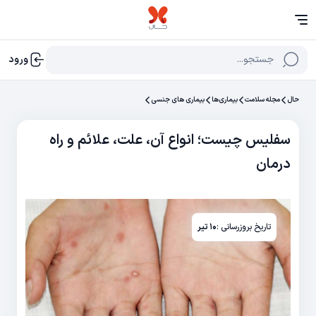
جستجو...
ورود
حال
مجله سلامت
بیماری‌ها
بیماری های جنسی
سفلیس چیست؛ انواع آن، علت، علائم و راه
درمان
تاریخ بروزرسانی :
۱۰ تیر