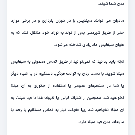
بدن شما شوند.
مادران می توانند سیفلیس را در دوران بارداری و در برخی موارد
حتی از طریق شیردهی پس از تولد به نوزاد خود منتقل کنند که به
عنوان سیفلیس مادرزادی شناخته می‌شود.
البته باید بدانید که نمی‌توانید از طریق تماس معمولی به سیفلیس
مبتلا شوید. با دست زدن به توالت فرنگی، دستگیره در یا اشیاء دیگر
یا شنا در استخرهای عمومی یا استفاده از جکوزی به آن مبتلا
نخواهید شد. همچنین از اشتراک لباس یا ظروف غذا با فرد مبتلا، به
آن مبتلا نخواهید شد زیرا عفونت نیاز به تماس مستقیم با زخم یا
مایعات بدن فرد مبتلا دارد.