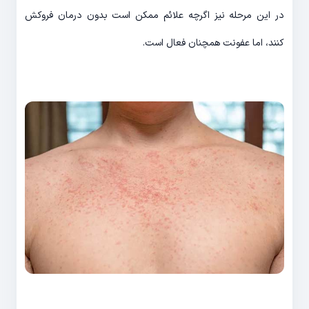
در این مرحله نیز اگرچه علائم ممکن است بدون درمان فروکش
کنند، اما عفونت همچنان فعال است.