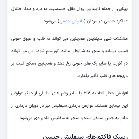
بینایی، از جمله نابینایی، زوال عقل، حساسیت به درد و دما، اختلال
عملکرد جنسی در مردان (
ناتوانی جنسی
) می‌شود.
مشکلات قلبی سیفلیس همچنین می تواند به قلب و عروق خونی
آسیب برساند و منجر به شرایطی مانند آنوریسم شود. این می تواند
در آئورت یا سایر رگ های خونی رخ دهد و همچنین ممکن است بر
دریچه های قلب تأثیر بگذارد.
افزایش خطر ابتلا به HIV یا سایر زخم های تناسلی از دیگر عوارض
این بیماری هستند. عوارض بارداری سیفلیس نیز در دوران بارداری از
مادر به جنین منتقل شده و منجر به سفلیس مادرزادی می‌شود.
ریسک فاکتورهای سیفلیش چیسن