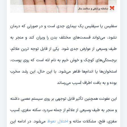
سفلیس یا سیفلیس یک بیماری جدی است و در صورتی که درمان
نشود، می‌تواند قسمت‌های مختلف بدن را ویران کند و منجر به
طیف وسیعی از عوارض جدی شود. یکی از قابل توجه ترین علائم،
برجستگی‌های کوچک و خوش خیم به نام لثه است که روی پوست،
استخوان‌ها یا اندام‌ها ظاهر می‌شود. با این حال، این رشد مخرب
بوده و به بافت اطراف آسیب می‌رساند
این عفونت همچنین تأثیر قابل توجهی بر روی سیستم عصبی داشته
و منجر به طیف وسیعی از علائم از جمله سردرد، سکته مغزی، آسیب
مغزی، فلج، مشکلات مثانه و
اختلال نعوظ
می‌شود. در ادامه این