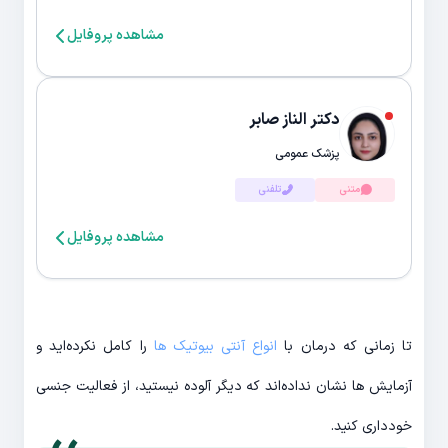
مشاهده پروفایل
دکتر الناز صابر
پزشک عمومی
متنی
تلفنی
مشاهده پروفایل
تا زمانی که درمان با
انواع آنتی بیوتیک ها
را کامل نکرده‌اید و
آزمایش ها نشان نداده‌اند که دیگر آلوده نیستید، از فعالیت جنسی
خودداری کنید.