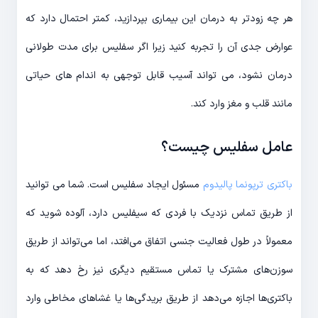
هر چه زودتر به درمان این بیماری بپردازید، کمتر احتمال دارد که
عوارض جدی آن را تجربه کنید زیرا اگر سفلیس برای مدت طولانی
درمان نشود، می تواند آسیب قابل توجهی به اندام های حیاتی
مانند قلب و مغز وارد کند.
عامل سفلیس چیست؟
باکتری ترپونما پالیدوم
مسئول ایجاد سفلیس است. شما می توانید
از طریق تماس نزدیک با فردی که سیفلیس دارد، آلوده شوید که
معمولاً در طول فعالیت جنسی اتفاق می‌افتد، اما می‌تواند از طریق
سوزن‌های مشترک یا تماس مستقیم دیگری نیز رخ دهد که به
باکتری‌ها اجازه می‌دهد از طریق بریدگی‌ها یا غشاهای مخاطی وارد