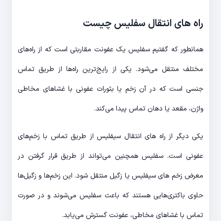
راه های انتقال سفلیس چیست
همانطور که گفتیم سفلیس یک عفونت مقاربتی است که از راه‌های
مختلف منتقل می‌شود. یکی از رایج‌ترین راه‌ها از طریق تماس
جنسی است که در آن زخم یا بثورات عفونی با غشاهای مخاطی
واژن، مقعد یا دهان تماس پیدا می‌کند.
یکی دیگر از راه های انتقال سیفلیس از طریق تماس با زخم‌های
عفونی است. سفلیس همچنین می‌تواند از طریق قرار گرفتن در
معرض زخم های سیفلیس یا زگیل منتقل شود. این زخم‌ها و زگیل‌ها
حاوی باکتری‌هایی هستند که باعث سفلیس می‌شوند و در صورت
تماس با غشاهای مخاطی، عفونت گسترش می‌یابد.