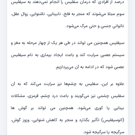
درصد از افرادی که درمان سفلیس را انجام نمی‌دهند به سیفلیس
سوم مبتلا می‌شوند که منجر به فلج، نابینایی، ناشنوایی، زوال عقل،
ناتوانی جنسی و حتی مرگ می‌شود.
سیفلیس همچنین می تواند در طی هر یک از چهار مرحله به مغز و
سیستم عصبی سرایت کند و باعث ایجاد بیماری به نام سیفلیس
عصبی شود که در ادامه به آن می‌پردازیم.
علاوه بر این، سفلیس به چشم‌ها نیز سرایت می‌کند که به آن
سفلیس چشمی نیز می‌گویند و باعث درد چشم، قرمزی، مشکلات
بینایی یا کوری می‌شود. همچنین می تواند بر گوش ها
(اتوسیفلیس) تأثیر بگذارد و منجر به کاهش شنوایی، وزوز گوش،
سرگیجه یا سرگیجه شود.