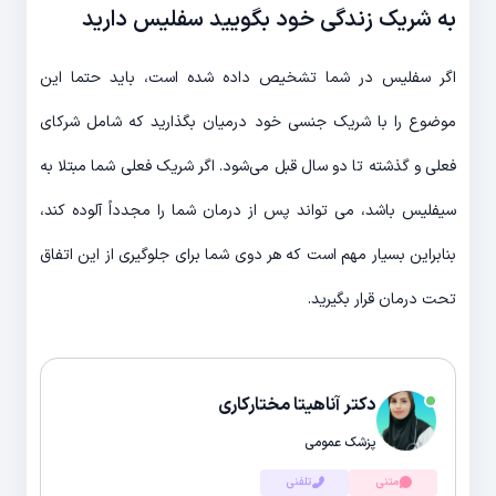
به شریک زندگی خود بگویید سفلیس دارید
اگر سفلیس در شما تشخیص داده شده است، باید حتما این
موضوع را با شریک جنسی خود درمیان بگذارید که شامل شرکای
فعلی و گذشته تا دو سال قبل می‌شود. اگر شریک فعلی شما مبتلا به
سیفلیس باشد، می تواند پس از درمان شما را مجدداً آلوده کند،
بنابراین بسیار مهم است که هر دوی شما برای جلوگیری از این اتفاق
تحت درمان قرار بگیرید.
دکتر آناهیتا مختارکاری
پزشک عمومی
متنی
تلفنی