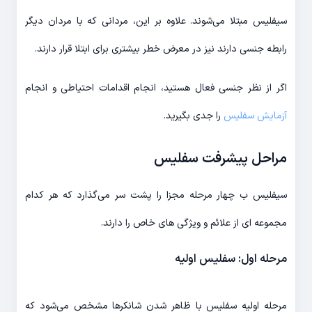
سیفلیس مبتلا می‌شوند. علاوه بر این، مردانی که با مردان دیگر
رابطه جنسی دارند نیز در معرض خطر بیشتری برای ابتلا قرار دارند.
اگر از نظر جنسی فعال هستید، انجام اقدامات احتیاطی و انجام
آزمایش سفلیس
را جدی بگیرید.
مراحل پیشرفت سفلیس
سیفلیس ب چهار مرحله مجزا را پشت سر می‌گذارد که هر کدام
مجموعه ای از علائم و ویژگی های خاص را دارند.
مرحله اول: سفلیس اولیه
مرحله اولیه سفلیس با ظاهر شدن شانکرها مشخص می‌شود که