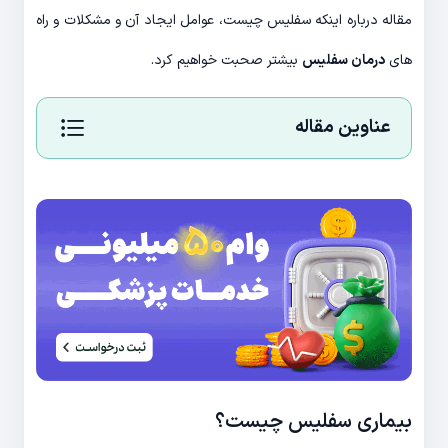
مقاله درباره اینکه سفلیس چیست، عوامل ایجاد آن و مشکلات و راه
های
درمان سفلیس
بیشتر صحبت خواهیم کرد.
عناوین مقاله
بیماری سفلیس چیست؟