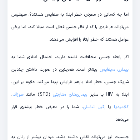
اما چه کسانی در معرض خطر ابتلا به سفلیس هستند؟. سیفلیس
می‌تواند هر فردی را که از نظر جنسی فعال است مبتلا کند، اما برخی
عوامل هستند که خطر ابتلا را افزایش می‌دهند.
اگر رابطه جنسی محافظت نشده دارید، احتمال ابتلای شما به
بیماری سیفلیس
بیشتر است. همچنین در صورت داشتن چندین
شریک جنسی، خطر ابتلا بازهم افزایش پیدا می‌کند. علاوه بر این،
ابتلا به HIV یا سایر
بیماری‌های مقاربتی
(STD) مانند
سوزاک
،
کلامیدیا
یا
زگیل تناسلی
، شما را در معرض خطر بیشتری قرار
می‌دهد.
جنسیت نیز می‌تواند نقش داشته باشد. مردان بیشتر از زنان به