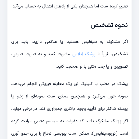
تغییر کرده است اما همچنان یکی از راه‌های انتقال به حساب می‌آید.
نحوه تشخیص
اگر مشکوک به سیفلیس هستید یا علائمی دارید، باید برای
تشخیص، فوراً با
پزشک آنلاین
مشورت کنید و به صورت صوتی،
تصویری و یا چت متنی با او صحبت کنید.
پزشک در مطب یا کلینیک نیز یک معاینه فیزیکی انجام می‌دهد،
نمونه خون می‌گیرد و همچنین ممکن است نمونه‌ای از زخم یا
پوسته شانکر برای تأیید وجود باکتری جمع‌آوری کند. در برخی موارد،
اگر پزشک مشکوک باشد که عفونت به سیستم عصبی سرایت کرده
است (نوروسیفلیس)، ممکن است بیوپسی نخاع را برای جمع آوری