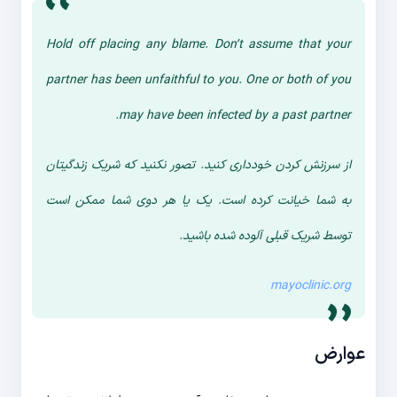
Hold off placing any blame. Don’t assume that your
partner has been unfaithful to you. One or both of you
may have been infected by a past partner.
از سرزنش کردن خودداری کنید. تصور نکنید که شریک زندگیتان
به شما خیانت کرده است. یک یا هر دوی شما ممکن است
توسط شریک قبلی آلوده شده باشید.
mayoclinic.org
عوارض