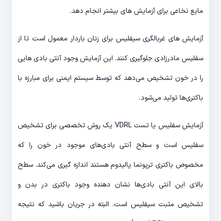
مایع نخاعی برای آزمایش های بیشتر انجام دهد.
آزمایش های غربالگری سیفلیس برای زنان باردار معمول است تا از
سفلیس مادرزادی جلوگیری کنند. این آزمایش وجود آنتی بادی هایی
را در خون تشخیص می‌دهد که توسط سیستم ایمنی برای مبارزه با
باکتری‌ها تولید می‌شود.
آزمایش سفلیس یا تست VDRL یک روش تخصصی برای تشخیص
سفلیس است و سطح آنتی بادی‌های موجود در خون را که
مخصوص باکتری ترپونما پالیدوم هستند اندازه گیری می‌کند. سطح
بالای این آنتی بادی‌ها نشان دهنده وجود باکتری در بدن و
تشخیص مثبت سیفلیس است. البته در جریان باشید که نتیجه