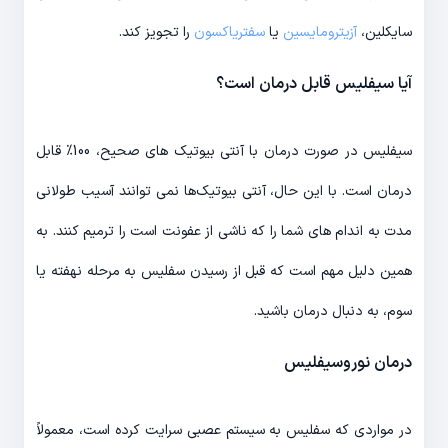
سایکلین،
آزیترومایسین
یا
سفتریاکسون
را تجویز کند.
آیا سیفلیس قابل درمان است؟
سیفلیس در صورت درمان با آنتی بیوتیک های صحیح، 100% قابل
درمان است. با این حال، آنتی بیوتیک‌ها نمی توانند آسیب طولانی
مدت به اندام های شما را که ناشی از عفونت است را ترمیم کنند. به
همین دلیل مهم است که قبل از رسیدن سفلیس به مرحله نهفته یا
سوم، به دنبال درمان باشید.
درمان نوروسیفلیس
در مواردی که سفلیس به سیستم عصبی سرایت کرده است، معمولاً