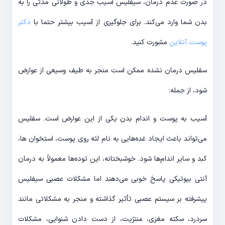
در صورت عدم درمان، سیفلیس آسیب جدی و طولانی مدتی را به
بدن شما وارد می‌کند. برای جلوگیری از آسیب بیشتر حتما با
دکتر
پوست آنلاین
مشورت کنید.
سفلیس درمان نشده ممکن است منجر به طیف وسیعی از عوارض
شود، از جمله:
آسیب به پوست و اندام بدن یکی از این عوارض است. سفلیس
می‌تواند باعث ایجاد غده‌هایی به نام لثه روی پوست، استخوان ها،
کبد و سایر اندام‌ها شود. خوشبختانه، این توده‌ها معمولاً به درمان
آنتی بیوتیکی پاسخ خوبی می‌دهند اما مشکلات عصبی سیفلیس
پیشرفته بر سیستم عصبی تأثیر گذاشته و منجر به مشکلاتی مانند
سردرد، سکته مغزی، مننژیت، از دست دادن شنوایی، مشکلات