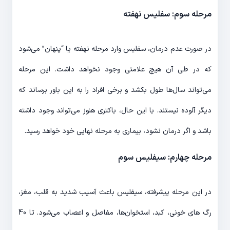
مرحله سوم: سفلیس نهفته
در صورت عدم درمان، سفلیس وارد مرحله نهفته یا “پنهان” می‌شود
که در طی آن هیچ علامتی وجود نخواهد داشت. این مرحله
می‌تواند سال‌ها طول بکشد و برخی افراد را به این باور برساند که
دیگر آلوده نیستند. با این حال، باکتری هنوز می‌تواند وجود داشته
باشد و اگر درمان نشود، بیماری به مرحله نهایی خود خواهد رسید.
مرحله چهارم: سیفلیس سوم
در این مرحله پیشرفته، سیفلیس باعث آسیب شدید به قلب، مغز،
رگ های خونی، کبد، استخوان‌ها، مفاصل و اعصاب می‌شود. تا 40