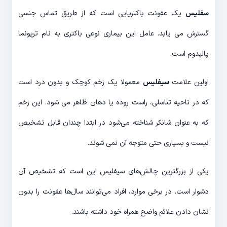
سفلیس
یک عفونت باکتریایی است که از طریق تماس جنسی
گسترش می یابد. عامل این بیماری نوعی باکتری به نام ترپونما
پالیدوم است.
اولین علامت
سیفلیس
معمولا یک زخم کوچک و بدون درد است
که در ناحیه تناسلی، راست روده یا دهان ظاهر می شود. این زخم
که به عنوان شانکر شناخته می‌شود در ابتدا چندان قابل تشخیص
نیست و بسیاری حتی متوجه آن نمی شوند.
یکی از بزرگترین چالش‌های سیفلیس این است که تشخیص آن
دشوار است. در برخی موارد، افراد می‌توانند سال‌ها عفونت را بدون
نشان دادن علائم واضح همراه خود داشته باشند.