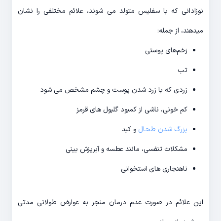
نوزادانی که با سفلیس متولد می شوند، علائم مختلفی را نشان
میدهند، از جمله:
زخم‌های پوستی
تب
زردی که با زرد شدن پوست و چشم مشخص می شود
کم خونی، ناشی از کمبود گلبول های قرمز
بزرگ شدن طحال
و کبد
مشکلات تنفسی، مانند عطسه و آبریزش بینی
ناهنجاری های استخوانی
این علائم در صورت عدم درمان منجر به عوارض طولانی مدتی