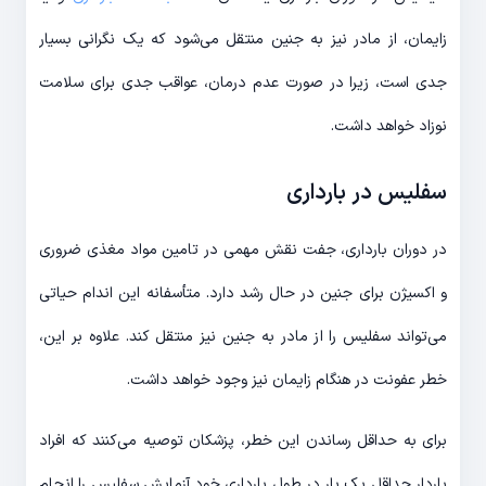
زایمان، از مادر نیز به جنین منتقل می‌شود که یک نگرانی بسیار
جدی است، زیرا در صورت عدم درمان، عواقب جدی برای سلامت
نوزاد خواهد داشت.
سفلیس در بارداری
در دوران بارداری، جفت نقش مهمی در تامین مواد مغذی ضروری
و اکسیژن برای جنین در حال رشد دارد. متأسفانه این اندام حیاتی
می‌تواند سفلیس را از مادر به جنین نیز منتقل کند. علاوه بر این،
خطر عفونت در هنگام زایمان نیز وجود خواهد داشت.
برای به حداقل رساندن این خطر، پزشکان توصیه می‌کنند که افراد
باردار حداقل یک بار در طول بارداری خود آزمایش سفلیس را انجام