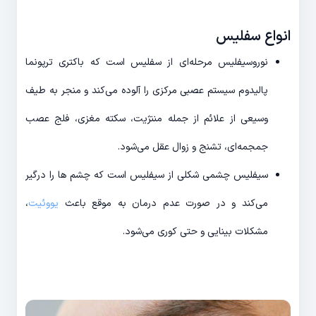
انواع سفلیس
نوروسیفلیس مرحله‌ای از سفلیس است که باکتری ترپونما
پالیدوم سیستم عصبی مرکزی را آلوده می‌کند و منجر به طیف
وسیعی از علائم از جمله مننژیت، سکته مغزی، فلج عصب
جمجمه‌ای، تشنج و زوال عقل می‌شود.
سیفلیس چشمی شکلی از سیفلیس است که چشم ها را درگیر
می‌کند و در صورت عدم درمان به موقع باعث
یووئیت
،
مشکلات بینایی و حتی کوری می‌شود.