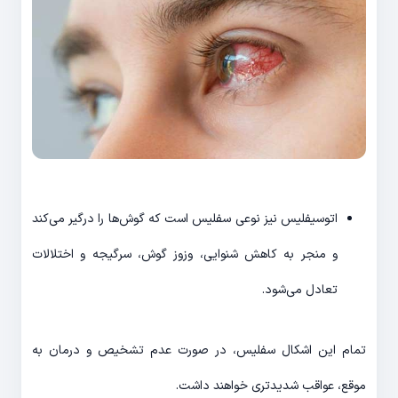
اتوسیفلیس نیز نوعی سفلیس است که گوش‌ها را درگیر می‌کند
و منجر به کاهش شنوایی، وزوز گوش، سرگیجه و اختلالات
تعادل می‌شود.
تمام این اشکال سفلیس، در صورت عدم تشخیص و درمان به
موقع، عواقب شدیدتری خواهند داشت.