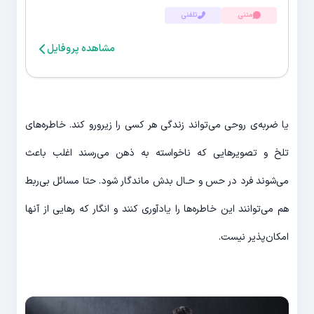
متنی
تلفنی
مشاهده پروفایل
یا ضربه‌ی روحی می‌تواند زندگی هر کسی را زیرورو کند. خاطره‌های
تلخ و تصویرهایی که ناخواسته به ذهن می‌رسند اغلب باعث
می‌شوند فرد در حس و حـال بدش ماندگار شود. حتا مسائل بی‌ربط
هم می‌توانند این خاطره‌ها را یادآوری کنند و انگار که رهایی از آنها
امکان‌پذیر نیست.