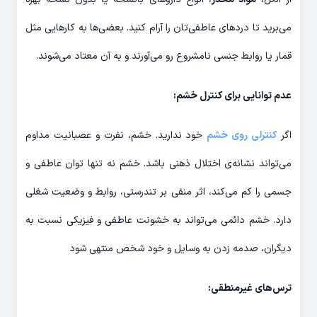
می‌برید تا دردهای عاطفی‌تان را آرام کنید. بعضی‌ها به کارهایی مثل
قمار یا روابط جنسی نامشروع رو می‌آورند و به آن معتاد می‌شوند.
عدم توانایی برای کنترل خشم:
اگر
کنترلی روی خشم
خود ندارید. خشم، نفرت و عصبانیت مداوم
می‌تواند نشانه‌ی اختلال ذهنی باشد. خشم نه تنها توان عاطفی و
جسمی را کم می‌کند، اثر منفی بر تندرستی، روابط و وضعیت شغلی
دارد. خشم دائمی می‌تواند به خشونت عاطفی و فیزیکی نسبت به
دیگران، صدمه زدن به وسایل و خود شخص منتهی شود
ترس‌های غیرمنطقی: