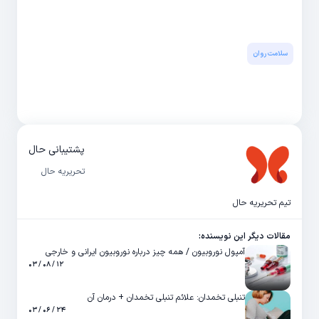
سلامت روان
پشتیبانی حال
تحریریه حال
تیم تحریریه حال
مقالات دیگر این نویسنده:
آمپول نوروبیون / همه چیز درباره نوروبیون ایرانی و خارجی
۱۲ / ۰۸ / ۰۳
تنبلی تخمدان: علائم تنبلی تخمدان + درمان آن
۲۴ / ۰۶ / ۰۳