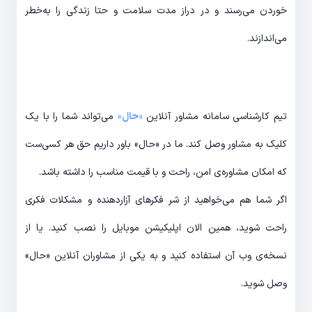
خوردن می‌رسند و در دراز مدت سلامت و حتا زندگی را به‌خطر
می‌اندازند.
تیم کارشناسی سامانه مشاور آنلاین
«
حال
»
می‌تواند شما را با یک
کلیک به مشاور وصل کند. ما در «حال» باور داریم حق هر کسی‌ست
که امکان مشاوره‌ی امن، راحت و با قیمت مناسب را داشته باشد.
اگر شما هم می‌خواهید از شر فکرهای آزاردهنده و مشکلات فکری
راحت شوید، همین الان اپلیکیشن موبایل را نصب کنید. یا از
نسخه‌ی وب آن استفاده کنید و به یکی از مشاوران آنلاین «حال»‌
وصل شوید.