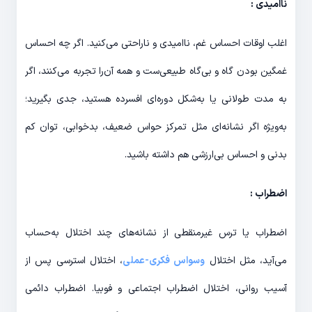
ناامیدی :
اغلب اوقات احساس غم، ناامیدی و ناراحتی می‌کنید. اگر چه احساس
غمگین بودن گاه و بی‌گاه طبیعی‌ست و همه آن‌را تجربه می‌کنند، اگر
به مدت طولانی یا به‌شکل دوره‌ای افسرده هستید، جدی بگیرید؛
به‌ویژه اگر نشانه‌ای مثل تمرکز حواس ضعیف، بدخوابی، توان کم
بدنی و احساس بی‌ارزشی هم داشته باشید.
اضطراب :
اضطراب یا ترس غیرمنقطی از نشانه‌های چند اختلال به‌حساب
می‌آید، مثل اختلال
وسواس فکری-عملی
، اختلال استرسی پس از
آسیب روانی، ‌اختلال اضطراب اجتماعی و فوبیا. اضطراب دائمی