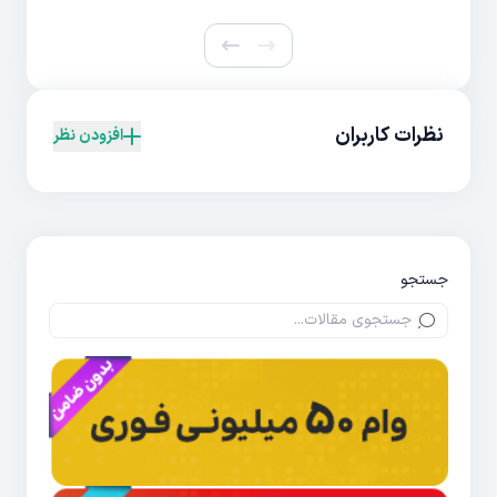
نظرات کاربران
افزودن نظر
جستجو