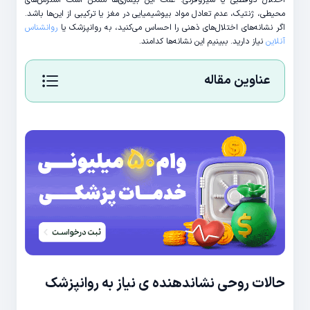
محیطی، ژنتیک، عدم تعادل مواد بیوشیمیایی در مغز یا ترکیبی از این‌ها باشد.
اگر نشانه‌های اختلال‌های ذهنی را احساس می‌کنید، به روانپزشک یا
روانشناس
آنلاین
نیاز دارید. ببینیم این نشانه‌ها کدامند.
عناوین مقاله
حالات روحی نشاندهنده ی نیاز به روانپزشک