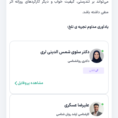
می‌تواند بر تندرستی، کیفیت خواب و دیگر کارکردهای روزانه اثر
منفی داشته باشد.
یادآوری مداوم تجربه ی تلخ:
دکتر سلوی شمس الدینی لری
دکتری روانشناسی
تلفنی
مشاهده پروفایل
علیرضا عسگری
کارشناسی ارشد روان شناسی