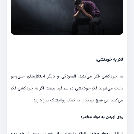
فکر به خودکشی:
به خودکشی فکر می‌کنید. افسردگی و دیگر اختلال‌های خلق‌وخو
باعث می‌شوند فکر خودکشی در سر فرد بیفتد. اگر به خودکشی فکر
می‌کنید، بی‌ هیچ تردیدی به کمک روانپزشک نیاز دارید.
روی آوردن به مواد مخدر:
از الکل،‌
مواد مخدر
، انواع داروهای بانسخه یا بدون نسخه بهره