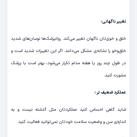
تغییر ناگهانی:
خلق و خوی‌تان ناگهان تغییر می‌کند. روانپزشک‌ها نوسان‌های شدید
خلق‌وخو را نشانه‌ی مشکل می‌دانند. اگر این تغییرات شدید است و
در طول چند روز یا هفته مدام تکرار می‌شود، بهتر است با پزشک
مشورت کنید.
عملکرد ضعیف تر :
شاید گاهی احساس کنید عملکردتان مثل گذشته نیست و به
اندازه‌ی سن و وضعیت سلامت خودتان نمی‌توانید فعالیت کنید.