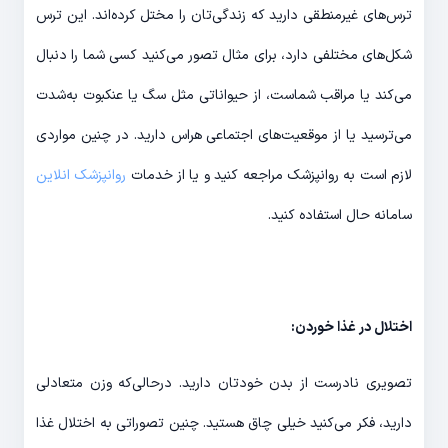
ترس‌های غیرمنطقی دارید که زندگی‌تان را مختل کرده‌اند. این ترس
شکل‌های مختلفی دارد، برای مثال تصور می‌کنید کسی شما را دنبال
می‌کند یا مراقب شماست، از حیواناتی مثل سگ یا عنکبوت به‌شدت
می‌ترسید یا از موقعیت‌های اجتماعی هراس دارید. در چنین مواردی
لازم است به روانپزشک مراجعه کنید و یا از خدمات
روانپزشک انلاین
سامانه حال استفاده کنید.
اختلال در غذا خوردن:
تصویری نادرست از بدن خودتان دارید. درحالی‌که وزن متعادلی
دارید، فکر می‌کنید خیلی چاق هستید. چنین تصوراتی به اختلال غذا