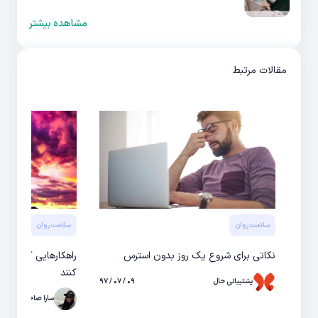
مشاهده بیشتر
مقالات مرتبط
سلامت روان
سلامت روان
نکاتی برای شروع یک روز بدون استرس
راهکارهایی که به
کنند
پشتیبانی حال
۰۹ / ۰۷ / ۹۷
سارا صاحبی