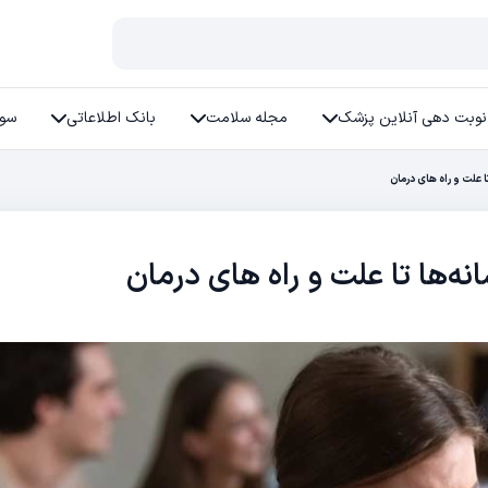
نوبت دهی آنلاین پزشک
مجله سلامت
بانک اطلاعاتی
سوا
ا علت و راه های درمان
نه‌ها تا علت و راه های درمان