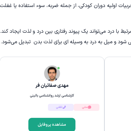
یات اولیه دوران کودکی، از جمله ضربه، سوء استفاده یا غفلت
 با درد می‌تواند یک پیوند رفتاری بین درد و لذت ایجاد کند.
 شود و میل به درد به وسیله ای برای لذت بدن تبدیل می‌شود.
مهدی صفائیان فر
کارشناسی ارشد روانشناسی بالینی
متنی
تلفنی
مشاهده پروفایل