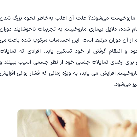
د مازوخیست می‌شوند؟ علت آن اغلب به‌خاطر نحوه بزرگ شدن
م شده، دلایل بیماری مازوخیسم به تجربیات ناخوشایند دوران
 از آن دوران مرتبط است. این احساسات سرکوب شده باعث می
 و انتقام گرفتن از خود تسکین یابد. افرادی که تمایلات
ی برای ارضای تمایلات جنسی خود از نظر جسمی آسیب ببینند و
خیسم افزایش می یابد، به ویژه زمانی که فشار روانی افزایش
ز می‌شود.