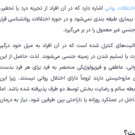
اختلالات روانی
اشاره دارد که در آن افراد از تجربه درد یا تحقیر،
یماری طبقه بندی نمی‌شود و در حوزه اختلالات روانشناسی قرار
جنسی غیر معمول را در بر می‌گیرد.
لیت‌های کنترل شده است که در آن افراد به میل خود درگیر
ارت یا تسلیم شدن در زمینه جنسی می‌شوند. لذت حاصل از این
روانی، عاطفی و فیزیولوژیکی منحصر به فرد برای هر فرد بدست
 مازوخیستی دارند لزوماً دارای اختلال روانی نیستند، زیرا این
ابطه سالم و رضایت بخش توسط دو طرف پذیرفته شده باشد. اما
اخل در عملکرد روزانه یا ناراحتی بین طرفین شود، نیاز به درمان
ست؟