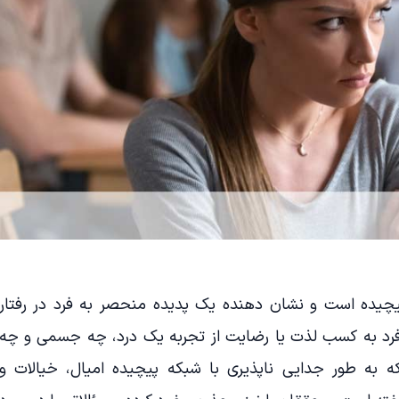
یچیده است و نشان دهنده یک پدیده منحصر به فرد در رفتار
فرد به کسب لذت یا رضایت از تجربه یک درد، چه جسمی و چه
 به طور جدایی ناپذیری با شبکه پیچیده امیال، خیالات و