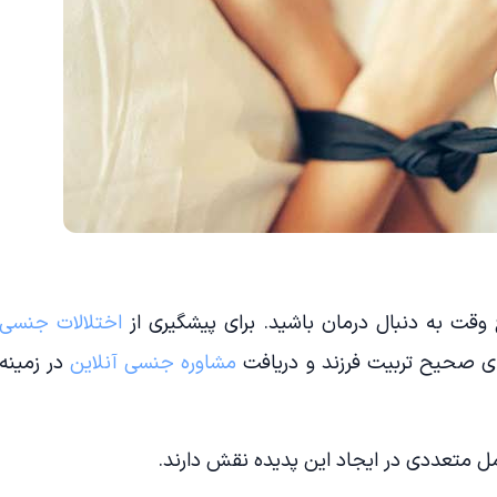
 وقت به دنبال درمان باشید. برای پیشگیری از
اختلالات جنسی
های صحیح تربیت فرزند و دریافت
مشاوره جنسی آنلاین
در زمینه
مل متعددی در ایجاد این پدیده نقش دارند.