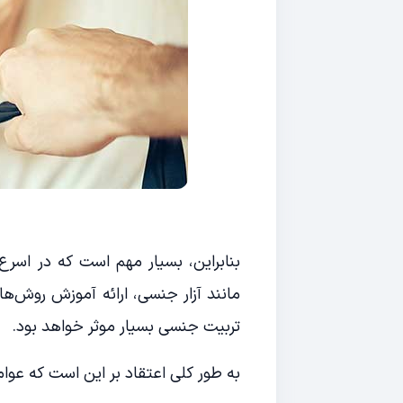
بنابراین، بسیار مهم است که در اسرع
مانند آزار جنسی، ارائه آموزش روش‌
تربیت جنسی بسیار موثر خواهد بود.
به طور کلی اعتقاد بر این است که عوا