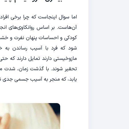
اما سوال اینجاست که چرا برخی افرا
آن‌هاست. بر اساس روانکاوی‌های انجا
کودکی و احساسات پنهان نفرت و خشم
شود که فرد با آسیب رساندن به خود
مازوخیستی دارند تمایل دارند که حت
تحقیر شوند. با گذشت زمان، شدت مازو
یابد، که منجر به آسیب جسمی جدی نی