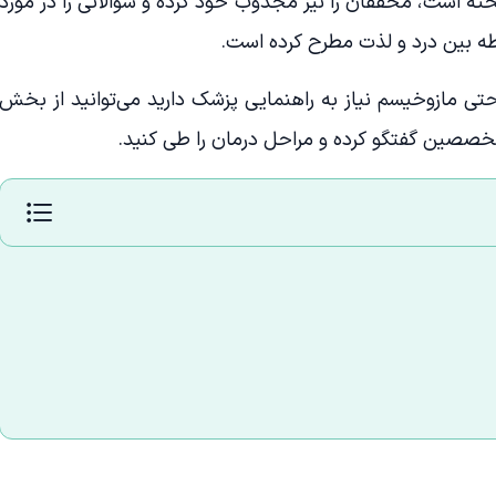
خته است، محققان را نیز مجذوب خود کرده و سؤالاتی را در مورد
 بین درد و لذت مطرح کرده است.
 حتی مازوخیسم نیاز به راهنمایی پزشک دارید می‌توانید از بخش
خصصین گفتگو کرده و مراحل درمان را طی کنید.