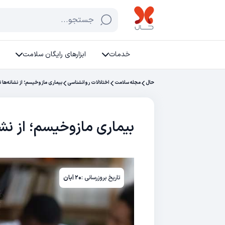
جستجو...
خدمات
ابزارهای رایگان سلامت
حال
مجله سلامت
اختلالات روانشناسی
بیماری مازوخیسم؛ از نشانه‌ها ت
بیماری مازوخیسم؛ از نشا
تاریخ بروزرسانی :
۲۰ آبان