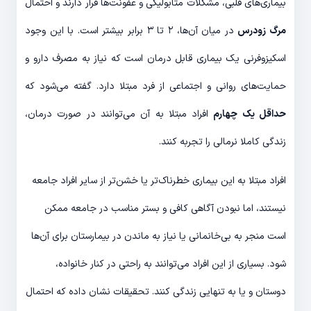
بیماری‌های قلبی، مشکلات متابولیکی و عفونت‌ها قرار دارند و احتمال
مرگ زودرس
در میان آن‌ها، ۲ تا ۳ برابر بیشتر است. با این وجود
اسکیزوفرنی یک بیماری قابل درمان است که نیاز به مصرف دارو و
حمایت‌های روانی و اجتماعی از فرد مبتلا دارد. گفته می‌شود که
حداقل یک چهارم
افراد مبتلا به آن می‌توانند در صورت درمان،
زندگی کاملا نرمالی را تجربه کنند.
افراد مبتلا به این بیماری خطرناک‌تر یا خشن‌تر از سایر افراد جامعه
نیستند، اما نبودن آگاهی کافی و بستر مناسب در جامعه ممکن
است منجر به بی‌خانمانی یا نیاز به ماندن در بیمارستان برای آن‌ها
شود. بسیاری از این افراد می‌توانند به راحتی در کنار خانواده،
دوستان و یا به تنهایی زندگی کنند. تحقیقات نشان داده که احتمال