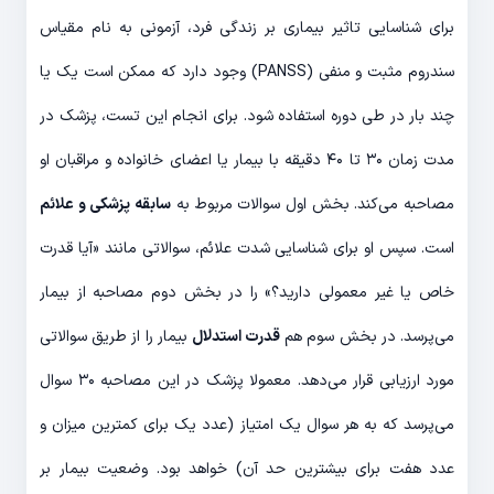
برای شناسایی تاثیر بیماری بر زندگی فرد، آزمونی به نام مقیاس
سندروم مثبت و منفی (PANSS) وجود دارد که ممکن است یک یا
چند بار در طی دوره استفاده شود. برای انجام این تست، پزشک در
مدت زمان ۳۰ تا ۴۰ دقیقه با بیمار یا اعضای خانواده و مراقبان او
مصاحبه می‌کند. بخش اول سوالات مربوط به
سابقه پزشکی و علائم
است. سپس او برای شناسایی شدت علائم، سوالاتی مانند «آیا قدرت
خاص یا غیر معمولی دارید؟» را در بخش دوم مصاحبه از بیمار
می‌پرسد. در بخش سوم هم
قدرت استدلال
بیمار را از طریق سوالاتی
مورد ارزیابی قرار می‌دهد. معمولا پزشک در این مصاحبه ۳۰ سوال
می‌پرسد که به هر سوال یک امتیاز (عدد یک برای کمترین میزان و
عدد هفت برای بیشترین حد آن) خواهد بود. وضعیت بیمار بر