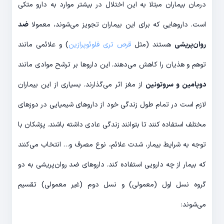
درمان بیماران مبتلا به این اختلال در بیشتر موارد به دارو متکی
است. داروهایی که برای این بیماران تجویز می‌شوند، معمولا
ضد
روان‌پریشی
هستند (مثل
قرص تری فلوئوپرازین
) و علائمی مانند
توهم و هذیان را کاهش می‌دهند. این داروها بر ترشح موادی مانند
دوپامین و سروتونین
از مغز اثر می‌گذارند. بسیاری از این بیماران
لازم است در تمام طول زندگی خود از داروهای شیمیایی در دوزهای
مختلف استفاده کنند تا بتوانند زندگی عادی داشته باشند. پزشکان با
توجه به شرایط بیمار، شدت علائم، نوع مصرف و… انتخاب می‌کنند
که بیمار از چه دارویی استفاده کند. داروهای ضد روان‌پریشی به دو
گروه نسل اول (معمولی) و نسل دوم (غیر معمولی) تقسیم
می‌شوند: