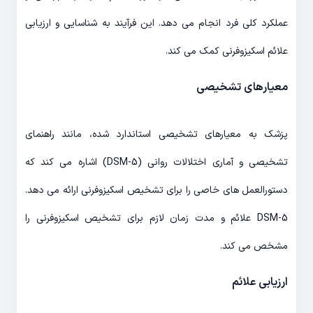
عملکرد کلی فرد انجام می دهد. این فرآیند به شناسایی و ارزیابی
علائم اسکیزوفرنی کمک می کند.
معیارهای تشخیصی
پزشک به معیارهای تشخیصی استاندارد شده، مانند راهنمای
تشخیصی و آماری اختلالات روانی (DSM-5) اشاره می کند که
دستورالعمل های خاصی را برای تشخیص اسکیزوفرنی ارائه می دهد.
DSM-5 علائم و مدت زمان لازم برای تشخیص اسکیزوفرنی را
مشخص می کند.
ارزیابی علائم