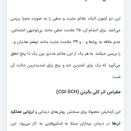
این دو آزمون اثرات علائم مثبت و منفی را به صورت مجزا بررسی
می‌کنند. برای انجام آن، ۲۵ علامت منفی مانند بی‌توجهی اجتماعی،
عدم علاقه به روابط و… و ۳۴ علامت مثبت مانند توهم، هذیان و…
را بررسی می‎کنند. به هر یک از این علائم عددی بین یک تا پنج تعلق
می‌گیرد که یک برای کمترین حد و پنج برای شدیدترین حالت آن
است.
مقیاس اثر کلی بالینی (CGI-SCH)
این آزمایش معمولا برای سنجش روش‌های درمانی و
ارزیابی عملکرد
آن‌ها
در درمان بیماران مبتلا به اسکیزوفرنی به کار می‌رود. این