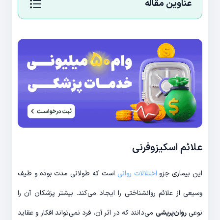
عناوین مقاله
علائم اسکیزوفرنی
این بیماری جزو
اختلالات روانی
است که طولانی مدت بوده و طیف
وسیعی از علائم روانشناختی را ایجاد می‌کند. بیشتر پزشکان آن را
نوعی
روان‌پریشی
می‌دانند که در اثر آن، فرد نمی‌تواند افکار و عقاید