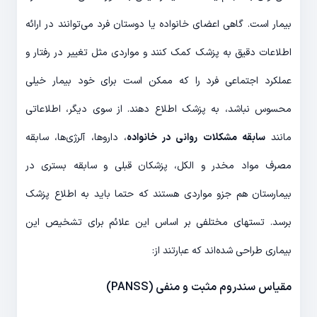
بیمار است. گاهی اعضای خانواده یا دوستان فرد می‌توانند در ارائه
اطلاعات دقیق به پزشک کمک کنند و مواردی مثل تغییر در رفتار و
عملکرد اجتماعی فرد را که ممکن است برای خود بیمار خیلی
محسوس نباشد، به پزشک اطلاع دهند. از سوی دیگر، اطلاعاتی
مانند
سابقه مشکلات روانی در خانواده
، داروها، آلرژی‌ها، سابقه
مصرف مواد مخدر و الکل، پزشکان قبلی و سابقه بستری در
بیمارستان هم جزو مواردی هستند که حتما باید به اطلاع پزشک
برسد. تست‎های مختلفی بر اساس این علائم برای تشخیص این
بیماری طراحی شده‌اند که عبارتند از:
مقیاس سندروم مثبت و منفی (PANSS)