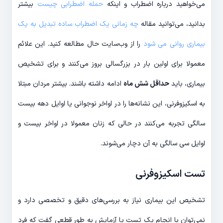
می‌خواهید درباره اضطراب و اینکه
حمله اضطرابی چیست
بیشتر
بدانید، می‌توانید مقاله
چه زمانی یک اضطراب ساده تبدیل به یک
بیماری روانی می شود
را از وب‌سایت حال مطالعه کنید. این علائم
معمولا برای اولین بار در بزرگسالی بروز می‌کنند و برای تشخیص
بیماری، باید
حداقل شش ماه
ادامه داشته باشند. بیشتر مردان مبتلا
به اسکیزوفرنی، این نشانه‌ها را در اواخر نوجوانی یا اوایل دهه بیست
سالگی تجربه می‌کنند در حالی که زنان معمولا در اواخر بیست و
اوایل سی سالگی به آن دچار می‌شوند.
تست اسکیزوفرنی
تشخیص این بیماری نیاز به بررسی‌های دقیق و تخصصی دارد و
نمی‌توان با انجام یک تست یا آزمایش به طور قطعی گفت که فرد