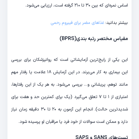
اساس نمره‌ای که بین ۳۰ تا ۲۱۰ گرفته است، ارزیابی می‌شود.
بیشتر بدانید:
غذاهای مضر برای فیبروم رحمی
مقیاس مختصر رتبه بندی(BPRS)
این یکی از رایج‌ترین آزمایشاتی است که روانپزشکان برای بررسی
این بیماری به کار می‌برند. در این آزمایش ۱۸ علامت یا رفتار مهم
مانند توهم، پریشانی و… بررسی می‌شود. به هر یک از این رفتارها،
امتیازی از ۱ تا ۷ تعلق می‌گیرد (یک برای کمترین حد و هفت برای
شدیدترین حالت). انجام این آزمون به ۲۰ تا ۳۰ دقیقه زمان نیاز
دارد و ممکن است سوالات از خود فرد یا مراقبان او پرسیده شود.
تست‌های SANS و SAPS