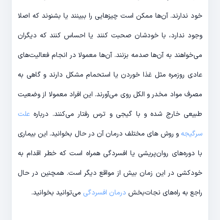
خود ندارند. آن‌ها ممکن است چیزهایی را ببینند یا بشنوند که اصلا
وجود ندارد، با خودشان صحبت کنند یا احساس کنند که دیگران
می‌خواهند به آن‌ها صدمه بزنند. آن‌ها معمولا در انجام فعالیت‌های
عادی روزمره مثل غذا خوردن یا استحمام مشکل دارند و گاهی به
مصرف مواد مخدر و الکل روی می‌آورند. این افراد معمولا از وضعیت
طبیعی خارج شده و با گیجی و ترس رفتار می‌کنند. درباره
علت
سرگیجه
و روش های مختلف درمان آن در حال بخوانید. این بیماری
با دوره‌های روان‌پریشی یا افسردگی همراه است که خطر اقدام به
خودکشی در این زمان بیش از مواقع دیگر است. همچنین در حال
راجع به راه‌های نجات‌بخش
درمان افسردگی
می‌توانید بخوانید.