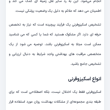
انجام می‌شود. این به رد سایر علل زمینه ای کمک می کند و
اطمینان می دهد که علائم به دلیل یک وضعیت پزشکی نیست.
تشخیص اسکیزوفرنی یک فرآیند پیچیده است که نیاز به تخصص
حرفه ای دارد. اگر مشکوک هستید که شما یا کسی که می شناسید
ممکن است مبتلا به اسکیزوفرنی باشد، توصیه می شود از یک
متخصص مراقبت های بهداشتی واجد شرایط به دنبال ارزیابی و
تشخیص جامع باشید.
انواع اسکیزوفرنی
اسکیزوفرنی فقط یک اختلال نیست، بلکه اصطلاحی است که برای
طبقه بندی مجموعه‌ای از مشکلات بهداشت روان مورد استفاده قرار