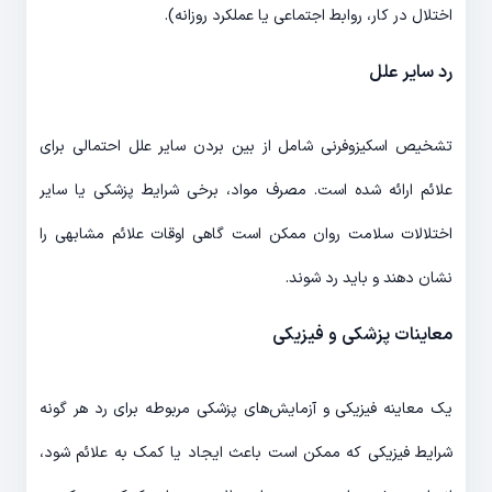
اختلال در کار، روابط اجتماعی یا عملکرد روزانه).
رد سایر علل
تشخیص اسکیزوفرنی شامل از بین بردن سایر علل احتمالی برای
علائم ارائه شده است. مصرف مواد، برخی شرایط پزشکی یا سایر
اختلالات سلامت روان ممکن است گاهی اوقات علائم مشابهی را
نشان دهند و باید رد شوند.
معاینات پزشکی و فیزیکی
یک معاینه فیزیکی و آزمایش‌های پزشکی مربوطه برای رد هر گونه
شرایط فیزیکی که ممکن است باعث ایجاد یا کمک به علائم شود،