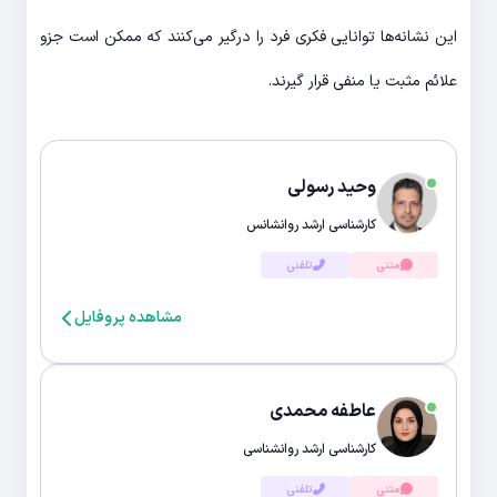
این نشانه‌ها توانایی فکری فرد را درگیر می‌کنند که ممکن است جزو
علائم مثبت یا منفی قرار گیرند.
وحید رسولی
کارشناسی ارشد روانشانس
متنی
تلفنی
مشاهده پروفایل
عاطفه محمدی
کارشناسی ارشد روانشناسی
متنی
تلفنی