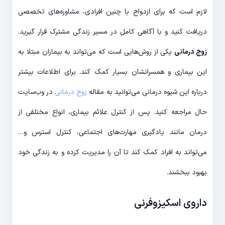
لازم است که برای ازدواج با چنین افرادی، مشاوره‌های تخصصی
دریافت کنید و با آگاهی کامل در مسیر زندگی مشترک قرار گیرید.
زوج درمانی
یکی از روش‌هایی است که می‌تواند به بیماران مبتلا به
این بیماری و همسرانشان بسیار کمک کند. برای اطلاعات بیشتر
درباره این شیوه درمانی می‌توانید به مقاله
زوج درمانی
در وب‌سایت
حال مراجعه کنید. پس از کنترل علائم بیماری، انواع مختلفی از
درمان مانند یادگیری مهارت‌های اجتماعی، کنترل استرس و…
می‌تواند به افراد کمک کند تا آن را مدیریت کرده و به زندگی خود
بهبود ببخشند.
داروی اسکیزوفرنی