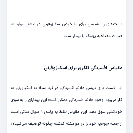
تست‌های روانشناسی برای تشخیص اسکیزوفرنی در بیشتر موارد به
صورت مصاحبه پزشک با بیمار است
مقیاس افسردگی کلگری برای اسکیزوفرنی
این تست برای بررسی علائم افسردگی در فرد مبتلا به اسکیزورنی به
کار می‌رود. وجود علائم افسردگی ممکن است این بیماران را به سوی
خودکشی سوق دهد. این مقیاس فقط به پاسخ ۹ سوال متکی است
از جمله «روحیه خود را در دو هفته گذشته چگونه توصیف می‌کنید؟»