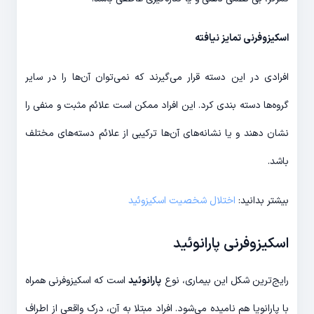
اسکیزوفرنی تمایز نیافته
افرادی در این دسته قرار می‌گیرند که نمی‌توان آن‌ها را در سایر
گروه‌ها دسته بندی کرد. این افراد ممکن است علائم مثبت و منفی را
نشان دهند و یا نشانه‌های آن‌ها ترکیبی از علائم دسته‌های مختلف
باشد.
بیشتر بدانید:
اختلال شخصیت اسکیزوئید
اسکیزوفرنی پارانوئید
رایج‌ترین شکل این بیماری، نوع
پارانوئید
است که اسکیزوفرنی همراه
با پارانویا هم نامیده می‌شود. افراد مبتلا به آن، درک واقعی از اطراف