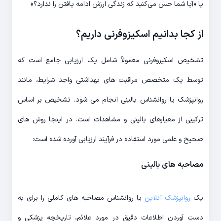
یا «آیا شما حس می‌کنید که زندگی ارزش ادامه یافتن را ندارد؟»
از کجا بدانیم اسکیزوفرنی داریم؟
تشخیص اسکیزوفرنی معمولاً شامل یک ارزیابی جامع است که
توسط یک متخصص مراقبت های بهداشتی واجد شرایط، مانند
روانپزشک یا روانشناس بالینی انجام می شود. تشخیص بر اساس
ترکیبی از معیارهای بالینی و مشاهدات است. در اینجا روش های
صحیح و علمی مورد استفاده در فرآیند ارزیابی آورده شده است:
مصاحبه های بالینی
یک
روانپزشک آنلاین
یا روانشناس مصاحبه های کاملی را برای به
دست آوردن اطلاعات دقیق در مورد علائم، تاریخچه پزشکی و