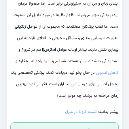
ابتلای زنان و مردان به اسکیزوفرنی برابر است، اما معمولا مردان
زودتر به آن دچار می‌شوند. اظهار نظرها در مورد دلایل آن متفاوت
است، اما اغلب پزشکان معتقدند که مجموعه‌ای از
عوامل ژنتیکی
،
تغییرات شیمیایی مغزی و مسائل محیطی در ابتلای افراد به این
بیماری نقش دارند. بیشتر اوقات عوامل
استرس‌زا
هم در شروع و
تشدید آن به شدت موثر هستند. شما می‌توانید راجه به راهکار‌های
کاهش استرس
در حال بخوانید. دریافت کمک پزشکی تخصصی یک
راه حل اصولی برای درمان این بیماران است. فکر می‌کنید بهترین
زمان مراجعه به پزشک چه موقع است؟
بیشتر بدانید:
تست کرونا در منزل