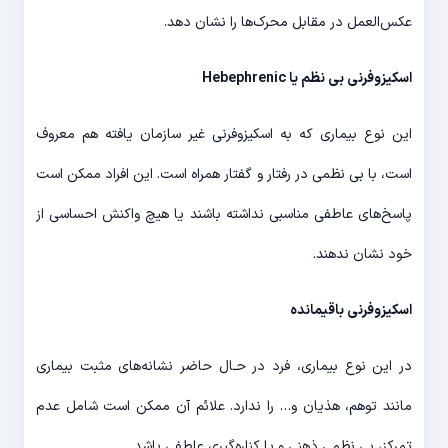
عکس‌العمل در مقابل محرک‌ها را نشان دهد.
اسکیزوفرنی بی نظم یا
Hebephrenic
این نوع بیماری که به اسکیزوفرنی غیر سازمان یافته هم معروف
است، با بی نظمی در رفتار و گفتار همراه است. این افراد ممکن است
پاسخ‌های عاطفی مناسبی نداشته باشند یا هیچ واکنش احساسی از
خود نشان ندهند.
اسکیزوفرنی باقیمانده
در این نوع بیماری، فرد در حـال حاضر نشانه‌های مثبت بیماری
مانند توهم، هذیان و… را ندارد. علائم آن ممکن است شامل عدم
تمرکز، بی نظمی ذهنی و یا کناره‌گیری عاطفی باشد.