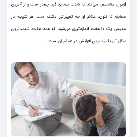
آزمون مشخص می‌کند که شدت بیماری فرد چقدر است و از آخرین
معاینه تا کنون، علائم او چه تغییراتی داشته است. هر نتیجه در
مقیاس یک تا هفت اندازه‌گیری می‌شود که عدد هفت، شدیدترین
شکل آن یا بیشترین افزایش در علائم آن است.