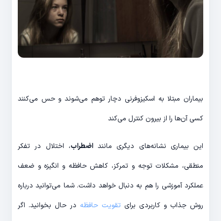
بیماران مبتلا به اسکیزوفرنی دچار توهم می‌شوند و حس می‌کنند
کسی آن‌ها را از بیرون کنترل می‌کند
این بیماری نشانه‌های دیگری مانند
اضطراب
، اختلال در تفکر
منطقی، مشکلات توجه و تمرکز، کاهش حافظه و انگیزه و ضعف
عملکرد آموزشی را هم به دنبال خواهد داشت. شما می‌توانید درباره
روش جذاب و کاربردی برای
تقویت حافظه
در حال بخوانید. اگر