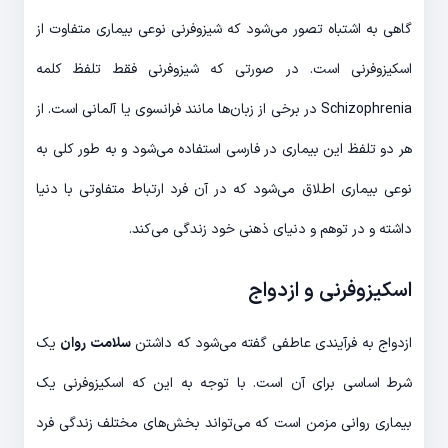
گاهی به اشتباه تصور می‌شود که شیزوفرنی نوعی بیماری متفاوت از
اسکیزوفرنی است. در صورتی که شیزوفرنی فقط تلفظ کلمه
Schizophrenia در برخی از زبان‌ها مانند فرانسوی یا آلمانی است. از
هر دو تلفظ این بیماری در فارسی استفاده می‌شود و به طور کلی به
نوعی بیماری اطلاق می‌شود که در آن فرد ارتباط متفاوتی با دنیا
داشته و در توهم و دنیای ذهنی خود زندگی می‌کند.
اسکیزوفرنی و ازدواج
ازدواج به فرآیندی عاطفی گفته می‌شود که داشتن
سلامت روان
یک
شرط اساسی برای آن است. با توجه به این که اسکیزوفرنی یک
بیماری روانی مزمن است که می‌تواند بخش‌های مختلف زندگی فرد