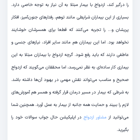
را درگیر کند، ازدواج با بیمار مبتلا به آن نیاز به توجه خاصی دارد.
بسیاری از این بیماران شرایطی مانند توهم، رفتارهای جنون‌آمیز، افکار
پریشان و… را تجربه می‌کنند که قطعا برای همسرشان خوشایند
نخواهد بود. اما این بیماران هم مانند سایر افراد، نیازهای جنسی و
عاطفی دارند که باید رفع شود. گرچه ازدواج با بیماران مبتلا به این
بیماری کار ساده‌ای به نظر نمی‌رسد، اما محققان می‌گویند که ازدواج
صحیح و مناسب می‌تواند نقش مهمی در بهبود آن‌ها داشته باشد.
به شرطی که بیمار در مسیر درمان قرار گرفته و همسر هم آموزش‌های
لازم را ببیند و حمایت همه جانبه از بیمار به عمل آورد. همچنین شما
می‌توانید از
مشاور ازدواج
در اپلیکیشن حال جواب سوالات خود را
بگیرید.