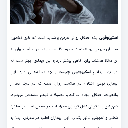
اسکیزوفرنی
یک اختلال روانی مزمن و شدید است که طبق تخمین
سازمان جهانی بهداشت، در حدود ۲۰ میلیون نفر در سراسر جهان به
آن مبتلا هستند. برای آگاهی بیشتر درباره این بیماری، بهتر است که
در ابتدا بدانیم
اسکیزوفرنی چیست
و چه نشانه‌هایی دارد. این
بیماری نوعی اختلال در سلامت روان است که در درک فرد از
واقعیات، اختلال ایجاد می‌کند و معمولا با توهم مشخص می‌شود.
هم‌چنین با ناتوانی قابل توجهی همراه است و ممکن است بر عملکرد
شغلی و آموزشی تاثیر بگذارد. این بیماران اغلب در معرض ابتلا به