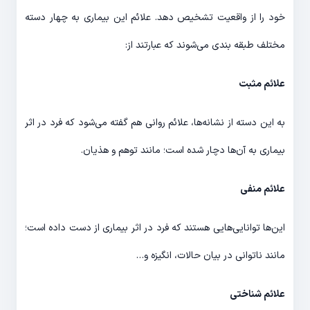
خود را از واقعیت تشخیص دهد. علائم این بیماری به چهار دسته
مختلف طبقه بندی می‌شوند که عبارتند از:
علائم مثبت
به این دسته از نشانه‌ها، علائم روانی هم گفته می‌شود که فرد در اثر
بیماری به آن‌ها دچار شده است؛ مانند توهم و هذیان.
علائم منفی
این‌ها توانایی‌هایی هستند که فرد در اثر بیماری از دست داده است؛
مانند ناتوانی در بیان حالات، انگیزه و…
علائم شناختی