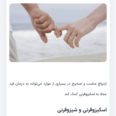
ازدواج مناسب و صحیح در بسیاری از موارد می‌تواند به درمان فرد
مبتلا به اسکیزوفرنی کمک کند
اسکیزوفرنی و شیزوفرنی