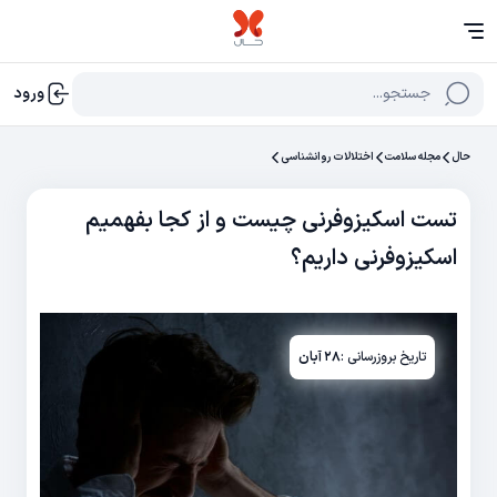
جستجو...
ورود
حال
مجله سلامت
اختلالات روانشناسی
تست اسکیزوفرنی چیست و از کجا بفهمیم
اسکیزوفرنی داریم؟
تاریخ بروزرسانی :
۲۸ آبان