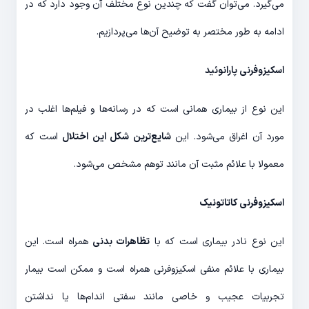
می‌گیرد. می‌توان گفت که چندین نوع مختلف آن وجود دارد که در
ادامه به طور مختصر به توضیح آن‌ها می‌پردازیم.
اسکیزوفرنی پارانوئید
این نوع از بیماری همانی است که در رسانه‌ها و فیلم‌ها اغلب در
مورد آن اغراق می‌شود. این
شایع‌ترین شکل این اختلال
است که
معمولا با علائم مثبت آن مانند توهم مشخص می‌شود.
اسکیزوفرنی کاتاتونیک
این نوع نادر بیماری است که با
تظاهرات بدنی
همراه است. این
بیماری با علائم منفی اسکیزوفرنی همراه است و ممکن است بیمار
تجربیات عجیب و خاصی مانند سفتی اندام‌ها یا نداشتن