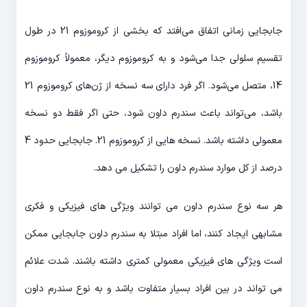
جابجایی زمانی اتفاق می‌افتد که بخشی از کروموزوم 21 در طول
تقسیم سلولی جدا می‌شود و به کروموزوم دیگر، معمولاً کروموزوم
14، متصل می‌شود. اگر فرد دارای سه نسخه از ژن‌های کروموزوم 21
باشد، می‌تواند باعث سندرم داون شود، حتی اگر فقط دو نسخه
معمولی داشته باشد. نسخه هایی از کروموزوم 21. جابجایی حدود 4
درصد از کل موارد سندرم داون را تشکیل می دهد.
هر سه نوع سندرم داون می توانند ویژگی های فیزیکی و فکری
مشابهی ایجاد کنند، اما افراد مبتلا به سندرم داون جابجایی ممکن
است ویژگی های فیزیکی معمولی کمتری داشته باشند. شدت علائم
می تواند در بین افراد بسیار متفاوت باشد و به نوع سندرم داون