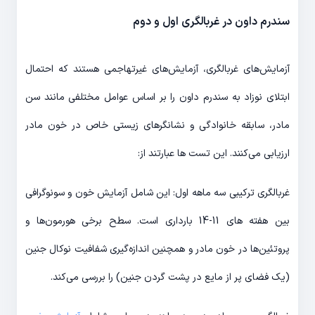
سندرم داون در غربالگری اول و دوم
آزمایش‌های غربالگری، آزمایش‌های غیرتهاجمی هستند که احتمال
ابتلای نوزاد به سندرم داون را بر اساس عوامل مختلفی مانند سن
مادر، سابقه خانوادگی و نشانگرهای زیستی خاص در خون مادر
ارزیابی می‌کنند. این تست ها عبارتند از:
غربالگری ترکیبی سه ماهه اول: این شامل آزمایش خون و سونوگرافی
بین هفته های 11-14 بارداری است. سطح برخی هورمون‌ها و
پروتئین‌ها در خون مادر و همچنین اندازه‌گیری شفافیت نوکال جنین
(یک فضای پر از مایع در پشت گردن جنین) را بررسی می‌کند.