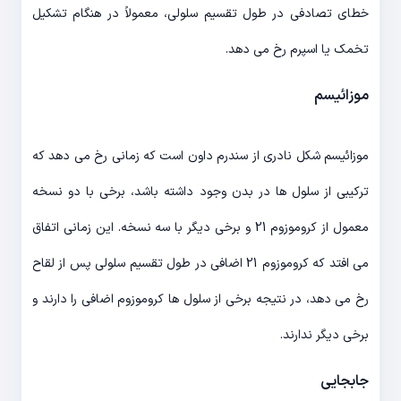
خطای تصادفی در طول تقسیم سلولی، معمولاً در هنگام تشکیل
تخمک یا اسپرم رخ می دهد.
موزائیسم
موزائیسم شکل نادری از سندرم داون است که زمانی رخ می دهد که
ترکیبی از سلول ها در بدن وجود داشته باشد، برخی با دو نسخه
معمول از کروموزوم 21 و برخی دیگر با سه نسخه. این زمانی اتفاق
می افتد که کروموزوم 21 اضافی در طول تقسیم سلولی پس از لقاح
رخ می دهد، در نتیجه برخی از سلول ها کروموزوم اضافی را دارند و
برخی دیگر ندارند.
جابجایی