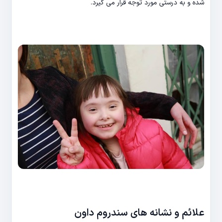
شده و به درستی مورد توجه قرار می گیرد.
علائم و نشانه های سندروم داون