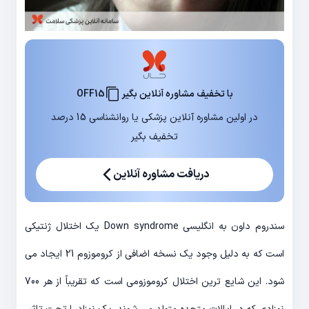
با تخفیف مشاوره آنلاین بگیر
OFF15
در اولین مشاوره آنلاین پزشکی یا روانشناسی 15 درصد
تخفیف بگیر
دریافت مشاوره آنلاین
سندروم داون به انگلیسی Down syndrome یک اختلال ژنتیکی
است که به دلیل وجود یک نسخه اضافی از کروموزوم 21 ایجاد می
شود. این شایع ترین اختلال کروموزومی است که تقریباً از هر 700