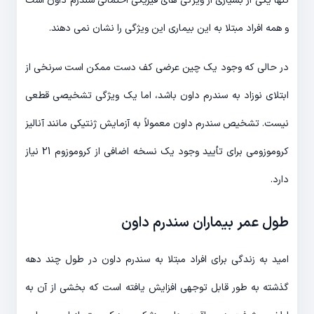
تنها یکی از بسیاری از ویژگی های فیزیکی احتمالی سندرم داون است
و همه افراد مبتلا به این بیماری این ویژگی را نشان نمی دهند.
در حالی که وجود یک چین عرضی کف دست ممکن است سرنخی از
ابتلای نوزاد به سندرم داون باشد، اما یک ویژگی تشخیصی قطعی
نیست. تشخیص سندرم داون معمولاً به آزمایش ژنتیکی مانند آنالیز
کروموزومی برای تأیید وجود یک نسخه اضافی از کروموزوم 21 نیاز
دارد.
طول عمر بیماران سندرم داون
امید به زندگی برای افراد مبتلا به سندرم داون در طول چند دهه
گذشته به طور قابل توجهی افزایش یافته است که بخشی از آن به