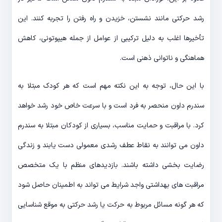
رشد حرکتی مانند نشستن، خزیدن و راه رفتن را تجربه کنند. این
تأخیرها اغلب به دلیل ترکیبی از عوامل از جمله هیپوتونی، کاهش
هماهنگی و ناتوانی ذهنی است.
با این حال، توجه به این نکته مهم است که هر کودک مبتلا به
سندرم داون منحصر به فرد است و با سرعت خاص خود رشد خواهد
کرد. با مراقبت و حمایت مناسب، بسیاری از کودکان مبتلا به سندرم
داون می توانند به نقاط عطف رشدی معمولی دست یابند و زندگی
رضایت بخشی داشته باشند. بازدیدهای منظم با یک متخصص
مراقبت های بهداشتی واجد شرایط می تواند به اطمینان حاصل شود
که هر گونه مسائل مربوط به حرکت یا رشد حرکتی به موقع شناسایی