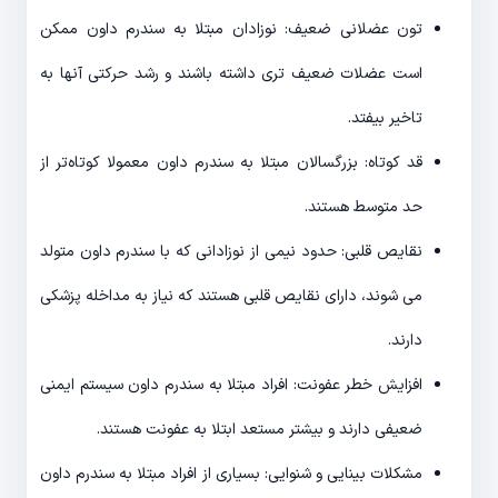
تون عضلانی ضعیف: نوزادان مبتلا به سندرم داون ممکن
است عضلات ضعیف تری داشته باشند و رشد حرکتی آنها به
تاخیر بیفتد.
قد کوتاه: بزرگسالان مبتلا به سندرم داون معمولا کوتاه‌تر از
حد متوسط هستند.
نقایص قلبی: حدود نیمی از نوزادانی که با سندرم داون متولد
می شوند، دارای نقایص قلبی هستند که نیاز به مداخله پزشکی
دارند.
افزایش خطر عفونت: افراد مبتلا به سندرم داون سیستم ایمنی
ضعیفی دارند و بیشتر مستعد ابتلا به عفونت هستند.
مشکلات بینایی و شنوایی: بسیاری از افراد مبتلا به سندرم داون