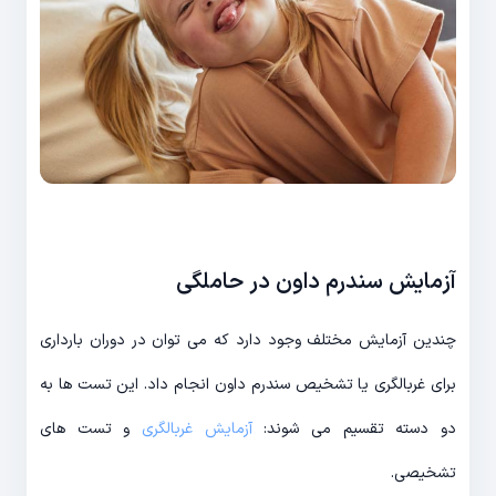
آزمایش سندرم داون در حاملگی
چندین آزمایش مختلف وجود دارد که می توان در دوران بارداری
برای غربالگری یا تشخیص سندرم داون انجام داد. این تست ها به
دو دسته تقسیم می شوند:
آزمایش غربالگری
و تست های
تشخیصی.