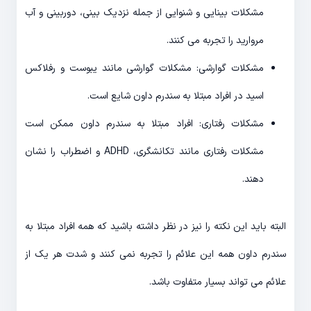
مشکلات بینایی و شنوایی از جمله نزدیک بینی، دوربینی و آب
مروارید را تجربه می کنند.
مشکلات گوارشی: مشکلات گوارشی مانند یبوست و رفلاکس
اسید در افراد مبتلا به سندرم داون شایع است.
مشکلات رفتاری: افراد مبتلا به سندرم داون ممکن است
مشکلات رفتاری مانند تکانشگری، ADHD و اضطراب را نشان
دهند.
البته باید این نکته را نیز در نظر داشته باشید که همه افراد مبتلا به
سندرم داون همه این علائم را تجربه نمی کنند و شدت هر یک از
علائم می تواند بسیار متفاوت باشد.