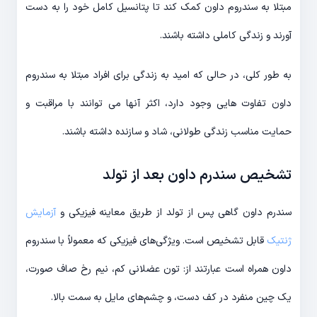
مبتلا به سندروم داون کمک کند تا پتانسیل کامل خود را به دست
آورند و زندگی کاملی داشته باشند.
به طور کلی، در حالی که امید به زندگی برای افراد مبتلا به سندروم
داون تفاوت هایی وجود دارد، اکثر آنها می توانند با مراقبت و
حمایت مناسب زندگی طولانی، شاد و سازنده داشته باشند.
تشخیص سندرم داون بعد از تولد
سندرم داون گاهی پس از تولد از طریق معاینه فیزیکی و
آزمایش
ژنتیک
قابل تشخیص است. ویژگی‌های فیزیکی که معمولاً با سندروم
داون همراه است عبارتند از: تون عضلانی کم، نیم رخ صاف صورت،
یک چین منفرد در کف دست، و چشم‌های مایل به سمت بالا.