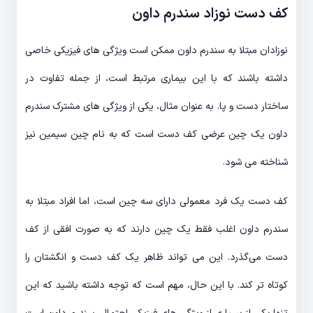
کف دست نوزاد سندرم داون
نوزادان مبتلا به سندرم داون ممکن است ویژگی های فیزیکی خاصی
داشته باشند که با این بیماری مرتبط است، از جمله تفاوت در
ساختار دست و پا. به عنوان مثال، یکی از ویژگی های مشترک سندرم
داون یک چین عرضی کف دست است که به نام چین سیمین نیز
شناخته می شود.
کف دست یک فرد معمولی دارای سه چین است، اما افراد مبتلا به
سندرم داون اغلب فقط یک چین دارند که به صورت افقی از کف
دست می‌گذرد. این می تواند ظاهر یک کف دست و انگشتان را
کوتاه تر کند. با این حال، مهم است که توجه داشته باشید که این