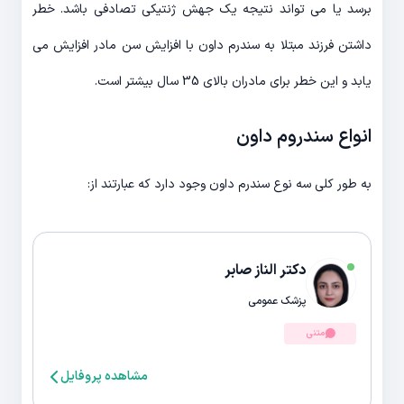
برسد یا می تواند نتیجه یک جهش ژنتیکی تصادفی باشد. خطر
داشتن فرزند مبتلا به سندرم داون با افزایش سن مادر افزایش می
یابد و این خطر برای مادران بالای 35 سال بیشتر است.
انواع سندروم داون
به طور کلی سه نوع سندرم داون وجود دارد که عبارتند از:
دکتر الناز صابر
پزشک عمومی
متنی
مشاهده پروفایل