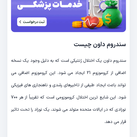
سندروم داون چیست
سندروم داون یک اختلال ژنتیکی است که به دلیل وجود یک نسخه
اضافی از کروموزوم 21 ایجاد می شود. این کروموزوم اضافی می
تواند باعث ایجاد طیفی از تاخیرهای رشدی و ناهنجاری های فیزیکی
شود. این شایع ترین اختلال کروموزومی است که تقریباً از هر 700
نوزادی که در ایالات متحده متولد می شوند، یک نوزاد را تحت تاثیر
قرار می دهد.