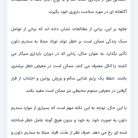
آگاهانه ای در مورد سلامت باروری خود بگیرند.
علاوه بر این، برخی از مطالعات نشان داده اند که برخی از عوامل
سبک زندگی ممکن است بر خطر تولد نوزاد مبتلا به سندرم داون
تأثیر بگذارد. به عنوان مثال، زنانی که در دوران بارداری سیگار می
کشند یا الکل مصرف می کنند، ممکن است در معرض خطر بیشتری
باشند. حفظ یک رژیم غذایی سالم و ورزش روتین و اجتناب از قرار
گرفتن در معرض سموم محیطی نیز ممکن است مفید باشد.
با این حال، توجه به این نکته مهم است که بسیاری از موارد سندرم
داون به صورت خود به خود و بدون هیچ گونه عامل خطر شناخته
شده ای رخ می دهد. صرف نظر از علت، افراد مبتلا به سندرم داون و