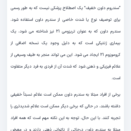
“سندروم داون خفیف” یک اصطلاح پزشکی نیست که به طور رسمی
برای توصیف نوع یا شدت خاصی از سندرم داون استفاده شود.
سندرم داون که به عنوان تریزومی 21 نیز شناخته می شود، یک
بیماری ژنتیکی است که به دلیل وجود یک نسخه اضافی از
کروموزوم 21 ایجاد می شود. این می تواند منجر به طیف وسیعی از
علائم فیزیکی و ذهنی شود که شدت آن از فردی به فرد دیگر متفاوت
است.
برخی از افراد مبتلا به سندرم داون ممکن است علائم نسبتاً خفیفی
داشته باشند، در حالی که برخی دیگر ممکن است علائم شدیدتری را
تجربه کنند. با این حال، توجه به این نکته مهم است که همه افراد
مبتلا به سندرم داون درجاتی از ناتوانی ذهنی دارند و در معرض