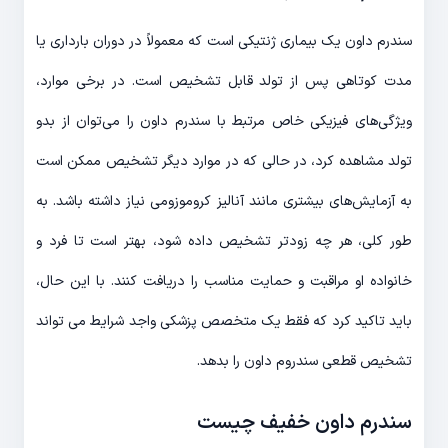
سندرم داون یک بیماری ژنتیکی است که معمولاً در دوران بارداری یا
مدت کوتاهی پس از تولد قابل تشخیص است. در برخی موارد،
ویژگی‌های فیزیکی خاص مرتبط با سندرم داون را می‌توان از بدو
تولد مشاهده کرد، در حالی که در موارد دیگر تشخیص ممکن است
به آزمایش‌های بیشتری مانند آنالیز کروموزومی نیاز داشته باشد. به
طور کلی، هر چه زودتر تشخیص داده شود، بهتر است تا فرد و
خانواده او مراقبت و حمایت مناسب را دریافت کنند. با این حال،
باید تاکید کرد که فقط یک متخصص پزشکی واجد شرایط می تواند
تشخیص قطعی سندروم داون را بدهد.
سندرم داون خفیف چیست