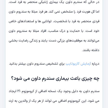
در حالی که سندرم داون یک بیماری ژنتیکی منحصر به فرد است،
اما کل هویت فرد را مشخص نمی کند. هر فرد مبتلا به سندروم داون
فردی منحصر به فرد با شخصیت، توانایی ها و استعدادهای خاص
خود است. با حمایت و درک مناسب، افراد مبتلا به سندروم داون
می‌توانند به موفقیت‌های بزرگی دست یابند و زندگی رضایت بخشی
داشته باشند.
درباره
آزمایش کاریوتایپ
برای تشخیص سندروم داون بیشتر بدانید
چه چیزی باعث بیماری سندرم داون می شود؟
سندرم داون به دلیل وجود یک نسخه اضافی از کروموزوم 21 ایجاد
می شود. این کروموزوم اضافی می تواند از هر یک از والدین به ارث