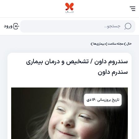
جستجو...
ورود
حال
مجله سلامت
بیماری‌ها
سندروم داون / تشخیص و درمان بیماری
سندرم داون
تاریخ بروزرسانی :
۱۶ دی