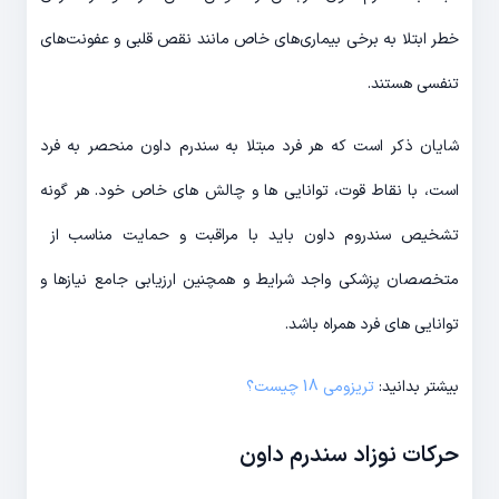
خطر ابتلا به برخی بیماری‌های خاص مانند نقص قلبی و عفونت‌های
تنفسی هستند.
شایان ذکر است که هر فرد مبتلا به سندرم داون منحصر به فرد
است، با نقاط قوت، توانایی ها و چالش های خاص خود. هر گونه
تشخیص سندروم داون باید با مراقبت و حمایت مناسب از
متخصصان پزشکی واجد شرایط و همچنین ارزیابی جامع نیازها و
توانایی های فرد همراه باشد.
بیشتر بدانید:
تریزومی 18 چیست؟
حرکات نوزاد سندرم داون