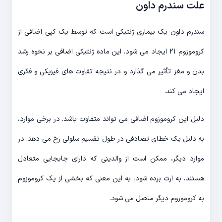
علت سندرم داون
سندرم داون یک بیماری ژنتیکی است که توسط یک کپی اضافی از
کروموزوم 21 ایجاد می شود. این ماده ژنتیکی اضافی بر نحوه رشد
بدن و مغز تأثیر می گذارد و در نتیجه تفاوت های فیزیکی و فکری
ایجاد می کند.
دلیل این کروموزوم اضافی می تواند متفاوت باشد. در برخی موارد،
به دلیل یک خطای تصادفی در طول تقسیم سلولی رخ می دهد. در
موارد دیگر، ممکن است از والدینی که دارای جابجایی متعادل
هستند، به ارث برده شود، به این معنی که بخشی از یک کروموزوم
به کروموزوم دیگر متصل می شود.