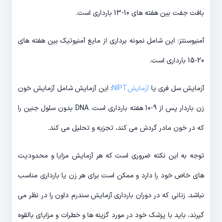
بافت جفت بین هفته های 10-13 بارداری است.
آمنیوسنتز: این شامل نمونه برداری از مایع آمنیوتیک بین هفته های
20-15 بارداری است.
آزمایش سل فری یا
آزمایشNIPT
: این آزمایش شامل آزمایش خون
زن باردار پس از 9-10 هفته بارداری است. DNA بدون سلول جنین را
که در خون مادر گردش می کند، تجزیه و تحلیل می کند.
توجه به این نکته ضروری است که هر آزمایش مزایا و محدودیت
های خاص خود را دارد و ممکن است برای هر زن یا بارداری مناسب
نباشد. زنانی که در دوران بارداری آزمایش سندرم داون را در نظر می
گیرند، باید با پزشک خود در مورد گزینه ها و خطرات و مزایای بالقوه