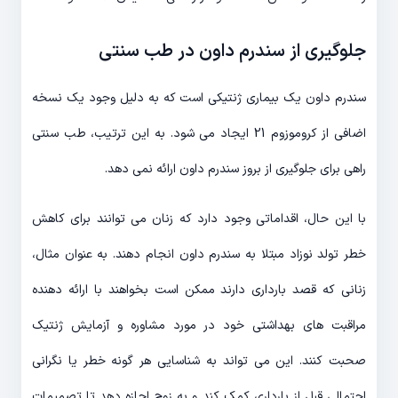
جلوگیری از سندرم داون در طب سنتی
سندرم داون یک بیماری ژنتیکی است که به دلیل وجود یک نسخه
اضافی از کروموزوم 21 ایجاد می شود. به این ترتیب، طب سنتی
راهی برای جلوگیری از بروز سندرم داون ارائه نمی دهد.
با این حال، اقداماتی وجود دارد که زنان می توانند برای کاهش
خطر تولد نوزاد مبتلا به سندرم داون انجام دهند. به عنوان مثال،
زنانی که قصد بارداری دارند ممکن است بخواهند با ارائه دهنده
مراقبت های بهداشتی خود در مورد مشاوره و آزمایش ژنتیک
صحبت کنند. این می تواند به شناسایی هر گونه خطر یا نگرانی
احتمالی قبل از بارداری کمک کند و به زوج اجازه دهد تا تصمیمات