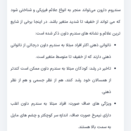
سندروم دارون می‌تواند منجر به انواع علائم فیزیکی و شناختی شود
که می تواند از خفیف تا شدید متغیر باشد. در اینجا برخی از شایع
ترین علائم و نشانه های سندرم داون ذکر شده است:
ناتوانی ذهنی اکثر افراد مبتلا به سندرم داون درجاتی از ناتوانی
ذهنی دارند که از خفیف تا متوسط متغیر است.
تاخیر در رشد: کودکان مبتلا به سندرم داون ممکن است کندتر
از همسالان خود رشد کنند، هم از نظر جسمی و هم از نظر
ذهنی.
ویژگی های صاف صورت: افراد مبتلا به سندرم داون اغلب
دارای نیمرخ صورت صاف، اندازه سر کوچکتر و چشم های مایل
به سمت بالا هستند.