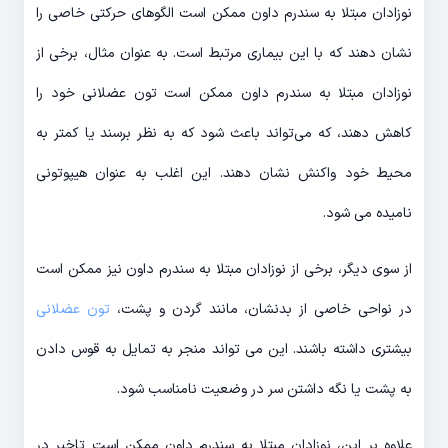
نوزادان مبتلا به سندرم داون ممکن است الگوهای حرکتی خاصی را
نشان دهند که با این بیماری مرتبط است. به عنوان مثال، برخی از
نوزادان مبتلا به سندرم داون ممکن است تون عضلانی خود را
کاهش دهند، که می‌تواند باعث شود که به نظر برسند یا کمتر به
محیط خود واکنش نشان دهند. این اغلب به عنوان هیپوتونی
نامیده می شود.
از سوی دیگر، برخی از نوزادان مبتلا به سندرم داون نیز ممکن است
در نواحی خاصی از بدنشان، مانند گردن و پشت،
تون عضلانی
بیشتری داشته باشند. این می تواند منجر به تمایل به قوس دادن
به پشت یا نگه داشتن سر در وضعیت نامناسب شود.
علاوه بر این، نوزادان مبتلا به سندرم داون ممکن است تاخیر در