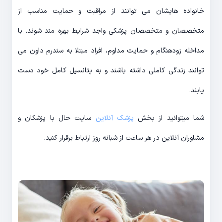
خانواده هایشان می توانند از مراقبت و حمایت مناسب از
متخصصان و متخصصان پزشکی واجد شرایط بهره مند شوند. با
مداخله زودهنگام و حمایت مداوم، افراد مبتلا به سندرم داون می
توانند زندگی کاملی داشته باشند و به پتانسیل کامل خود دست
یابند.
شما میتوانید از بخش
پزشک آنلاین
سایت حال با پزشکان و
مشاوران آنلاین در هر ساعت از شبانه روز ارتباط برقرار کنید.