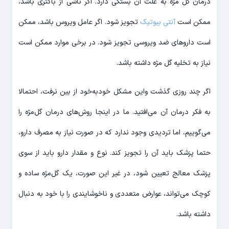
درمان گل مژه به علت آن بستگی دارد. اگر ناشی از باکتری باشد،
ممکن است
آنتی بیوتیک
تجویز شود. اگر عامل ویروس باشد، ممکن
است داروهای ضد ویروسی تجویز شود. در برخی موارد ممکن است
نیاز به تخلیه گل مژه داشته باشد.
اگر چند روزی گذشت واین مشکل خودبه‌خود از بین نرفت، احتمالا
به فکر درمان آن می‌افتید. ما در اینجا روش‌های درمان گل‌مژه را
می‌گوییم، اما تردیدی وجود ندارد که در صورت نیاز به مصرف دارو،
حتما پزشک باید آن را تجویز کند. نوع و مقدار دارو باید از سوی
پزشک معالج تعیین شود، در غیر این صورت، یک گل‌مژه ساده و
کوچک می‌تواند، عوارض متعددی و ناخوشایندی را با خود به دنبال
داشته باشد.