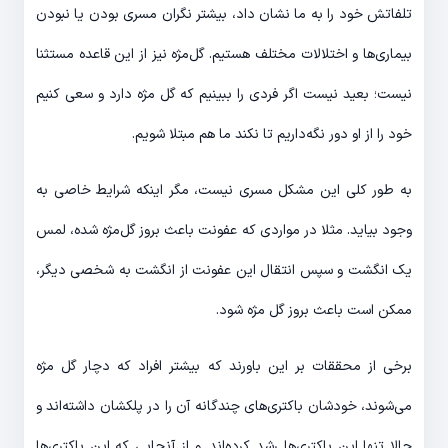
تلفاتش خود را به ما نشان داد، بیشتر نگران مسری بودن یا نبودن
بیماری‌ها و اختلالات مختلف هستیم. گل‌مژه نیز از این قاعده مستثنا
نیست؛ بعید نیست اگر فردی را ببینیم که گل مژه دارد و سعی کنیم
خود را از او دور نگه‌داریم تا نکند ما هم مبتلا شویم.
به طور کلی این مشکل مسری نیست، مگر اینکه شرایط خاصی به
وجود بیاید. مثلا در مواردی که عفونت باعث بروز گل‌مژه شده، لمس
یک انگشت و سپس انتقال این عفونت از انگشت به شخصی دیگر،
ممکن است باعث بروز گل مژه شود.
برخی از محققات بر این باورند که بیشتر افراد که دچار گل مژه
می‌شوند، خودشان باکتری‌های چندگانه آن را در پلکشان داشته‌اند و
حالا تنها این باکتری‌ها رشد کرده‌اند. و از آنجایی که این باکتری‌ها