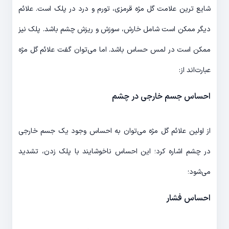
شایع ترین علامت گل مژه قرمزی، تورم و درد در پلک است. علائم
دیگر ممکن است شامل خارش، سوزش و ریزش چشم باشد. پلک نیز
ممکن است در لمس حساس باشد. اما می‌توان گفت علائم گل مژه
عبارت‌اند از:
احساس جسم خارجی در چشم
از اولین علائم گل مژه می‌توان به احساس وجود یک جسم خارجی
در چشم اشاره کرد؛ این احساس ناخوشایند با پلک زدن، تشدید
می‌شود؛
احساس فشار