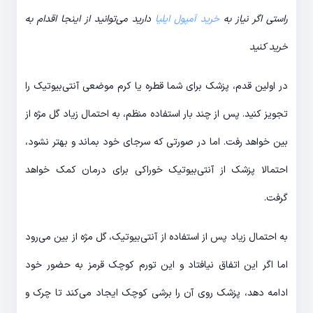
راستی اگر نیاز به
خرید آمپول ایلیا
دارید می‌توانید از اینجا اقدام به
خرید کنید
در اولین قدم، پزشک برای شما قطره یا کرم موضعی آنتی‌بیوتیک را
تجویز کنید. پس از چند بار استفاده منظم، به احتمال زیاد گل مژه از
بین خواهد رفت. اما در صورتی که سرجای خود بماند و بهتر نشود،
احتمالا پزشک از آنتی‌بیوتیک خوراکی برای درمان کمک خواهد
گرفت.
به احتمال زیاد پس از استفاده از آنتی‌بیوتیک، گل مژه از بین می‌رود
اما اگر این اتفاق نیافتاد و این تورم کوچک قرمز به حضور خود
ادامه دهد، پزشک روی آن را برشی کوچک ایجاد می‌کند تا چرک و