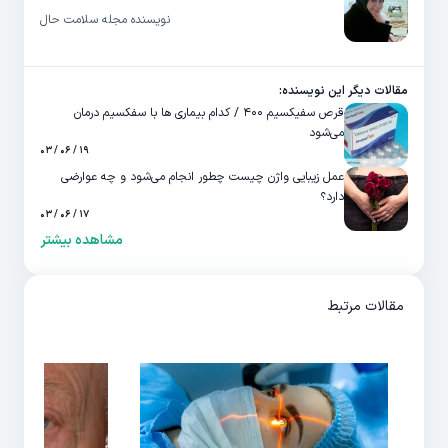
نویسنده مجله سلامت حال
مقالات دیگر این نویسنده:
قرص سفیکسیم ۴۰۰ / کدام بیماری ها با سفکسیم درمان
می‌شود
۱۹ / ۰۶ / ۰۳
عمل زیبایی واژن چیست چطور انجام می‌شود و چه عوارضی
دارد؟
۱۷ / ۰۶ / ۰۳
مشاهده بیشتر
مقالات مرتبط