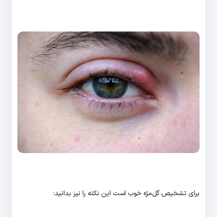
برای تشخیص گل‌مژه خوب است این نکته را نیز بدانید: