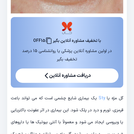
با تخفیف مشاوره آنلاین بگیر
OFF15
در اولین مشاوره آنلاین پزشکی یا روانشناسی 15 درصد
تخفیف بگیر
دریافت مشاوره آنلاین
گل مژه یا
Sty
یک بیماری شایع چشمی است که می تواند باعث
قرمزی، تورم و درد در پلک شود. این بیماری در اثر عفونت باکتریایی
یا ویروسی ایجاد می شود و معمولاً با آنتی بیوتیک ها یا داروهای