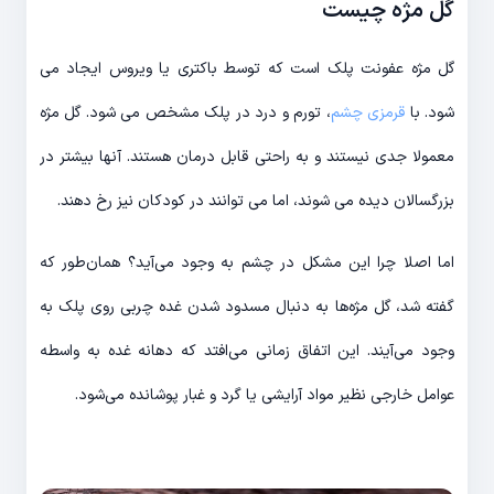
گل مژه چیست
گل مژه عفونت پلک است که توسط باکتری یا ویروس ایجاد می
شود. با
قرمزی چشم
، تورم و درد در پلک مشخص می شود. گل مژه
معمولا جدی نیستند و به راحتی قابل درمان هستند. آنها بیشتر در
بزرگسالان دیده می شوند، اما می توانند در کودکان نیز رخ دهند.
اما اصلا چرا این مشکل در چشم به وجود می‌آید؟ همان‌طور که
گفته شد، گل مژه‌ها به دنبال مسدود شدن غده چربی روی پلک به
وجود می‌آیند. این اتفاق زمانی می‌افتد که دهانه غده به واسطه
عوامل خارجی نظیر مواد آرایشی یا گرد و غبار پوشانده می‌شود.