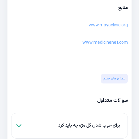
منابع
www.mayoclinic.org
www.medicinenet.com
بیماری های چشم
سوالات متداول
برای خوب شدن گل مژه چه باید کرد