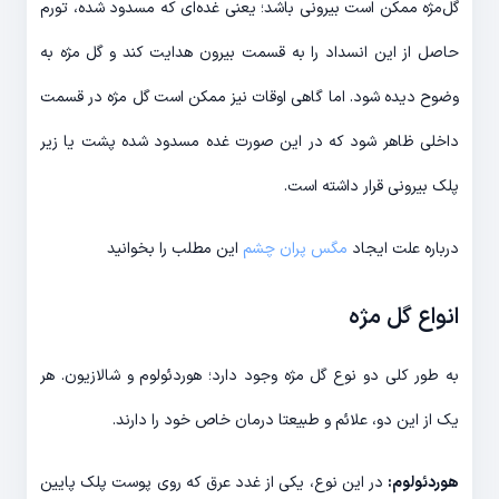
گل‌مژه ممکن است بیرونی باشد؛ یعنی غده‌ای که مسدود شده، تورم
حاصل از این انسداد را به قسمت بیرون هدایت کند و گل مژه به
وضوح دیده شود. اما گاهی اوقات نیز ممکن است گل مژه در قسمت
داخلی ظاهر شود که در این صورت غده مسدود شده پشت یا زیر
پلک بیرونی قرار داشته است.
درباره علت ایجاد
مگس پران چشم
این مطلب را بخوانید
انواع گل مژه
به طور کلی دو نوع گل مژه وجود دارد؛ هوردئولوم و شالازیون. هر
یک از این دو، علائم و طبیعتا درمان خاص خود را دارند.
هوردئولوم:
در این نوع، یکی از غدد عرق که روی پوست پلک پایین