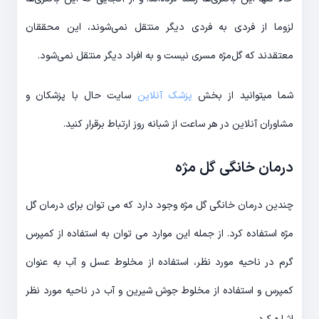
لزوما از فردی به فردی دیگر منتقل نمی‌شوند، این محققان
معتقدند که گل‌مژه مسری نیست و به افراد دیگر منتقل نمی‌شود.
شما میتوانید از بخش
پزشک آنلاین
سایت حال با پزشکان و
مشاوران آنلاین در هر ساعت از شبانه روز ارتباط برقرار کنید.
درمان خانگی گل مژه
چندین درمان خانگی گل مژه وجود دارد که می توان برای درمان گل
مژه استفاده کرد. از جمله این موارد می توان به استفاده از کمپرس
گرم در ناحیه مورد نظر، استفاده از مخلوط عسل و آب به عنوان
کمپرس و استفاده از مخلوط جوش شیرین و آب در ناحیه مورد نظر