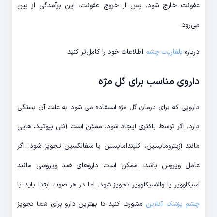
عفونت خارج شود. پس از خروج عفونت، این برآمدگی از بین
می‌رود.
درباره
بلفاریت چشم
اطلاعات خود را کامل‌تر کنید
داروی مناسب برای گل مژه
دارویی که برای درمان گل مژه استفاده می شود به علت آن بستگی
دارد. اگر توسط باکتری ایجاد شود، ممکن است آنتی بیوتیک هایی
مانند آزیترومایسین، کلیندامایسین یا سفالکسین تجویز شود. اگر
عامل ویروس باشد، ممکن است داروهای ضد ویروسی مانند
آسیکلوویر یا والاسیکلوویر تجویز شود. اما در هر صوت ابتدا باید با
چشم پزشک آنلاین
مشورت کنید تا بهترین دارو برای شما تجویز