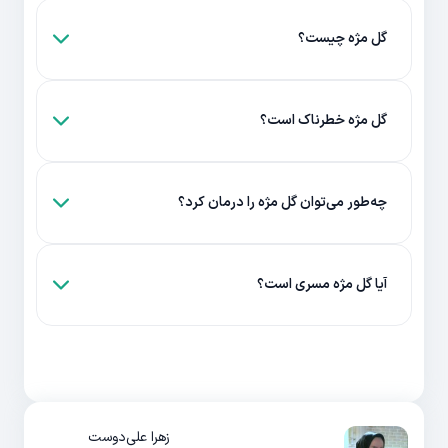
گل مژه چیست؟
گل مژه خطرناک است؟
چه‌طور می‌توان گل مژه را درمان کرد؟
آیا گل مژه مسری است؟
زهرا علی‌دوست