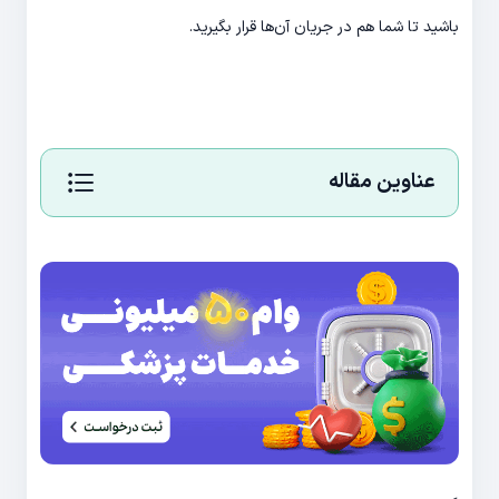
باشید تا شما هم در جریان آن‌ها قرار بگیرید.
عناوین مقاله