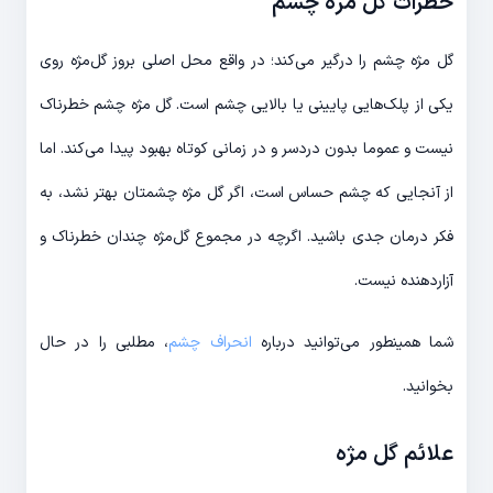
خطرات گل مژه چشم
گل مژه چشم را درگیر می‌کند؛ در واقع محل اصلی بروز گل‌مژه روی
یکی از پلک‌هایی پایینی یا بالایی چشم است. گل مژه چشم خطرناک
نیست و عموما بدون دردسر و در زمانی کوتاه بهبود پیدا می‌کند. اما
از آنجایی که چشم حساس است، اگر گل مژه چشمتان بهتر نشد، به
فکر درمان جدی باشید. اگرچه در مجموع گل‌مژه چندان خطرناک و
آزاردهنده نیست.
شما همینطور می‌توانید درباره
انحراف چشم
، مطلبی را در حال
بخوانید.
علائم گل مژه