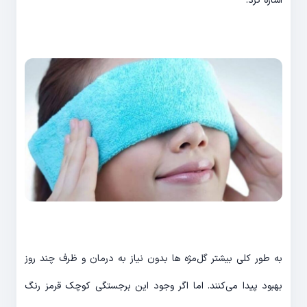
اشاره کرد.
به طور کلی بیشتر گل‌مژه ها بدون نیاز به درمان و ظرف چند روز
بهبود پیدا می‌کنند. اما اگر وجود این برجستگی کوچک قرمز رنگ