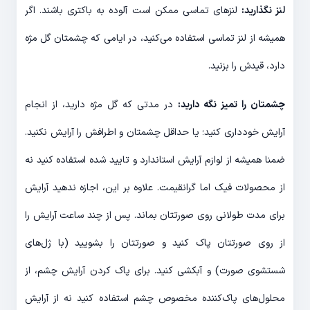
لنز نگذارید:
لنزهای تماسی ممکن است آلوده به باکتری باشند. اگر
همیشه از لنز تماسی استفاده می‌کنید، در ایامی که چشمتان گل مژه
دارد، قیدش را بزنید.
چشمتان را تمیز نگه دارید:
در مدتی که گل مژه دارید، از انجام
آرایش خودداری کنید؛ یا حداقل چشمتان و اطرافش را آرایش نکنید.
ضمنا همیشه از لوازم آرایش استاندارد و تایید شده استفاده کنید نه
از محصولات فیک اما گرانقیمت. علاوه بر این، اجازه ندهید آرایش
برای مدت طولانی روی صورتتان بماند. پس از چند ساعت آرایش را
از روی صورتتان پاک کنید و صورتتان را بشویید (با ژل‌های
شستشوی صورت) و آبکشی کنید. برای پاک کردن آرایش چشم، از
محلول‌های پاک‌کننده مخصوص چشم استفاده کنید نه از آرایش