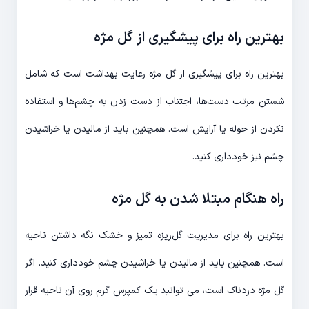
بهترین راه برای پیشگیری از گل مژه
بهترین راه برای پیشگیری از گل مژه رعایت بهداشت است که شامل
شستن مرتب دست‌ها، اجتناب از دست زدن به چشم‌ها و استفاده
نکردن از حوله یا آرایش است. همچنین باید از مالیدن یا خراشیدن
چشم نیز خودداری کنید.
راه هنگام مبتلا شدن به گل مژه
بهترین راه برای مدیریت گل‌ریزه تمیز و خشک نگه داشتن ناحیه
است. همچنین باید از مالیدن یا خراشیدن چشم خودداری کنید. اگر
گل مژه دردناک است، می توانید یک کمپرس گرم روی آن ناحیه قرار