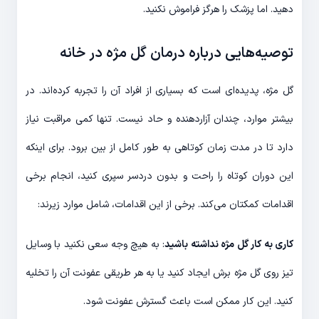
دهید. اما پزشک را هرگز فراموش نکنید.
توصیه‌هایی درباره درمان گل مژه در خانه
گل مژه، پدیده‌ای است که بسیاری از افراد آن را تجربه کرده‌اند. در
بیشتر موارد، چندان آزاردهنده و حاد نیست. تنها کمی مراقبت نیاز
دارد تا در مدت زمان کوتاهی به طور کامل از بین برود. برای اینکه
این دوران کوتاه را راحت و بدون دردسر سپری کنید، انجام برخی
اقدامات کمکتان می‌کند. برخی از این اقدامات، شامل موارد زیرند:
کاری به کار گل مژه نداشته باشید
: به هیچ وجه سعی نکنید با وسایل
تیز روی گل مژه برش ایجاد کنید یا به هر طریقی عفونت آن را تخلیه
کنید. این کار ممکن است باعث گسترش عفونت شود.