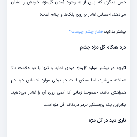
حس دیگری که پس از به وجود آمدن گل‌مژه، خودش را نشان
می‌دهد، احساس فشار بر روی پلک‌ها و چشم است؛
بیشتر بدانید:
فشار چشم چیست؟
درد هنگام گل مژه چشم
اگرچه در بیشتر موارد گل‌مژه دردی ندارد و تنها با دو علامت بالا
شناخته می‌شود، اما ممکن است در برخی موارد احساس درد هم
همراهش باشد، خصوصا زمانی که کمی روی آن را فشار می‌دهید.
بنابراین یک برجستگی قرمز دردناک، گل مژه است.
تاری دید در گل مژه