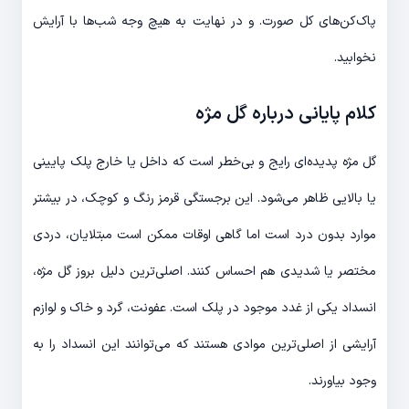
پاک‌کن‌های کل صورت. و در نهایت به هیچ وجه شب‌ها با آرایش
نخوابید.
کلام پایانی درباره گل مژه
گل مژه پدیده‌ای رایج و بی‌خطر است که داخل یا خارج پلک پایینی
یا بالایی ظاهر می‌شود. این برجستگی قرمز رنگ و کوچک، در بیشتر
موارد بدون درد است اما گاهی اوقات ممکن است مبتلایان، دردی
مختصر یا شدیدی هم احساس کنند. اصلی‌ترین دلیل بروز گل مژه،
انسداد یکی از غدد موجود در پلک است. عفونت، گرد و خاک و لوازم
آرایشی از اصلی‌ترین موادی هستند که می‌توانند این انسداد را به
وجود بیاورند.