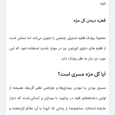
شود
قطره درمان گل مژه
معمولا پزشک قطره استریل چشمی را تجویز می‌کند اما ممکن است
از قطره های حاوی کورتون نیز در موارد شدید استفاده شود که این
مورد نیز نیاز به نظر پزشک دارد.
آیا گل مژه مسری است؟
مسری بودن یا نبودن بیماری‌ها و عوارضی نظیر گل‌مژه، همیشه از
اولین دغدغه‌های افراد در برخورد با بیماران و کسانی است که دچار
عارضه شده‌اند. مخصوصا از زمانی که کرونا با آن علائم آزاردهنده و