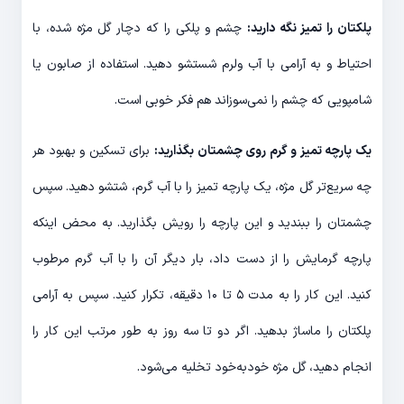
پلکتان را تمیز نگه دارید:
چشم و پلکی را که دچار گل مژه شده، با
احتیاط و به آرامی با آب ولرم شستشو دهید. استفاده از صابون یا
شامپویی که چشم را نمی‌سوزاند هم فکر خوبی است.
یک پارچه تمیز و گرم روی چشمتان بگذارید:
برای تسکین و بهبود هر
چه سریع‌تر گل مژه، یک پارچه تمیز را با آب گرم، شتشو دهید. سپس
چشمتان را ببندید و این پارچه را رویش بگذارید. به محض اینکه
پارچه گرمایش را از دست داد، بار دیگر آن را با آب گرم مرطوب
کنید. این کار را به مدت ۵ تا ۱۰ دقیقه، تکرار کنید. سپس به آرامی
پلکتان را ماساژ بدهید. اگر دو تا سه روز به طور مرتب این کار را
انجام دهید، گل مژه خودبه‌خود تخلیه می‌شود.