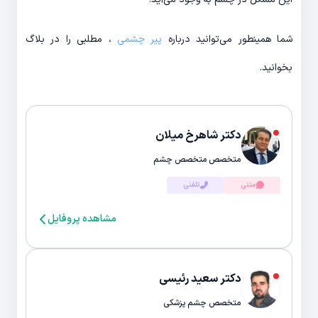
شما همینطور می‌توانید درباره
پیر چشمی
، مطلبی را در بلاگ
بخوانید.
دکتر شاهرخ میلان
متخصص متخصص چشم
متنی
تلفنی
مشاهده پروفایل
دکتر سعید رئیسی
متخصص چشم پزشکی