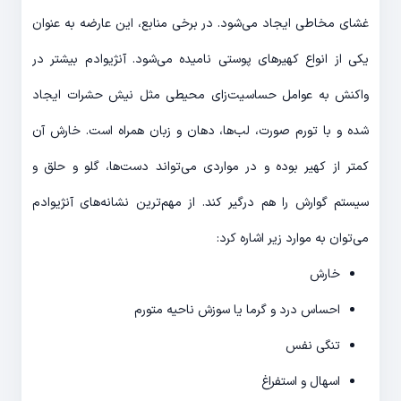
غشای مخاطی ایجاد می‌شود. در برخی منابع، این عارضه به عنوان
یکی از انواع کهیرهای پوستی نامیده می‌شود. آنژیوادم بیشتر در
واکنش به عوامل حساسیت‌زای محیطی مثل نیش حشرات ایجاد
شده و با تورم صورت، لب‌ها، دهان و زبان همراه است. خارش آن
کمتر از کهیر بوده و در مواردی می‌تواند دست‌ها، گلو و حلق و
سیستم گوارش را هم درگیر کند. از مهم‌ترین نشانه‌های آنژیوادم
می‌توان به موارد زیر اشاره کرد:
خارش
احساس درد و گرما یا سوزش ناحیه متورم
تنگی نفس
اسهال و استفراغ