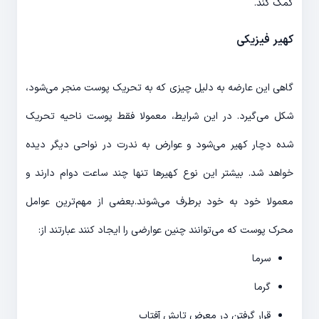
کمک کند.
کهیر فیزیکی
گاهی این عارضه به دلیل چیزی که به تحریک پوست منجر می‌شود،
شکل می‌گیرد. در این شرایط، معمولا فقط پوست ناحیه تحریک
شده دچار کهیر می‌شود و عوارض به ندرت در نواحی دیگر دیده
خواهد شد. بیشتر این نوع کهیرها تنها چند ساعت دوام دارند و
معمولا خود به خود برطرف می‌شوند.بعضی از مهم‌ترین عوامل
محرک پوست که می‌توانند چنین عوارضی را ایجاد کنند عبارتند از:
سرما
گرما
قرار گرفتن در معرض تابش آفتاب