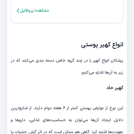
مشاهده پروفایل
انواع کهیر پوستی
پزشکان انواع کهیر را در چند گروه خاص دسته بندی می‌کنند که در
زیر به آن‌ها اشاره می‌کنیم
کهیر حاد
این نوع از عوارض پوستی کمتر از ۶ هفته دوام دارند. از شایع‌ترین
دلایل ایجاد آن‌ها می‌توان به حساسیت‌های غذایی، داروها و
عفونت‌ها اشاره کرد. گاهی هم ممکن است که در اثر گزش حشرات یا