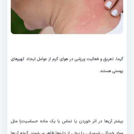
گرما، تعریق و فعالیت ورزشی در هوای گرم از عوامل ایجاد کهیرهای
پوستی هستند
بیشتر آن‌ها در اثر خوردن یا تماس با یک ماده حساسیت‌زا مثل
مواد خوراکی، شیمیایی یا برخی از داروها ظاهر می‌شوند. گرچه آن‌ها