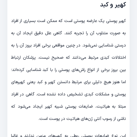
کهیر و کبد
کهیر پوستی یک عارضه پوستی است که ممکن است بسیاری از افراد
به صورت متناوب آن را تجربه کنند. گاهی علل دقیق ایجاد آن به
درستی شناسایی نمی‌شود. در چنین مواقعی برخی افراد بروز آن را به
اختلالات کبدی مرتبط می‌دانند که صحیح نیست. پزشکان ارتباط
بین بروز برخی از انواع راش‌های پوستی را با کبد شناسایی کرده‌اند؛
اما هنوز هیچ دلیلی برای مرتبط دانستن کهیر و کبد یعنی کهیرهای
پوستی و مشکلات کبدی تشخیص داده نشده است. گاهی در افراد
مبتلا به هپاتیت، ضایعات پوستی شبیه کهیر ایجاد می‌شود که
ناشی از رسوب آنتی‌ ژن‌های هپاتیت در پوست است.
این نوع ضایعات پوستی ربطی به کهیرهای مزمن ندارند و غالبا