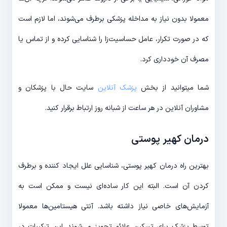
معمولا بدون نیاز به مداخله پزشکی برطرف می‌شوند، اما لازم است
که در صورت تکرار، عامل حساسیت‌زا را شناسایی کرده و از تماس یا
مصرف آن خودداری کرد.
شما میتوانید از بخش
پزشک آنلاین
سایت حال با پزشکان و
مشاوران آنلاین در هر ساعت از شبانه روز ارتباط برقرار کنید.
درمان کهیر پوستی
بهترین راه درمان کهیر پوستی، شناسایی علل ایجاد کننده و برطرف
کردن آن است. البته این کار ساده‌ای نیست و ممکن است به
آزمایش‌های خاصی نیاز داشته باشد. آنتی هیستامین‌ها معمولا
توسط پزشک برای تسکین علائم تجویز می‌شوند. این ترکیبات در