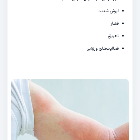
لرزش شدید
فشار
تعریق
فعالیت‌های ورزشی