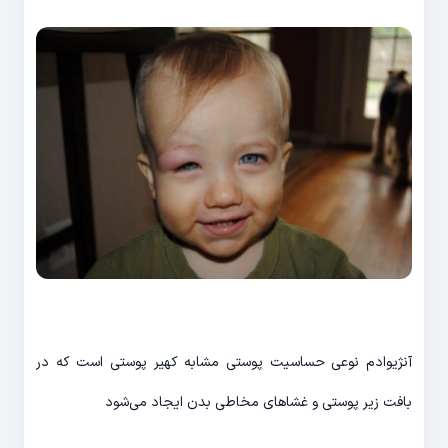
آنژیوادم نوعی حساسیت پوستی مشابه کهیر پوستی است که در
بافت زیر پوستی و غشاهای مخاطی بدن ایجاد می‌شود