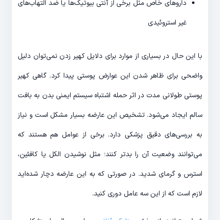
داروهای خاص مثل برخی از آنتی بیوتیک‌ها یا ضد التهاب‌های
غیر استروئیدی
با این حال در بسیاری از موارد برای دلایل کهیر زدن نمی‌توان دلیل
واضحی برای ظاهر شدن این عوارض پوستی پیدا کرد. گاهی کهیر
پوستی طولانی مدت در اثر حمله اشتباه سیستم ایمنی بدن به بافت
سالم ایجاد می‌شود. تشخیص این عارضه بسیار مشکل است و نیاز
به بررسی‌های دقیق پزشکی دارد. برخی از عوامل هم هستند که
می‌توانند وضعیت آن را بدتر کنند؛ مثل نوشیدن الکل یا کافئین،
استرس و گرمای شدید. در صورتی که به این عارضه دچار شده‌اید
لازم است که از این سه عامل دوری کنید.