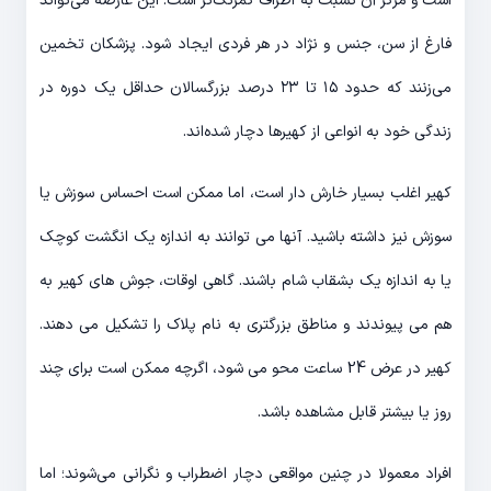
است و مرکز آن نسبت به اطراف کمرنگ‌تر است. این عارضه می‌تواند
فارغ از سن، جنس و نژاد در هر فردی ایجاد شود. پزشکان تخمین
می‌زنند که حدود ۱۵ تا ۲۳ درصد بزرگسالان حداقل یک دوره در
زندگی خود به انواعی از کهیرها دچار شده‌اند.
کهیر اغلب بسیار خارش دار است، اما ممکن است احساس سوزش یا
سوزش نیز داشته باشید. آنها می توانند به اندازه یک انگشت کوچک
یا به اندازه یک بشقاب شام باشند. گاهی اوقات، جوش های کهیر به
هم می پیوندند و مناطق بزرگتری به نام پلاک را تشکیل می دهند.
کهیر در عرض 24 ساعت محو می شود، اگرچه ممکن است برای چند
روز یا بیشتر قابل مشاهده باشد.
افراد معمولا در چنین مواقعی دچار اضطراب و نگرانی می‌شوند؛ اما