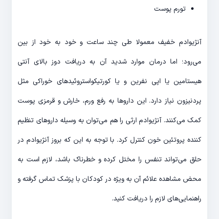
تورم پوست
آنژیوادم خفیف معمولا طی چند ساعت و خود به خود از بین
می‌رود؛ اما درمان موارد شدید آن به دریافت دوز بالای آنتی
هیستامین یا اپی نفرین و یا کورتیکواستروئیدهای خوراکی مثل
پردنیزون نیاز دارد. این داروها به رفع ورم، خارش و قرمزی پوست
کمک می‌کنند. آنژیوادم ارثی را هم می‌توان به وسیله داروهای تنظیم
کننده پروتئین خون کنترل کرد. با توجه به این که بروز آنژیوادم در
حلق می‌تواند تنفس را مختل کرده و خطرناک باشد، لازم است به
محض مشاهده علائم آن به ویژه در کودکان با پزشک تماس گرفته و
راهنمایی‌های لازم را دریافت کنید.