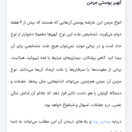
کهیر پوستی مزمن
انواع مزمن این عارضه پوستی آن‌هایی که هستند که بیش از ۶ هفته
دوام می‌آورند. تشخیص علت این نوع کهیر‌ها معمولا دشوارتر از نوع
حاد است و در برخی موارد نمی‌توان هیچ علت مشخصی برای آن
پیدا کرد. گاهی پزشکان، بیماری‌های مرتبط با غده تیروئید، هپاتیت،
برخی از عفونت‌ها یا سرطان‌ها را علت ایجاد آن‌ها می‌دانند. نوع
مزمن آن مزمن هم‌چنین می‌تواند اندام‌هایی مثل ریه‌ها، عضلات و
دستگاه گوارش را هم تحت تاثیر قرار دهد که علائم آن شامل تنگی
نفس، درد عضلات، اسهال و استفراغ خواهد بود.
درباره
بیماری زونا
و راه های درمان آن این مطلب می‌تواند به شما