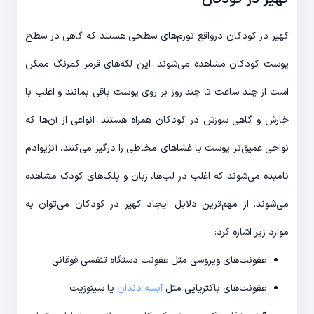
کهیر در کودکان درواقع تورم‌های سطحی هستند که گاهی در سطح
پوست کودکان مشاهده می‌شوند. این لکه‌های قرمز کمرنگ ممکن
است از چند ساعت تا چند روز بر روی پوست باقی بمانند و اغلب با
خارش و گاهی سوزش در کودکان همراه هستند. انواعی از آن‌ها که
نواحی عمیق‌تر پوست یا غشاهای مخاطی را درگیر می‌کنند، آنژیوادم
نامیده می‌شوند که اغلب در لب‌ها، زبان و پلک‌های کودک مشاهده
می‌شوند. از مهم‌ترین دلایل ایجاد کهیر در کودکان می‌توان به
موارد زیر اشاره کرد:
عفونت‌های ویروسی مثل عفونت دستگاه تنفسی فوقانی
عفونت‌های باکتریایی مثل
آبسه دندان
یا سینوزیت