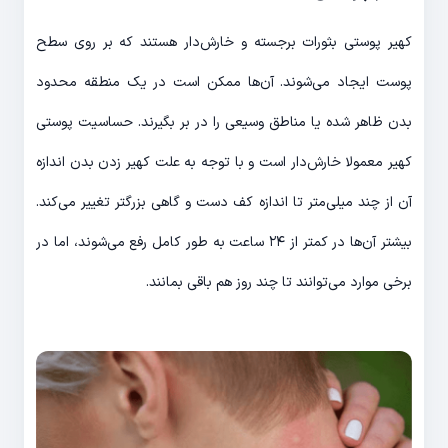
کهیر پوستی بثورات برجسته و خارش‌دار هستند که بر روی سطح
پوست ایجاد می‌شوند. آن‌ها ممکن است در یک منطقه محدود
بدن ظاهر شده یا مناطق وسیعی را در بر بگیرند. حساسیت پوستی
کهیر معمولا خارش‌دار است و با توجه به علت کهیر زدن بدن اندازه
آن از چند میلی‌متر تا اندازه کف دست و گاهی بزرگتر تغییر می‌کند.
بیشتر آن‌ها در کمتر از ۲۴ ساعت به طور کامل رفع می‌شوند، اما در
برخی موارد می‌توانند تا چند روز هم باقی بمانند.