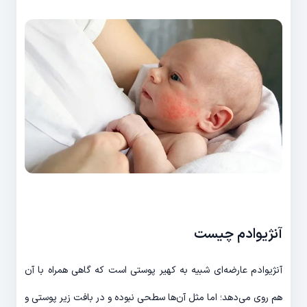
آنژیوادم چیست
آنژیوادم عارضه‌ای شبیه به کهیر پوستی است که گاهی همراه با آن
هم روی می‌دهد؛ اما مثل آن‌ها سطحی نبوده و در بافت زیر پوستی و