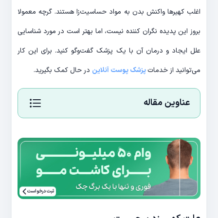
اغلب کهیرها واکنش بدن به مواد حساسیت‌زا هستند. گرچه معمولا
بروز این پدیده نگران کننده نیست، اما بهتر است در مورد شناسایی
علل ایجاد و درمان آن با یک پزشک گفت‌و‌گو کنید. برای این کار
می‌توانید از خدمات
پزشک پوست آنلاین
در حال کمک بگیرید.
عناوین مقاله
ثبت درخواست