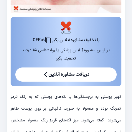
با تخفیف مشاوره آنلاین بگیر
OFF15
در اولین مشاوره آنلاین پزشکی یا روانشناسی 15 درصد
تخفیف بگیر
دریافت مشاوره آنلاین
کهیر پوستی به برجستگی‌ها یا لکه‌های پوستی که به رنگ قرمز
کمرنگ بوده و معمولا به صورت ناگهانی بر روی پوست ظاهر
می‌شوند، گفته می‌شود. مرز لکه‌های قرمز رنگ معمولا مشخص