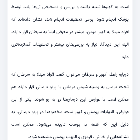
است به کهیرها شبیه باشند و بررسی و تشخیص آن‌ها باید توسط
پزشک انجام شود. برخی تحقیقات انجام شده نشان داده‌اند که
افراد مبتلا به کهیر مزمن، بیشتر در معرض ابتلا به سرطان قرار دارند.
البته این دیدگاه نیاز به بررسی‌های بیشتر و تحقیقات گسترده‌تری
دارد.
درباره رابطه کهیر و سرطان می‌توان گفت افراد مبتلا به سرطان که
تحت درمان به وسیله شیمی درمانی یا پرتو درمانی قرار دارند هم
ممکن است با عوارض این درمان‌ها رو به رو شوند. یکی از این
عوارض، التهابات پوستی و کهیر است. مخصوصا در پرتو درمانی، به
دلیل این که اشعه به پوست تابیده می‌شود، ممکن است
نشانه‌هایی از خارش، قرمزی و التهاب پوستی مشاهده شود.