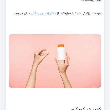
سوالات پزشکی خود را میتوانید از
دکتر آنلاین رایگان
حال بپرسید.
کهیر در کودکان