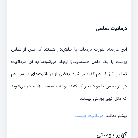
درماتیت تماسی
این عارضه، بثورات دردناک یا خارش‌دار هستند که پس از تماس
پوست با یک عامل حساسیت‌زا ایجاد می‌شوند. به آن درماتیت
تماسی آلرژیک هم گفته می‌شود. بعضی از درماتیت‌های تماسی هم
در اثر تماس با مواد تحریک کننده -و نه حساسیت‌زا- ظاهر می‌شوند
که مثل کهیر پوستی نیستند.
بیشتر بدانید:
درماتیت چیست
کهیر پوستی