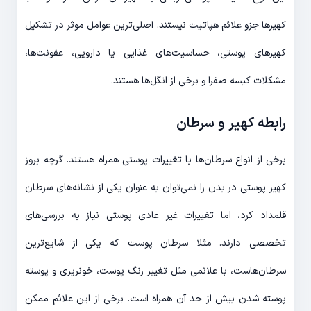
کهیرها جزو علائم هپاتیت نیستند. اصلی‌ترین عوامل موثر در تشکیل
کهیرهای پوستی، حساسیت‌های غذایی یا دارویی، عفونت‌ها،
مشکلات کیسه صفرا و برخی از انگل‌ها هستند.
رابطه کهیر و سرطان
برخی از انواع سرطان‌ها با تغییرات پوستی همراه هستند. گرچه بروز
کهیر پوستی در بدن را نمی‌توان به عنوان یکی از نشانه‌های سرطان
قلمداد کرد، اما تغییرات غیر عادی پوستی نیاز به بررسی‌های
تخصصی دارند. مثلا سرطان پوست که یکی از شایع‌ترین
سرطان‌هاست، با علائمی مثل تغییر رنگ پوست، خونریزی و پوسته
پوسته شدن بیش از حد آن همراه است. برخی از این علائم ممکن