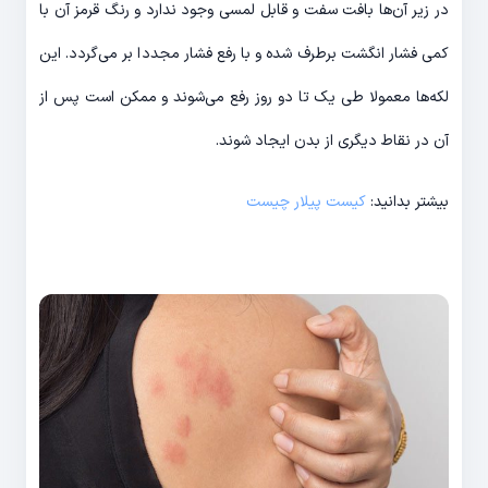
در زیر آن‌ها بافت سفت و قابل لمسی وجود ندارد و رنگ قرمز آن با
کمی فشار انگشت برطرف شده و با رفع فشار مجددا بر می‌گردد. این
لکه‌ها معمولا طی یک تا دو روز رفع می‌شوند و ممکن است پس از
آن در نقاط دیگری از بدن ایجاد شوند.
بیشتر بدانید:
کیست پیلار چیست