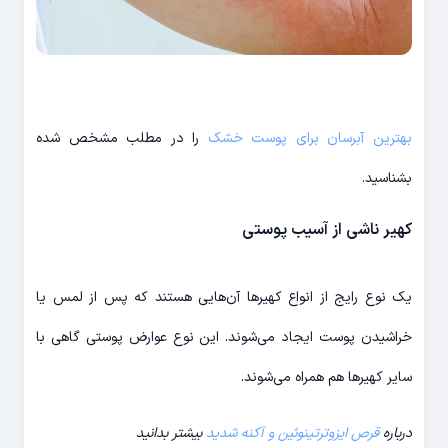
بهترین آبرسان برای پوست خشک
را در مطلب مشخص شده
بشناسید.
کهیر ناشی از آسیب پوستی
یک نوع رایج از انواع کهیرها آن‌هایی هستند که پس از لمس یا
خراشیدن پوست ایجاد می‌شوند. این نوع عوارض پوستی گاهی با
سایر کهیرها هم همراه می‌شوند.
درباره
قرص ایزوترتینوئین و آکنه شدید
بیشتر بدانید