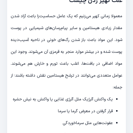
علت کهیر زدن چیست
معمولا زمانی کهیر می‌زنیم که یک عامل حساسیت‌زا باعث آزاد شدن
مقدار زیادی هیستامین و سایر پیام‌رسان‌های شیمیایی در پوست
‌شود. این مواد باعث باز شدن رگ‌های خونی در ناحیه آسیب‌دیده
پوست شده و در بیشتر موارد منجر به قرمزی آن می‌شوند. وجود این
مواد اضافی در بافت‌ها، اغلب باعث تورم و خارش هم می‌شوند.
عوامل متعددی می‌توانند در ترشح هیستامین نقش داشته باشند؛ از
جمله:
یک واکنش آلرژیک مثل آلرژی غذایی یا واکنش به نیش حشره
قرار گرفتن در معرض گرما یا سرما
عفونت‌هایی مثل سرماخوردگی