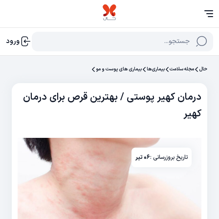
جستجو...
ورود
حال
مجله سلامت
بیماری‌ها
بیماری های پوست و مو
درمان کهیر پوستی / بهترین قرص برای درمان
کهیر
تاریخ بروزرسانی :
۰۶ تیر