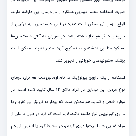
صورت استفاده منظم، بهترین عملکرد را در درمان این عارضه دارند.
انواع مزمن آن ممکن است علاوه بر آنتی هیستامین، به ترکیبی از
داروهای دیگر هم نیاز داشته باشد. در صورتی که آنتی هیستامین‌ها
عملکرد مناسبی نداشته و به تسکین آن‌ها منجر نشوند، ممکن است
پزشک استروئیدهای خوراکی را تجویز کند.
استفاده از یک داروی بیولوژیک به نام اومالیزوماب هم برای درمان
نوع مزمن این بیماری در افراد بالای ۱۲ سال تایید شده است. در
موارد خاص و شدید هم ممکن است که بیمار به تزریق اپی نفرین یا
داروی کورتیزون نیاز داشته باشد. لازم است که فرد در طول درمان از
مواد غذایی حساسیت‌زا دوری کرده و در محیط گرم یا استرس‌ آور هم