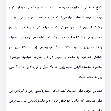
انواع مختلفی از داروها به ویژه آنتی هیستامین‌ها برای درمان کهیر
پوستی مورد استفاده قرار می‌گیرند که لازم است دوز مصرفی آن‌ها را
پزشک تعیین کند. در صورتی که مصرف آنتی هیستامین با دوز
معمول، پس از ۲۴ ساعت به بهبود منجر نشد، می‌توان دوز مصرف
را تا سه برابر بالا برد. مثلا مصرف هیدروکسی زین تا ۱۲۰ میل -در
افرادی که نیاز به دقت و تمرکز در کار ندارند- توصیه می‌شود.
معمولا مصرف قرص سیتریزین تا ۴۰ میل و لوراتادین تا ۳۰ میل
روزانه مجاز است.
بهترین قرص برای درمان کهیر شامل هیدروکسی زین و کلرفنیرامین
برای شب‌ها (به دلیل خواب‌آور بودن) و فکسوفنادین یا سیتریزین
برای روزهاست.