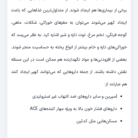
برخی از بیماری‌ها هم ایجاد شوند. از متداول‌ترین غذاهایی که باعث
ایجاد کهیر می‌شوند می‌توان به مغزهای خوراکی، شکلات، ماهی،
گوجه فرنگی، تخم مرغ، توت تازه و شیر اشاره کرد. به نظر می‌رسد که
خوراکی‌های تازه و خام بیشتر از انواع پخته به حساسیت منجر شوند.
بعضی از افزودنی‌ها و مواد نگهدارنده هم ممکن است در این مسئله
نقش داشته باشند. از جمله داروهایی که می‌توانند کهیر ایجاد کنند
هم عبارتند از:
آسپرین و سایر داروهای ضد التهاب غیر استروئیدی
داروهای فشار خون بالا به ویژه مهار کننده‌های ACE
مسکن‌هایی مثل کدئین