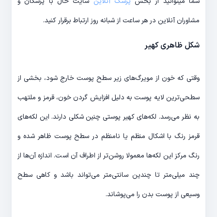
شما میتوانید از بخش
پزشک آنلاین
سایت حال با پزشکان و
مشاوران آنلاین در هر ساعت از شبانه روز ارتباط برقرار کنید.
شکل ظاهری کهیر
وقتی که خون از مویرگ‌های زیر سطح پوست خارج شود، بخشی از
سطحی‌ترین لایه پوست به دلیل افزایش گردن خون، قرمز و ملتهب
به نظر می‌رسد. لکه‌های کهیر پوستی چنین شکلی دارند. این لکه‌های
قرمز رنگ با اشکال منظم یا نامنظم در سطح پوست ظاهر شده و
رنگ مرکز این لکه‌ها معمولا روشن‌تر از اطراف آن است. اندازه آن‌ها از
چند میلی‌متر تا چندین سانتی‌متر می‌تواند باشد و کاهی سطح
وسیعی از پوست بدن را می‌پوشاند.