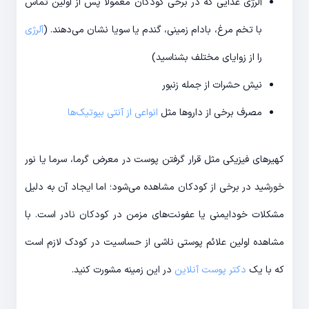
آلرژی غذایی که در برخی کودکان معمولا پس از اولین تماس
با تخم مرغ، بادام زمینی، گندم یا سویا نشان می‌دهند. (
آلرژی
را از زوایای مختلف بشناسید)
نیش حشرات از جمله زنبور
مصرف برخی از داروها مثل
انواعی از آنتی بیوتیک‌ها
کهیرهای فیزیکی مثل قرار گرفتن پوست در معرض گرما، سرما یا نور
خورشید در برخی از کودکان مشاهده می‌شود؛ اما ایجاد آن به دلیل
مشکلات خودایمنی یا عفونت‌های مزمن در کودکان نادر است. با
مشاهده اولین علائم پوستی ناشی از حساسیت در کودک لازم است
که با یک
دکتر پوست آنلاین
در این زمینه مشورت کنید.