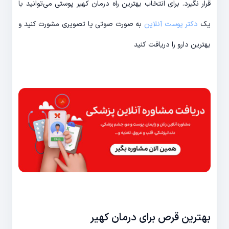
قرار نگیرد. برای انتخاب بهترین راه درمان کهیر پوستی می‌توانید با
یک
دکتر پوست آنلاین
به صورت صوتی یا تصویری مشورت کنید و
بهترین دارو را دریافت کنید
بهترین قرص برای درمان کهیر