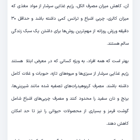
آن، کاهش میزان مصرف الکل، رژیم غذایی سرشار از مواد مغذی که
میزان کالری، چربی اشباع و ترانس کمی داشته باشد و حداقل ۳۰
دقیقه ورزش روزانه از مهم­‌ترین روش‌­ها برای داشتن یک سبک زندگی
سالم هستند.
بهتر است که همه افراد، به ویژه کسانی که در معرض ابتلا هستند
رژیم غذایی سرشار از سبزی­‌ها و میوه‌­های تازه، حبوبات و غلات کامل
داشته باشند. مصرف کربوهیدرات‌­های تصفیه شده مانند شیرینی­‌ها،
برنج و نان سفید را محدود کنند و مصرف چربی­‌های اشباع شامل
گوشت قرمز و بسیاری از محصولات حیوانی را نیز تا حد امکان
کاهش دهند.