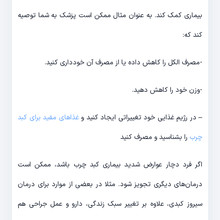
بیماری کمک کند. به عنوان مثال ممکن است پزشک به شما توصیه
کند که:
-مصرف الکل را کاهش داده یا از مصرف آن خودداری کنید.
-وزن خود را کاهش دهید.
– در رژیم غذایی خود تغییراتی ایجاد کنید و
غذاهای مفید برای کبد
چرب
را بشناسید و مصرف کنید
اگر فرد دچار عوارض شدید بیماری کبد چرب باشد، ممکن است
درمان­‌های دیگری تجویز شود. مثلا در بعضی از موارد برای درمان
سیروز کبدی، علاوه بر تغییر سبک زندگی، دارو و عمل جراحی هم