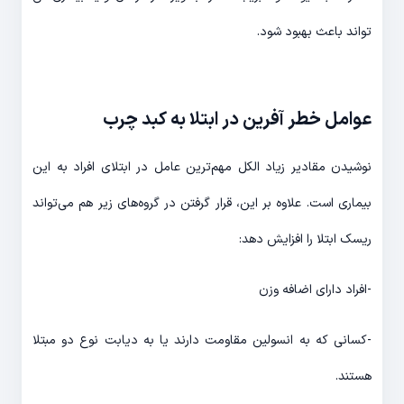
تواند باعث بهبود شود.
عوامل خطر آفرین در ابتلا به کبد چرب
نوشیدن مقادیر زیاد الکل مهم‌­ترین عامل در ابتلای افراد به این
بیماری است. علاوه بر این، قرار گرفتن در گروه­‌های زیر هم می‌­تواند
ریسک ابتلا را افزایش دهد:
-افراد دارای اضافه وزن
-کسانی که به انسولین مقاومت دارند یا به دیابت نوع دو مبتلا
هستند.