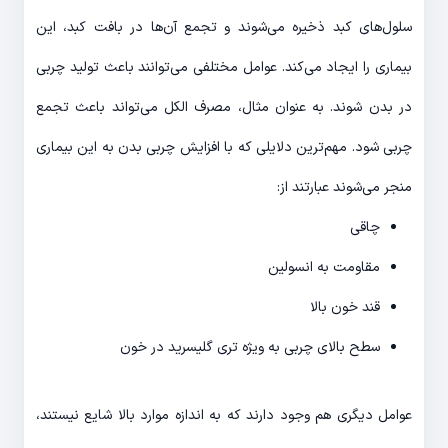
سلول­‌های کبد ذخیره می­‌شوند و تجمع آن­‌ها در بافت کبد، این
بیماری را ایجاد می‌­کند. عوامل مختلفی می­‌توانند باعث تولید چربی
در بدن شوند. به عنوان مثال، مصرف الکل می­‌تواند باعث تجمع
چربی شود. مهم­‌ترین دلایلی که با افزایش چربی بدن به این بیماری
منجر می‌­شوند عبارتند از:
چاقی
مقاومت به انسولین
قند خون بالا
سطح بالای چربی به ویژه تری­ گلیسرید در خون
عوامل دیگری هم وجود دارند که به اندازه موارد بالا شایع نیستند،