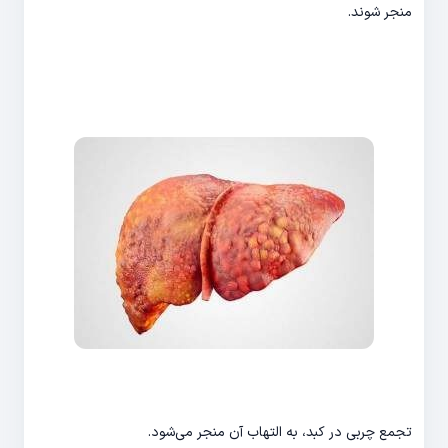
منجر شوند.
تجمع چربی در کبد، به التهاب آن منجر می­‌شود.