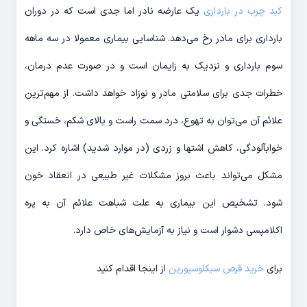
کبد چرب در بارداری
یک عارضه نادر اما جدی است که در دوران
بارداری برای مادر رخ می­‌دهد. شناسایی بیماری معمولا در سه ماهه
سوم بارداری و نزدیک به زایمان است و در صورت عدم درمان،
خطرات جدی برای سلامتی مادر و نوزاد خواهد داشت. از مهم‌­ترین
علائم آن می‌­توان به تهوع، درد سمت راست و بالای شکم، خستگی و
خواب­آلودگی، کاهش اشتها و زردی (در موارد شدید) اشاره کرد. این
مشکل می­‌تواند باعث بروز مشکلات غیر طبیعی در انعقاد خون
شود. تشخیص این بیماری به علت شباهت علائم آن به پره
اکلامپسی دشوار است و نیاز به آزمایش­‌های خاص دارد.
برای
خرید قرص سیکلوسپورین
از اینجا اقدام کنید