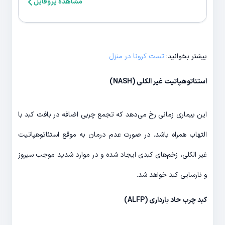
مشاهده پروفایل
بیشتر بخوانید:
تست کرونا در منزل
استئاتوهپاتیت غیر الکلی (NASH)
این بیماری زمانی رخ می­‌دهد که تجمع چربی اضافه در بافت کبد با
التهاب همراه باشد. در صورت عدم درمان به موقع استئاتوهپاتیت
غیر الکلی، زخم­‌های کبدی ایجاد شده و در موارد شدید موجب سیروز
و نارسایی کبد خواهد شد.
کبد چرب حاد بارداری (ALFP)