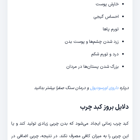
خارش پوست
احساس گیجی
تورم پاها
زرد شدن چشم‌­ها و پوست بدن
درد و تورم شکم
بزرگ شدن پستان‌­ها در مردان
درباره
داروی اورسودیول
و درمان سنگ صفرا بیشتر بدانید
دلایل بروز کبد چرب
کبد چرب زمانی ایجاد می­‌شود که بدن چربی زیادی تولید کند و یا
این چربی را به میزان کافی مصرف نکند. در نتیجه، چربی اضافی در