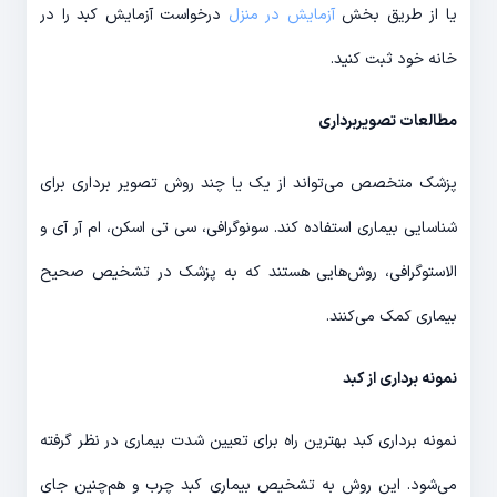
یا از طریق بخش
آزمایش در منزل
درخواست آزمایش کبد را در
خانه خود ثبت کنید.
مطالعات تصویربرداری
پزشک متخصص می­‌تواند از یک یا چند روش تصویر برداری برای
شناسایی بیماری استفاده کند. سونوگرافی، سی تی اسکن، ام آر آی و
الاستوگرافی، روش­‌هایی هستند که به پزشک در تشخیص صحیح
بیماری کمک می­‌کنند.
نمونه برداری از کبد
نمونه برداری کبد بهترین راه برای تعیین شدت بیماری در نظر گرفته
می­‌شود. این روش به تشخیص بیماری کبد چرب و هم‌­چنین جای