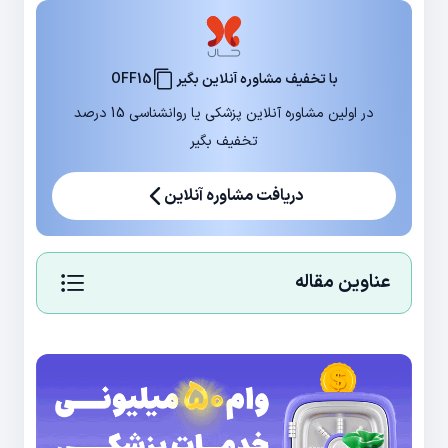
با تخفیف مشاوره آنلاین بگیر
OFF15
در اولین مشاوره آنلاین پزشکی یا روانشناسی 15 درصد
تخفیف بگیر
دریافت مشاوره آنلاین
عناوین مقاله