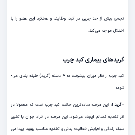
تجمع بیش از حد چربی در کبد، وظایف و عملکرد این عضو را با
اختلال مواجه می‌­کند.
گریدهای بیماری کبد چرب
کبد چرب از نظر میزان پیشرفت به ۴ دسته (گرید) طبقه بندی می‌­
شود:
–
گرید ۱:
این مرحله ساده­‌ترین حالت کبد چرب است که معمولا در
اثر تغذیه ناسالم ایجاد می­‌شود. این مرحله در افراد جوان با تغییر
سبک زندگی و افزایش فعالیت بدنی و تغذیه مناسب بهبود پیدا می­‌