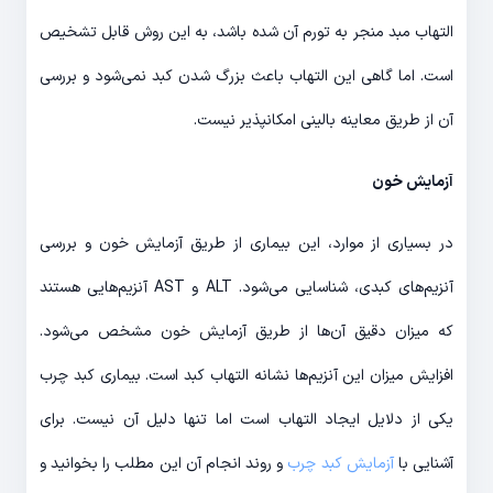
التهاب مبد منجر به تورم آن شده باشد، به این روش قابل تشخیص
است. اما گاهی این التهاب باعث بزرگ شدن کبد نمی‌­شود و بررسی
آن از طریق معاینه بالینی امکان­پذیر نیست.
آزمایش خون
در بسیاری از موارد، این بیماری از طریق آزمایش خون و بررسی
آنزیم‌­های کبدی، شناسایی می‌­شود. ALT و AST آنزیم‌­هایی هستند
که میزان دقیق آن­‌ها از طریق آزمایش خون مشخص می­‌شود.
افزایش میزان این آنزیم‌­ها نشانه التهاب کبد است. بیماری کبد چرب
یکی از دلایل ایجاد التهاب است اما تنها دلیل آن نیست. برای
آشنایی با
آزمایش کبد چرب
و روند انجام آن این مطلب را بخوانید و