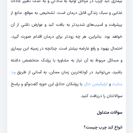
بیماری کبد چرب در مراحل اولیه به سادگی و به کمک تغییر عادات
غذایی و سبک زندگی قابل درمان است. تشخیص به موقع، مانع از
پیشرفت و آسیب­‌های شدیدتر به بافت کبد و عوارض ناشی از آن
خواهد بود. بنابراین، هر چه زودتر برای درمان اقدام صورت گیرد،
احتمال بهبود و رفع عارضه بیشتر است. چنان­چه در زمینه این بیماری
و مسائل مربوط به آن نیاز به مشاوره با پزشک متخصص داشته
باشید، می­‌توانید در کوتاه‌­ترین زمان ممکن، به آسانی از طریق
وب­
سایت
و
اپلیکیشن حال
با پزشکان حاذق این حوزه گفت‌­وگو و پاسخ
سوالاتتان را دریافت کنید.
سوالات متداول
انواع کبد چرب چیست؟