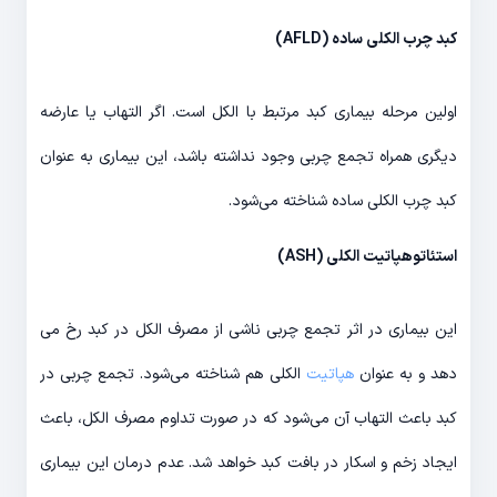
کبد چرب الکلی ساده (AFLD)
اولین مرحله بیماری کبد مرتبط با الکل است. اگر التهاب یا عارضه
دیگری همراه تجمع چربی وجود نداشته باشد، این بیماری به عنوان
کبد چرب الکلی ساده شناخته می­‌شود.
استئاتوهپاتیت الکلی (ASH)
این بیماری در اثر تجمع چربی ناشی از مصرف الکل در کبد رخ می­‌
دهد و به عنوان
هپاتیت
الکلی هم شناخته می­‌شود. تجمع چربی در
کبد باعث التهاب آن می­‌شود که در صورت تداوم مصرف الکل، باعث
ایجاد زخم و اسکار در بافت کبد خواهد شد. عدم درمان این بیماری