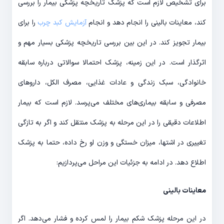
برای تشخیص لازم است که پزشک تاریخچه پزشکی بیمار را بررسی
کند، معاینات بالینی را انجام دهد و انجام
آزمایش کبد چرب
را برای
بیمار تجویز کند. در این بین بررسی تاریخچه پزشکی بسیار مهم و
اثرگذار است. در این زمینه، پزشک احتمالا سوالاتی درباره سابقه
خانوادگی، سبک زندگی و عادات غذایی، مصرف الکل، داروهای
مصرفی و سابقه بیماری‌های مختلف می­‌پرسد. لازم است که بیمار
اطلاعات دقیقی را در این مرحله به پزشک منتقل کند و اگر به تازگی
تغییری در اشتها، میزان خستگی و وزن او رخ داده، حتما به پزشک
اطلاع دهد. در ادامه به جزئیات این مراحل می­‌پردازیم:
معاینات بالینی
در این مرحله پزشک شکم بیمار را لمس کرده و فشار می‌­دهد. اگر