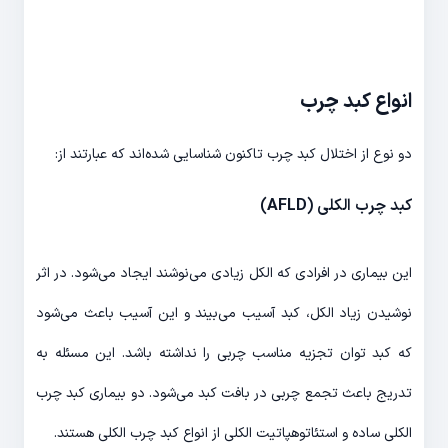
انواع کبد چرب
دو نوع از اختلال کبد چرب تاکنون شناسایی شد‌ه‌­اند که عبارتند از:
کبد چرب الکلی (
AFLD
)
این بیماری در افرادی که الکل زیادی می­‌نوشند ایجاد می­‌شود. در اثر
نوشیدن زیاد الکل، کبد آسیب می­‌بیند و این آسیب باعث می­‌شود
که کبد توان تجزیه مناسب چربی را نداشته باشد. این مسئله به
تدریج باعث تجمع چربی در بافت کبد می­‌شود. دو بیماری کبد چرب
الکلی ساده و استئاتوهپاتیت الکلی از انواع کبد چرب الکلی هستند.