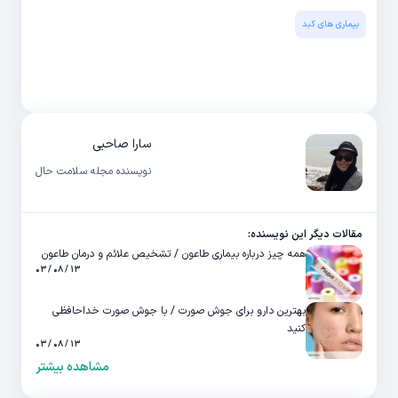
بیماری های کبد
سارا صاحبی
نویسنده مجله سلامت حال
مقالات دیگر این نویسنده:
همه چیز درباره بیماری طاعون / تشخیص علائم و درمان طاعون
۱۳ / ۰۸ / ۰۳
بهترین دارو برای جوش صورت / با جوش صورت خداحافظی
کنید
۱۳ / ۰۸ / ۰۳
مشاهده بیشتر