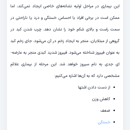
این بیماری در مراحل اولیه نشانه‌­های خاصی ایجاد نمی­‌کند، اما
ممکن است در برخی افراد با احساس خستگی و درد یا ناراحتی در
سمت راست و بالای شکم خود را نشان دهد. چرب شدن کبد در
گروهی از مبتلایان، منجر به ایجاد زخم در آن می‌­شود. جای زخم کبد
به عنوان فیبروز شناخته می‌­شود. فیبروز شدید کبدی منجر به عارضه‌­
ای جدی به نام سیروز خواهد شد. این مرحله از بیماری علائم
مشخصی دارد که به آن­‌ها اشاره می­‌کنیم:
از دست دادن اشتها
کاهش وزن
ضعف
خستگی