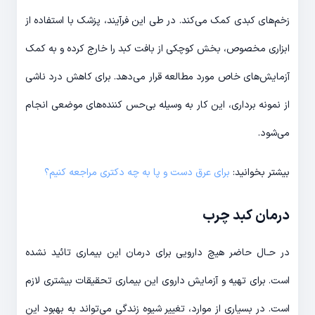
زخم­‌های کبدی کمک می‌­کند. در طی این فرآیند، پزشک با استفاده از
ابزاری مخصوص، بخش کوچکی از بافت کبد را خارج کرده و به کمک
آزمایش‌­های خاص مورد مطالعه قرار می‌­دهد. برای کاهش درد ناشی
از نمونه برداری، این کار به وسیله بی‌حس کننده‌­های موضعی انجام
می‌­شود.
بیشتر بخوانید:
برای عرق دست و پا به چه دکتری مراجعه کنیم؟
درمان کبد چرب
در حـال حاضر هیچ دارویی برای درمان این بیماری تائید نشده
است. برای تهیه و آزمایش داروی این بیماری تحقیقات بیشتری لازم
است. در بسیاری از موارد، تغییر شیوه زندگی می‌تواند به بهبود این