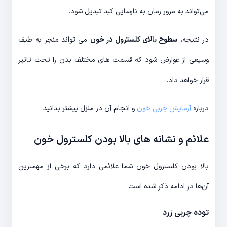
می‌تواند به مرور زمان به نارسایی کبد تبدیل شود.
در نتیجه،
سطوح بالای کلسترول در خون
می تواند منجر به طیف
وسیعی از عوارض شود که قسمت های مختلف بدن را تحت تاثیر
قرار خواهد داد.
درباره
آزمایش چربی خون
و انجام آن در منزل بیشتر بدانید
علائم و نشانه های بالا بودن کلسترول خون
بالا بودن کلسترول خون شما علائمی دارد که برخی از مهمترین
آن‌ها در ادامه ذکر شده است
توده چربی زرد