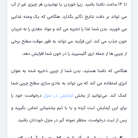
تا 12 ساعت ناشتا باشید. زیرا خوردن یا نوشیدن هر چیزی غیر از آب
می تواند بر دقت نتایج تأثیر بگذارد. هنگامی که یک وعده غذایی
می خورید، بدن شما غذا را تجزیه می کند و مواد مغذی را به جریان
خون جذب می کند. این فرآیند می تواند به طور موقت سطح برخی
از چربی ها از جمله تری گلیسیرید را در خون شما افزایش دهد.
هنگامی که ناشتا هستید، بدن شما از چربی ذخیره شده به عنوان
انرژی استفاده می کند که می تواند به عادی سازی سطح چربی شما
کمک کند. می‌توانید از بخش
آزمایش در منزل
درخواست خود را
برای این آزمایش ثبت کرده و یا با تیم پشتیبانی تماس بگیرید و
پس از ثبت درخواست، منتظر نمونه گیر در منزل خودتان باشید.