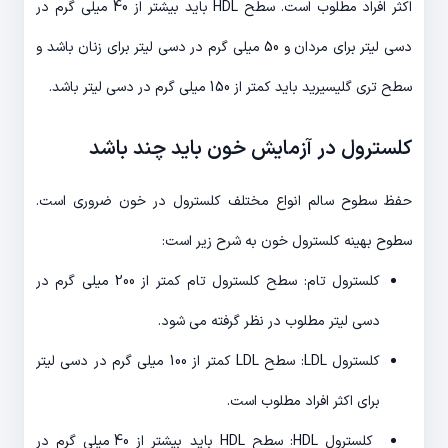
اکثر افراد مطلوب است. سطح HDL باید بیشتر از 40 میلی گرم در
دسی لیتر برای مردان و 50 میلی گرم در دسی لیتر برای زنان باشد و
سطح تری گلیسیرید باید کمتر از 150 میلی گرم در دسی لیتر باشد.
کلسترول در آزمایش خون باید چند باشد
حفظ سطوح سالم انواع مختلف کلسترول در خون ضروری است.
سطوح بهینه کلسترول خون به شرح زیر است:
کلسترول تام: سطح کلسترول تام کمتر از 200 میلی گرم در
دسی لیتر مطلوب در نظر گرفته می شود.
کلسترول LDL: سطح LDL کمتر از 100 میلی گرم در دسی لیتر
برای اکثر افراد مطلوب است.
کلسترول HDL: سطح HDL باید بیشتر از 40 میلی گرم در