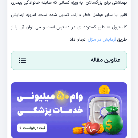
بهداشتی برای بزرگسالان، به ویژه کسانی که سابقه خانوادگی بیماری
قلبی یا سایر عوامل خطر دارند، تبدیل شده است. امروزه آزمایش
کلسترول به طور گسترده ای در دسترس است و می توان آن را از
طریق
آزمایش در منزل
انجام داد.
عناوین مقاله