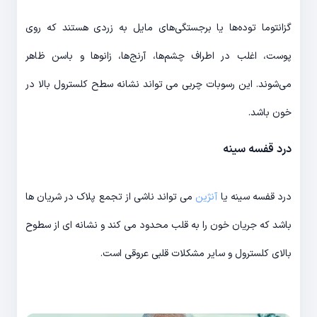
گزانتوما توده‌ها یا برجستگی‌های مایل به زردی هستند که روی
پوست، اغلب در اطراف چشم‌ها، آرنج‌ها، زانوها و باسن ظاهر
می‌شوند. این رسوبات چربی می تواند نشانه سطح کلسترول بالا در
خون باشد.
درد قفسه سینه
درد قفسه سینه یا
آنژین
می تواند ناشی از تجمع پلاک در شریان ها
باشد که جریان خون را به قلب محدود می کند و نشانه ای از سطوح
بالای کلسترول و سایر مشکلات قلبی عروقی است.