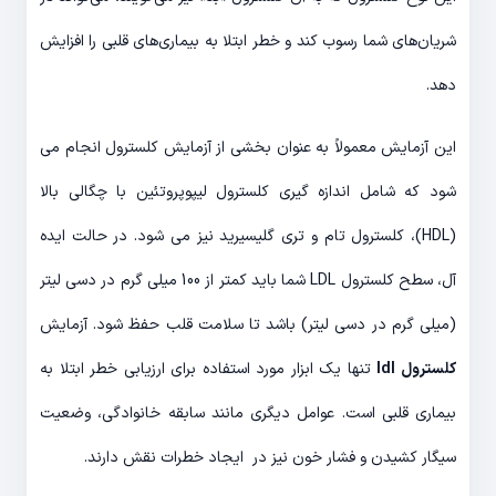
شریان‌های شما رسوب کند و خطر ابتلا به بیماری‌های قلبی را افزایش
دهد.
این آزمایش معمولاً به عنوان بخشی از آزمایش کلسترول انجام می
شود که شامل اندازه گیری کلسترول لیپوپروتئین با چگالی بالا
(HDL)، کلسترول تام و تری گلیسیرید نیز می شود. در حالت ایده
آل، سطح کلسترول LDL شما باید کمتر از 100 میلی گرم در دسی لیتر
(میلی گرم در دسی لیتر) باشد تا سلامت قلب حفظ شود. آزمایش
کلسترول ldl
تنها یک ابزار مورد استفاده برای ارزیابی خطر ابتلا به
بیماری قلبی است. عوامل دیگری مانند سابقه خانوادگی، وضعیت
سیگار کشیدن و فشار خون نیز در ایجاد خطرات نقش دارند.