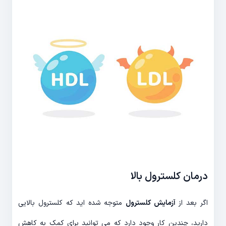
درمان کلسترول بالا
اگر بعد از
آزمایش کلسترول
متوجه شده اید که کلسترول بالایی
دارید، چندین کار وجود دارد که می توانید برای کمک به کاهش