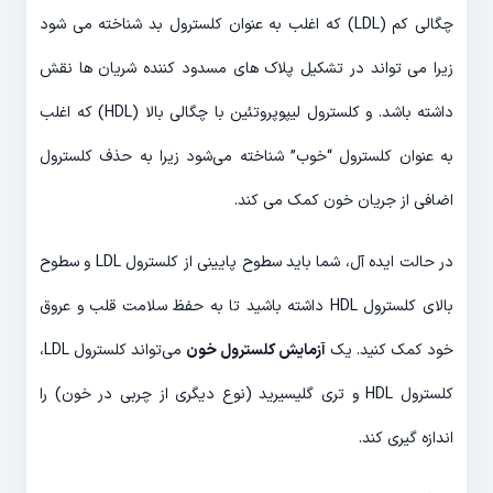
چگالی کم (LDL) که اغلب به عنوان کلسترول بد شناخته می شود
زیرا می تواند در تشکیل پلاک های مسدود کننده شریان ها نقش
داشته باشد. و کلسترول لیپوپروتئین با چگالی بالا (HDL) که اغلب
به عنوان کلسترول “خوب” شناخته می‌شود زیرا به حذف کلسترول
اضافی از جریان خون کمک می کند.
در حالت ایده آل، شما باید سطوح پایینی از کلسترول LDL و سطوح
بالای کلسترول HDL داشته باشید تا به حفظ سلامت قلب و عروق
خود کمک کنید. یک
آزمایش کلسترول خون
می‌تواند کلسترول LDL،
کلسترول HDL و تری گلیسیرید (نوع دیگری از چربی در خون) را
اندازه گیری کند.