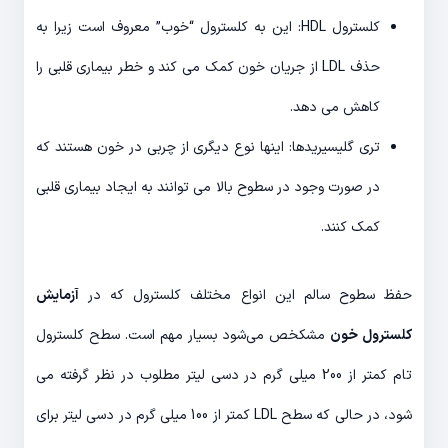
کلسترول HDL: این به کلسترول “خوب” معروف است زیرا به
حذف LDL از جریان خون کمک می کند و خطر بیماری قلبی را
کاهش می دهد.
تری گلیسیریدها: اینها نوع دیگری از چربی در خون هستند که
در صورت وجود در سطوح بالا می توانند به ایجاد بیماری قلبی
کمک کنند.
حفظ سطوح سالم این انواع مختلف کلسترول که در
آزمایش
کلسترول خون
مشکخص می‌شود بسیار مهم است. سطح کلسترول
تام کمتر از 200 میلی گرم در دسی لیتر مطلوب در نظر گرفته می
شود، در حالی که سطح LDL کمتر از 100 میلی گرم در دسی لیتر برای