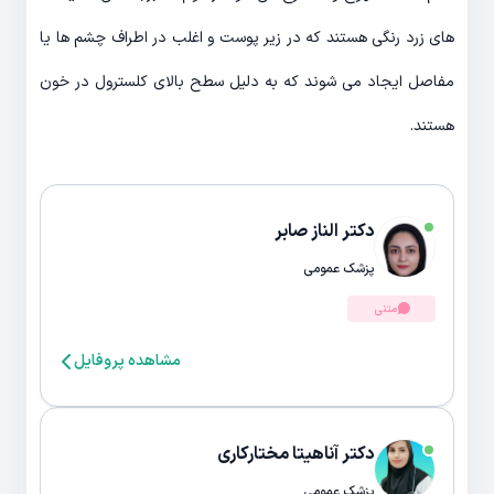
های زرد رنگی هستند که در زیر پوست و اغلب در اطراف چشم ها یا
مفاصل ایجاد می شوند که به دلیل سطح بالای کلسترول در خون
هستند.
دکتر الناز صابر
پزشک عمومی
متنی
مشاهده پروفایل
دکتر آناهیتا مختارکاری
پزشک عمومی