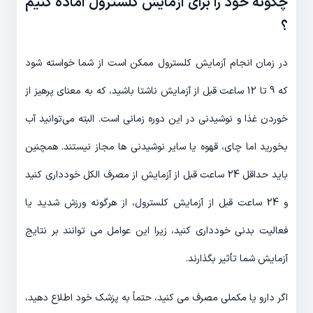
چگونه خود را برای آزمایش کلسترول آماده کنیم
؟
در زمان انجام آزمایش کلسترول ممکن است از شما خواسته شود
که 9 تا 12 ساعت قبل از آزمایش ناشتا باشید، که به معنای پرهیز از
خوردن غذا و نوشیدنی در این دوره زمانی است. البته می‌توانید آب
بخورید اما چای، قهوه یا سایر نوشیدنی ها مجاز نیستند. همچنین
باید حداقل 24 ساعت قبل از آزمایش از مصرف الکل خودداری کنید
و 24 ساعت قبل از آزمایش کلسترول، از هرگونه ورزش شدید یا
فعالیت بدنی خودداری کنید، زیرا این عوامل می توانند بر نتایج
آزمایش شما تأثیر بگذارند.
اگر دارو یا مکملی مصرف می کنید، حتماً به پزشک خود اطلاع دهید،