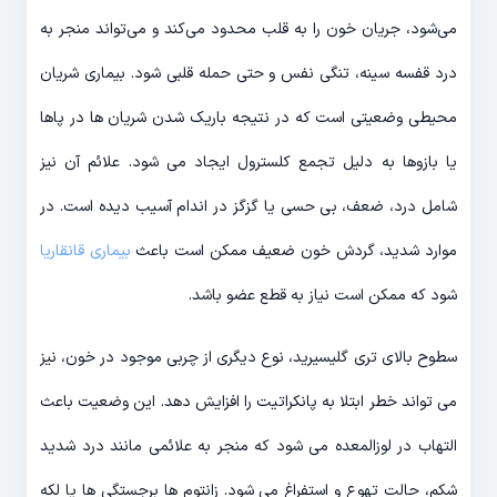
می‌شود، جریان خون را به قلب محدود می‌کند و می‌تواند منجر به
درد قفسه سینه، تنگی نفس و حتی حمله قلبی شود. بیماری شریان
محیطی وضعیتی است که در نتیجه باریک شدن شریان ها در پاها
یا بازوها به دلیل تجمع کلسترول ایجاد می شود. علائم آن نیز
شامل درد، ضعف، بی حسی یا گزگز در اندام آسیب دیده است. در
موارد شدید، گردش خون ضعیف ممکن است باعث
بیماری قانقاریا
شود که ممکن است نیاز به قطع عضو باشد.
سطوح بالای تری گلیسیرید، نوع دیگری از چربی موجود در خون، نیز
می تواند خطر ابتلا به پانکراتیت را افزایش دهد. این وضعیت باعث
التهاب در لوزالمعده می شود که منجر به علائمی مانند درد شدید
شکم، حالت تهوع و استفراغ می شود. زانتوم ها برجستگی ها یا لکه