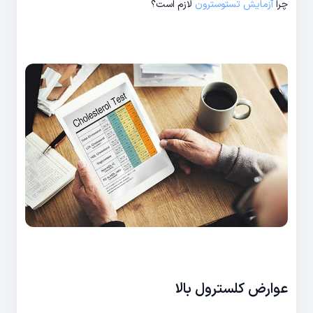
چرا
آزمایش تستوسترون
لازم است؟
عوارض کلسترول بالا