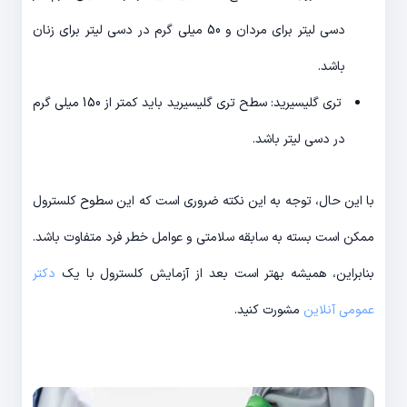
دسی لیتر برای مردان و 50 میلی گرم در دسی لیتر برای زنان
باشد.
تری گلیسیرید: سطح تری گلیسیرید باید کمتر از 150 میلی گرم
در دسی لیتر باشد.
با این حال، توجه به این نکته ضروری است که این سطوح کلسترول
ممکن است بسته به سابقه سلامتی و عوامل خطر فرد متفاوت باشد.
بنابراین، همیشه بهتر است بعد از آزمایش کلسترول با یک
دکتر
عمومی آنلاین
مشورت کنید.