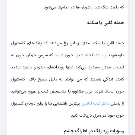
که باعث تنگ شدن شریان‌ها در اندام‌ها می‌شود.
حمله قلبی یا سکته
حمله قلبی یا سکته مغزی زمانی رخ می‌دهد که پلاک‌های کلسترول
پاره شوند و باعث لخته شدن خون شوند که سپس جریان خون به
قلب یا مغز را مسدود می‌کند. اینها رویدادهای جدی و بالقوه تهدید
کننده زندگی هستند که می توانند به دلیل سطح بالای کلسترول
خون ایجاد شوند. برای مشاوره با متخصص قلب و عروق می‌توانید
از بخش
دکتر قلب آنلاین
بهترین راهنمایی ها را برای درمان کلسرول
خون خود در منزل دریافت کنید
رسوبات زرد رنگ در اطراف چشم