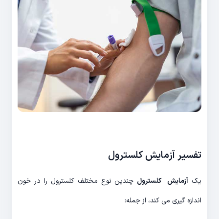
تفسیر آزمایش کلسترول
یک
آزمایش کلسترول
چندین نوع مختلف کلسترول را در خون
اندازه گیری می کند، از جمله: