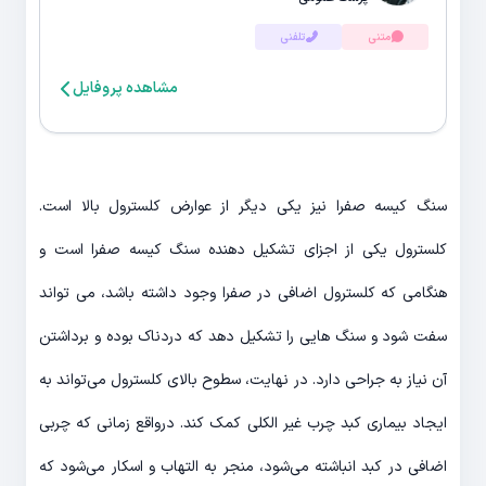
متنی
تلفنی
مشاهده پروفایل
سنگ کیسه صفرا نیز یکی دیگر از عوارض کلسترول بالا است.
کلسترول یکی از اجزای تشکیل دهنده سنگ کیسه صفرا است و
هنگامی که کلسترول اضافی در صفرا وجود داشته باشد، می تواند
سفت شود و سنگ هایی را تشکیل دهد که دردناک بوده و برداشتن
آن نیاز به جراحی دارد. در نهایت، سطوح بالای کلسترول می‌تواند به
ایجاد بیماری کبد چرب غیر الکلی کمک کند. درواقع زمانی که چربی
اضافی در کبد انباشته می‌شود، منجر به التهاب و اسکار می‌شود که