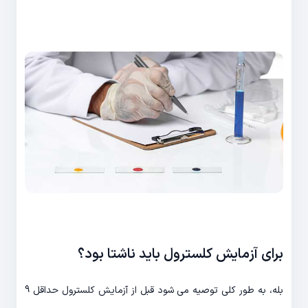
برای آزمایش کلسترول باید ناشتا بود؟
بله، به طور کلی توصیه می شود قبل از آزمایش کلسترول حداقل 9