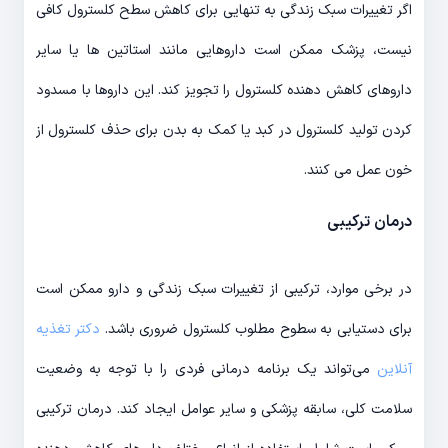
اگر تغییرات سبک زندگی به تنهایی برای کاهش سطح کلسترول کافی
نیست، پزشک ممکن است داروهایی مانند استاتین ها یا سایر
داروهای کاهش دهنده کلسترول را تجویز کند. این داروها با مسدود
کردن تولید کلسترول در کبد یا کمک به بدن برای حذف کلسترول از
خون عمل می کنند.
درمان ترکیبی
در برخی موارد، ترکیبی از تغییرات سبک زندگی و دارو ممکن است
برای دستیابی به سطوح مطلوب کلسترول ضروری باشد.
دکتر تغذیه
آنلاین
می‌تواند یک برنامه درمانی فردی را با توجه به وضعیت
سلامت کلی، سابقه پزشکی و سایر عوامل ایجاد کند. درمان ترکیبی