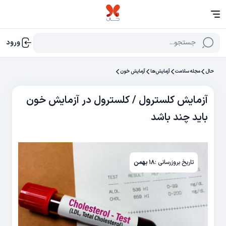
جستجو...
ورود
حال
مجله سلامت
آزمایش‌‌ها
آزمایش خون
آزمایش کلسترول / کلسترول در آزمایش خون
باید چند باشد
تاریخ بروزرسانی :
۱۸ بهمن