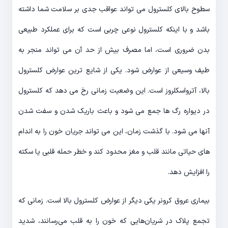
سطوح بالای کلسترول می تواند عواقب جدی بر سلامت شما داشته
باشد و با اینکه کلسترول نوعی چربی است که برای عملکرد طبیعی
بدن ضروری است، اما مصرف بیش از حد آن می تواند منجر به
طیف وسیعی از عوارض شود. یکی از شایع ترین عوارض کلسترول
بالا، آترواسکلروز است. این وضعیت زمانی رخ می دهد که کلسترول
در دیواره رگ ها جمع می شود و باعث باریک شدن و سفت شدن
آنها می شود. با گذشت زمان، این می تواند جریان خون را به اندام
های حیاتی مانند قلب و مغز محدود کند و خطر حمله قلبی یا سکته
را افزایش دهد.
بیماری عروق کرونر یکی دیگر از عوارض کلسترول بالا است. زمانی که
تجمع پلاک در شریان‌هایی که خون را به قلب می‌رسانند، شدید