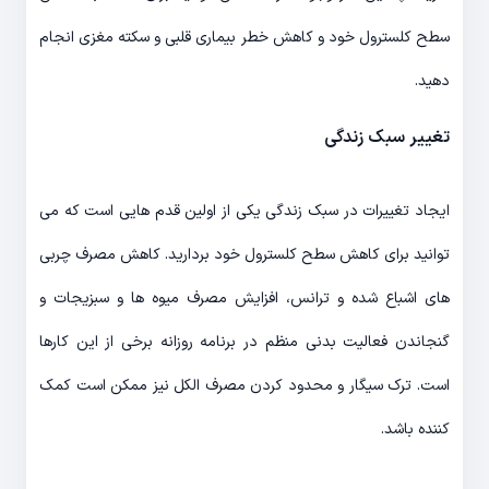
سطح کلسترول خود و کاهش خطر بیماری قلبی و سکته مغزی انجام
دهید.
تغییر سبک زندگی
ایجاد تغییرات در سبک زندگی یکی از اولین قدم هایی است که می
توانید برای کاهش سطح کلسترول خود بردارید. کاهش مصرف چربی
های اشباع شده و ترانس، افزایش مصرف میوه ها و سبزیجات و
گنجاندن فعالیت بدنی منظم در برنامه روزانه برخی از این کارها
است. ترک سیگار و محدود کردن مصرف الکل نیز ممکن است کمک
کننده باشد.