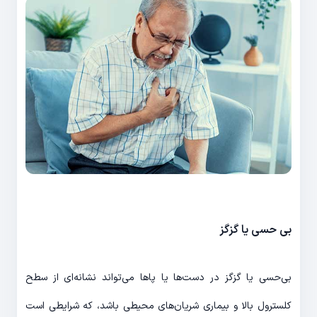
بی حسی یا گزگز
بی‌حسی یا گزگز در دست‌ها یا پاها می‌تواند نشانه‌ای از سطح
کلسترول بالا و بیماری شریان‌های محیطی باشد، که شرایطی است