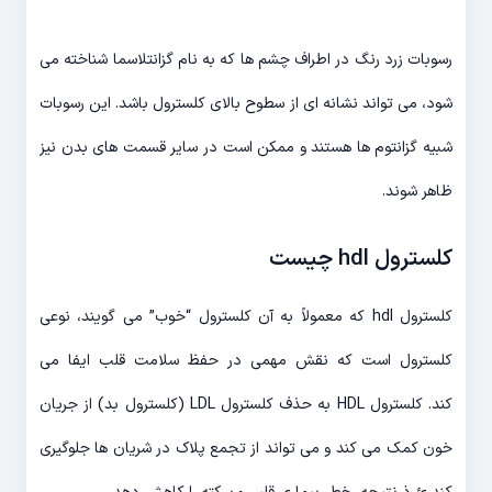
رسوبات زرد رنگ در اطراف چشم ها که به نام گزانتلاسما شناخته می
شود، می تواند نشانه ای از سطوح بالای کلسترول باشد. این رسوبات
شبیه گزانتوم ها هستند و ممکن است در سایر قسمت های بدن نیز
ظاهر شوند.
کلسترول hdl چیست
کلسترول hdl که معمولاً به آن کلسترول “خوب” می گویند، نوعی
کلسترول است که نقش مهمی در حفظ سلامت قلب ایفا می
کند. کلسترول HDL به حذف کلسترول LDL (کلسترول بد) از جریان
خون کمک می کند و می تواند از تجمع پلاک در شریان ها جلوگیری