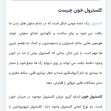
کلسترول خون چیست
کلسترول
یک ماده مومی شکل است که در تمام سلول های بدن ما
یافت می شود و برای ساخت و نگهداری غشای سلولی، تولید
هورمون هایی مانند استروژن و تستوسترون و کمک به هضم چربی
ها مهم است. با این حال، زمانی که کلسترول بیش از حد در خون
وجود داشته باشد، می تواند بر روی دیواره رگ ها جمع شود و منجر
به بیماری به نام آترواسکلروز شده و خطر بیماری قلبی، سکته مغزی و
سایر مشکلات قلبی عروقی را افزایش دهد.
کلسترول خون
اندازه گیری میزان کلسترول موجود در جریان خون
است. دو نوع اصلی کلسترول وجود دارد: کلسترول لیپوپروتئین با