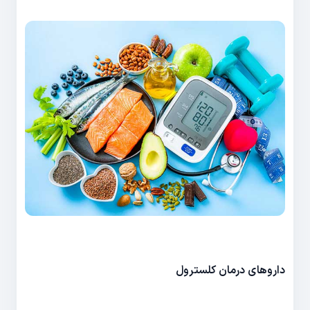
داروهای درمان کلسترول