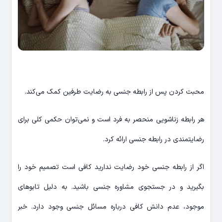
محبت کردن پس از رابطه جنسی به رضایت طرفین کمک می‌کند.
هر رابطه زناشویی منحصر به فرد است و نمی‌توان حکمی کلی برای
رضایتمندی در رابطه جنسی ارائه کرد.
اگر از رابطه جنسی خود رضایت ندارید کافی است تصمیم خود را
بگیرید و در جستجوی مشاوره جنسی باشید. به دلیل تابوهای
موجود، عدم دانش کافی درباره مسائل جنسی وجود دارد. خبر