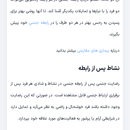
دو فرد را با نیازها و تمایلات یکدیگر آشنا کند. تا آنها روشی بهتر برای
رسیدن به رحس بهتر در هر دو طرف را در
رابطه جنسی
خود پیش
بگیرند.
درباره
بیماری های مقاربتی
بیشتر بدانید
نشاط پس از رابطه
رضایت جنسی پس از رابطه جنسی در نشاط و شادی هر فرد پس از
برقراری ارتباط جنسی قابل مشاهده است. در صورتی که این رضایت
وجود داشته باشد فرد خوشحال و راضی به نظر می‌آید و تمایل دارد
در شرایطی آرام یا پرشور به فعالیت‌های مورد علاقه خود بپردازد.