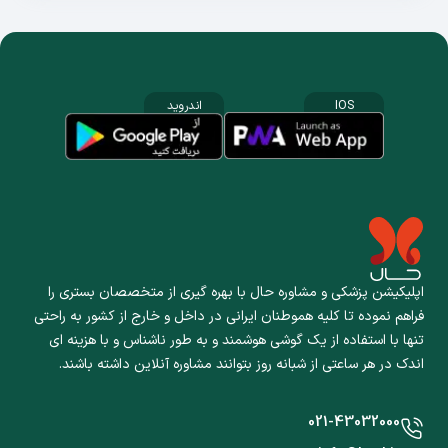
IOS
اندروید
اپلیکیشن پزشکی و مشاوره حال با بهره گیری از متخصصان بستری را
فراهم نموده تا کلیه هموطنان ایرانی در داخل و خارج از کشور به راحتی
تنها با استفاده از یک گوشی هوشمند و به طور ناشناس و با هزینه ای
اندک در هر ساعتی از شبانه روز بتوانند مشاوره آنلاین داشته باشند.
021-43032000