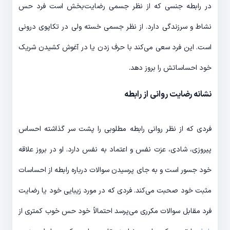
در رابطه جنسی که از نظر جسمی رضایت‌بخش است فرد حس
نشاط و سرزندگی دارد. از نظر جسمی خسته ولی در تکاپوی درونی
است. این فرد سعی می‌کند با حرف زدن یا در آغوش کشیدن شریک
خود احساساتش را بروز دهد.
نشانه رضایت روانی از رابطه
فردی که از نظر روانی رابطه مطلوبی را پشت سر گذاشته احساس
پیروزی، شادی، عزت نفس و اعتماد به نفس دارد. او در بروز علاقه
خود جسور است و به جای پرسیدن سوالات درباره رابطه از احساسات
مثبت خود صحبت می‌کند. فردی که در مورد زیبایی خود یا رضایت
فرد مقابل سوالات مکرری می‌پرسد احتمالاً خود حس خوب کمتری از