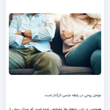
عوامل روحی در رابطه جنسی اثرگذار است.
همچنین در این پژوهش‌ها مشخص شده است که مردان بیش از