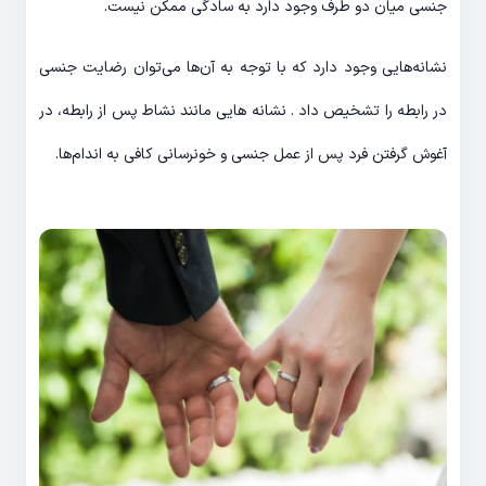
جنسی میان دو طرف وجود دارد به سادگی ممکن نیست.
نشانه‌هایی وجود دارد که با توجه به آن‌ها می‌توان رضایت جنسی
در رابطه را تشخیص داد . نشانه هایی مانند نشاط پس از رابطه، در
آغوش گرفتن فرد پس از عمل جنسی و خونرسانی کافی به اندام‌ها.