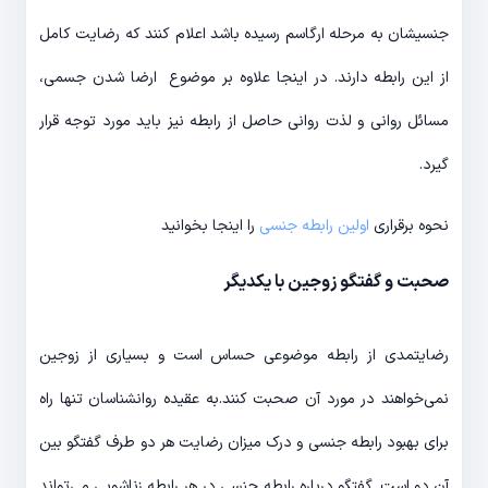
جنسیشان به مرحله ارگاسم رسیده باشد اعلام کنند که رضایت کامل
از این رابطه دارند. در اینجا علاوه بر موضوع ارضا شدن جسمی،
مسائل روانی و لذت روانی حاصل از رابطه نیز باید مورد توجه قرار
گیرد.
نحوه برقراری
اولین رابطه جنسی
را اینجا بخوانید
صحبت و گفتگو زوجین با یکدیگر
رضایتمدی از رابطه موضوعی حساس است و بسیاری از زوجین
نمی‌خواهند در مورد آن صحبت کنند.به عقیده روانشناسان تنها راه
برای بهبود رابطه جنسی و درک میزان رضایت هر دو طرف گفتگو بین
آن دو است. گفتگو درباره رابطه جنسی در هر رابطه زناشویی می‌تواند