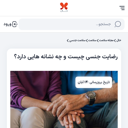
جستجو...
ورود
حال
مجله سلامت
سلامت
سلامت جنسی
رضایت جنسی چیست و چه نشانه هایی دارد؟
تاریخ بروزرسانی :
۱۴ آبان