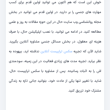
خوش این است که هم اکنون می توانید اولین قدم برای کسب
مهارت های جنسی را بر دارید. در اولین قدم می توانید در بخش
مجله روانشناسی وب سایت حال در این حوزه مقالات به روز و علمی
مطالعه کنید. در ادامه می توانید، با نصب اپلیکیشن حال، با صرف
هزینه ای معقول، در بخش مسائل جنسی مشاوره آنلاین بگیرید.
شاید الآن که تجربه
سکس تراپیست آنلاین
نداشته اید، بیهوده به
نظر بیاید. تجربه مدت های زیادی فعالیت در این زمینه، سودمندی
اش را به اثبات رسانیده. پس از مشاوره با سکس تراپیست حال،
شاید با تغییر تنها یکی از عادت خود، بتوانید جانی تازه به زندگی
مشترک خود تزریق کنید.