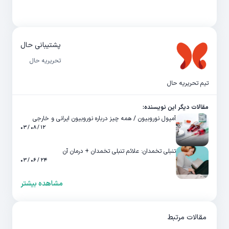
پشتیبانی حال
تحریریه حال
تیم تحریریه حال
مقالات دیگر این نویسنده:
آمپول نوروبیون / همه چیز درباره نوروبیون ایرانی و خارجی
۱۲ / ۰۸ / ۰۳
تنبلی تخمدان: علائم تنبلی تخمدان + درمان آن
۲۴ / ۰۶ / ۰۳
مشاهده بیشتر
مقالات مرتبط