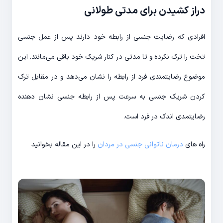
دراز کشیدن برای مدتی طولانی
افرادی که رضایت جنسی از رابطه خود دارند پس از عمل جنسی
تخت را ترک نکرده و تا مدتی در کنار شریک خود باقی می‌مانند. این
موضوع رضایتمندی فرد از رابطه را نشان می‌دهد و در مقابل ترک
کردن شریک جنسی به سرعت پس از رابطه جنسی نشان دهنده
رضایتمدی اندک در فرد است.
راه های
درمان ناتوانی جنسی در مردان
را در این مقاله بخوانید