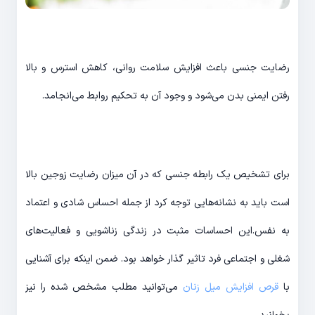
رضایت جنسی باعث افزایش سلامت روانی، کاهش استرس و بالا
رفتن ایمنی بدن می‌شود و وجود آن به تحکیم روابط می‌انجامد.
برای تشخیص یک رابطه جنسی که در آن میزان رضایت زوجین بالا
است باید به نشانه‌هایی توجه کرد از جمله احساس شادی و اعتماد
به نفس.این احساسات مثبت در زندگی زناشویی و فعالیت‌های
شغلی و اجتماعی فرد تاثیر گذار خواهد بود. ضمن اینکه برای آشنایی
با
قرص افزایش میل زنان
می‌توانید مطلب مشخص شده را نیز