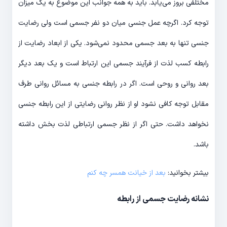
مختلفی بروز می‌یابد. باید به همه جوانب این موضوع به یک میزان
توجه کرد. اگرچه عمل جنسی میان دو نفر جسمی است ولی رضایت
جنسی تنها به بعد جسمی محدود نمی‌شود. یکی از ابعاد رضایت از
رابطه کسب لذت از فرآیند جسمی این ارتباط است و یک بعد دیگر
بعد روانی و روحی است. اگر در رابطه جنسی به مسائل روانی طرف
مقابل توجه کافی نشود او از نظر روانی رضایتی از این رابطه جنسی
نخواهد داشت. حتی اگر از نظر جسمی ارتباطی لذت بخش داشته
باشد.
بیشتر بخوانید:
بعد از خیانت همسر چه کنم
نشانه رضایت جسمی از رابطه