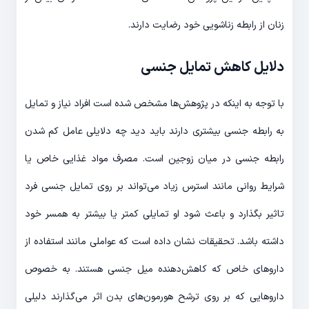
زنان از رابطه زناشویی خود رضایت دارند.
دلایل کاهش تمایل جنسی
با توجه به اینکه در پژوهش‌ها مشخص شده است افراد نیاز و تمایل
به رابطه جنسی بیشتری دارند باید دید چه دلایلی عامل کم شدن
رابطه جنسی در میان زوجین است. مصرف مواد غذایی خاص یا
شرایط روانی مانند استرس زیاد می‌تواند بر روی تمایل جنسی فرد
تاثیر بگذارد و باعث شود او تمایلی کمتر یا بیشتر به همسر خود
داشته باشد. تحقیقات نشان داده است که عواملی مانند استفاده از
داروهای خاص که کاهش‌دهنده میل جنسی هستند. به خصوص
داروهایی که بر روی ترشح هورمون‌های بدن اثر می‌گذارند دلیلی