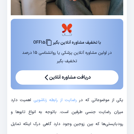
با تخفیف مشاوره آنلاین بگیر
OFF15
در اولین مشاوره آنلاین پزشکی یا روانشناسی 15 درصد
تخفیف بگیر
دریافت مشاوره آنلاین
یکی از موضوعاتی که در
رضایت از رابطه زناشویی
اهمیت دارد
میزان رضایت جنسی طرفین است. باتوجه به انواع تابوها و
رودبایستی‌ها که بین زوجین وجود دارد گاهی درک اینکه تمایل