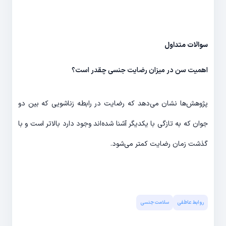
سوالات متداول
اهمیت سن در میزان رضایت جنسی چقدر است؟
پژوهش‌ها نشان می‌دهد که رضایت در رابطه زناشویی که بین دو
جوان که به تازگی با یکدیگر آشنا شده‌اند وجود دارد بالاتر است و با
گذشت زمان رضایت کمتر می‌شود.
روابط عاطفی
سلامت جنسی