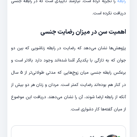
رابطه
را تجربه کرده است. نیازمند تاییدی است که در رابطه جنسی
دریافت نکرده است.
اهمیت سن در میزان رضایت جنسی
پژوهش‌ها نشان می‌دهد که رضایت در رابطه زناشویی که بین دو
جوان که به تازگی با یکدیگر آشنا شده‌اند وجود دارد بالاتر است و
برعکس رابطه جنسی میان زوج‌هایی که مدتی طولانی‌تر از 5 سال
در کنار هم بوده‌اند رضایت کمتر است. مردان و زنان هر دو بیش از
آنکه از رابطه‌ ارضا شوند، آن را نشان می‌دهند. دریافت این موضوع
از میان گفته‌ها کار دشواری است.