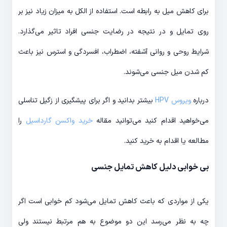
برای کاهش میل به رابطه است. استفاده از الکل به میزان زیاد نیز بر
روی تمایل و در نتیجه در رضایت جنسی افراد تاثیر می‌گذارد.
شرایط روحی و روانی آشفته، اضطراب، افسردگی و استرس نیز باعث
کم شدن میل جنسی می‌شوند.
درباره
ویروس HPV
بیشتر بدانید و اگر برای پیشگیری از زگیل تناسلی
می‌خواهید اقدام کنید می‌توانید مقاله
خرید واکسن گارداسیل
را
مطالعه یا اقدام به خرید کنید.
بی خوابی دلیل کاهش تمایل جنسی
یکی از مواردی که باعث کاهش تمایل می‌شود کم خوابی است اگر
چه به نظر می‌رسد این دو موضوع به هم مرتبط نیستند ولی