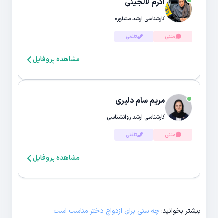
اکرم لالجینی
کارشناسی ارشد مشاوره
متنی
تلفنی
مشاهده پروفایل
مریم سام دلیری
کارشناسی ارشد روانشناسی
متنی
تلفنی
مشاهده پروفایل
بیشتر بخوانید:
چه سنی برای ازدواج دختر مناسب است