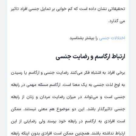
تحقیقاتی نشان داده است که کم خوابی بر تمایل جنسی افراد تاثیر
می گذارد.
اختلالات جنسی
را بیشتر بشناسید
ارتباط ارگاسم و رضایت جنسی
برخی افراد به اشتباه فکر می‌کنند رضایت جنسی و ارگاسم یا رسیدن
به اوج لذت جنسی به یک معنا است. ارگاسم مسئله مهمی در رابطه
جنسی است و می‌تواند در میزان رضایت مردان و زنان از رابطه
جنسی تاثیرگذار باشد. این دو موضوع هم معنی نیستند. ممکن
است افرادی به ارگاسم در رابطه خود برسند ولی رضایتی از این
ارتباط نداشته باشند. همچنین ممکن است افرادی بدون اینکه رابطه