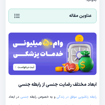
بخوانید.
عناوین مقاله
ابعاد مختلف رضایت جنسی از رابطه جنسی
رابطه زناشویی موفق در زندگی
و به خصوص رابطه
جنسی
در ابعاد