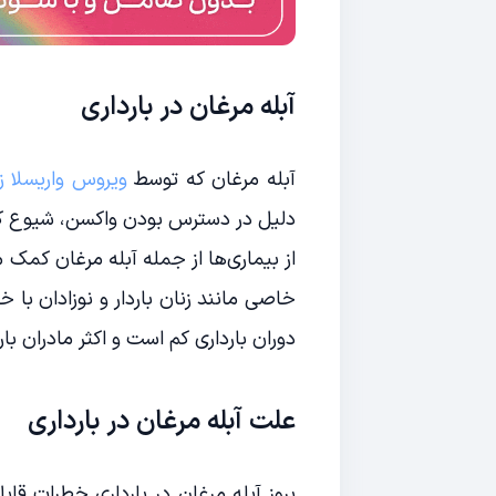
آبله مرغان در بارداری
آبله مرغان که توسط
ویروس واریسلا ز
دلیل در دسترس بودن واکسن، شیوع کمت
از بیماری‌ها از جمله آبله مرغان کمک 
خاصی مانند زنان باردار و نوزادان با 
دوران بارداری کم است و اکثر مادران با
علت آبله مرغان در بارداری
بروز آبله مرغان در بارداری خطرات قاب