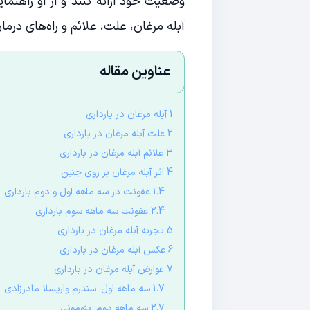
وضعیت خود ارائه کنند و از او راهنمای
آبله مرغان، علت، علائم و راه‌های در
عناوین مقاله
1 آبله مرغان در بارداری
2 علت آبله مرغان در بارداری
3 علائم آبله مرغان در بارداری
4 اثر آبله مرغان بر روی جنین
1.4 عفونت در سه ماهه اول و دوم بارداری
2.4 عفونت سه ماهه سوم بارداری
5 تجربه آبله مرغان در بارداری
6 عکس آبله مرغان در بارداری
7 عوارض آبله مرغان در بارداری
1.7 سه ماهه اول: سندرم واریسلا مادرزادی
2.7 سه ماهه دوم: پنومونی