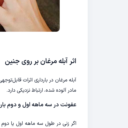
اثر آبله مرغان بر روی جنین
آبله مرغان در بارداری اثرات قابل‌تو
مادر آلوده شده، ارتباط نزدیکی دارد.
عفونت در سه ماهه اول و دوم بارد
اگر زنی در طول سه ماهه اول یا دوم 