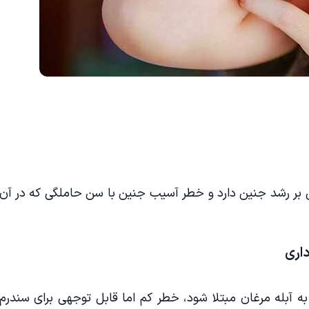
جهی بر رشد جنین دارد و خطر آسیب جنین با سن حاملگی که در آن
اری
به آبله مرغان مبتلا شود، خطر کم اما قابل توجهی برای سندرم