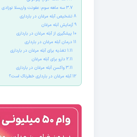
3.7 سه ماهه سوم: عفونت واریسلا نوزادی
8 تشخیص آبله مرغان در بارداری
9 آزمایش آبله مرغان
10 پیشگیری از آبله مرغان در بارداری
11 درمان آبله مرغان در بارداری
1.11 تغذیه برای آبله مرغان در بارداری
2.11 دارو برای آبله مرغان
3.11 واکسن آبله مرغان در بارداری
12 آبله مرغان در بارداری خطرناک است؟