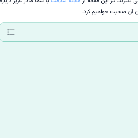
ی بگیرند. در این مقاله از
مجله سلامت
با شما مادر عزیز درباره
مان آن صحبت خواهیم کرد.