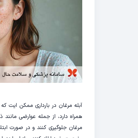
آبله مرغان در بارداری ممکن ایت که ک
همراه دارد، از جمله عوارضی مانند ذا
مرغان جلوگیری کنند و در صورت ابتل