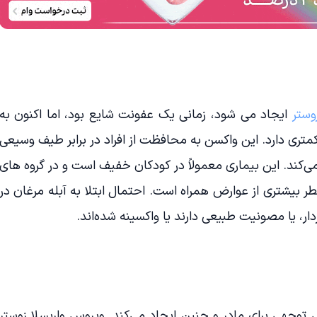
وستر
ایجاد می شود، زمانی یک عفونت شایع بود، اما اکنون به
ری دارد. این واکسن به محافظت از افراد در برابر طیف وسیعی
می‌کند. این بیماری معمولاً در کودکان خفیف است و در گروه های
خطر بیشتری از عوارض همراه است. احتمال ابتلا به آبله مرغان در
ردار، یا مصونیت طبیعی دارند یا واکسینه شده‌اند.
ل توجهی برای مادر و جنین ایجاد می‌کند. ویروس واریسلا زوستر