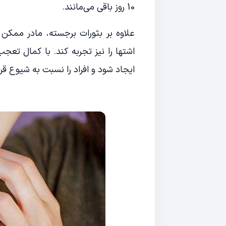
10 روز باقی می‌مانند.
علاوه بر بثورات برجسته، مادر ممکن
ایجاد شود و افراد را نسبت به شیوع قری