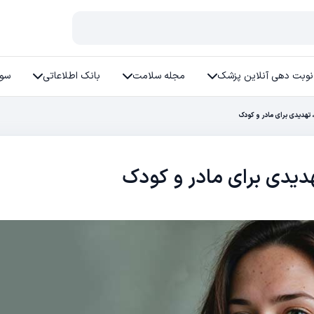
نوبت دهی آنلاین پزشک
مجله سلامت
بانک اطلاعاتی
سوا
ی، تهدیدی برای مادر و کودک
تهدیدی برای مادر و کودک