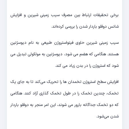
برخی تحقیقات ارتباط بین مصرف سیب زمینی شیرین و افزایش
شانس دوقلو باردار شدن را بررسی کرده‌اند.
سیب زمینی شیرین حاوی فیتواستروژن طبیعی به نام دیوسژنین
هستند. هنگامی که هضم می شود، دیوسژنین به مولکولی تبدیل می
شود که استروژن را در بدن زیاد می کند.
افزایش سطح استروژن تخمدان ها را تحریک می‌کند تا به جای یک
تخمک، چندین تخمک را در طول تخمک گذاری آزاد کنند. هنگامی
که دو تخمک جداگانه بارور می شوند، این امر منجر به دوقلو باردار
شدن می‌شود.