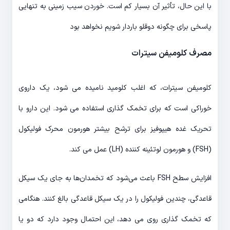
با این حال، تأثیر آن بسیار کم است. خوردن سیب زمینی به تنهایی
پاسخی برای چگونه دوقلو باردار شویم نخواهد بود
مصرف کلومیفن سیترات
کلومیفن سیترات، که اغلب کلومید نامیده می شود، یک داروی
خوراکی است که برای تخمک گذاری استفاده می شود. این دارو با
تحریک غده هیپوفیز برای ترشح بیشتر هورمون محرک فولیکول
(FSH) و هورمون لوتئینه کننده (LH) عمل می کند.
افزایش سطح FSH باعث می‌شود که تخمدان‌ها به جای یک سیکل
قاعدگی، چندین فولیکول را در یک سیکل قاعدگی بالغ کنند. هنگامی
که تخمک گذاری روی می دهد، این احتمال وجود دارد که دو یا