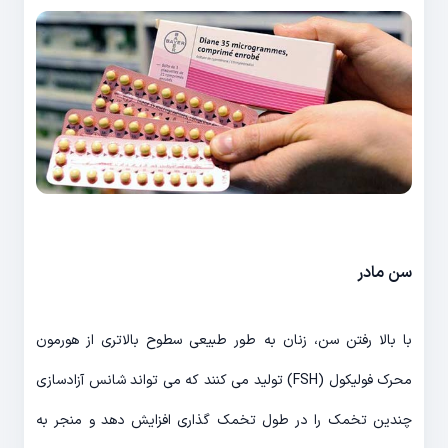
سن مادر
با بالا رفتن سن، زنان به طور طبیعی سطوح بالاتری از هورمون
محرک فولیکول (FSH) تولید می کنند که می تواند شانس آزادسازی
چندین تخمک را در طول تخمک گذاری افزایش دهد و منجر به