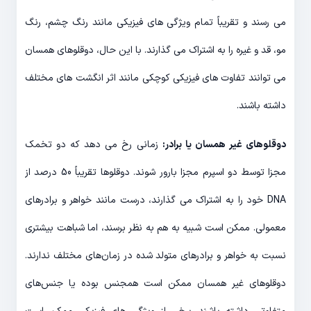
می رسند و تقریباً تمام ویژگی های فیزیکی مانند رنگ چشم، رنگ
مو، قد و غیره را به اشتراک می گذارند. با این حال، دوقلوهای همسان
می توانند تفاوت های فیزیکی کوچکی مانند اثر انگشت های مختلف
داشته باشند.
دوقلوهای غیر همسان یا برادر:
زمانی رخ می دهد که دو تخمک
مجزا توسط دو اسپرم مجزا بارور شوند. دوقلوها تقریباً 50 درصد از
DNA خود را به اشتراک می گذارند، درست مانند خواهر و برادرهای
معمولی. ممکن است شبیه به هم به نظر برسند، اما شباهت بیشتری
نسبت به خواهر و برادرهای متولد شده در زمان‌های مختلف ندارند.
دوقلوهای غیر همسان ممکن است همجنس بوده یا جنس‌های