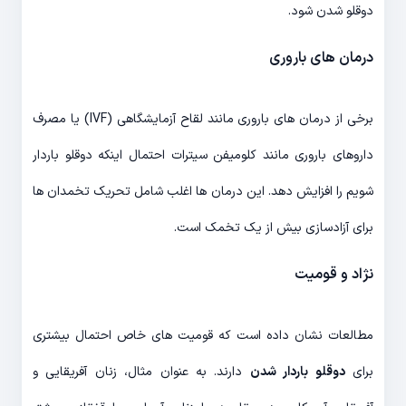
دوقلو شدن شود.
درمان های باروری
برخی از درمان های باروری مانند لقاح آزمایشگاهی (IVF) یا مصرف
داروهای باروری مانند کلومیفن سیترات احتمال اینکه دوقلو باردار
شویم را افزایش دهد. این درمان ها اغلب شامل تحریک تخمدان ها
برای آزادسازی بیش از یک تخمک است.
نژاد و قومیت
مطالعات نشان داده است که قومیت های خاص احتمال بیشتری
برای
دوقلو باردار شدن
دارند. به عنوان مثال، زنان آفریقایی و