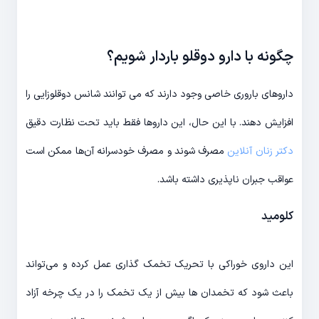
چگونه با دارو دوقلو باردار شویم؟
داروهای باروری خاصی وجود دارند که می توانند شانس دوقلوزایی را
افزایش دهند. با این حال، این داروها فقط باید تحت نظارت دقیق
دکتر زنان آنلاین
مصرف شوند و مصرف خودسرانه آن‌ها ممکن است
عواقب جبران ناپذیری داشته باشد.
کلومید
این داروی خوراکی با تحریک تخمک گذاری عمل کرده و می‌تواند
باعث شود که تخمدان ها بیش از یک تخمک را در یک چرخه آزاد