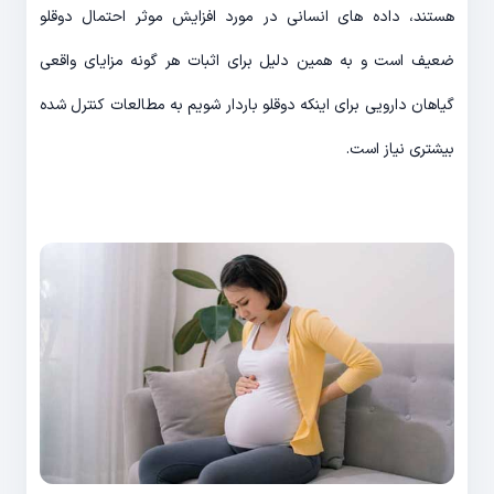
هستند، داده های انسانی در مورد افزایش موثر احتمال دوقلو
ضعیف است و به همین دلیل برای اثبات هر گونه مزایای واقعی
گیاهان دارویی برای اینکه دوقلو باردار شویم به مطالعات کنترل شده
بیشتری نیاز است.