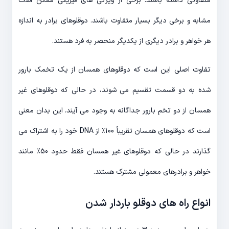
متفاوتی داشته باشند. برخی از ویژگی های فیزیکی ممکن است
مشابه و برخی دیگر بسیار متفاوت باشند. دوقلوهای برادر به اندازه
هر خواهر و برادر دیگری از یکدیگر منحصر به فرد هستند.
تفاوت اصلی این است که دوقلوهای همسان از یک تخمک بارور
شده به دو قسمت تقسیم می شوند، در حالی که دوقلوهای غیر
همسان از دو تخم بارور جداگانه به وجود می آیند. این بدان معنی
است که دوقلوهای همسان تقریباً 100٪ از DNA خود را به اشتراک می
گذارند در حالی که دوقلوهای غیر همسان فقط حدود 50٪ مانند
خواهر و برادرهای معمولی مشترک هستند.
انواع راه های دوقلو باردار شدن