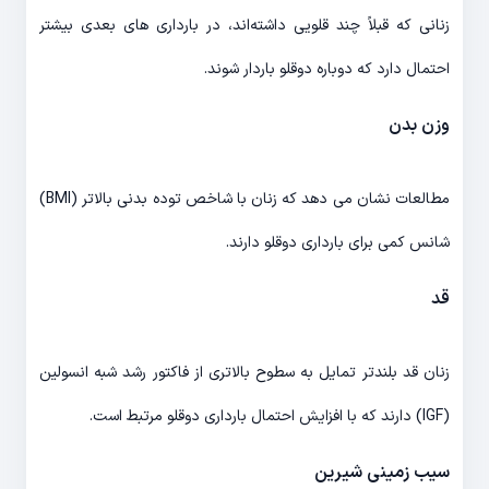
زنانی که قبلاً چند قلویی داشته‌اند، در بارداری های بعدی بیشتر
احتمال دارد که دوباره دوقلو باردار شوند.
وزن بدن
مطالعات نشان می دهد که زنان با شاخص توده بدنی بالاتر (BMI)
شانس کمی برای بارداری دوقلو دارند.
قد
زنان قد بلندتر تمایل به سطوح بالاتری از فاکتور رشد شبه انسولین
(IGF) دارند که با افزایش احتمال بارداری دوقلو مرتبط است.
سیب زمینی شیرین