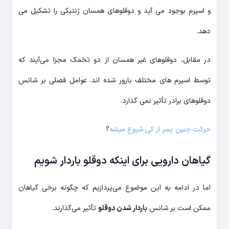
و اسپرم بوجود می آید و دوقلوهای همسان ژنتیکی را تشکیل می
دهد.
در مقابل، دوقلوهای غیر همسان از دو تخمک مجزا می‌آیند که
توسط اسپرم های مختلف بارور شده اند. عوامل فصلی بر شانس
دوقلوهای برادر تأثیر نمی گذارد.
حرکت جنین پسر از کی شروع میشه
؟
گیاهان دارویی برای اینکه دوقلو باردار شویم
اما در ادامه به این موضوع می‌پردازیم که چگونه برخی گیاهان
ممکن است بر شانس
باردار شدن دوقلو
تأثیر می‌گذارند.