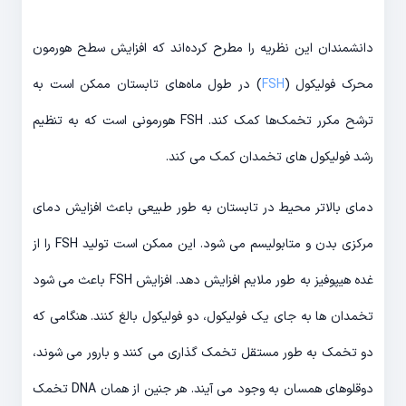
دانشمندان این نظریه را مطرح کرده‌اند که افزایش سطح هورمون
محرک فولیکول (
FSH
) در طول ماه‌های تابستان ممکن است به
ترشح مکرر تخمک‌ها کمک کند. FSH هورمونی است که به تنظیم
رشد فولیکول های تخمدان کمک می کند.
دمای بالاتر محیط در تابستان به طور طبیعی باعث افزایش دمای
مرکزی بدن و متابولیسم می شود. این ممکن است تولید FSH را از
غده هیپوفیز به طور ملایم افزایش دهد. افزایش FSH باعث می شود
تخمدان ها به جای یک فولیکول، دو فولیکول بالغ کنند. هنگامی که
دو تخمک به طور مستقل تخمک گذاری می کنند و بارور می شوند،
دوقلوهای همسان به وجود می آیند. هر جنین از همان DNA تخمک