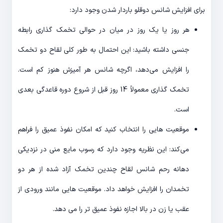
برای افزایش شانس دوقلو باردار شدن وجود دارد:
هر روز یا یک روز در میان در حوالی تخمک گذاری رابطه
جنسی داشته باشید: این احتمال به طور کلی لقاح دو تخمک
را افزایش می‌دهد، اگرچه شانس هر آمیزش هنوز کم است.
تخمک گذاری معمولاً 14 روز قبل از شروع دوره قاعدگی بعدی
است.
موقعیت هایی را انتخاب کنید که امکان نفوذ عمیق را فراهم
می‌کند: این نظریه وجود دارد که رسوب مایع منی در نزدیکی
دهانه رحم شانس لقاح چندین تخمک آزاد شده از هر دو
تخمدان را افزایش خواهد داد. موقعیت هایی مانند ورودی از
عقب یا زن در بالا اجازه نفوذ عمیق تر را می دهد.