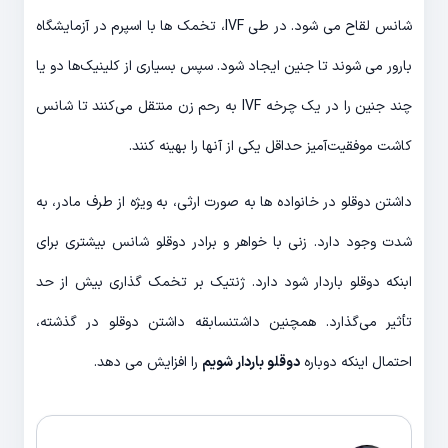
شانس لقاح می شود. در طی IVF، تخمک ها با اسپرم در آزمایشگاه
بارور می شوند تا جنین ایجاد شود. سپس بسیاری از کلینیک‌ها دو یا
چند جنین را در یک چرخه IVF به رحم زن منتقل می‌کنند تا شانس
کاشت موفقیت‌آمیز حداقل یکی از آنها را بهینه کنند.
داشتن دوقلو در خانواده ها به صورت ارثی، به ویژه از طرف مادر، به
شدت وجود دارد. زنی با خواهر و برادر دوقلو شانس بیشتری برای
ابنکه دوقلو باردار شود دارد. ژنتیک بر تخمک گذاری بیش از حد
تأثیر می‌گذارد. همچنین داشتنسابقه داشتن دوقلو در گذشته،
احتمال اینکه دوباره
دوقلو باردار شویم
را افزایش می دهد.