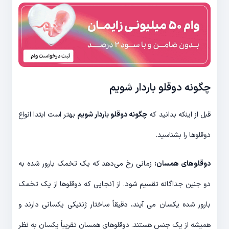
چگونه دوقلو باردار شویم
قبل از اینکه بدانید که
چگونه دوقلو باردار شویم
بهتر است ابتدا انواع
دوقلوها را بشناسید.
دوقلوهای همسان:
زمانی رخ می‌دهد که یک تخمک بارور شده به
دو جنین جداگانه تقسیم شود. از آنجایی که دوقلوها از یک تخمک
بارور شده یکسان می آیند، دقیقاً ساختار ژنتیکی یکسانی دارند و
همیشه از یک جنس هستند. دوقلوهای همسان تقریباً یکسان به نظر