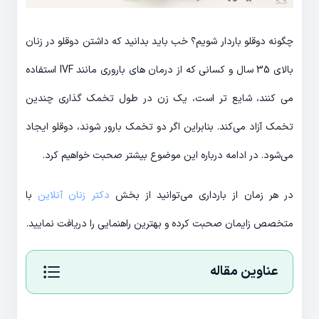
چگونه دوقلو باردار شویم؟ خب باید بدانید که داشتن دوقلو در زنان
بالای 35 سال و کسانی که از درمان های باروری مانند IVF استفاده
می کنند، شایع تر است، یک زن در طول تخمک گذاری چندین
تخمک آزاد می‌کند. بنابراین اگر دو تخمک بارور شوند، دوقلو ایجاد
می‌شود. در ادامه درباره این موضوع بیشتر صحبت خواهیم کرد.
در هر زمان از بارداری می‌توانید از بخش
دکتر زنان آنلاین
با
متخصص زایمان صحبت کرده و بهترین راهنمایی را دریافت نمایید.
عناوین مقاله