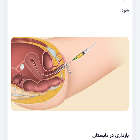
شود.
بارداری در تابستان