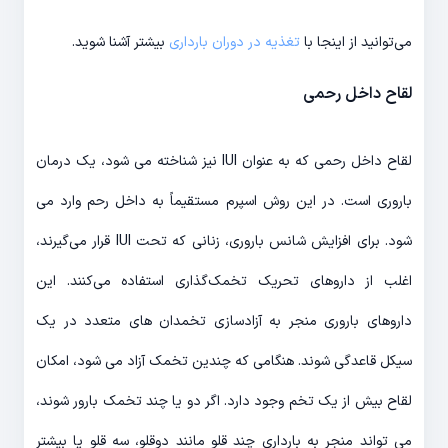
می‌توانید از اینجا با
تغذیه در دوران بارداری
بیشتر آشنا شوید.
لقاح داخل رحمی
لقاح داخل رحمی که به عنوان IUI نیز شناخته می شود، یک درمان
باروری است. در این روش اسپرم مستقیماً به داخل رحم وارد می
شود. برای افزایش شانس باروری، زنانی که تحت IUI قرار می‌گیرند،
اغلب از داروهای تحریک تخمک‌گذاری استفاده می‌کنند. این
داروهای باروری منجر به آزادسازی تخمدان های متعدد در یک
سیکل قاعدگی شوند. هنگامی که چندین تخمک آزاد می شود، امکان
لقاح بیش از یک تخم وجود دارد. اگر دو یا چند تخمک بارور شوند،
می تواند منجر به بارداری چند قلو مانند دوقلو، سه قلو یا بیشتر