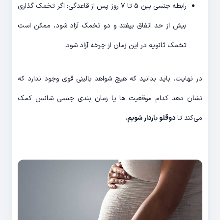
رابطه جنسی بین 5 تا 7 روز پس از قاعدگی: اگر تخمک گذاری
بیش از حد اتفاق بیفتد و دو تخمک آزاد شود، ممکن است
تخمک ثانویه در این زمان از چرخه آزاد شود.
در نهایت، باید بدانید که هیچ شواهد بالینی قوی وجود ندارد که
نشان دهد کدام موقعیت ها یا زمان بندی جنسی شانس کمک
می‌کند تا
دوقلو باردار شویم.