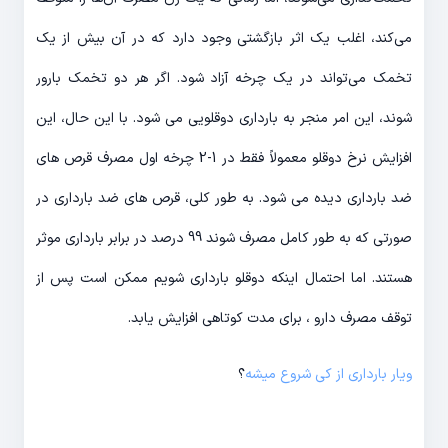
می‌کند، اغلب یک اثر بازگشتی وجود دارد که در آن بیش از یک
تخمک می‌تواند در یک چرخه آزاد شود. اگر هر دو تخمک بارور
شوند، این امر منجر به بارداری دوقلویی می شود. با این حال، این
افزایش نرخ دوقلو معمولاً فقط در 1-2 چرخه اول مصرف قرص های
ضد بارداری دیده می شود. به طور کلی، قرص های ضد بارداری در
صورتی که به طور کامل مصرف شوند 99 درصد در برابر بارداری موثر
هستند. اما احتمال اینکه دوقلو بارداری شویم ممکن است پس از
توقف مصرف دارو ، برای مدت کوتاهی افزایش یابد.
ویار بارداری از کی شروع میشه
؟