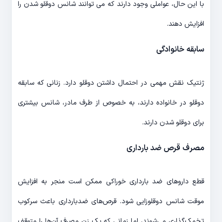
با این حال، عواملی وجود دارند که می توانند شانس دوقلو شدن را
افزایش دهند.
سابقه خانوادگی
ژنتیک نقش مهمی در احتمال داشتن دوقلو دارد. زنانی که سابقه
دوقلو در خانواده دارند، به خصوص از طرف مادر، شانس بیشتری
برای دوقلو شدن دارند.
مصرف قرص ضد بارداری
قطع داروهای ضد بارداری خوراکی ممکن است منجر به افزایش
موقت شانس دوقلوزایی شود. قرص‌های ضدبارداری باعث سرکوب
تخمک‌گذاری می‌شوند، اما زمانی که یک زن مصرف آن‌ها را متوقف