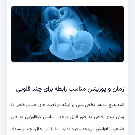
زمان و پوزیشن مناسب رابطه برای چند قلویی
البته هیچ شواهد قطعی مبنی بر اینکه موقعیت های جنسی خاص یا
زمان بندی خاص به طور قابل توجهی شانس دوقلوزایی به طور
طبیعی را افزایش می‌دهد وجود ندارد. اما با این حال، چند پیشنهاد