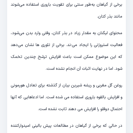
برخی از گیاهان به‌طور سنتی برای تقویت باروری استفاده می‌شوند
مانند بذر کتان.
محتوای لیگنان به مقدار زیاد در بذر کتان، وقتی وارد بدن می‌شود،
فعالیت استروژنی را ایجاد می‌:ند. برخی از تئوری ها نشان می‌دهد
که این موضوع ممکن است باعث افزایش ترشح چندین تخمک
شود. اما در نهایت اثبات آن انجام نشده است.
روغن گل مغربی و ریشه شیرین بیان از گذشته برای تعادل هورمونی
و افزایش بالقوه باروری استفاده می شده است. اما ادعاهایی که آنها
احتمال دوقلو را افزایش می دهند ثابت نشده است.
در حالی که برخی از گیاهان در مطالعات پیش بالینی امیدوارکننده