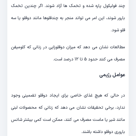
چند فولیکول پاره شده و تخمک ها آزاد شوند. اگر چندین تخمک
بارور شوند، این امر می تواند منجر به چندقلوها مانند دوقلو یا سه
قلو شود.
مطالعات نشان می دهد که میزان دوقلوزایی در زنانی که کلومیفن
مصرف می کنند حدود 5 تا 12 درصد است.
عوامل رژیمی
در حالی که هیچ غذای خاصی برای ایجاد دوقلو تضمینی وجود
ندارد، برخی تحقیقات نشان می دهد که زنانی که محصولات لبنی
مانند شیر یا ماست مصرف می کنند، ممکن است کمی بیشتر شانس
باروری دوقلو داشته باشند.