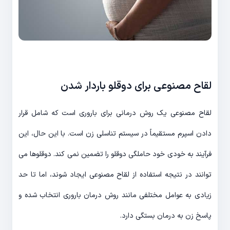
لقاح مصنوعی برای دوقلو باردار شدن
لقاح مصنوعی یک روش درمانی برای باروری است که شامل قرار
دادن اسپرم مستقیماً در سیستم تناسلی زن است. با این حال، این
فرآیند به خودی خود حاملگی دوقلو را تضمین نمی کند. دوقلوها می
توانند در نتیجه استفاده از لقاح مصنوعی ایجاد شوند، اما تا حد
زیادی به عوامل مختلفی مانند روش درمان باروری انتخاب شده و
پاسخ زن به درمان بستگی دارد.