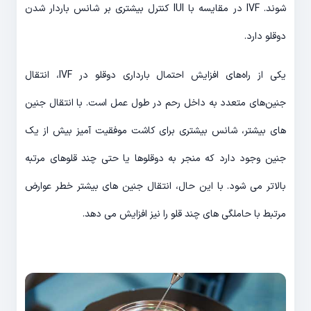
شوند. IVF در مقایسه با IUI کنترل بیشتری بر شانس باردار شدن
دوقلو دارد.
یکی از راه‌های افزایش احتمال بارداری دوقلو در IVF، انتقال
جنین‌های متعدد به داخل رحم در طول عمل است. با انتقال جنین
های بیشتر، شانس بیشتری برای کاشت موفقیت آمیز بیش از یک
جنین وجود دارد که منجر به دوقلوها یا حتی چند قلوهای مرتبه
بالاتر می شود. با این حال، انتقال جنین های بیشتر خطر عوارض
مرتبط با حاملگی های چند قلو را نیز افزایش می دهد.