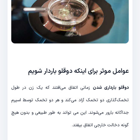
عوامل موثر برای اینکه دوقلو باردار شویم
دوقلو بارداری شدن
زمانی اتفاق می‌افتند که یک زن در طول
تخمک‌گذاری دو تخمک آزاد می‌کند و هر دو تخمک توسط اسپرم
جداگانه بارور می‌شوند. این می تواند به طور طبیعی و بدون هیچ
گونه دخالت خارجی اتفاق بیفتد.