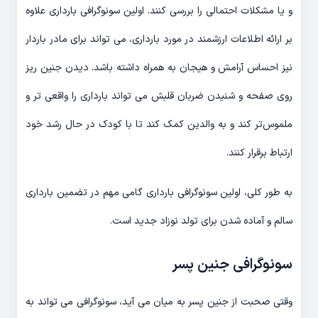
و یا مشکلات احتمالی را بررسی کنند. اولین سونوگرافی بارداری علاوه
بر ارائه اطلاعات ارزشمند در مورد بارداری، می تواند برای مادر باردار
نیز احساس آرامش و هیجان به همراه داشته باشد. دیدن جنین ریز
روی صفحه و شنیدن ضربان قلبش می تواند بارداری را واقعی تر و
ملموس‌تر کند و به والدین کمک کند تا با کودک در حال رشد خود
ارتباط برقرار کنند.
به طور کلی، اولین سونوگرافی بارداری گامی مهم در تضمین بارداری
سالم و آماده شدن برای تولد نوزاد جدید است.
سونوگرافی جنین پسر
وقتی صحبت از جنین پسر به میان می آید، سونوگرافی می تواند به