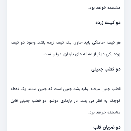
مشاهده خواهد بود.
دو کیسه زرده
هر کیسه حاملگی باید حاوی یک کیسه زرده باشد. وجود دو کیسه
زرده یکی دیگر از نشانه های بارداری دوقلو است.
دو قطب جنینی
قطب جنین مرحله اولیه رشد جنین است که جنین مانند یک نقطه
کوچک به نظر می رسد. در بارداری دوقلو، دو قطب جنینی قابل
مشاهده خواهد بود.
دو ضربان قلب