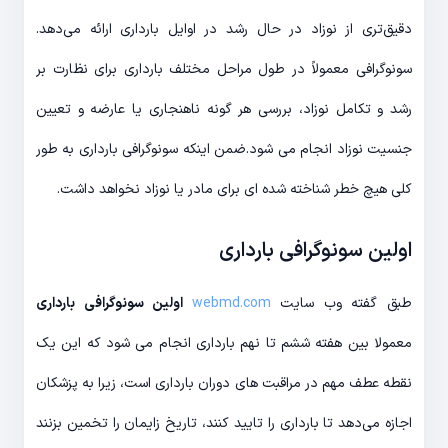
دقیق‌تری از نوزاد در حال رشد در اوایل بارداری ارائه می‌دهد.
سونوگرافی معمولاً در طول مراحل مختلف بارداری برای نظارت بر
رشد و تکامل نوزاد، بررسی هر گونه ناهنجاری یا عارضه و تعیین
جنسیت نوزاد انجام می شود.ضمن اینکه سونوگرافی بارداری به طور
کلی هیچ خطر شناخته شده ای برای مادر یا نوزاد نخواهد داشت.
اولین سونوگرافی بارداری
طبق گفته وب سایت
webmd.com
اولین سونوگرافی بارداری
معمولا بین هفته ششم تا نهم بارداری انجام می شود که این یک
نقطه عطف مهم در مراقبت های دوران بارداری است، زیرا به پزشکان
اجازه می‌دهد تا بارداری را تایید کنند، تاریخ زایمان را تخمین بزنند