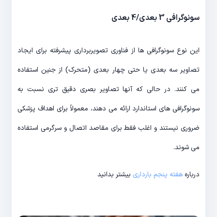
سونوگرافی 3 بعدی/4 بعدی
این نوع سونوگرافی ها از فناوری تصویربرداری پیشرفته برای ایجاد
تصاویر سه بعدی یا حتی چهار بعدی (متحرک) از جنین استفاده
می کنند. در حالی که آنها تصاویر بصری دقیق تری نسبت به
سونوگرافی های استاندارد ارائه می دهند، معمولاً برای اهداف پزشکی
ضروری نیستند و اغلب فقط برای مقاصد اتصال و سرگرمی استفاده
می شوند.
درباره
هفته پنجم بارداری
بیشتر بدانید