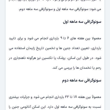
می شود: سونوگرافی سه ماهه اول و سونوگرافی سه ماهه دوم.
سونوگرافی سه ماهه اول
معمولا بین هفته های 6 تا 9 بارداری انجام می شود و برای تایید
بارداری، تعیین تعداد جنین ها و تخمین تاریخ زایمان استفاده می
شود. در طول این اسکن، پزشک یا تکنسین نیز هرگونه ناهنجاری در
رحم یا تخمدان ها را بررسی می کند.
سونوگرافی سه ماهه دوم
معمولاً بین هفته 18 تا 22 بارداری انجام می شود و جزئیات بیشتری
نسبت به سونوگرافی سه ماهه اول دارد. این اسکن آناتومی جنین را