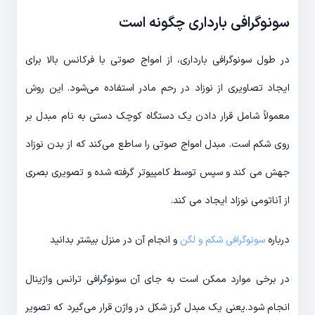
سونوگرافی بارداری چگونه است
در طول سونوگرافی بارداری، از امواج صوتی با فرکانس بالا برای
ایجاد تصاویری از نوزاد در رحم مادر استفاده می‌شود. این روش
معمولاً شامل قرار دادن یک دستگاه کوچک دستی به نام مبدل بر
روی شکم است. مبدل امواج صوتی را ساطع می‌کند که از بدن نوزاد
جهش می کند و سپس توسط کامپیوتر گرفته شده و تصویری بصری
از آناتومی نوزاد ایجاد می کند.
درباره
سونوگرافی شکم و لگن
و انجام آن در منزل بیشتر بدانید
در برخی موارد ممکن است به جای آن سونوگرافی ترانس واژینال
انجام شود.یعنی یک مبدل گرز شکل در واژن قرار می‌گیرد که تصویر