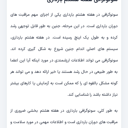
سونوگرافی در هفته هشتم بارداری یکی از اجزای مهم مراقبت های
دوران بارداری است. در این مرحله، جنین به طور قابل توجهی رشد
کرده و به طول یک اینچ رسیده است. در هفته هشتم بارداری،
سیستم های اصلی اندام جنین شروع به شکل گیری کرده اند.
سونوگرافی می تواند اطلاعات ارزشمندی در مورد اینکه آیا این اعضا
به طور طبیعی در حال رشد هستند یا خیر ارائه دهد و می تواند هر
گونه مشکل بالقوه ای را که ممکن است به آزمایش یا کارهای بیشتر
نیاز داشته باشد را شناسایی کند.
به طور کلی، سونوگرافی بارداری در هفته هشتم بخشی ضروری از
مراقبت های دوران بارداری است و اطلاعات مهمی در مورد سلامت و