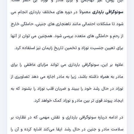
این روش، غیر تهاجمی و برای مادر و نوزاد بی خطر است.
سونوگرافی بارداری
معمولاً در دوره های مختلف بارداری انجام می
شود تا مشکلات احتمالی مانند ناهنجاری های جنینی، حاملگی خارج
از رحم و حاملگی های متعدد بررسی شود. همچنین می توان از آنها
برای تعیین جنسیت نوزاد و تخمین تاریخ زایمان نیز استفاده کرد.
علاوه بر این، سونوگرافی بارداری می تواند مزایای عاطفی را برای
مادر به همراه داشته باشد، زیرا به مادر اجازه می دهد تصاویری از
نوزاد در حال رشد خود را ببیند و ضربان قلب نوزاد را بشنود که به
ایجاد پیوند قوی تر بین مادر و نوزاد کمک خواهد کرد.
در ادامه درباره سونوگرافی بارداری و نقش مهمی که در نظارت بر
سلامت مادر و جنین در حال رشد ایفا می‌کند اشاره کرده و آن را