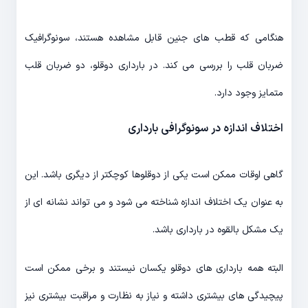
هنگامی که قطب های جنین قابل مشاهده هستند، سونوگرافیک
ضربان قلب را بررسی می کند. در بارداری دوقلو، دو ضربان قلب
متمایز وجود دارد.
اختلاف اندازه در سونوگرافی بارداری
گاهی اوقات ممکن است یکی از دوقلوها کوچکتر از دیگری باشد. این
به عنوان یک اختلاف اندازه شناخته می شود و می تواند نشانه ای از
یک مشکل بالقوه در بارداری باشد.
البته همه بارداری های دوقلو یکسان نیستند و برخی ممکن است
پیچیدگی های بیشتری داشته و نیاز به نظارت و مراقبت بیشتری نیز