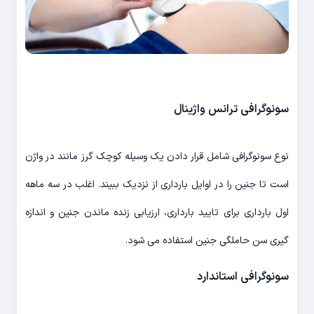
سونوگرافی ترانس واژینال
نوع سونوگرافی شامل قرار دادن یک وسیله کوچک گرز مانند در واژن
است تا جنین را در اوایل بارداری از نزدیک ببیند. اغلب در سه ماهه
اول بارداری برای تایید بارداری، ارزیابی زنده ماندن جنین و اندازه
گیری سن حاملگی جنین استفاده می شود.
سونوگرافی استاندارد