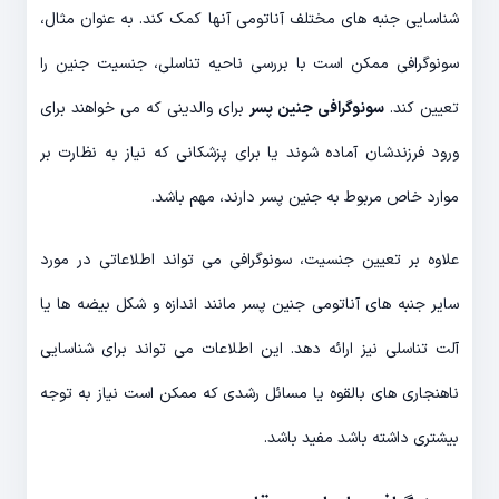
شناسایی جنبه های مختلف آناتومی آنها کمک کند. به عنوان مثال،
سونوگرافی ممکن است با بررسی ناحیه تناسلی، جنسیت جنین را
تعیین کند.
سونوگرافی جنین پسر
برای والدینی که می خواهند برای
ورود فرزندشان آماده شوند یا برای پزشکانی که نیاز به نظارت بر
موارد خاص مربوط به جنین پسر دارند، مهم باشد.
علاوه بر تعیین جنسیت، سونوگرافی می تواند اطلاعاتی در مورد
سایر جنبه های آناتومی جنین پسر مانند اندازه و شکل بیضه ها یا
آلت تناسلی نیز ارائه دهد. این اطلاعات می تواند برای شناسایی
ناهنجاری های بالقوه یا مسائل رشدی که ممکن است نیاز به توجه
بیشتری داشته باشد مفید باشد.