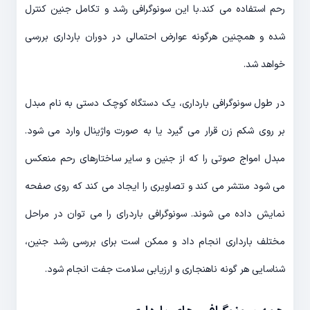
رحم استفاده می کند.با این سونوگرافی رشد و تکامل جنین کنترل
شده و همچنین هرگونه عوارض احتمالی در دوران بارداری بررسی
خواهد شد.
در طول سونوگرافی بارداری، یک دستگاه کوچک دستی به نام مبدل
بر روی شکم زن قرار می گیرد یا به صورت واژینال وارد می شود.
مبدل امواج صوتی را که از جنین و سایر ساختارهای رحم منعکس
می شود منتشر می کند و تصاویری را ایجاد می کند که روی صفحه
نمایش داده می شوند. سونوگرافی باردرای را می توان در مراحل
مختلف بارداری انجام داد و ممکن است برای بررسی رشد جنین،
شناسایی هر گونه ناهنجاری و ارزیابی سلامت جفت انجام شود.