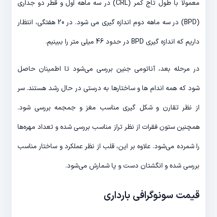
معمولاً با طول تاج کمر (CRL) در سه ماهه اول و قطر دو جداری
(BPD) در سه ماهه دوم اندازه گیری می شود. در 20 هفتگی، انتظار
داریم که اندازه گیری BPD در حدود 46 میلی متر را ببینیم.
در مرحله بعد، آناتومی جنین بررسی می‌شود تا اطمینان حاصل
شود که همه اندام ها و ساختارها به درستی در حال رشد هستند. سر
از نظر تقارن و شکل گیری مناسب مغز و جمجمه بررسی ‌شود.
همچنین ستون فقرات از نظر تراز مناسب بررسی شده و تعداد مهره‌ها
را شمرده می‌شود. علاوه بر این، قلب از نظر عملکرد و ساختار مناسب
بررسی شده و انگشتان دست و پا شمارش می‌شود.
قیمت سونوگرافی بارداری