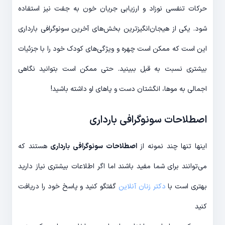
حرکات تنفسی نوزاد و ارزیابی جریان خون به جفت نیز استفاده
شود. یکی از هیجان‌انگیزترین بخش‌های آخرین سونوگرافی بارداری
این است که ممکن است چهره و ویژگی‌های کودک خود را با جزئیات
بیشتری نسبت به قبل ببینید. حتی ممکن است بتوانید نگاهی
اجمالی به موها، انگشتان دست و پاهای او داشته باشید!
اصطلاحات سونوگرافی بارداری
اینها تنها چند نمونه از
اصطلاحات سونوگرافی بارداری
هستند که
می‌توانند برای شما مفید باشند اما اگر اطلاعات بیشتری نیاز دارید
بهتری است با
دکتر زنان آنلاین
گفتگو کنید و پاسخ خود را دریافت
کنید