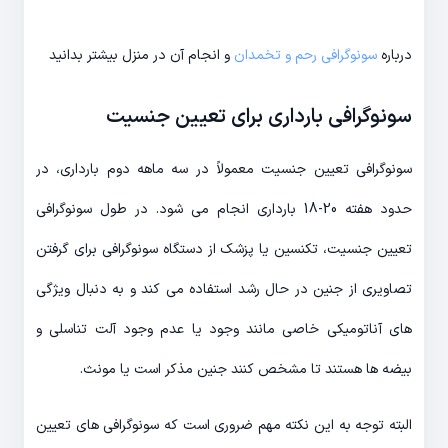
درباره
سونوگرافی رحم و تخمدان
و انجام آن در منزل بیشتر بدانید
سونوگرافی بارداری برای تعیین جنسیت
سونوگرافی تعیین جنسیت معمولاً در سه ماهه دوم بارداری، در
حدود هفته 20-18 بارداری انجام می شود. در طول سونوگرافی
تعیین جنسیت، تکنسین یا پزشک از دستگاه سونوگرافی برای گرفتن
تصاویری از جنین در حال رشد استفاده می کند و به دنبال ویژگی
های آناتومیکی خاصی مانند وجود یا عدم وجود آلت تناسلی و
بیضه ها هستند تا مشخص کنند جنین مذکر است یا مونث.
البته توجه به این نکته مهم ضروری است که سونوگرافی های تعیین