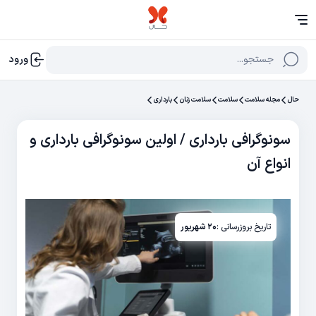
جستجو...
ورود
حال
مجله سلامت
سلامت
سلامت زنان
بارداری
سونوگرافی بارداری / اولین سونوگرافی بارداری و
انواع آن
تاریخ بروزرسانی :
۲۰ شهریور