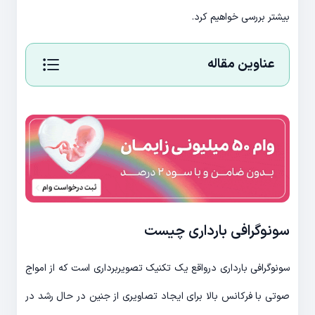
بیشتر بررسی خواهیم کرد.
عناوین مقاله
سونوگرافی بارداری چیست
سونوگرافی بارداری درواقع یک تکنیک تصویربرداری است که از امواج
صوتی با فرکانس بالا برای ایجاد تصاویری از جنین در حال رشد در