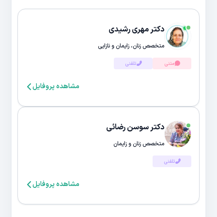
دکتر مهری رشیدی
متخصص زنان، زایمان و نازایی
متنی
تلفنی
مشاهده پروفایل
دکتر سوسن رضائی
متخصص زنان و زایمان
تلفنی
مشاهده پروفایل