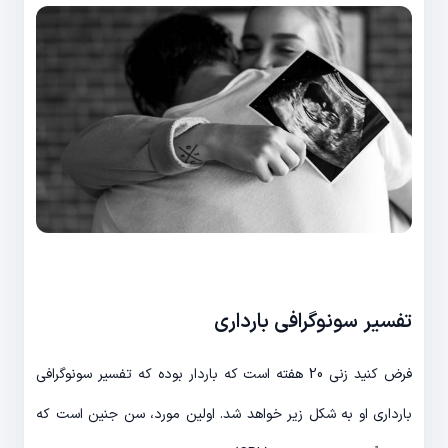
تفسیر سونوگرافی بارداری
فرض کنید زنی 20 هفته است که باردار بوده که تفسیر سونوگرافی
بارداری او به شکل زیر خواهد شد. اولین مورد، سن جنین است که