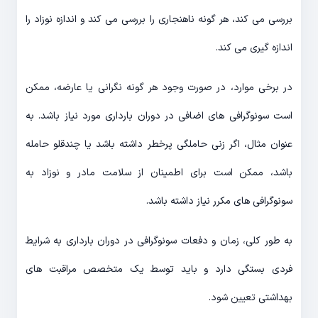
بررسی می کند، هر گونه ناهنجاری را بررسی می کند و اندازه نوزاد را
اندازه گیری می کند.
در برخی موارد، در صورت وجود هر گونه نگرانی یا عارضه، ممکن
است سونوگرافی های اضافی در دوران بارداری مورد نیاز باشد. به
عنوان مثال، اگر زنی حاملگی پرخطر داشته باشد یا چندقلو حامله
باشد، ممکن است برای اطمینان از سلامت مادر و نوزاد به
سونوگرافی های مکرر نیاز داشته باشد.
به طور کلی، زمان و دفعات سونوگرافی در دوران بارداری به شرایط
فردی بستگی دارد و باید توسط یک متخصص مراقبت های
بهداشتی تعیین شود.