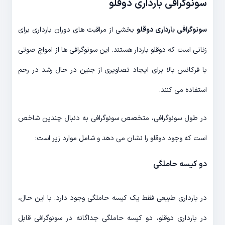
سونوگرافی بارداری دوقلو
سونوگرافی بارداری دوقلو
بخشی از مراقبت های دوران بارداری برای
زنانی است که دوقلو باردار هستند. این سونوگرافی ها از امواج صوتی
با فرکانس بالا برای ایجاد تصاویری از جنین در حال رشد در رحم
استفاده می کنند.
در طول سونوگرافی، متخصص سونوگرافی به دنبال چندین شاخص
است که وجود دوقلو را نشان می دهد و شامل موارد زیر است:
دو کیسه حاملگی
در بارداری طبیعی فقط یک کیسه حاملگی وجود دارد. با این حال،
در بارداری دوقلو، دو کیسه حاملگی جداگانه در سونوگرافی قابل