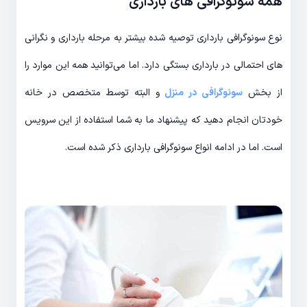
همه سونوگرافی های بارداری
نوع سونوگرافی بارداری توصیه شده بیشتر به مرحله بارداری و نگرانی
های احتمالی در بارداری بستگی دارد. اما می‌توانید همه این موارد را
از بخش
سونوگرافی در منزل
و البته توسط متخصص در خانه
خودتان انجام دهید که پیشنهاد ما به شما استفاده از این سرویس
است. اما در ادامه انواع سونوگرافی بارداری ذکر شده است.