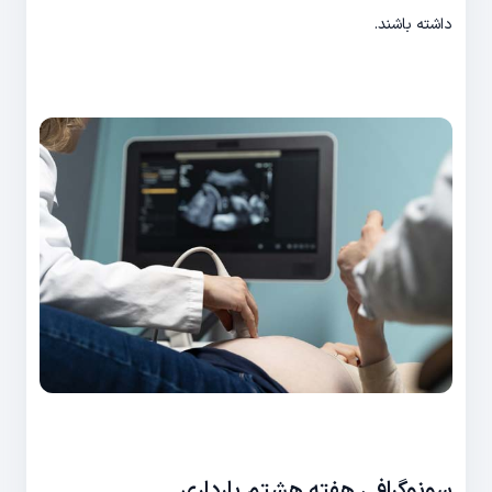
داشته باشند.
سونوگرافی هفته هشتم بارداری