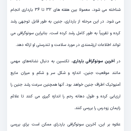
شناخته می شود، معمولا بین هفته های 32 تا 36 بارداری انجام
می شود. در این مرحله از بارداری، جنین به طور قابل توجهی رشد
کرده و تقریباً به طور کامل رشد کرده است، بنابراین سونوگرافی می
تواند اطلاعات ارزشمندی در مورد سلامت و تندرستی او ارائه دهد.
در
آخرین سونوگرافی بارداری
، تکنسین به دنبال نشانه‌های مهمی
مانند موقعیت جنین، اندازه و شکل سر و شکم و میزان مایع
آمنیوتیک اطراف جنین خواهد بود. آنها همچنین سرعت رشد جنین را
ارزیابی کرده و طول دهانه رحم را اندازه گیری می کنند تا علائم
زایمان زودرس را بررسی کنند.
علاوه بر این، آخرین سونوگرافی باردرای ممکن است برای بررسی