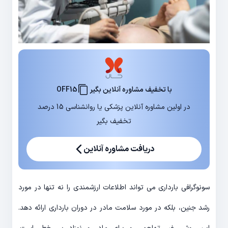
با تخفیف مشاوره آنلاین بگیر
OFF15
در اولین مشاوره آنلاین پزشکی یا روانشناسی 15 درصد
تخفیف بگیر
دریافت مشاوره آنلاین
سونوگرافی بارداری می تواند اطلاعات ارزشمندی را نه تنها در مورد
رشد جنین، بلکه در مورد سلامت مادر در دوران بارداری ارائه دهد.