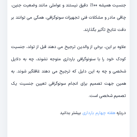
جنسیت همیشه 100٪ دقیق نیستند و عواملی مانند وضعیت جنین،
چاقی مادر و مشکلات فنی تجهیزات سونوگرافی، همگی می توانند بر
دقت نتایج تأثیر بگذارند.
علاوه بر این، برخی از والدین ترجیح می دهند قبل از تولد، جنسیت
کودک خود را با سنونوگرافی بارداری متوجه نشوند، چه به دلایل
شخصی و چه به این دلیل که ترجیح می دهند غافلگیر شوند. به
همین جهت تصمیم برای انجام سونوگرافی تعیین جنسیت یک
تصمیم شخصی است.
درباره
هفته چهارم بارداری
بیشتر بدانید