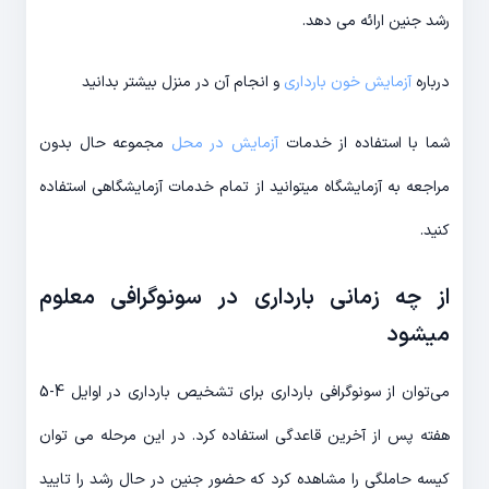
رشد جنین ارائه می دهد.
درباره
آزمایش خون بارداری
و انجام آن در منزل بیشتر بدانید
شما با استفاده از خدمات
آزمایش در محل
مجموعه حال بدون
مراجعه به آزمایشگاه میتوانید از تمام خدمات آزمایشگاهی استفاده
کنید.
از چه زمانی بارداری در سونوگرافی معلوم
میشود
می‌توان از سونوگرافی بارداری برای تشخیص بارداری در اوایل 4-5
هفته پس از آخرین قاعدگی استفاده کرد. در این مرحله می توان
کیسه حاملگی را مشاهده کرد که حضور جنین در حال رشد را تایید