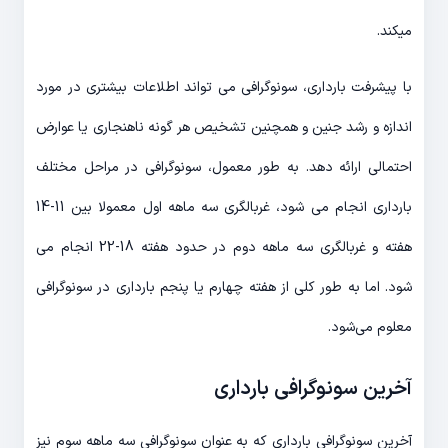
میکند.
با پیشرفت بارداری، سونوگرافی می تواند اطلاعات بیشتری در مورد
اندازه و رشد جنین و همچنین تشخیص هر گونه ناهنجاری یا عوارض
احتمالی ارائه دهد. به طور معمول، سونوگرافی در مراحل مختلف
بارداری انجام می شود، غربالگری سه ماهه اول معمولا بین 11-14
هفته و غربالگری سه ماهه دوم در حدود هفته 18-22 انجام می
شود. اما به طور کلی از هفته چهارم یا پنجم بارداری در سونوگرافی
معلوم می‌شود.
آخرین سونوگرافی بارداری
آخرین سونوگرافی بارداری که به عنوان سونوگرافی سه ماهه سوم نیز