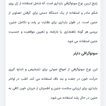
رایج ترین نوع سونوگرافی بارداری است که شامل استفاده از ژل روی
شکم مادر و استفاده از یک دستگاه دستی برای گرفتن تصاویر از
جنین است. در طول بارداری برای نظارت بر رشد و تکامل جنین،
بررسی هر گونه ناهنجاری یا عارضه، و تعیین موقعیت و جنسیت
جنین استفاده می شود.
سونوگرافی داپلر
این نوع سونوگرافی از امواج صوتی برای تشخیص و اندازه گیری
حرکت خون در جفت و بند ناف استفاده می کند. اغلب در اواخر
بارداری برای ارزیابی سلامت جنین و اطمینان از جریان خون کافی به
جنین در حال رشد استفاده می شود.