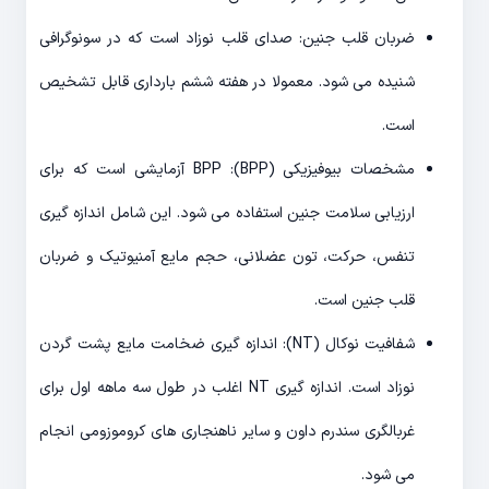
ضربان قلب جنین: صدای قلب نوزاد است که در سونوگرافی
شنیده می شود. معمولا در هفته ششم بارداری قابل تشخیص
است.
مشخصات بیوفیزیکی (BPP): BPP آزمایشی است که برای
ارزیابی سلامت جنین استفاده می شود. این شامل اندازه گیری
تنفس، حرکت، تون عضلانی، حجم مایع آمنیوتیک و ضربان
قلب جنین است.
شفافیت نوکال (NT): اندازه گیری ضخامت مایع پشت گردن
نوزاد است. اندازه گیری NT اغلب در طول سه ماهه اول برای
غربالگری سندرم داون و سایر ناهنجاری های کروموزومی انجام
می شود.