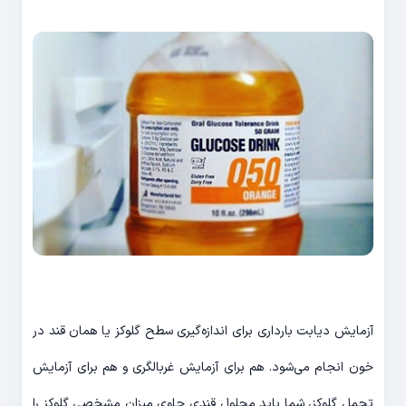
آزمایش دیابت بارداری برای اندازه‌گیری سطح گلوکز یا همان قند در
خون انجام می‌شود. هم برای آزمایش غربالگری و هم برای آزمایش
تحمل گلوکز، شما باید محلول قندی حاوی میزان مشخصی گلوکز را