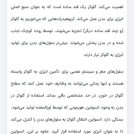
اهمیت می‌کند. گلوکز یک قند ساده است که به عنوان منبع اصلی
انرژی برای بدن عمل می‌کند. کربوهیدرات‌هایی که می‌خوریم به گلوکز
(و چند قند ساده دیگر) تجزیه می‌شوند، توسط روده کوچک جذب
شده و در بدن پخش می‌شوند. بیش‌تر سلول‌های بدن برای تولید
انرژی به گلوکز نیاز دارند.
سلول‌های مغز و سیستم عصبی برای تأمین انرژی به گلوکز وابسته
هستند و تنها زمانی می‌توانند به وظایف خود عمل کنند که سطح
گلوکز در خون، در حد مشخصی باقی بماند. استفاده از گلوکز در
بدن به وجود انسولین، هورمونی که توسط لوزالمعده تولید می‌شود،
بستگی دارد. انسولین انتقال گلوکز به سلول‌های بدن را کنترل می‌کند
تا به عنوان انرژی مورد استفاده قرار گیرد. علاوه بر این، انسولین