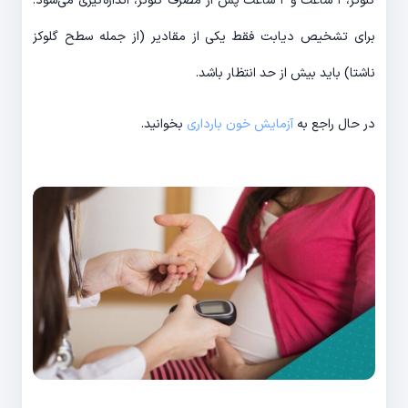
گلوکز، ۱ ساعت و ۲ ساعت پس از مصرف گلوکز، اندازه‌گیری می‌شود.
برای تشخیص دیابت فقط یکی از مقادیر (از جمله سطح گلوکز
ناشتا) باید بیش از حد انتظار باشد.
در حال راجع به
آزمایش خون بارداری
بخوانید.