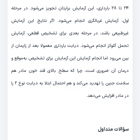
۲۴ تا ۲۸ بارداری، این آزمایش برایتان تجویز می‌شود. در مرحله
اول، آزمایش غربالگری انجام می‌شود. اگر نتایج این آزمایش
غیرطبیعی باشد، در مرحله بعدی برای تشخیص قطعی، آزمایش
تحمل گلوکز انجام می‌شود. دیابت بارداری معمولا بعد از زایمان از
بین می‌رود اما انجام آزمایش این آزمایش برای تشخیص به‌موقع و
درمان آن ضروری است، چرا که سطح بالای قند خون مادر هم
سلامت جنین را تهدید می‌کند و هم احتمال ابتلا به دیابت نوع ۲ را
در مادر افزایش می‌دهد.
سؤالات متداول