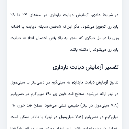
در شرایط عادی، آزمایش دیابت بارداری در ماه‌های ۲۴ تا ۲۸
بارداری تجویز می‌شود، مگر این‌که شخص سابقه دیابت یا اضافه
وزن یا عوامل دیگری که منجر به بالا رفتن احتمال ابتلا به دیابت
بارداری می‌شوند را داشته باشد
تفسیر آزمایش دیابت بارداری
نتایج
آزمایش دیابت بارداری
به میلی‌گرم در دسی‌لیتر یا میلی‌مول
در لیتر ارائه می‌شود. سطح قند خون زیر ۱۹۰ میلی‌گرم در دسی‌لیتر
(۷.۸ میلی‌مول در لیتر) طبیعی تلقی می‌شود. سطح قند خون ۱۹۰
میلی‌گرم در دسی‌لیتر (۷.۸ میلی‌مول در لیتر) یا بالاتر ممکن است
به‌دلیل دیابت بارداری باشد. ‌این اعداد ممکن است در آزمایشگاه‌ها