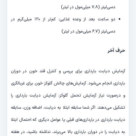
دسی‌لیتر (۷.۸ میلی‌مول در لیتر)
دو ساعت بعد از وعده غذایی: کم‌تر از ۱۲۰ میلی‌گرم در
دسی‌لیتر (۶.۷ میلی‌مول در لیتر)
حرف آخر
آزمایش دیابت بارداری برای بررسی و کنترل قند خون در دوران
بارداری انجام می‌شود. آزمایش‌های چالش گلوکز خون برای غربالگری
و درصورت نیاز آزمایش تحمل گلوکز، آزمایش دیابت بارداری را
تشکیل می‌دهند. اگر شما سابقه ابتلا به دیابت، اضافه وزن، سابقه
دیابت بارداری در بارداری‌های قبلی یا عوامل دیگری که احتمال ابتلا
به دیابت را در دوران بارداری بالا می‌برند، نداشته باشید، در هفته