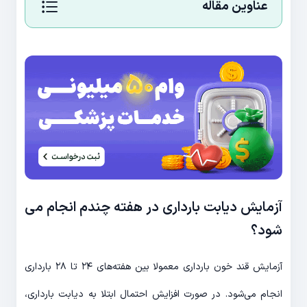
عناوین مقاله
آزمایش دیابت بارداری در هفته چندم انجام می
شود؟
آزمایش قند خون بارداری معمولا بین هفته‌های ۲۴ تا ۲۸ بارداری
انجام می‌شود. در صورت افزایش احتمال ابتلا به دیابت بارداری،