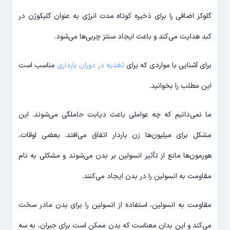
گلوکز اضافی را برای ذخیره کوتاه مدت انرژی به عنوان گلیکوژن در
کبد هدایت می‌کند و باعث ایجاد سنتز چربی‌ها می‌شود.
برای آشنایی با مواردی که برای
تغذیه در دوران بارداری
مناسب است
این مطلب را بخوانید.
ما نمی‌دانیم که چه عواملی باعث دیابت حاملگی می‌شوند. این
مشکل برای میلیون‌ها زن باردار اتفاق می‌افتد. بعضی اوقات،
هورمون‌ها مانع از تأثیر انسولین بر بدن می‌شوند و مشکلی به نام
مقاومت به انسولین را در بدن ایجاد می‌کنند.
مقاومت به انسولین، استفاده از انسولین را برای بدن مادر سخت
می‌کند و این بدان معناست که بدن ممکن است برای جبران، به سه