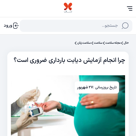
جستجو...
ورود
حال
مجله سلامت
سلامت
سلامت زنان
چرا انجام آزمایش دیابت بارداری ضروری است؟
تاریخ بروزرسانی :
۲۷ شهریور