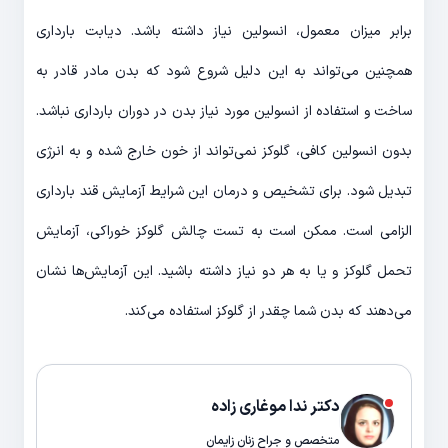
برابر میزان معمول، انسولین نیاز داشته باشد. دیابت بارداری
همچنین می‌تواند به این دلیل شروع شود که بدن مادر قادر به
ساخت و استفاده از انسولین مورد نیاز بدن در دوران بارداری نباشد.
بدون انسولین کافی، گلوکز نمی‌تواند از خون خارج شده و به انرژی
تبدیل شود. برای تشخیص و درمان این شرایط آزمایش قند بارداری
الزامی است. ممکن است به تست چالش گلوکز خوراکی، آزمایش
تحمل گلوکز و یا به هر دو نیاز داشته باشید. این آزمایش‌ها نشان
می‌دهند که بدن شما چقدر از گلوکز استفاده می‌کند.
دکتر ندا موغاری زاده
متخصص و جراح زنان زایمان