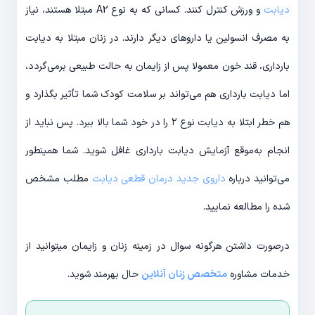
دیابت
و ورزش کنترل کنند. کسانی که به نوع A2 مبتلا هستند، نیاز
به مصرف انسولین یا داروهای دیگر دارند. در زنان مبتلا به دیابت
بارداری، قند خون معمولا پس از زایمان به حالت طبیعی برمی‌گردد،
اما دیابت بارداری هم می‌تواند بر سلامت کودک شما تأثیر بگذارد و
هم خطر ابتلا به دیابت نوع ۲ را در خود شما بالا ببرد. پس نباید از
انجام به‌موقع آزمایش دیابت بارداری غافل شوید. شما همینطور
می‌توانید درباره
داروی جدید درمان قطعی دیابت
مطلب مشخص
شده را مطالعه نمایید.
درصورت داشتن هرگونه سوال در زمینه زنان و زایمان میتوانید از
خدمات مشاوره
متخصص زنان آنلاین
حال بهرمند شوید.