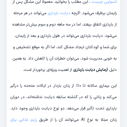
انسولین چیست
، این مطلب را بخوانید. معمولا این مشکل پس از
زایمان برطرف می‌شود. اگرچه
دیابت بارداری
می‌تواند در هر مرحله
از بارداری اتفاق بیفتد، اما در سه ماهه دوم و سوم بیش‌تر مشاهده
می‌شود. دیابت بارداری می‎‌تواند در طول بارداری و بعد از زایمان،
برای شما و کودکتان ایجاد مشکل کند، اما اگر به موقع تشخیص و
به خوبی مدیریت شود، می‌توان خطرات آن را کاهش داد. به همین
دلیل
آزمایش دیابت بارداری
از اهمیت ویژه‌ای برخوردار است.
این بیماری سالانه تا ۱۰٪ از زنان باردار در ایالات متحده را درگیر
می‌کند و زنانی را که در گذشته سابقه دیابت نداشته‌اند، در دوران
بارداری تحت تأثیر قرار می‌دهد. دو نوع دیابت بارداری وجود دارد.
زنان مبتلا به نوع A1 می‌توانند آن را از طریق
رژیم غذایی برای