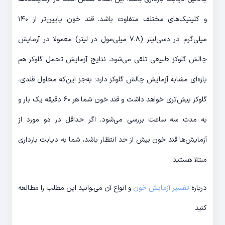
و کلینیک‌های مختلف متفاوت باشد. قند خون پایین‌تر از ۱۴۰
میلی‌گرم در دسی‌لیتر (۷.۸ میلی‌مول در لیتر) معمولا در آزمایش
چالش گلوکز طبیعی تلقی می‌شود. نتایج آزمایش تحمل گلوکز هم
بازه‌ای مشابه آزمایش چالش گلوکز دارد؛ به‌جز این‌که محلول قندی،
گلوکز بیش‌تری خواهد داشت و قند خون شما هر ۶۰ دقیقه یک بار و
به مدت سه ساعت بررسی می‌شود. اگر حداقل در دو مورد از
آزمایش‌ها قند خون بیش از حد انتظار باشد، شما به دیابت بارداری
مبتلا هستید.
درباره
تفسیر آزمایش خون
و انواع آن می‌ـوانید این مطلب را مطالعه
کنید