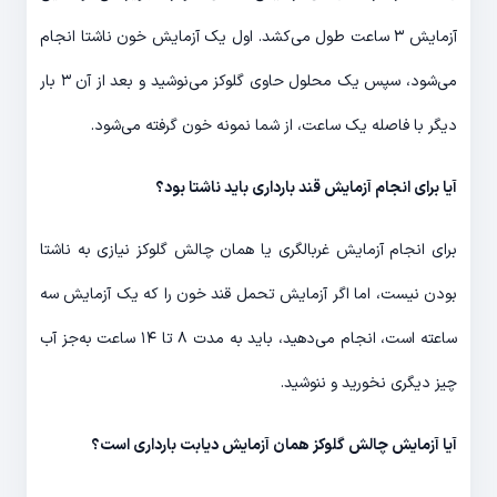
آزمایش ۳ ساعت طول می‌کشد. اول یک آزمایش خون ناشتا انجام
می‌شود، سپس یک محلول حاوی گلوکز می‌نوشید و بعد از آن ۳ بار
دیگر با فاصله یک ساعت، از شما نمونه خون گرفته می‌شود.
آیا برای انجام آزمایش قند بارداری باید ناشتا بود؟
برای انجام آزمایش غربالگری یا همان چالش گلوکز نیازی به ناشتا
بودن نیست، اما اگر آزمایش تحمل قند خون را که یک آزمایش سه
ساعته است، انجام می‌دهید، باید به مدت ۸ تا ۱۴ ساعت به‌جز آب
چیز دیگری نخورید و ننوشید.
آیا آزمایش چالش گلوکز همان آزمایش دیابت بارداری است؟