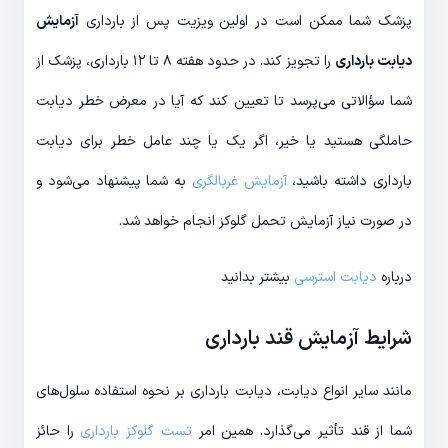
پزشک شما ممکن است در اولین ویزیت پس از بارداری
آزمایش
دیابت بارداری
را تجویز کند. در حدود هفته ۸ تا ۱۲ بارداری، پزشک از
شما سؤالاتی می‌پرسد تا تعیین کند که آیا در معرض خطر دیابت
حاملگی هستید یا خیر، اگر یک یا چند عامل خطر برای دیابت
بارداری داشته باشید،
آزمایش غربالگری
به شما پیشنهاد می‌شود و
در صورت نیاز آزمایش تحمل گلوکز انجام خواهد شد.
درباره
دیابت استرسی
بیشتر بدانید
شرایط آزمایش قند بارداری
مانند سایر انواع دیابت، دیابت بارداری بر نحوه استفاده سلول‌های
شما از قند تأثیر می‌گذارد. همین امر
تست گلوکز بارداری
را حائز