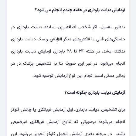
آزمایش دیابت بارداری در هفته چندم انجام می شود؟
به‌طور معمول، اگر شخص اضافه وزن، سابقه دیابت بارداری در
حاملگی‌های قبلی یا فاکتورهای دیگر افزایش ریسک دیابت بارداری
نداشته باشد، در هفته ۲۴ تا ۲۸ بارداری آزمایش دیابت بارداری
انجام می‌شود. در غیر این ‌صورت بنا به تشخیص پزشک در هر
زمانی ممکن است انجام این نوع آزمایش توصیه شود.
آزمایش دیابت بارداری چگونه است؟
برای تشخیص دیابت بارداری، اول آزمایش غربالگری یا چالش گلوکز
انجام می‌شود؛ درصورتی که نتایج آزمایش غربالگری غیرطبیعی
باشد، در مرحله بعدی آزمایش تحمل گلوکز تجویز می‌شود. این