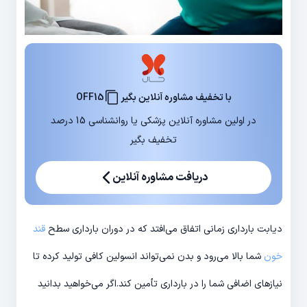
با تخفیف مشاوره آنلاین بگیر
OFF15
در اولین مشاوره آنلاین پزشکی یا روانشناسی 15 درصد
تخفیف بگیر
دریافت مشاوره آنلاین
دیابت بارداری زمانی اتفاق می‌افتد که در دوران بارداری سطح
قند
خون
شما بالا می‌رود و بدن نمی‌تواند انسولین کافی تولید کرده تا
نیازهای اضافی شما را در بارداری تأمین کند.اگر می‌خواهید بدانید