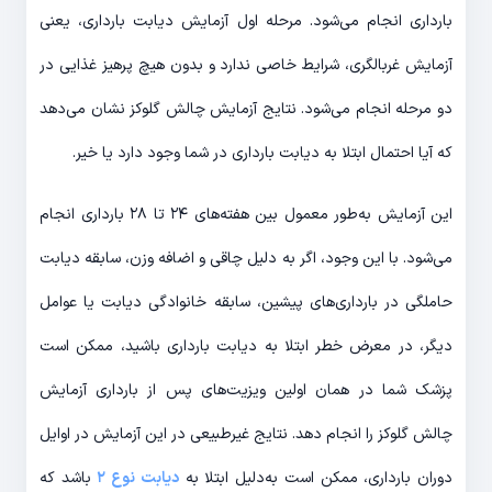
بارداری انجام می‌شود. مرحله اول آزمایش دیابت بارداری، یعنی
آزمایش غربالگری، شرایط خاصی ندارد و بدون هیچ پرهیز غذایی در
دو مرحله انجام می‌شود. نتایج آزمایش چالش گلوکز نشان می‌دهد
که آیا احتمال ابتلا به دیابت بارداری در شما وجود دارد یا خیر.
این آزمایش به‌طور معمول بین هفته‌های ۲۴ تا ۲۸ بارداری انجام
می‌شود. با این وجود، اگر به دلیل چاقی و اضافه وزن، سابقه دیابت
حاملگی در بارداری‌های پیشین، سابقه خانوادگی دیابت یا عوامل
دیگر، در معرض خطر ابتلا به دیابت بارداری باشید، ممکن است
پزشک شما در همان اولین ویزیت‌های پس از بارداری آزمایش
چالش گلوکز را انجام دهد. نتایج غیرطبیعی در این آزمایش در اوایل
دوران بارداری، ممکن است به‌دلیل ابتلا به
دیابت نوع ۲
باشد که