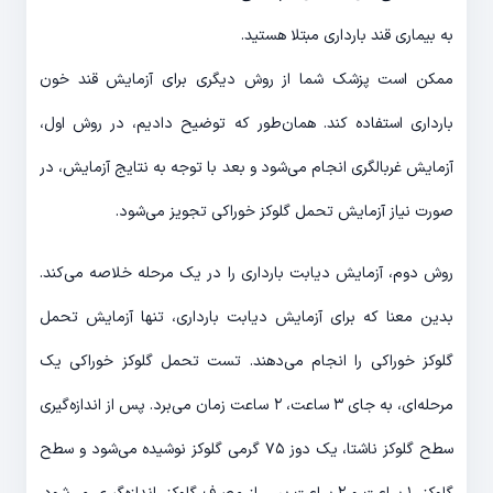
به بیماری قند بارداری مبتلا هستید.
ممکن است پزشک شما از روش دیگری برای آزمایش قند خون
بارداری استفاده کند. همان‌طور که توضیح دادیم، در روش اول،
آزمایش غربالگری انجام می‌شود و بعد با توجه به نتایج آزمایش، در
صورت نیاز آزمایش تحمل گلوکز خوراکی تجویز می‌شود.
روش دوم، آزمایش دیابت بارداری را در یک مرحله خلاصه می‌کند.
بدین معنا که برای آزمایش دیابت بارداری، تنها آزمایش تحمل
گلوکز خوراکی را انجام می‌دهند. تست تحمل گلوکز خوراکی یک
مرحله‌ای، به جای ۳ ساعت، ۲ ساعت زمان می‌برد. پس از اندازه‌گیری
سطح گلوکز ناشتا، یک دوز ۷۵ گرمی گلوکز نوشیده می‌شود و سطح