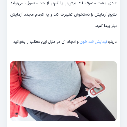
عادی باشد؛ مصرف قند بیش‌تر یا کم‌تر از حد معمول، می‌تواند
نتایج آزمایش را دستخوش تغییرات کند و یه انجام مجدد آزمایش
نیاز پیدا کنید.
درباره
آزمایش قند خون
و انجام آن در منزل این مطلب را بخوانید