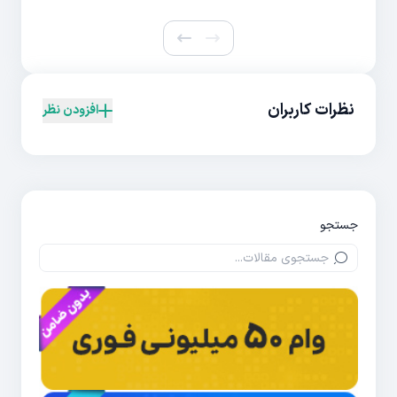
نظرات کاربران
افزودن نظر
جستجو