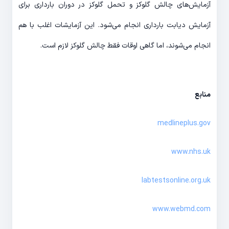
آزمایش‌های چالش گلوکز و تحمل گلوکز در دوران بارداری برای
آزمایش دیابت بارداری انجام می‌شود. این آزمایشات اغلب با هم
انجام می‌شوند، اما گاهی اوقات فقط چالش گلوکز لازم است.
منابع
medlineplus.gov
www.nhs.uk
labtestsonline.org.uk
www.webmd.com