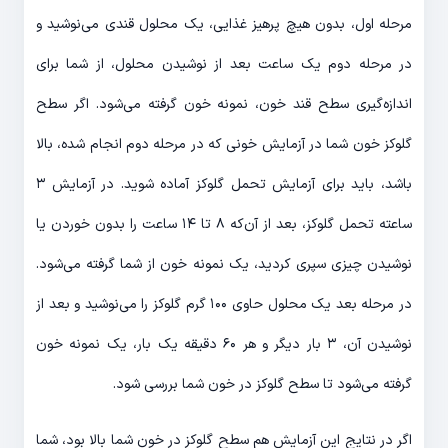
مرحله اول، بدون هیچ پرهیز غذایی، یک محلول قندی می‌نوشید و
در مرحله دوم یک ساعت بعد از نوشیدن محلول، از شما برای
اندازه‌گیری سطح قند خون، نمونه خون گرفته می‌شود. اگر سطح
گلوکز خون شما در آزمایش خونی که در مرحله دوم انجام شده، بالا
باشد، باید برای آزمایش تحمل گلوکز آماده شوید. در آزمایش ۳
ساعته تحمل گلوکز، بعد از آن‌که ۸ تا ۱۴ ساعت را بدون خوردن یا
نوشیدن چیزی سپری کردید، یک نمونه خون از شما گرفته می‌شود.
در مرحله بعد یک محلول حاوی ۱۰۰ گرم گلوکز را می‌نوشید و بعد از
نوشیدن آن، ۳ بار دیگر و هر ۶۰ دقیقه یک بار، یک نمونه خون
گرفته می‌شود تا سطح گلوکز در خون شما بررسی شود.
اگر در نتایج این آزمایش هم سطح گلوکز در خون شما بالا بود، شما