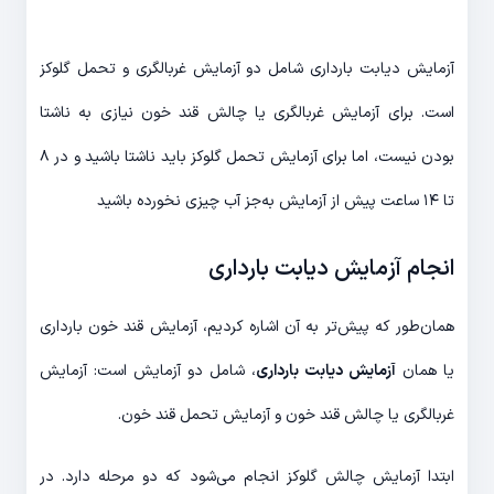
آزمایش دیابت بارداری شامل دو آزمایش غربالگری و تحمل گلوکز
است. برای آزمایش غربالگری یا چالش قند خون نیازی به ناشتا
بودن نیست، اما برای آزمایش تحمل گلوکز باید ناشتا باشید و در ۸
تا ۱۴ ساعت پیش از آزمایش به‌جز آب چیزی نخورده باشید
انجام آزمایش دیابت بارداری
همان‌طور که پیش‌تر به آن اشاره کردیم، آزمایش قند خون بارداری
یا همان
آزمایش دیابت بارداری
، شامل دو آزمایش است: آزمایش
غربالگری یا چالش قند خون و آزمایش تحمل قند خون.
ابتدا آزمایش چالش گلوکز انجام می‌شود که دو مرحله دارد. در