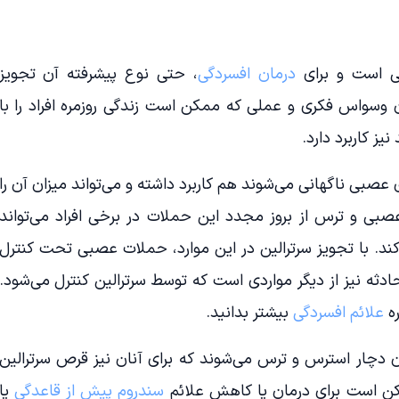
ی است و برای
درمان افسردگی
، حتی نوع پیشرفته آن تجویز
 وسواس فکری و عملی که ممکن است زندگی روزمره افراد را با
یز کاربرد دارد.
ی عصبی ناگهانی می‌شوند هم کاربرد داشته و می‌تواند میزان آن را
ی و ترس از بروز مجدد این حملات در برخی افراد می‌تواند
کند. با تجویز سرترالین در این موارد، حملات عصبی تحت کنترل
حادثه نیز از دیگر مواردی است که توسط سرترالین کنترل می‌شود.
ه
علائم افسردگی
بیشتر بدانید.
ان دچار استرس و ترس می‌شوند که برای آنان نیز قرص سرترالین
کن است برای درمان یا کاهش علائم
سندروم پیش از قاعدگی
یا