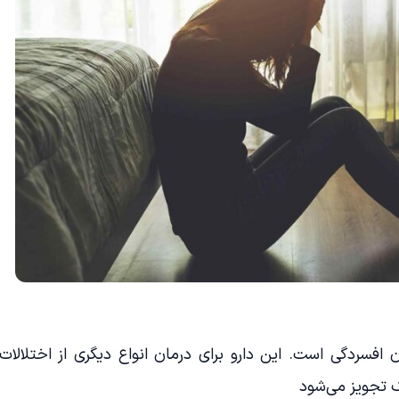
 افسردگی است. این دارو برای درمان انواع دیگری از اختلالات
 تجویز می‌شود