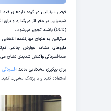
قرص سرترالین در گروه داروهای ضد افسر
شیمیایی در مغز اثر می‌گذارد و برای 
(OCD) باشند تجویز می‌شود..
سرترالین به عنوان مهارکننده انتخابی
داروهای مشابه عوارض جانبی کم‌تر
ضدافسردگی واکنش شدیدی نشان می‌د
برای پیگیری مشکلاتی مانند
افسردگی
در
استفاده کنید و با پزشک مشورت کنید.