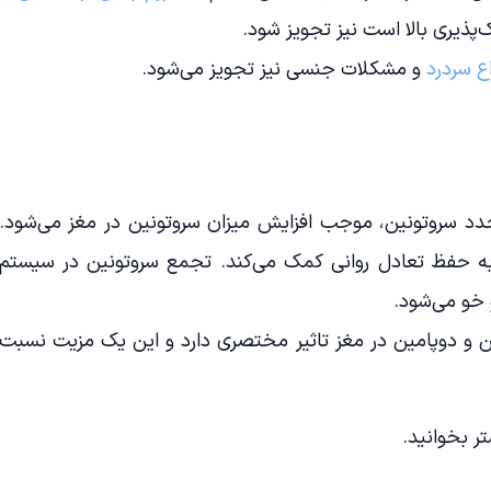
اع سردرد
و مشکلات جنسی نیز تجویز می‌شود.
د سروتونین، موجب افزایش میزان سروتونین در مغز می‌شود.
ه حفظ تعادل روانی کمک می‌کند. تجمع سروتونین در سیستم
 خو می‌شود.
ن و دوپامین در مغز تاثیر مختصری دارد و این یک مزیت نسبت
ر بخوانید.