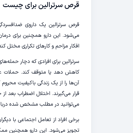
قرص سرترالین برای چیست
قرص سرترالین یک داروی ضدافسردگ
می‌شود. این دارو همچنین برای درمان
افکار مزاحم و کارهای تکراری مختل کند ن
سرترالین برای افرادی که دچار حمله‌‌ها
کاهش دهد یا متوقف کند. حملات عصب
آن‌ها را از یک زندگی باکیفیت محروم 
قرار می‌گیرند. اختلال اضطراب بعد از 
می‌توانید در مطلب مشخص شده دربار
برخی افراد از تعامل اجتماعی با دیگر
تجویز می‌شود. این دارو همچنین مم