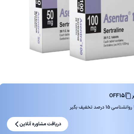
OFF15
 درصد تخفیف بگیر
دریافت مشاوره آنلاین