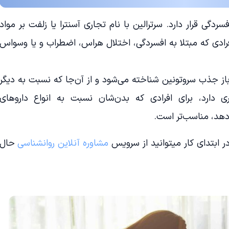
دگی قرار دارد. سرترالین با نام تجاری آسنترا یا زلفت بر مواد
افرادی که مبتلا به افسردگی، اختلال هراس، اضطراب و یا وسواس
 باز جذب سروتونین شناخته می‌شود و از آن‌جا که نسبت به دیگر
ی دارد، برای افرادی که بدن‌شان نسبت به انواع داروهای
هد، مناسب‌تر است.
 ابتدای کار میتوانید از سرویس
مشاوره آنلاین روانشناسی
حال