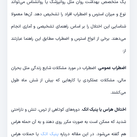
یک متخصص بهداشت روان مثل روانپزشک یا روانشناس می‌تواند
نوع و میزان استرس و اضطراب افراد را تشخیص دهد. آن‌ها معمولا
شناسایی این اختلال را بر اساس راهنمای تشخیصی و آماری انجام
می‌دهند. برخی از انواع استرس و اضطراب مطابق این راهنما عبارتند
از:
اضطراب عمومی
. اضطراب در مورد مشکلات شایع زندگی مثل بحران
مالی، مشکلات عملکردی یا کارهایی که بیش از شش ماه طول
می‌کشند.
اختلال هراس یا پنیک اتک
. دوره‌های کوتاهی از ترس، تنش و ناراحتی
شدید که ممکن است به صورت مکرر روی دهند و به آن حمله هراس
هم گفته می‌شود. در این مقاله درباره
پنیک اتک
یا حملات هراس