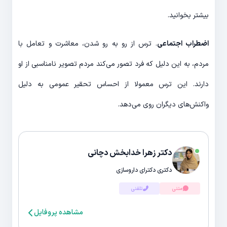
بیشتر بخوانید.
اضطراب اجتماعی
. ترس از رو به رو شدن، معاشرت و تعامل با
مردم، به این دلیل که فرد تصور می‌کند مردم تصویر نامناسبی از او
دارند. این ترس معمولا از احساس تحقیر عمومی به دلیل
واکنش‌های دیگران روی می‌دهد.
دکتر زهرا خدابخش دچانی
دکتری دکترای داروسازی
متنی
تلفنی
مشاهده پروفایل