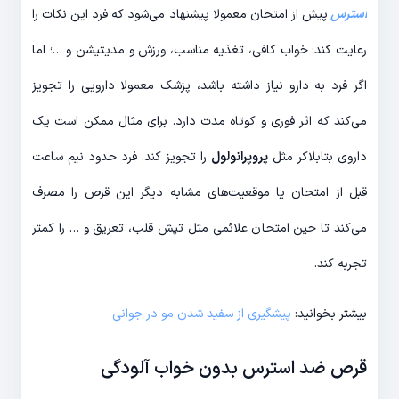
استرس
پیش از امتحان معمولا پیشنهاد می‌شود که فرد این نکات را
رعایت کند: خواب کافی، تغذیه مناسب، ورزش و مدیتیشن و …؛ اما
اگر فرد به دارو نیاز داشته باشد، پزشک معمولا دارویی را تجویز
می‌کند که اثر فوری و کوتاه مدت دارد. برای مثال ممکن است یک
داروی بتابلاکر مثل
پروپرانولول
را تجویز کند. فرد حدود نیم ساعت
قبل از امتحان یا موقعیت‌های مشابه دیگر این قرص را مصرف
می‌کند تا حین امتحان علائمی مثل تپش قلب، تعریق و … را کمتر
تجربه کند.
بیشتر بخوانید:
پیشگیری از سفید شدن مو در جوانی
قرص ضد استرس بدون خواب آلودگی