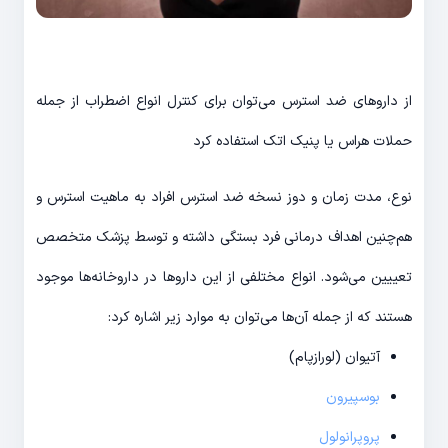
از داروهای ضد استرس می‌توان برای کنترل انواع اضطراب از جمله
حملات هراس یا پنیک اتک استفاده کرد
نوع، مدت زمان و دوز نسخه ضد استرس افراد به ماهیت استرس و
هم‌چنین اهداف درمانی فرد بستگی داشته و توسط پزشک متخصص
تعییین می‌شود. انواع مختلفی از این داروها در داروخانه‌ها موجود
هستند که از جمله آن‌ها می‌توان به موارد زیر اشاره کرد:
آتیوان (لورازپام)
بوسپیرون
پروپرانولول