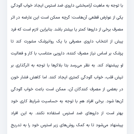
با توجه به ماهیت آرامبخشی داروی ضد استرس ایجاد خواب آلودگی
یکی از عوارض قطعی آن‌هاست؛ گرچه ممکن است این عارضه در اثر
مصرف برخی از داروها کمتر یا بیشتر باشد. بنابراین لازم است که فرد
پیش از انتخاب داروی مصرفی با یک روانپزشک مشورت کند تا
پزشک بر اساس نیاز مصرف کننده، دارویی متناسب با کار و فعالیت
او پیشنهاد کند. به نظر می‌رسد بتا بلاکرها با توجه به اثرگذاری بر
تپش قلب، خواب آلودگی کمتری ایجاد کنند. اما کاهش فشار خون
در بعضی از مصرف کنندگان آن، ممکن است باعث خواب آلودگی
آن‌ها شود. برخی افراد هم با توجه به حساسیت شرایط کاری خود
بهتر است از داروهای ضد استرس استفاده نکنند. به این افراد
پیشنهاد می‌شود تا به کمک روش‌های زیر استرس خود را به تدریج