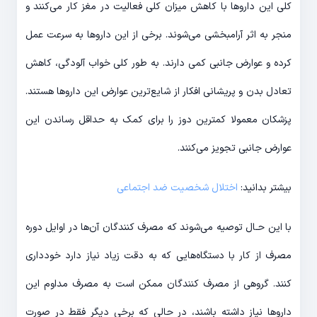
کلی این داروها با کاهش میزان کلی فعالیت در مغز کار می‌کنند و
منجر به اثر آرامبخشی می‌شوند. برخی از این داروها به سرعت عمل
کرده و عوارض جانبی کمی دارند. به طور کلی خواب آلودگی، کاهش
تعادل بدن و پریشانی افکار از شایع‌ترین عوارض این داروها هستند.
پزشکان معمولا کمترین دوز را برای کمک به حداقل رساندن این
عوارض جانبی تجویز می‌کنند.
بیشتر بدانید:
اختلال شخصیت ضد اجتماعی
با این حـال توصیه می‌شوند که مصرف کنندگان آن‌ها در اوایل دوره
مصرف از کار با دستگاه‌هایی که به دقت زیاد نیاز دارد خودداری
کنند. گروهی از مصرف کنندگان ممکن است به مصرف مداوم این
داروها نیاز داشته باشند، در حالی که برخی دیگر فقط در صورت