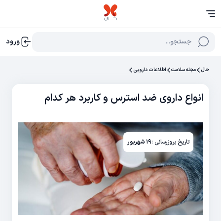
جستجو...
ورود
حال
مجله سلامت
اطلاعات دارویی
انواع داروی ضد استرس و کاربرد هر کدام
تاریخ بروزرسانی :
۱۹ شهریور