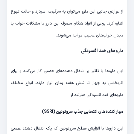
از عوارض جانبی این دارو می‌توان به سرگیجه، سردرد و حالت تهوع
اشاره کرد. برخی از افراد هنگام مصرف این دارو با مشکلات خواب یا
دیدن خواب‌های عجیب مواجه می‌شوند.
داروهای ضد افسردگی
این داروها با تاثیر بر انتقال دهنده‌های عصبی کار می‌کنند و برای
اثربخشی به چهار تا شش هفته زمان نیاز دارند. انواع مختلف
داروهای ضد افسردگی عبارتند از:
مهار کننده‌های انتخابی جذب سروتونین (
SSRI
)
این داروها با افزایش سطح سروتونین که یک انتقال دهنده عصبی