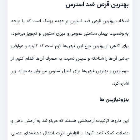
بهترین قرص ضد استرس
انتخاب بهترین قرص ضد استرس بر عهده پزشک است که با توجه
به وضعیت بیمار، سلامتی عمومی و میزان استرس او تجویز می‌شود.
برای آگاهی از بهترین نوع این قرص‌ها لازم است که کاربرد و عوارض
جانبی آن‌ها را شناخته و سپس نسبت به مصرف آن‌ها اقدام کنیم. از
مهم‌ترین و بهترین قرص‌ها برای کنترل استرس می‌توان به موارد زیر
اشاره کرد:
بنزودیازپین ها
این داروها ترکیبات آرامبخشی هستند که می‌توانند به آرامش ذهن و
عضلات کمک کنند. آن‌ها با افزایش اثرات انتقال دهنده‌های عصبی