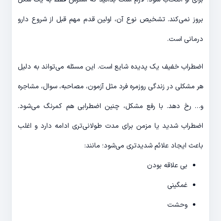
بروز نمی‌کند. تشخیص نوع آن، اولین قدم مهم قبل از شروع دارو
درمانی است.
اضطراب خفیف یک پدیده شایع است. این مسئله می‌تواند به دلیل
هر مشکلی در زندگی روزمره فرد مثل آزمون، مصاحبه، سوال، مشاجره
و… رخ دهد. با رفع مشکل، چنین اضطرابی هم کمرنگ می‌شود.
اضطراب شدید یا مزمن برای مدت طولانی‌تری ادامه دارد و اغلب
باعث ایجاد علائم شدیدتری می‌شود؛ مانند:
بی علاقه بودن
غمگینی
وحشت