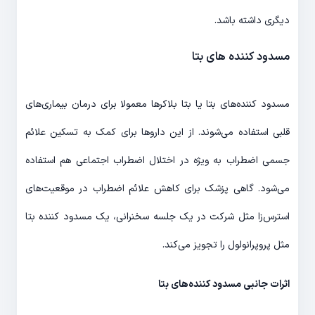
دیگری داشته باشد.
مسدود کننده های بتا
مسدود کننده‌های بتا یا بتا بلاکرها معمولا برای درمان بیماری‌های
قلبی استفاده می‌شوند. از این داروها برای کمک به تسکین علائم
جسمی اضطراب به ویژه در اختلال اضطراب اجتماعی هم استفاده
می‌شود. گاهی پزشک برای کاهش علائم اضطراب در موقعیت‌های
استرس‌زا مثل شرکت در یک جلسه سخنرانی، یک مسدود کننده بتا
مثل پروپرانولول را تجویز می‌کند.
اثرات جانبی مسدود کننده‌های بتا