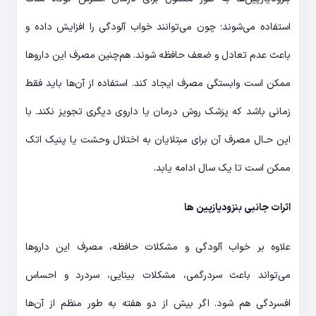
استفاده می‌شوند؛ چون می‌توانند خواب آلودگی را افزایش داده و
باعث عدم تعادل و ضعف حافظه شوند. هم‌چنین مصرف این داروها
ممکن است وابستگی مصرف ایجاد کند. استفاده از آن‌ها باید فقط
زمانی باشد که پزشک روش درمان یا داروی دیگری تجویز نکند. با
این حـال مصرف آن برای مبتلایان به اختلال وحشت یا پنیک اتک
ممکن است تا یک سال ادامه یابد.
اثرات جانبی بنزودیازپین ها
علاوه بر خواب آلودگی و مشکلات حافظه، مصرف این داروها
می‌تواند باعث سردرگمی، مشکلات بینایی، سردرد و احساس
افسردگی هم شود. اگر بیش از دو هفته به طور منظم از آن‌ها