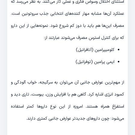
استثنای اختلال وسواس فکری و عملی کار می‌کنند. به نظر می‌رسد که
عملکرد آن‌ها مشابه مهار کننده‌های انتخابی جذب سروتونین است.
مصرف این‌ها هم باید با دوز کم شروع شود. نمونه‌هایی از این دارو
که برای کنترل استرس مصرف می‌شوند عبارتند از:
کلومیپرامین (آنافرانیل)
ایمی پرامین (توفرانیل)
از مهم‌ترین عوارض جانبی آن می‌توان به سرگیجه، خواب آلودگی و
کمبود انرژی اشاره کرد. گاهی هم با افزایش وزن، یبوست، تاری دید و
استفراغ همراه هستند. امروزه از این نوع داروها کمتر استفاده
می‌شود؛ چون داروهای جدیدتر عوارض جانبی کمتری دارند.