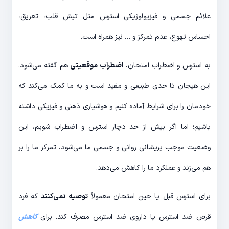
علائم جسمی و فیزیولوژیکی استرس مثل تپش قلب، تعریق،
احساس تهوع، عدم تمرکز و … نیز همراه است.
به استرس و اضطراب امتحان،
اضطراب موقعیتی
هم گفته می‌شود.
این هیجان تا حدی طبیعی و مفید است و به ما کمک می‌کند که
خودمان را برای شرایط آماده کنیم و هوشیاری ذهنی و فیزیکی داشته
باشیم؛ اما اگر بیش از حد دچار استرس و اضطراب شویم، این
وضعیت موجب پریشانی روانی و جسمی ما می‌شود، تمرکز ما را بر
هم می‌زند و عملکرد ما را کاهش می‌دهد.
برای استرس قبل یا حین امتحان معمولاً
توصیه نمی‌کنند
که فرد
قرص ضد استرس یا داروی ضد استرس مصرف کند. برای
کاهش