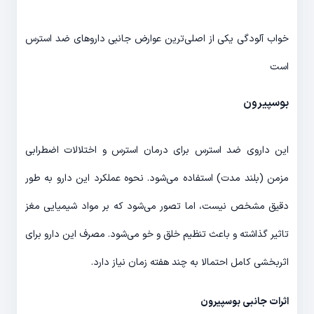
خواب آلودگی یکی از اصلی‌ترین عوارض جانبی داروهای ضد استرس
است
بوسپیرون
این داروی ضد استرس برای درمان استرس و اختلالات اضطرابی
مزمن (بلند مدت) استفاده می‌شود. نحوه عملکرد این دارو به طور
دقیق مشخص نیست، اما تصور می‌شود که بر مواد شیمیایی مغز
تاثیر گذاشته و باعث تنظیم خلق و خو می‌شود. مصرف این دارو برای
اثربخشی کامل احتمالا به چند هفته زمان نیاز دارد.
اثرات جانبی بوسپیرون