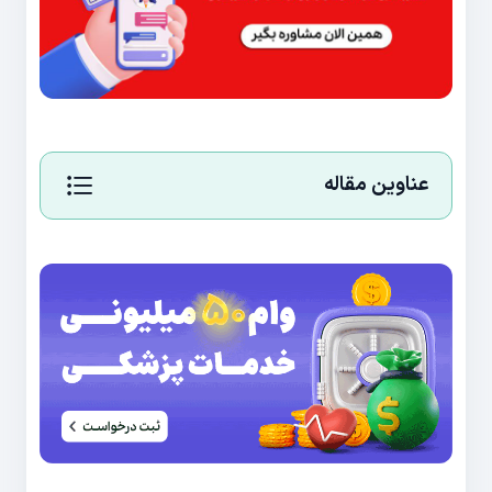
عناوین مقاله