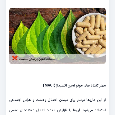
مهار کننده های مونو آمین اکسیداز (
MAOI
)
از این داروها بیشتر برای درمان اختلال وحشت و هراس اجتماعی
استفاده می‌شود. آن‌ها با افزایش تعداد انتقال دهنده‌های عصبی