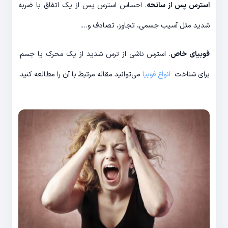
استرس پس از سانحه
. احساس استرس پس از یک اتفاق با ضربه
شدید مثل آسیب جسمی، تجاوز، تصادف و….
فوبیای خاص
. استرس ناشی از ترس شدید از یک محرک یا جسم.
برای شناخت
انواع فوبیا
می‌توانید مقاله مرتبط با آن را مطالعه کنید.