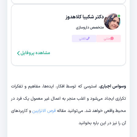
دکتر شکیبا کلاهدوز
متخصص داروسازی
متنی
تلفنی
مشاهده پروفایل
وسواس اجباری
. استرسی که توسط افکار، ایده‌ها، مفاهیم و تفکرات
تکراری ایجاد می‌شود و اغلب منجر به اعمال غیر معمول یک فرد در
محیط واقعی خواهد شد. می‌توانید مقاله
قرص الانزاپین
و کاربردهای
آن را نیز در این باره بخوانید