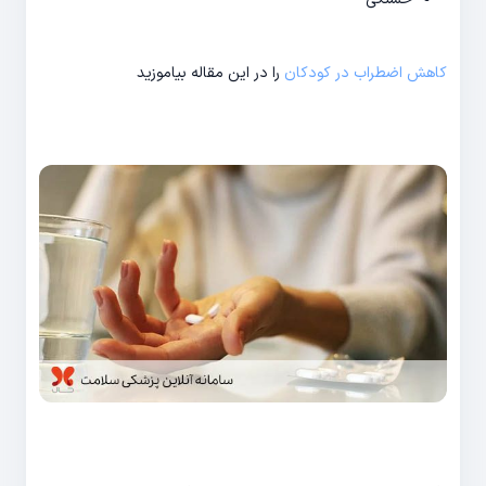
کاهش اضطراب در کودکان
را در این مقاله بیاموزید