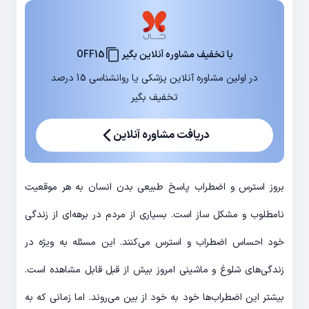
با تخفیف مشاوره آنلاین بگیر
OFF15
در اولین مشاوره آنلاین پزشکی یا روانشناسی 15 درصد
تخفیف بگیر
دریافت مشاوره آنلاین
بروز استرس و اضطراب پاسخ طبیعی بدن انسان به هر موقعیت
نامطلوب و مشکل ساز است. بسیاری از مردم در برهه‌ای از زندگی
خود احساس اضطراب و استرس می‌کنند. این مسئله به ویژه در
زندگی‌های شلوغ و ماشینی امروز بیش از قبل قابل مشاهده است.
بیشتر این اضطراب‌ها خود به خود از بین می‌روند. اما زمانی که به