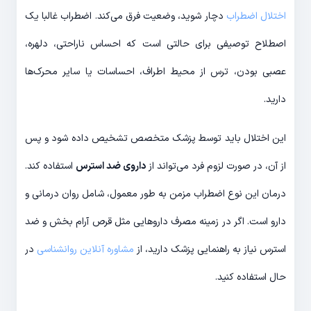
اختلال اضطراب
دچار شوید، وضعیت فرق می‌کند. اضطراب غالبا یک
اصطلاح توصیفی برای حالتی است که احساس ناراحتی، دلهره،
عصبی بودن، ترس از محیط اطراف، احساسات یا سایر محرک‌ها
دارید.
این اختلال باید توسط پزشک متخصص تشخیص داده شود و پس
از آن، در صورت لزوم فرد می‌تواند از
داروی ضد استرس
استفاده کند.
درمان این نوع اضطراب مزمن به طور معمول، شامل روان درمانی و
دارو است. اگر در زمینه مصرف داروهایی مثل قرص آرام بخش و ضد
استرس نیاز به راهنمایی پزشک دارید، از
مشاوره آنلاین روانشناسی
در
حال استفاده کنید.