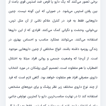
برخی تصور می‌کنند که یک دارو یا قرص ضد استرس قوی باعث از
بین رفتن استرس می‌شود. در صورتی که این گونه نیست. چنین
داروهایی فقط به فرد در کنترل علائم ناشی از آن مثل ترس،
بی‌خوابی، وحشت و نگرانی کمک می‌کنند. افرادی که از این داروها
استفاده می‌کنند، می‌توانند عملکرد مناسب و احساس بهتری در
زندگی روزمره داشته باشند. انواع مختلفی از چنین داروهایی موجود
است. از آن‌جا که وضعیت جسمی و روانی افراد مبتلا به اختلال
اضطراب با هم متفاوت است، تصمیم‌ گیری پزشکان در مورد انتخاب
داروی مصرفی افراد هم متفاوت خواهد بود. گاهی لازم است که فرد
از چند نوع داروی مختلف زیر نظر پزشک و برای دوره‌های مشخص
استفاده کند تا در نهایت مناسب‌ترین دارو با کمترین عوارض جانبی
برای او انتخاب شود. لازم است بدانید که استرس فقط به یک شکل