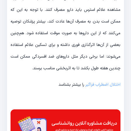
مشاهده علائم استرس باید دارو مصرف کنند. با توجه به این که
ممکن است بدن به مصرف آن‌ها عادت کند، بیشتر پزشکان توصیه
می‌کنند که از این داروها به صورت موقت استفاده شود. هم‌چنین
بعضی از آن‌ها اثرگذاری فوری داشته و برای تسکین علائم استفاده
می‌شوند؛ اما برخی دیگر مثل داروهای ضد افسردگی ممکن است
چندین هفته طول بکشد تا به اثربخشی مناسب برسند.
اختلال اضطراب فراگیر
را بیشتر بشناسد