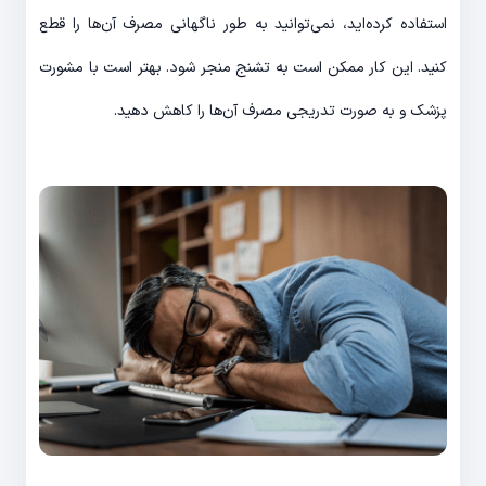
استفاده کرده‌اید، نمی‌توانید به طور ناگهانی مصرف آن‌ها را قطع
کنید. این کار ممکن است به تشنج منجر شود. بهتر است با مشورت
پزشک و به صورت تدریجی مصرف آن‌ها را کاهش دهید.