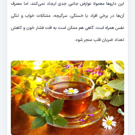
این داروها معمولا عوارض جانبی جدی ایجاد نمی‌کنند، اما مصرف
آن‌ها در برخی افراد با خستگی، سرگیجه، مشکلات خواب و تنگی
نفس همراه است. گاهی هم ممکن است به افت فشار خون و کاهش
تعداد ضربان قلب منجر شود.