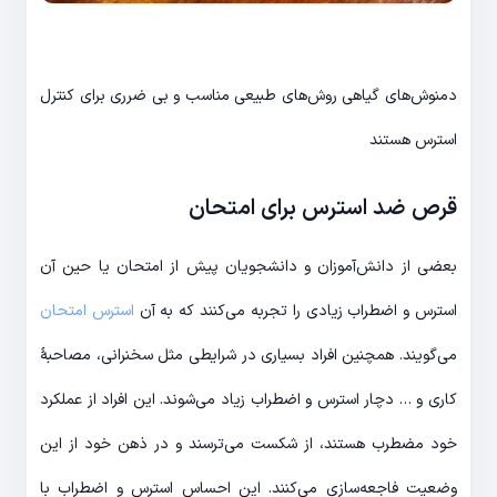
دمنوش‌های گیاهی روش‌های طبیعی مناسب و بی ضرری برای کنترل
استرس هستند
قرص ضد استرس برای امتحان
بعضی از دانش‌آموزان و دانشجویان پیش از امتحان یا حین آن
استرس و اضطراب زیادی را تجربه می‌کنند که به آن
استرس امتحان
می‌گویند. همچنین افراد بسیاری در شرایطی مثل سخنرانی، مصاحبۀ
کاری و … دچار استرس و اضطراب زیاد می‌شوند. این افراد از عملکرد
خود مضطرب هستند، از شکست می‌ترسند و در ذهن خود از این
وضعیت فاجعه‌سازی می‌کنند. این احساس استرس و اضطراب با