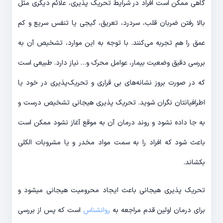
گاهی ممکن است افراد در شرایط تحریک پذیری، علائم دیگری مثل
بالا رفتن ضربان قلب، سردرد، تعریق، گیجی یا تنفس سریع و کم
عمق را هم تجربه می‌کنند. با توجه به این موارد، تشخیص آن به
بررسی دقیق وضعیت بیمار، عوامل محرک و… نیاز دارد. طبیعی است
که در صورت بروز نشانه‌های بی قراری و تحریک‌پذیری در خود یا
اطرافیانتان نگران شوید. تحریک پذیری هیجانی تشخیص درست و
به جا داده نشود و روند درمان آن به موقع آغاز نشود ممکن است
باعث شود که افراد را به سمت مواد مخدر و یا مشروبات الکلی
بکشاند.
تحریک پذیری هیجانی باعث ایجاد محرومیت هیجانی میشود و
برای درمان اولین قدم مراجعه به
روانشناس
است که پس از بررسی