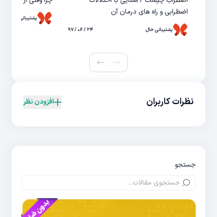
اضطراب چیست / آشنایی با اختلالات
چرا وقتی از خواب ب
اضطرابی و راه های درمان آن
پشتیبانی حال
پشتیبانی حال
۲۴ / ۰۶ / ۹۷
نظرات کاربران
افزودن نظر
جستجو