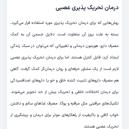
درمان تحریک پذیری عصبی
روش‌هایی که برای درمان تحریک پذیری مورد استفاده قرار می‌گیرد،
بسته به علت بروز آن متفاوت است. دلایل جسمی آن به کمک
مصرف دارو، هورمون درمانی و تغییراتی که می‌توان در سبک زندگی
ایجاد کرد، قابل کنترل هستند. اما برای درمان تحریک پذیری عصبی
لازم است از یک مشاور حرفه‌ای و روان درمان‌گر کمک گرفت. گاهی
هم مصرف داروهای تثبیت کننده خلق و خو یا داروهای ضدافسردگی
برای درمان اختلالات خلقی و تحریک بیش از حد تجویز می‌شوند.
تکنیک‌های مراقبتی مثل مراقبه و یوگا، مصرف غذاهای سالم و داشتن
خواب کافی و باکیفیت از راهکارهای موثر برای درمان و پیشگیری از
تحریک عصبی هستند.