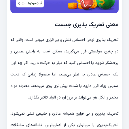
معنی تحریک پذیری چیست
تحریک پذیری نوعی احساس تنش و بی قراری درونی است. وقتی که
در چنین موقعیتی قرار می‌گیرید، ممکن است به راحتی عصبی و
پرخاشگر شوید یا احساس کنید که نیاز به حرکت دارید. اگر چه این
یک احساس عادی به نظر می‌رسد، اما معمولا زمانی که تحت
استرس زیاد قرار دارید با شدت بیش‌تری روی می‌دهد. مصرف مواد
مخدر و الکل هم می‌تواند بر بروز آن در افراد تاثیر بگذارد.
تحریک پذیری و بی قراری همیشه عادی و طبیعی تلقی نمی‌شود.
تحریک‌پذیری را می‌توان یکی از اصلی‌ترین نشانه‌های مشکلات