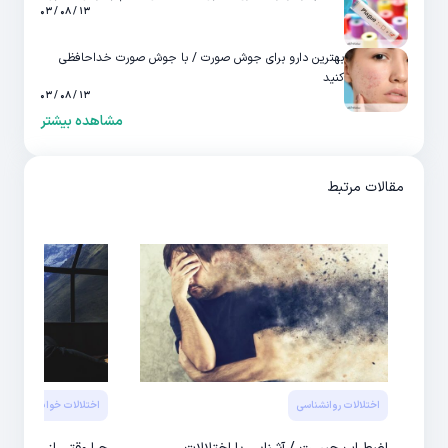
۱۳ / ۰۸ / ۰۳
بهترین دارو برای جوش صورت / با جوش صورت خداحافظی
کنید
۱۳ / ۰۸ / ۰۳
مشاهده بیشتر
مقالات مرتبط
اختلالات روانشناسی
اختلالات خواب و بدخواب