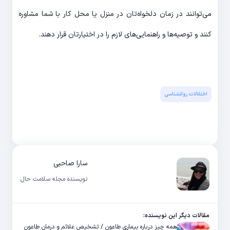
می‌توانند در زمان دلخواه‌تان در منزل یا محل کار با شما مشاوره
کنند و توصیه‌ها و راهنمایی‌های لازم را در اختیارتان قرار دهند.
اختلالات روانشناسی
سارا صاحبی
نویسنده مجله سلامت حال
مقالات دیگر این نویسنده:
همه چیز درباره بیماری طاعون / تشخیص علائم و درمان طاعون