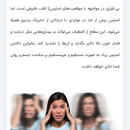
بی قراری در مواجهه با موقعیت‌های استرس‌زا اغلب طبیعی است. اما
استرس بیش از حد در مواردی با درجاتی از تحریک پذیری همراه
می‌شود. این سطح از اضطراب می‌تواند بر بیماری‌هایی مثل دیابت و
فشار خون بالا تاثیر بگذارد و آن‌ها را تشدید کند. بنابراین داشتن
استرس زیاد به صورت مستقیم و غیرمستقیم بر سلامت جسم و روان
شما تاثیر خواهد داشت.