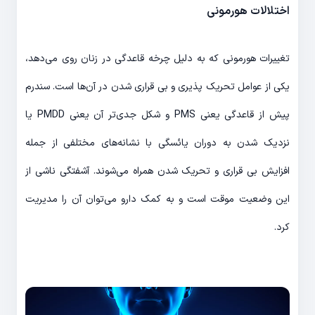
اختلالات هورمونی
تغییرات هورمونی که به دلیل چرخه قاعدگی در زنان روی می‌دهد،
یکی از عوامل تحریک پذیری و بی قراری شدن در آن‌ها است. سندرم
پیش از قاعدگی یعنی PMS و شکل جدی‌تر آن یعنی PMDD یا
نزدیک شدن به دوران یائسگی با نشانه‌های مختلفی از جمله
افزایش بی قراری و تحریک شدن همراه می‌شوند. آشفتگی ناشی از
این وضعیت موقت است و به کمک دارو می‌توان آن را مدیریت
کرد.