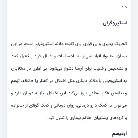
داد.
اسکیزوفرنی
تحریک پذیری و بی قراری پای ثابت علائم اسکیزوفرنی است. در این
بیماری معمولا افراد نمی‌توانند احساسات و اعمال خود را کنترل کنند
و تشخیص واقعیت برای آن‌ها دشوار می‌شود. بی قراری در مبتلایان
به اسکیزوفرنی با علائم دیگری مثل اختلال در گفتار یا حافظه، توهم
و نداشتن افکار منطقی بروز می‌کند. این اختلال نیاز به درمان دارد و
می‌توان به کمک دارو درمانی، روان درمانی و کمک گرفتن از خانواده
و گروه‌های پشتیبان، علائم بیماری را کنترل کرد.
اوتیسم