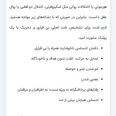
هورمونی یا اختلالات روانی مثل اسکیزوفرنی، اختلال دو قطبی یا زوال
عقل دانست. بنابراین در صورتی که با نشانه‌های زیر مواجه هستید،
لازم است برای تشخیص علت اصلی بی قراری و تحریک با یک
پزشک مشورت کنید:
داشتن احساسی ناخوشایند همراه با بی قراری
تمایل به حرکت، اغلب بدون هدف و ناخودآگاه
کم شدن صبر و حوصله
عصبی شدن
رفتارهای پرخاشگرانه به ویژه نسبت به اطرافیان و مراقبان
احساس هیجان بیش از حد