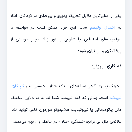
یکی از اصلی‌ترین دلایل تحریک پذیری و بی قراری در کودکان، ابتلا
به
اختلال اوتیسم
است. این افراد ممکن است در مواجهه با
موقعیت‌های اجتماعی یا شلوغی و نور زیاد دچار درجاتی از
پرخاشگری و بی قراری شوند.
کم کاری تیروئید
تحریک پذیری گاهی نشانه‌های از یک اختلال جسمی مثل
کم کاری
تیروئید
است. زمانی که غده تیروئید شما نتواند به دلایل مختلف
مثل پرتودرمانی یا تیروئیدیت هاشیموتو هورمون کافی تولید کند،
علائمی مثل بی قراری، خستگی، اختلال در حافظه و… روی می‌دهد.