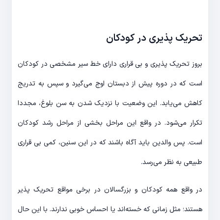
تحریک پذیری در کودکان
بروز تحریک پذیری و بی قراری دارای خط سیر مشخصی در کودکان
است که در دوره پیش از دبستان اوج می‌گیرد و سپس به تدریج
کاهش می‌یابد. این وضعیت با نزدیک شدن به سن بلوغ، مجددا
تکرار می‌شود. در واقع این مراحل بخشی از مراحل رشد کودکان
است. پس والدین باید آگاه باشند که در این سنین، کمی بی قراری
طبیعی به نظر می‌رسد.
در واقع همه کودکان و بزرگسالان در برخی مواقع تحریک پذیر
هستند؛ مثل زمانی که خسته‌اند یا احساس خوبی ندارند. با این حال