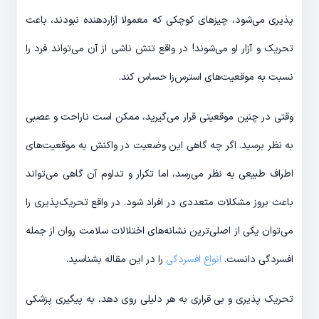
پذیری می‌شود، چیزهای کوچکی که معمولا آزاردهنده نبودند، باعث
تحریک و آزار او می‌شوند! در واقع تنش ناشی از آن می‌تواند فرد را
نسبت به موقعیت‌های استرس‌زا حساس کند.
وقتی در چنین موقعیتی قرار می‌گیرید، ممکن است ناراحت و عصبی
به نظر برسید. اگر چه گاهی این وضعیت در واکنش به موقعیت‌های
اطراف طبیعی به نظر می‌رسد، اما تکرار و تداوم آن گاهی می‌تواند
باعث بروز مشکلات متعددی در افراد شود. در واقع تحریک‌پذیری را
می‌توان یکی از اصلی‌ترین نشانه‌های اختلالات سلامت روان از جمله
افسردگی دانست.
انواع افسردگی
را در این مقاله بشناسید.
تحریک پذیری و بی قراری به هر دلیلی روی دهد، به پیگیری پزشکی