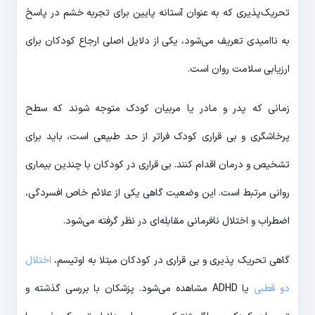
تحریک‌پذیری که به عنوان آستانه پایین برای تجربه خشم در پاسخ
به ناامیدی تعریف می‌شود، یکی از دلایل اصلی ارجاع کودکان برای
ارزیابی سلامت روان است.
زمانی که پدر و مادر یا مربیان کودک متوجه شوند که سطح
پرخاشگری و بی قراری کودک فراتر از حد طبیعی است، باید برای
تشخیص و درمان اقدام کنند. بی قراری در کودکان با چندین بیماری
روانی مرتبط است. این وضعیت گاهی یکی از علائم خاص افسردگی،
اضطراب و اختلال نافرمانی مقابله‌ای در نظر گرفته می‌شود.
گاهی تحریک پذیری و بی قراری در کودکان مبتلا به اوتیسم،
اختلال
دو قطبی
یا ADHD مشاهده می‌شود. پزشکان با بررسی گذشته و