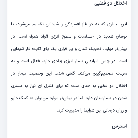
اختلال دو قطبی
این بیماری که به دو فاز افسردگی و شیدایی تقسیم می‌شود، با
نوسان شدید در احساسات و سطح انرژی افراد همراه است. در
بیش‌تر موارد، تحریک شدن و بی قراری یک پای ثابت فاز شیدایی
است. در چنین شرایطی بیمار انرژی زیادی دارد، فعال است و به
سرعت تصمیم‌گیری می‌کند. گاهی شدت این وضعیت بیمار در
اختلال دو قطبی به حدی است که برای کنترل آن نیاز به بستری
شدن در بیمارستان دارد. اما در بیش‌تر موارد می‌توان به کمک دارو
و روان درمانی این شرایط را مدیریت کرد.
استرس