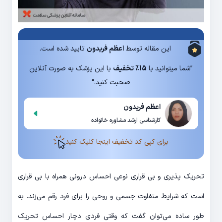
این مقاله توسط
اعظم فریدون
تایید شده است.
”شما میتوانید با
15% تخفیف
با این پزشک به صورت آنلاین
صحبت کنید.“
اعظم فریدون
کارشناسی ارشد مشاوره خانواده
برای کپی کد تخفیف اینجا کلیک کنید
تحریک پذیری و بی قراری نوعی احساس درونی همراه با بی قراری
است که شرایط متفاوت جسمی و روحی را برای فرد رقم می‌زند. به
طور ساده می‌توان گفت که وقتی فردی دچار احساس تحریک