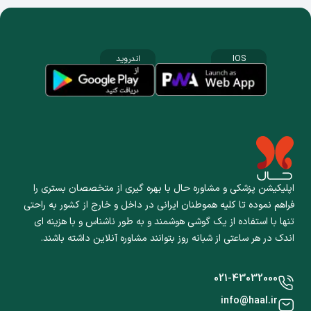
IOS
اندروید
اپلیکیشن پزشکی و مشاوره حال با بهره گیری از متخصصان بستری را
فراهم نموده تا کلیه هموطنان ایرانی در داخل و خارج از کشور به راحتی
تنها با استفاده از یک گوشی هوشمند و به طور ناشناس و با هزینه ای
اندک در هر ساعتی از شبانه روز بتوانند مشاوره آنلاین داشته باشند.
021-43032000
info@haal.ir