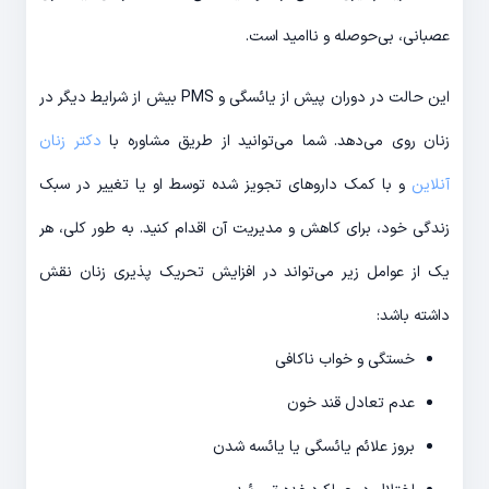
عصبانی، بی‌حوصله و ناامید است.
این حالت در دوران پیش از یائسگی و PMS بیش از شرایط دیگر در
زنان روی می‌دهد. شما می‌توانید از طریق مشاوره با
دکتر زنان
آنلاین
و با کمک داروهای تجویز شده توسط او یا تغییر در سبک
زندگی خود، برای کاهش و مدیریت آن اقدام کنید. به طور کلی، هر
یک از عوامل زیر می‌تواند در افزایش تحریک پذیری زنان نقش
داشته باشد:
خستگی و خواب ناکافی
عدم تعادل قند خون
بروز علائم یائسگی یا یائسه شدن