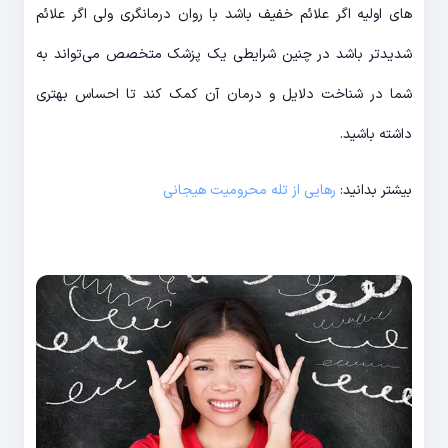
های اولیه اگر علائم خفیف باشد با روان درمانگری ولی اگر علائم
شدیدتر باشد در چنین شرایطی یک پزشک متخصص می‌تواند به
شما در شناخت دلایل و درمان آن کمک کند تا احساس بهتری
داشته باشید.
بیشتر بدانید:
رهایی از تله محرومیت هیجانی