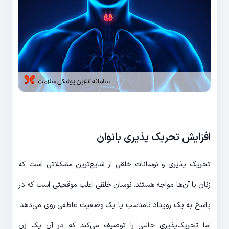
افزایش تحریک پذیری بانوان
تحریک پذیری و نوسانات خلقی از شایع‌ترین مشکلاتی است که
زنان با آن‌ها مواجه هستند. نوسان خلقی اغلب موقعیتی است که در
پاسخ به یک رویداد نامناسب یا یک وضعیت عاطفی روی می‌دهد.
اما تحریک‌پذیری حالتی را توصیف می‌کند که در آن یک زن