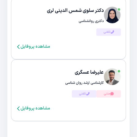
دکتر سلوی شمس الدینی لری
دکتری روانشناسی
تلفنی
مشاهده پروفایل
علیرضا عسگری
کارشناسی ارشد روان شناسی
متنی
تلفنی
مشاهده پروفایل