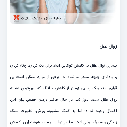
زوال عقل
بیماری زوال عقل به کاهش توانایی افراد برای فکر کردن، رفتار کردن
و یادآوری چیزها منجر می‌شود. در برخی از موارد ممکن است بی
قراری و تحریک پذیری زودتر از کاهش حافظه که مهم‌ترین نشانه
زوال عقل است، بروز کند. در حال حاضر درمان قطعی برای این
اختلال وجود ندارد؛ اما به کمک مشاوره، ورزش، تغییرات سبک
زندگی و مصرف برخی از داروها می‌توان سرعت پیشرفت آن را کاهش