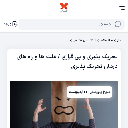
جستجو...
ورود
حال
مجله سلامت
اختلالات روانشناسی
تحریک پذیری و بی قراری / علت ها و راه های
درمان تحریک پذیری
تاریخ بروزرسانی :
۲۲ اردیبهشت