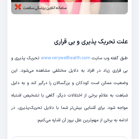
علت تحریک پذیری و بی قراری
طبق گفته وب سایت
www.verywellhealth.com
تحریک پذیری و
بی قراری زیاد در افراد به دلایل مختلفی مشاهده می‌شود. این
وضعیت ممکن است کودکان و بزرگسالان را درگیر کند و به دلیل
شباهت به علائم برخی از اختلالات دیگر، گاهی با تشخیص اشتباه
مواجه ‌شود. برای آشنایی بیش‌تر شما با دلایل تحریک‌پذیری، در
ادامه به برخی از مهم‌ترین علل بروز آن اشاره می‌کنیم: