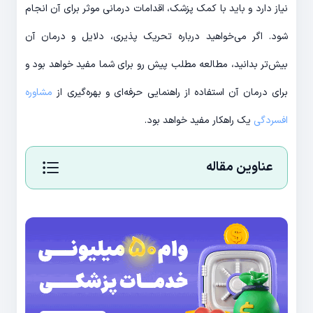
نیاز دارد و باید با کمک پزشک، اقدامات درمانی موثر برای آن انجام
شود. اگر می‌خواهید درباره تحریک پذیری، دلایل و درمان آن
بیش‌تر بدانید، مطالعه مطلب پیش رو برای شما مفید خواهد بود و
برای درمان آن استفاده از راهنمایی حرفه‌ای و بهره‌گیری از
مشاوره
افسردگی
یک راهکار مفید خواهد بود.
عناوین مقاله