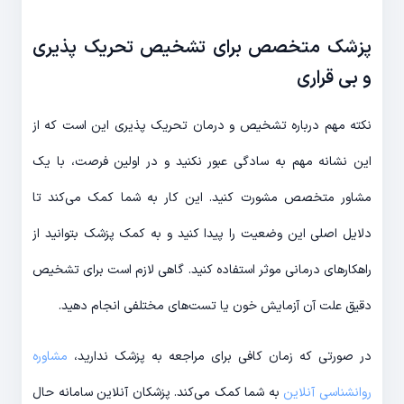
پزشک متخصص برای تشخیص تحریک پذیری
و بی قراری
نکته مهم درباره تشخیص و درمان تحریک پذیری این است که از
این نشانه مهم به سادگی عبور نکنید و در اولین فرصت، با یک
مشاور متخصص مشورت کنید. این کار به شما کمک می‌کند تا
دلایل اصلی این وضعیت را پیدا کنید و به کمک پزشک بتوانید از
راهکارهای درمانی موثر استفاده کنید. گاهی لازم است برای تشخیص
دقیق علت آن آزمایش‌ خون یا تست‌های مختلفی انجام دهید.
در صورتی که زمان کافی برای مراجعه به پزشک ندارید،
مشاوره
روانشناسی آنلاین
به شما کمک می‌کند. پزشکان آنلاین سامانه حال