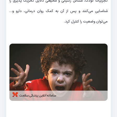
تجربیات کودک، مسائل ژنتیکی و محیطی دلایل تحریک پذیری را
شناسایی می‌کنند و پس از آن به کمک روان درمانی، دارو و…
می‌توان وضعیت را کنترل کرد.