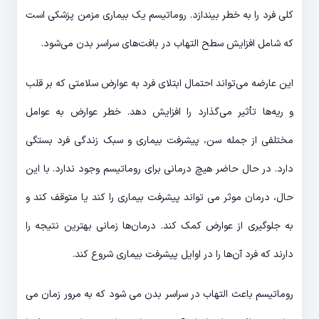
کلی فرد را به خطر بیندازد. روماتیسم یک بیماری مزمن پزشکی است
که شامل افزایش سطح التهاب در بافت‌های سراسر بدن می‌شود.
این عارضه می‌تواند احتمال ابتلای فرد به عوارض سلامتی که بر قلب
و ریه‌ها تأثیر می‌گذارد را افزایش دهد. خطر عوارض به عوامل
مختلفی از جمله سن، پیشرفت بیماری و سبک زندگی فرد بستگی
دارد. در حال حاضر هیچ درمانی برای روماتیسم وجود ندارد. با این
حال، درمان موثر می تواند پیشرفت بیماری را کند یا متوقف کند و
به جلوگیری از عوارض کمک کند. درمان‌ها زمانی بهترین نتیجه را
دارند که فرد آن‌ها را در اوایل پیشرفت بیماری شروع کند.
روماتیسم باعث التهاب در سراسر بدن می شود که به مرور زمان می