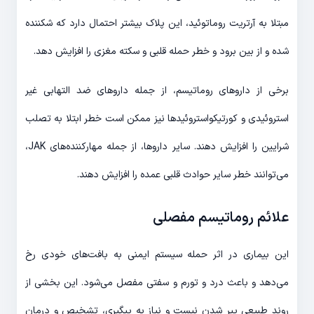
مبتلا به آرتریت روماتوئید، این پلاک بیشتر احتمال دارد که شکننده
شده و از بین برود و خطر حمله قلبی و سکته مغزی را افزایش دهد.
برخی از داروهای روماتیسم، از جمله داروهای ضد التهابی غیر
استروئیدی و کورتیکواستروئیدها نیز ممکن است خطر ابتلا به تصلب
شرایین را افزایش دهند. سایر داروها، از جمله مهارکننده‌های JAK،
می‌توانند خطر سایر حوادث قلبی عمده را افزایش دهند.
علائم روماتیسم مفصلی
این بیماری در اثر حمله سیستم ایمنی به بافت‌های خودی رخ
می‌دهد و باعث درد و تورم و سفتی مفصل می‌شود. این بخشی از
روند طبیعی پیر شدن نیست و نیاز به پیگیری، تشخیص و درمان