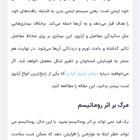
خود ایمنی است؛ یعنی سیستم ایمنی بدن به اشتباه، بافت‌های خود
را هدف قرار می‌دهد و به آن‌ها حمله می‌کند. برخلاف بیماری‌هایی
مثل سائیدگی مفاصل و آرتروز، این بیماری بر روی مخاط مفاصل
تاثیر گذاشته و باعث تورم و دردناکی آن‌ها می‌شود. در نهایت هم
منجر به فرسایش استخوان و تغییر شکل مفصل خواهد شد. اگر
می‌خواهید درباره
درمان آرتروز گردن
که یکی از رایج‌ترین انواع آرتروز
است بیشتر بدانید، این مقاله را مطالعه کنید.
مرگ بر اثر روماتیسم
یک فرد نمی تواند بر اثر روماتیسم بمیرد. با این حال، روماتیسم می
تواند خطر ابتلا به عوارضی را افزایش دهد که ممکن است سلامت