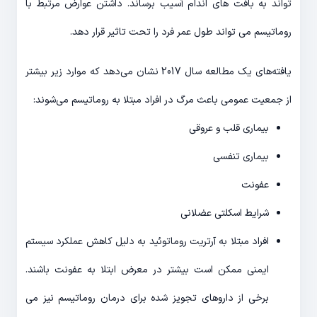
تواند به بافت های اندام آسیب برساند. داشتن عوارض مرتبط با
روماتیسم می تواند طول عمر فرد را تحت تاثیر قرار دهد.
یافته‌های یک مطالعه سال 2017 نشان می‌دهد که موارد زیر بیشتر
از جمعیت عمومی باعث مرگ در افراد مبتلا به روماتیسم می‌شوند:
بیماری قلب و عروقی
بیماری تنفسی
عفونت
شرایط اسکلتی عضلانی
افراد مبتلا به آرتریت روماتوئید به دلیل کاهش عملکرد سیستم
ایمنی ممکن است بیشتر در معرض ابتلا به عفونت باشند.
برخی از داروهای تجویز شده برای درمان روماتیسم نیز می