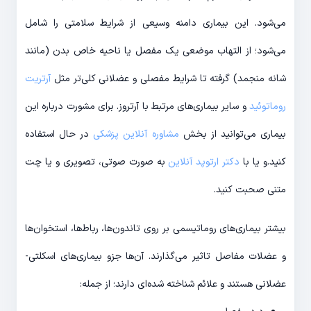
می‌شود. این بیماری دامنه وسیعی از شرایط سلامتی را شامل
می‌شود؛ از التهاب موضعی یک مفصل یا ناحیه خاص بدن (مانند
شانه منجمد) گرفته تا شرایط مفصلی و عضلانی کلی‌تر مثل
آرتریت
روماتوئید
و سایر بیماری‌های مرتبط با آرتروز. برای مشورت درباره این
بیماری می‌توانید از بخش
مشاوره آنلاین پزشکی
در حال استفاده
کنید.و یا با
دکتر ارتوپد آنلاین
به صورت صوتی، تصویری و یا چت
متنی صحبت کنید.
بیشتر بیماری‌های روماتیسمی بر روی تاندون‌ها، رباط‌ها، استخوان‌ها
و عضلات مفاصل تاثیر می‌گذارند. آن‌ها جزو بیماری‌های اسکلتی-
عضلانی هستند و علائم شناخته شده‌ای دارند؛ از جمله: