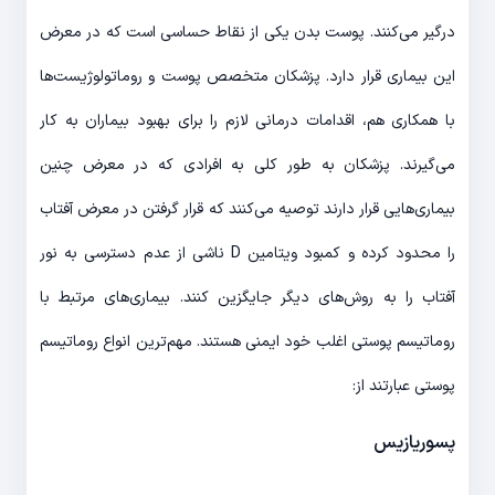
درگیر می‌کنند. پوست بدن یکی از نقاط حساسی است که در معرض
این بیماری قرار دارد. پزشکان متخصص پوست و روماتولوژیست‌ها
با همکاری هم، اقدامات درمانی لازم را برای بهبود بیماران به کار
می‌گیرند. پزشکان به طور کلی به افرادی که در معرض چنین
بیماری‌هایی قرار دارند توصیه می‌کنند که قرار گرفتن در معرض آفتاب
را محدود کرده و کمبود ویتامین D ناشی از عدم دسترسی به نور
آفتاب را به روش‌های دیگر جایگزین کنند. بیماری‌های مرتبط با
روماتیسم پوستی اغلب خود ایمنی هستند. مهم‌ترین انواع روماتیسم
پوستی عبارتند از:
پسوریازیس