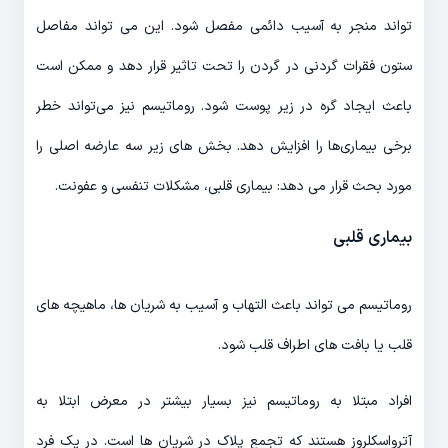
تواند منجر به آسیب دائمی مفصل شود. این می تواند مفاصل
ستون فقرات گردنی در گردن را تحت تاثیر قرار دهد و ممکن است
باعث ایجاد گره در زیر پوست شود. روماتیسم نیز می‌تواند خطر
برخی بیماری‌ها را افزایش دهد. بخش های زیر سه عارضه اصلی را
مورد بحث قرار می دهد: بیماری قلبی، مشکلات تنفسی و عفونت.
بیماری قلبی
روماتیسم می تواند باعث التهاب و آسیب به شریان ها، ماهیچه های
قلب یا بافت های اطراف قلب شود.
افراد مبتلا به روماتیسم نیز بسیار بیشتر در معرض ابتلا به
آترواسکلروز هستند که تجمع پلاک در شریان ها است. در یک فرد