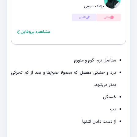
پزشک عمومی
متنی
تلفنی
مشاهده پروفایل
مفاصل نرم، گرم و متورم
درد و خشکی مفصل که معمولا صبح‌ها و بعد از کم تحرکی
بدتر می‌شود.
خستگی
تب
از دست دادن اشتها