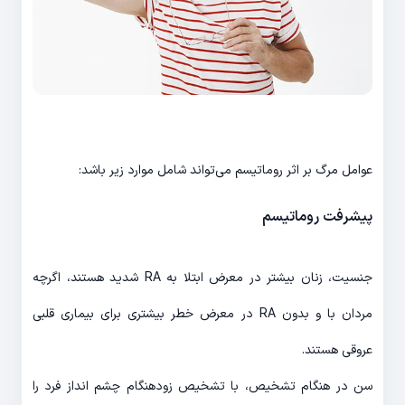
عوامل مرگ بر اثر روماتیسم می‌تواند شامل موارد زیر باشد:
پیشرفت روماتیسم
جنسیت، زنان بیشتر در معرض ابتلا به RA شدید هستند، اگرچه
مردان با و بدون RA در معرض خطر بیشتری برای بیماری قلبی
عروقی هستند.
سن در هنگام تشخیص، با تشخیص زودهنگام چشم انداز فرد را