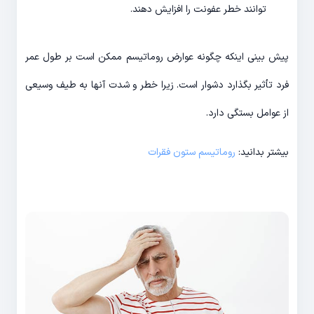
توانند خطر عفونت را افزایش دهند.
پیش بینی اینکه چگونه عوارض روماتیسم ممکن است بر طول عمر
فرد تأثیر بگذارد دشوار است. زیرا خطر و شدت آنها به طیف وسیعی
از عوامل بستگی دارد.
بیشتر بدانید:
روماتیسم ستون فقرات