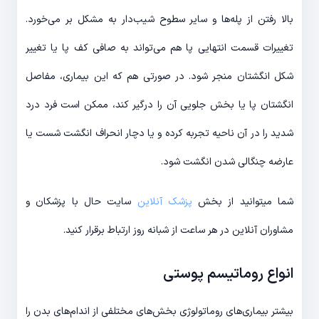
بالا رفتن از پله‌ها و سایر سطوح شیب‌دار به مشکل بر می‌خورد.
تغییرات قسمت انتهایی پا هم می‌تواند به صافی کف پا یا تغییر
شکل انگشتان منجر شود. در صورتی هم که این بیماری، مفاصل
انگشتان پا یا بخش جلویی آن را درگیر کند، ممکن است فرد درد
شدید را در آن ناحیه تجربه کرده و یا دچار انحراف انگشت شست یا
عارضه چنگالی شدن انگشت شود.
شما میتوانید از بخش
پزشک آنلاین
سایت حال با پزشکان و
مشاوران آنلاین در هر ساعت از شبانه روز ارتباط برقرار کنید.
انواع روماتیسم پوستی
بیشتر بیماری‌های روماتولوژی بخش‌های مختلفی از اندام‌های بدن را