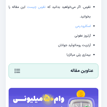
نقرس. اگر می‌خواهید بدانید که
نقرس چیست
این مقاله را
بخوانید.
اسکلرودرمی
آرتروز عفونی
آرتریت روماتوئید جوانان
بیماری پلی میالژیا
عناوین مقاله