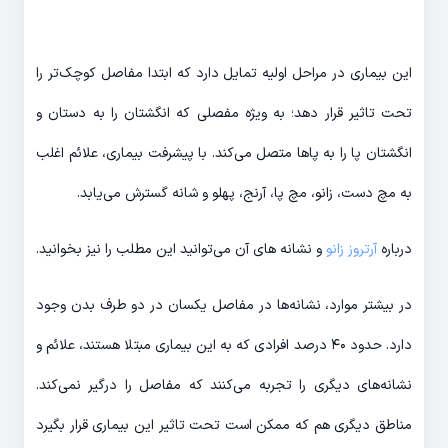
این بیماری در مراحل اولیه تمایل دارد که ابتدا مفاصل کوچک‌تر را
تحت تاثیر قرار دهد؛ به ویژه مفصلی که انگشتان را به دستان و
انگشتان پا را به پاها متصل می‌کند. با پیشرفت بیماری، علائم اغلب
به مچ دست، زانو، مچ پا، آرنج، پهلو و شانه گسترش می‌یابد.
درباره
آرتروز زانو
و نشانه های آن می‌توانید این مطلب را نیز بخوانید.
در بیشتر موارد، نشانه‌ها در مفاصل یکسان در دو طرف بدن وجود
دارد. حدود ۴۰ درصد افرادی که به این بیماری مبتلا هستند، علائم و
نشانه‌های دیگری را تجربه می‌کنند که مفاصل را درگیر نمی‌کند.
مناطق دیگری هم که ممکن است تحت تاثیر این بیماری قرار بگیرد