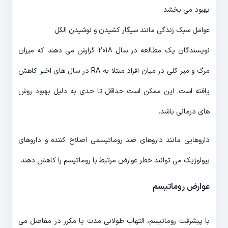
بهبود می بخشد
عوامل سبک زندگی مانند سیگار کشیدن و نوشیدن الکل
نویسندگان یک مطالعه در سال 2018 گزارش می دهند که میزان
مرگ و میر کلی در میان افراد مبتلا به RA در سال های اخیر کاهش
یافته است. این ممکن است حداقل تا حدی به دلیل بهبود روش
های درمانی باشد.
داروهایی مانند داروهای ضد روماتیسمی اصلاح کننده و داروهای
بیولوژیک می توانند خطر عوارض مرتبط با روماتیسم را کاهش دهند.
عوارض روماتیسم
با پیشرفت روماتیسم، التهاب طولانی مدت یا مکرر در مفاصل می