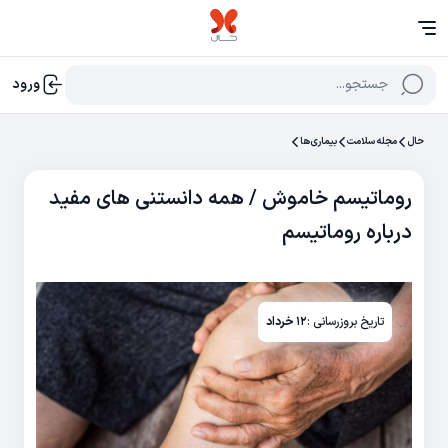
جستجو...
ورود
حال
مجله سلامت
بیماری‌ها
روماتیسم خاموش / همه دانستنی های مفید
درباره روماتیسم
تاریخ بروزرسانی :
۱۲ خرداد