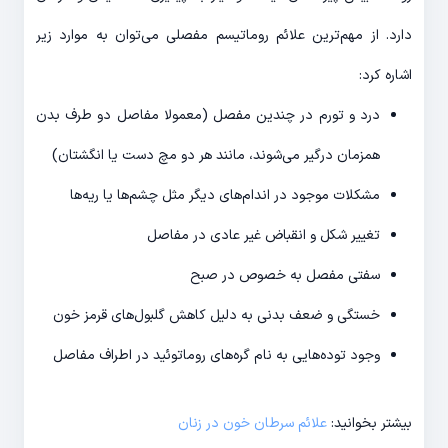
دارد. از مهم‌ترین علائم روماتیسم مفصلی می‌توان به موارد زیر
اشاره کرد:
درد و تورم در چندین مفصل (معمولا مفاصل دو طرف بدن
همزمان درگیر می‌شوند، مانند هر دو مچ دست یا انگشتان)
مشکلات موجود در اندام‌های دیگر مثل چشم‌ها یا ریه‌ها
تغییر شکل و انقباض غیر عادی در مفاصل
سفتی مفصل به خصوص در صبح
خستگی و ضعف بدنی به دلیل کاهش گلبول‌های قرمز خون
وجود توده‌هایی به نام گره‌های روماتوئید در اطراف مفاصل
بیشتر بخوانید:
علائم سرطان خون در زنان