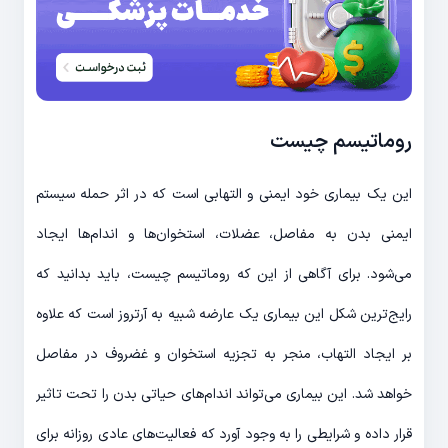
روماتیسم چیست
این یک بیماری خود ایمنی و التهابی است که در اثر حمله سیستم
ایمنی بدن به مفاصل، عضلات، استخوان‌ها و اندام‌ها ایجاد
می‌شود. برای آگاهی از این که روماتیسم چیست، باید بدانید که
رایج‌ترین شکل این بیماری یک عارضه شبیه به آرتروز است که علاوه
بر ایجاد التهاب، منجر به تجزیه استخوان و غضروف در مفاصل
خواهد شد. این بیماری می‌تواند اندام‌های حیاتی بدن را تحت تاثیر
قرار داده و شرایطی را به وجود آورد که فعالیت‌های عادی روزانه برای