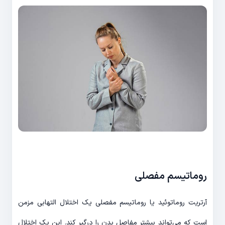
روماتیسم مفصلی
آرتریت روماتوئید یا روماتیسم مفصلی یک اختلال التهابی مزمن
است که می‌تواند بیشتر مفاصل بدن را درگیر کند. این یک اختلال