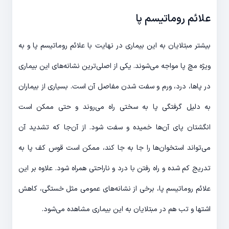
علائم روماتیسم پا
بیشتر مبتلایان به این بیماری در نهایت با علائم روماتیسم پا و به
ویژه مچ پا مواجه می‌شوند. یکی از اصلی‌ترین نشانه‌های این بیماری
در پاها، درد، ورم و سفت شدن مفاصل آن است. بسیاری از بیماران
به دلیل گرفتگی پا به سختی راه می‌روند و حتی ممکن است
انگشتان پای آن‌ها خمیده و سفت شود. از آن‌جا که تشدید آن
می‌تواند استخوان‌ها را جا به جا کند، ممکن است قوس کف پا به
تدریج کم شده و راه رفتن با درد و ناراحتی همراه شود. علاوه بر این
علائم روماتیسم پا، برخی از نشانه‌های عمومی مثل خستگی، کاهش
اشتها و تب هم در مبتلایان به این بیماری مشاهده می‌شود.