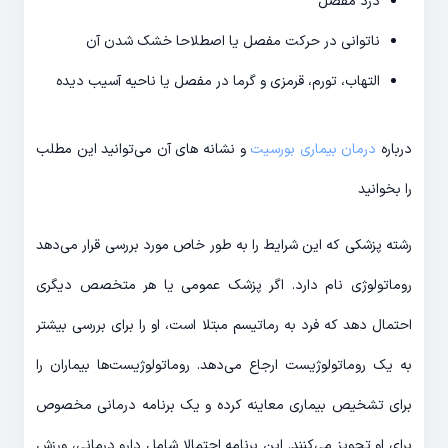
درد مفصل
ناتوانی در حرکت مفصل یا اصطلاحا خشک شدن آن
التهاب، تورم، قرمزی و گرما در مفصل یا ناحیه آسیب دیده
درباره
درمان بیماری بورسیت
و نشانه های آن می‌توانید این مطلب
را بخوانید
رشته پزشکی که این شرایط را به طور خاص مورد بررسی قرار می‌دهد
روماتولوژی نام دارد. اگر پزشک عمومی یا هر متخصص دیگری
احتمال دهد که فرد به رماتیسم مبتلا است، او را برای بررسی بیشتر
به یک روماتولوژیست ارجاع می‌دهد. روماتولوژیست‌ها بیماران را
برای تشخیص بیماری معاینه کرده و یک برنامه درمانی مخصوص
برای او تجویز می‌کنند. این برنامه احتمالا شامل دارو درمانی، ورزش