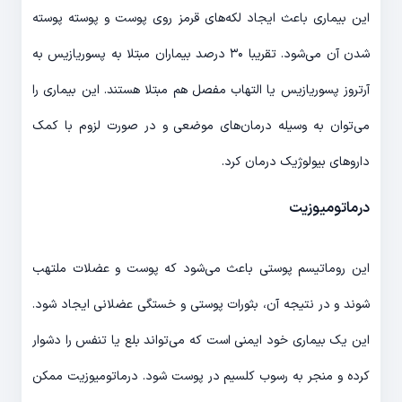
این بیماری باعث ایجاد لکه‌های قرمز روی پوست و پوسته پوسته
شدن آن می‌شود. تقریبا ۳۰ درصد بیماران مبتلا به پسوریازیس به
آرتروز پسوریازیس یا التهاب مفصل هم مبتلا هستند. این بیماری را
می‌توان به وسیله درمان‌های موضعی و در صورت لزوم با کمک
داروهای بیولوژیک درمان کرد.
درماتومیوزیت
این روماتیسم پوستی باعث می‌شود که پوست و عضلات ملتهب
شوند و در نتیجه آن، بثورات پوستی و خستگی عضلانی ایجاد شود.
این یک بیماری خود ایمنی است که می‌تواند بلع یا تنفس را دشوار
کرده و منجر به رسوب کلسیم در پوست شود. درماتومیوزیت ممکن