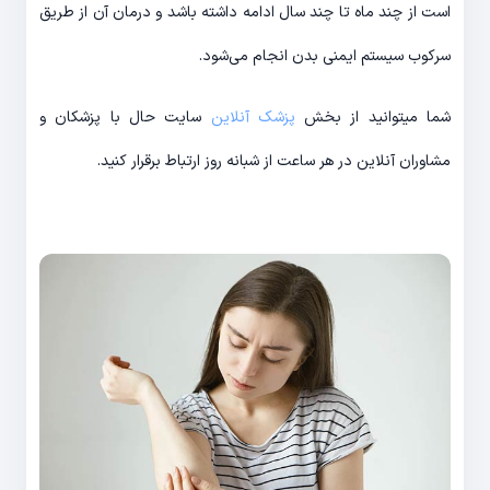
است از چند ماه تا چند سال ادامه داشته باشد و درمان آن از طریق
سرکوب سیستم ایمنی بدن انجام می‌شود.
شما میتوانید از بخش
پزشک آنلاین
سایت حال با پزشکان و
مشاوران آنلاین در هر ساعت از شبانه روز ارتباط برقرار کنید.