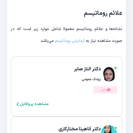
علائم روماتیسم
نشانه‌ها و علائم روماتیسم معمولا شامل موارد زیر است که در
صورت مشاهده نیاز به
آزمایش روماتیسم
می‌باشد
دکتر الناز صابر
پزشک عمومی
متنی
مشاهده پروفایل
دکتر آناهیتا مختارکاری