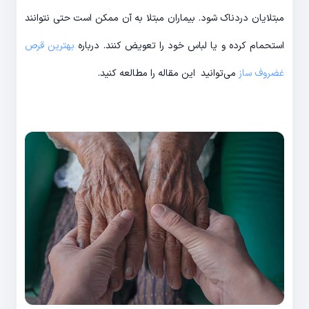
مبتلایان دردناک شود. بیماران مبتلا به آن ممکن است حتی نتوانند
استحمام کرده و یا لباس خود را تعویض کنند. درباره
بهترین قرص
غضروف ساز
می‌توانید این مقاله را مطالعه کنید.