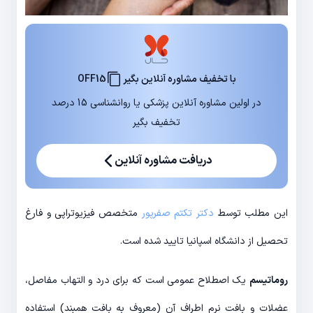
با تخفیف مشاوره آنلاین بگیر
OFF15
در اولین مشاوره آنلاین پزشکی یا روانشناسی 15 درصد
تخفیف بگیر
دریافت مشاوره آنلاین
این مطلب توسط
دکتر تکتم صفرپور
متخصص فیزیوتراپی و فارغ
تحصیل از دانشگاه اسپانیا تایید شده است.
روماتیسم
یک اصطلاح عمومی است که برای درد و التهاب مفاصل،
عضلات و بافت نرم اطراف آن (معروف به بافت همبند) استفاده