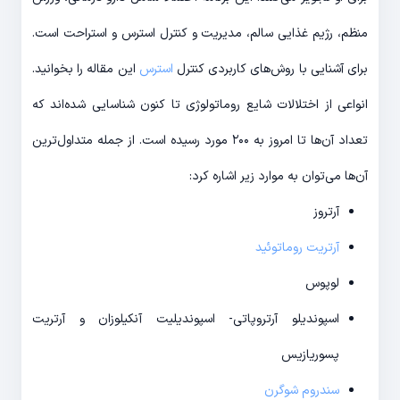
منظم، رژیم غذایی سالم، مدیریت و کنترل استرس و استراحت است.
برای آشنایی با روش‌های کاربردی کنترل
استرس
این مقاله را بخوانید.
انواعی از اختلالات شایع روماتولوژی تا کنون شناسایی شده‌اند که
تعداد آن‌ها تا امروز به ۲۰۰ مورد رسیده است. از جمله متداول‌ترین
آن‌ها می‌توان به موارد زیر اشاره کرد:
آرتروز
آرتریت روماتوئید
لوپوس
اسپوندیلو آرتروپاتی- اسپوندیلیت آنکیلوزان و آرتریت
پسوریازیس
سندروم شوگرن