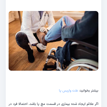
بیشتر بخوانید:
علت واریس پا
اگر علائم ایجاد شده بیماری در قسمت مچ پا باشد، احتمالا فرد در