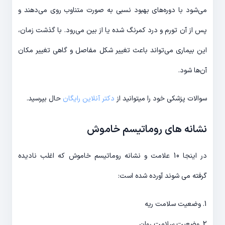
می‌شود با دوره‌های بهبود نسبی به صورت متناوب روی می‌دهند و
پس از آن تورم و درد کمرنگ شده یا از بین می‌رود. با گذشت زمان،
این بیماری می‌تواند باعث تغییر شکل مفاصل و گاهی تغییر مکان
آن‌ها شود.
سوالات پزشکی خود را میتوانید از
دکتر آنلاین رایگان
حال بپرسید.
نشانه های روماتیسم خاموش
در اینجا 10 علامت و نشانه روماتیسم خاموش که اغلب نادیده
گرفته می شوند آورده شده است:
1. وضعیت سلامت ریه
2. وضعیت سلامت روان