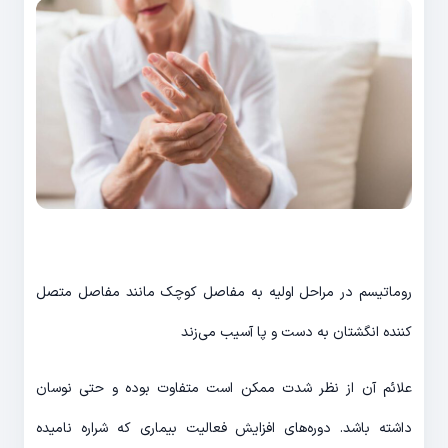
روماتیسم در مراحل اولیه به مفاصل کوچک مانند مفاصل متصل
کننده انگشتان به دست و پا آسیب می‌زند
علائم آن از نظر شدت ممکن است متفاوت بوده و حتی نوسان
داشته باشد. دوره‌های افزایش فعالیت بیماری که شراره نامیده