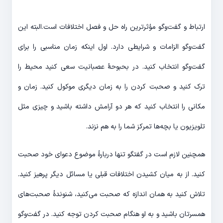
ارتباط و گفت‌وگو مؤثرترین راه حل و فصل اختلافات است.البته این
گفت‌وگو الزامات و شرایطی دارد. اول اینکه زمان مناسبی را برای
گفت‌وگو انتخاب کنید. در بحبوحۀ عصبانیت سعی کنید محیط را
ترک کنید و صحبت کردن را به زمان دیگری موکول کنید. زمان و
مکانی را انتخاب کنید که هر دو آرامش داشته باشید و چیزی مثل
تلویزیون یا بچه‌ها تمرکز شما را به هم نزند.
همچنین لازم است در گفتگو تنها دربارۀ موضوع دعوای خود صحبت
کنید. از به میان کشیدن اختلافات قبلی یا مسائل دیگر پرهیز کنید.
تلاش کنید به همان اندازه که صحبت می‌کنید، شنوندۀ صحبت‌های
همسرتان باشید و به او هنگام صحبت کردن توجه کنید. در گفت‌وگو