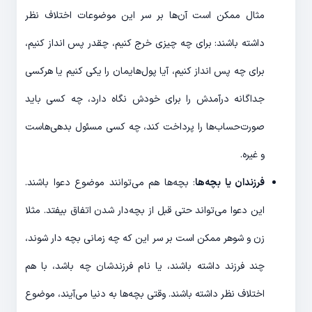
مثال ممکن است آن‌ها بر سر این موضوعات اختلاف نظر
داشته باشند: برای چه چیزی خرج کنیم، چقدر پس انداز کنیم،
برای چه پس انداز کنیم، آیا پول‌هایمان را یکی کنیم یا هرکسی
جداگانه درآمدش را برای خودش نگاه دارد، چه کسی باید
صورت‌حساب‌ها را پرداخت کند، چه کسی مسئول بدهی‌هاست
و غیره.
فرزندان یا بچه‌ها
: بچه‌ها هم می‌توانند موضوع دعوا باشند.
این دعوا می‌تواند حتی قبل از بچه‌دار شدن اتفاق بیفتد. مثلا
زن و شوهر ممکن است بر سر این که چه زمانی بچه دار شوند،
چند فرزند داشته باشند، یا نام فرزندشان چه باشد، با هم
اختلاف نظر داشته باشند. وقتی بچه‌ها به دنیا می‌آیند، موضوع