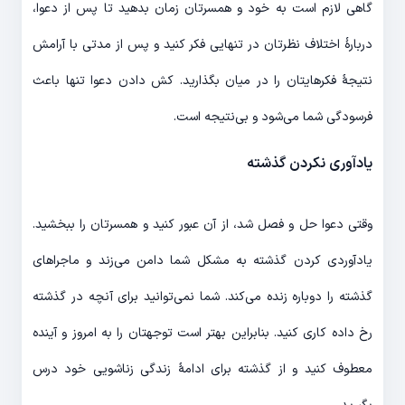
گاهی لازم است به خود و همسرتان زمان بدهید تا پس از دعوا،
دربارۀ اختلاف نظرتان در تنهایی فکر کنید و پس از مدتی با آرامش
نتیجۀ فکرهایتان را در میان بگذارید. کش دادن دعوا تنها باعث
فرسودگی شما می‌شود و بی‌نتیجه است.
یادآوری نکردن گذشته
وقتی دعوا حل و فصل شد، از آن عبور کنید و همسرتان را ببخشید.
یادآوردی کردن گذشته به مشکل شما دامن می‌زند و ماجراهای
گذشته را دوباره زنده می‌کند. شما نمی‌توانید برای آنچه در گذشته
رخ داده کاری کنید. بنابراین بهتر است توجهتان را به امروز و آینده
معطوف کنید و از گذشته برای ادامۀ زندگی زناشویی خود درس