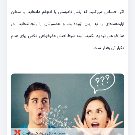
اگر احساس می‌کنید که رفتار نادرستی را انجام داده‌اید یا سخن
آزاردهنده‌ای را به زبان آورده‌اید، و همسرتان را رنجانده‌اید، در
عذرخواهی تردید نکنید. البته شرط اصلی عذرخواهی تلاش برای عدم
تکرار آن رفتار است.