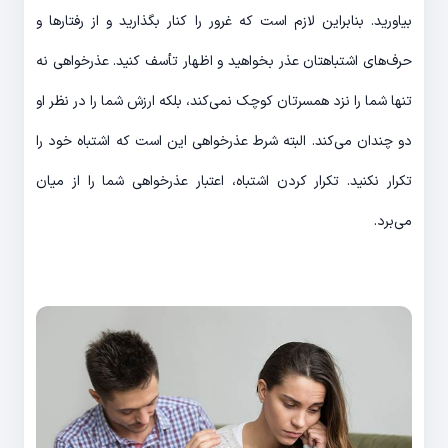
بیاورید. بنابراین لازم است که غرور را کنار بگذارید و از رفتارها و
حرف‌های اشتباهتان عذر بخواهید و اظهار تأسف کنید. عذرخواهی نه
تنها شما را نزد همسرتان کوچک نمی‌کند، بلکه ارزش شما را در نظر او
دو چندان می‌کند. البته شرط عذرخواهی این است که اشتباه خود را
تکرار نکنید. تکرار کردن اشتباه، اعتبار عذرخواهی شما را از میان
می‌برد.