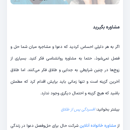
مشاوره بگیرید
اگر به هر دلیلی احساس کردید که دعوا و مشاجره میان شما حل و
فصل نمی‌شوذ، حتما به مشاوره روانشناسی فکر کنید. بسیاری از
زوج‌ها در چنین شرایطی به جدایی و طلاق فکر می‌کنند. اما طلاق
آخرین گزینه است و تنها زمانی باید برایش اقدام کرد که مطمئن
باشید که هیچ گزینه و احتمال دیگری وجود ندارد.
بیشتر بخوانید:
افسردگی پس از طلاق
از
مشاوره خانواده آنلاین
شرکت حال برای حل‌وفصل دعوا در زندگی