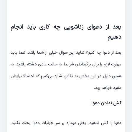
بعد از دعوای زناشویی چه کاری باید انجام
دهیم
بعد از دعوا چه کنیم؟ شاید این سوال خیلی از شما باشد. شما باید
مهارت لازم را برای برگرداندن شرایط به حالت عادی داشته باشید. به
همین دلیل در این بخش به نکاتی اشاره می‌کنیم که احتمالا برایتان
مفید خواهد بود.
کش ندادن دعوا
دعوا را کش ندهید؛ یعنی دوباره بر سر جزئیات دعوا بحث نکنید.