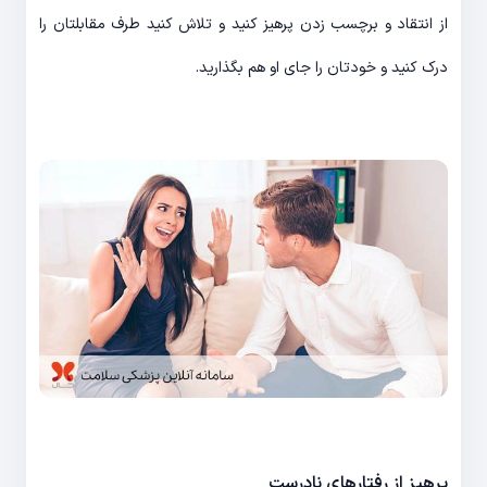
از انتقاد و برچسب زدن پرهیز کنید و تلاش کنید طرف مقابلتان را
درک کنید و خودتان را جای او هم بگذارید.
پرهیز از رفتارهای نادرست