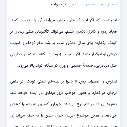
بعد از دعوا با همسر چه کنیم
را نیز بخوانید.
لازم است که اگر اختلاف نظری پیش می‌آید، آن را مدیریت کنید.
فریاد زدن و کنترل نکردن خشم، می‌تواند تأثیرهای منفی زیادی بر
کودک بگذارد؛ برای مثال ممکن است بر رشد مغز کودک و ضریب
هوشی او اثرگذار باشد. اگر دعوا به زدوخورد بکشد، احتمال خطراتی
مثل مرده‌‎زایی، صدمۀ جسمی، و وزن کم هنگام تولد بالا می‌رود.
استرس و اضطراب پس از دعوا بر سیستم ایمنی کودک اثر منفی
برجای می‌گذارد و همین موجب بروز بیماری در آینده خواهد شد.
تنش‌هایی که در دعوا رخ می‌دهد، جریان اکسیژن به رحم را کاهش
می‌دهد و همین موضوع جریان خون جنین را به خطر می‌اندازد.
فشار خون و مشکلات قلبی از جمله مشکلاتی هستند که در چنین