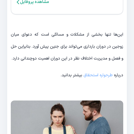
مشاهده پروفایل
این‌ها تنها بخشی از مشکلات و مسائلی است که دعوای میان
زوجین در دوران بارداری می‌تواند برای جنین پیش آورد. بنابراین حل
و فصل و مدیریت اختلاف نظر در این دوران اهمیت دوچندانی دارد.
درباره
طرحواره استحقاق
بیشتر بدانید.