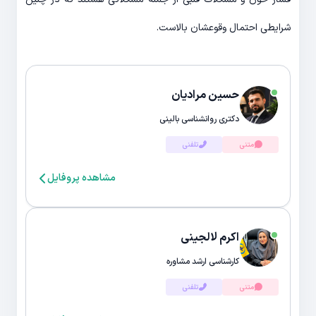
شرایطی احتمال وقوعشان بالاست.
حسین مرادیان
دکتری روانشناسی بالینی
متنی
تلفنی
مشاهده پروفایل
اکرم لالجینی
کارشناسی ارشد مشاوره
متنی
تلفنی