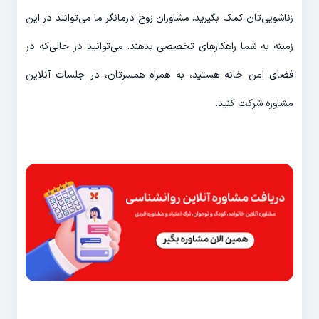
زناشویی‌تان کمک بگیرید. مشاوران زوج درمانگر ما می‌توانند در این
زمینه به شما راهکارهای تخصصی بدهند. می‌توانید در حالی‌که در
فضای امن خانه هستید، به همراه همسرتان، در جلسات آنلاین
مشاوره شرکت کنید.