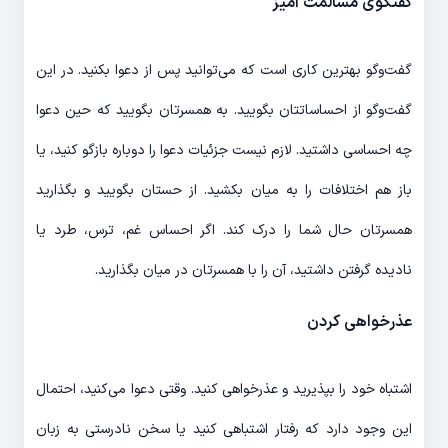
گفتگوی مسالمت آمیز
گفت‌وگو بهترین کاری است که می‌توانید پس از دعوا بکنید. در این
گفت‌و‌گو از احساساتتان بگویید. به همسرتان بگویید که حین دعوا
چه احساسی داشتید. لازم نیست جزئیات دعوا را دوباره بازگو کنید، یا
باز هم اختلافات را به میان بکشید. از حستان بگویید و بگذارید
همسرتان حال شما را درک کند. اگر احساس غم، ترس، طرد یا
نادیده گرفتن داشتید، آن را با همسرتان در میان بگذارید.
عذرخواهی کردن
اشتباه خود را بپذیرید و عذرخواهی کنید. وقتی دعوا می‌کنید، احتمال
این وجود دارد که رفتار اشتباهی کنید یا سخن نادرستی به زبان