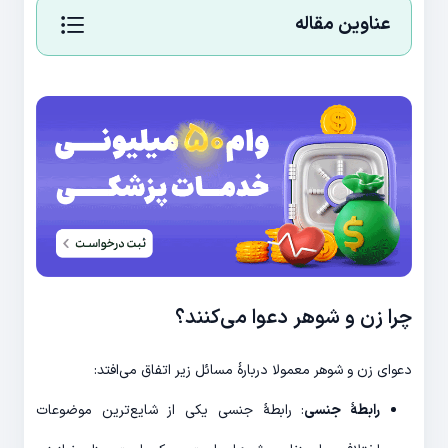
عناوین مقاله
چرا زن و شوهر دعوا می‌کنند؟
دعوای زن و شوهر معمولا دربارۀ مسائل زیر اتفاق می‌افتد:
رابطۀ جنسی
: رابطۀ جنسی یکی از شایع‌ترین موضوعات