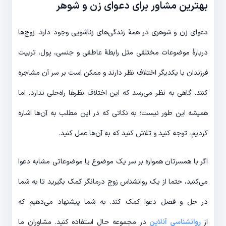
بهترین مشاور برای دعوای زن و شوهر
دعوای زن و شوهری در همۀ زندگی‌های زناشویی وجود دارد. زوج‌ها
دربارۀ موضوعات مختلفی مثل رابطۀ عاطفی و جنسی، پول، تربیت
فرزندان با یکدیگر اختلاف نظر دارند و ممکن است بر سر آن‌ مشاجره
کنند. گاهی به نظر می‌رسد که این اختلاف نظرها راه‌حلی ندارد. اما
همیشه این طور نیست؛ به نکاتی که در این مطلب به آن‌ها اشاره
کردیم، توجه کنید و تلاش کنید که به آن‌ها عمل کنید.
اگر با همسرتان همواره بر سر یک موضوع یا موضوعاتی مشابه دعوا
می‌کنید، حتما از یک روانشناس زوج درمانگر کمک بگیرید تا به شما
در حل و فصل دعوا کمک کند. به شما پیشنهاد می‌دهیم که
از
روانشناسی آنلاین
در مجموعه حال استفاده کنید. مشاوران ما