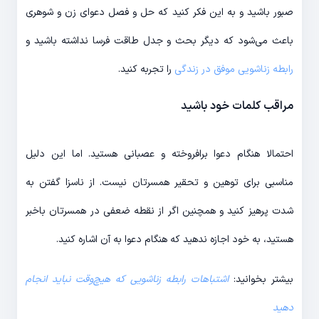
صبور باشید و به این فکر کنید که حل و فصل دعوای زن و شوهری
باعث می‌شود که دیگر بحث و جدل طاقت فرسا نداشته باشید و
رابطه زناشویی موفق در زندگی
را تجربه کنید.
مراقب کلمات خود باشید
احتمالا هنگام دعوا برافروخته و عصبانی هستید. اما این دلیل
مناسبی برای توهین و تحقیر همسرتان نیست. از ناسزا گفتن به
شدت پرهیز کنید و همچنین اگر از نقطه ضعفی در همسرتان باخبر
هستید، به خود اجازه ندهید که هنگام دعوا به آن اشاره کنید.
بیشتر بخوانید:
اشتباهات رابطه زناشویی که هیچ‌وقت نباید انجام
دهید