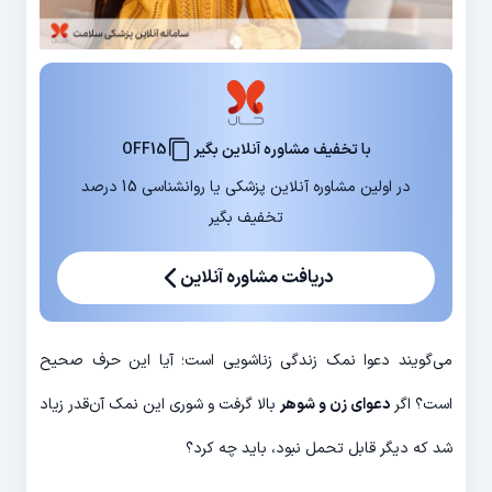
با تخفیف مشاوره آنلاین بگیر
OFF15
در اولین مشاوره آنلاین پزشکی یا روانشناسی 15 درصد
تخفیف بگیر
دریافت مشاوره آنلاین
می‌گویند دعوا نمک زندگی زناشویی است؛ آیا این حرف صحیح
است؟ اگر
دعوای زن و شوهر
بالا گرفت و شوری این نمک آن‌قدر زیاد
شد که دیگر قابل تحمل نبود، باید چه کرد؟