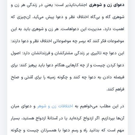
دعوای زن و شوهری
اجتناب‌ناپذیر است؛ یعنی در زندگی هر زن و
شوهری گاه و بی‌گاه اختلاف نظر و دعوا پیش می‌آید. آن‌چیزی که
اهمیت دارد، مدیریت این دعواهاست. هر زن و شوهری باید به این
موضوعات فکر کنند که برسر چه موضوعاتی اختلاف نظر و دعوا دارند؛
این دعوا چه تاثیری بر زندگی‌ مشترکشان و فرزندانشان دارد؛ اصول
دعوا کردن چیست و از چه کارهایی هنگام دعوا باید پرهیز کنند؛ برای
فیصله دادن به دعوا چه کنند و چگونه زمینه را برای آشتی و صلح
فراهم کنند.
در این مطلب می‌خواهیم به
اختلافات زن و شوهر
و دعوای میان
آن‌ها بپردازیم. اگر ازدواج کرده‌اید یا در آستانۀ ازدواج هستید، بسیار
مهم است که بدانید راه و رسم دعوا با همسرتان چیست و چگونه