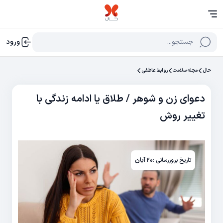
جستجو...
ورود
حال
مجله سلامت
روابط عاطفی
دعوای زن و شوهر / طلاق یا ادامه زندگی با
تغییر روش
تاریخ بروزرسانی :
۲۰ آبان