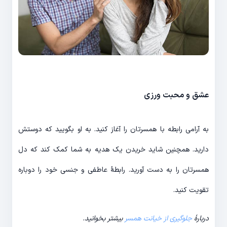
عشق و محبت ورزی
به آرامی رابطه با همسرتان را آغاز کنید. به او بگویید که دوستش
دارید. همچنین شاید خریدن یک هدیه به شما کمک کند که دل
همسرتان را به دست آورید. رابطۀ عاطفی و جنسی خود را دوباره
تقویت کنید.
دربارۀ
جلوگیری از خیانت همسر
بیشتر بخوانید.