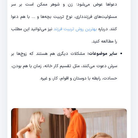
دعواها عوض می‌شود؛ زن و شوهر ممکن است بر سر
مسئولیت‌های فرزندداری، نوع تربیت بچه‌ها و … با هم دعوا
کنند. درباره
بهترین روش تربیت فرزند
نیز می‌توانید این مطلب
را مطالعه کنید.
سایر موضوعات:
مشکلات دیگری هم هستند که زوج‌ها بر
سرش دعوت می‌کنند، مثل تقسیم کار خانه، زمان با هم بودن،
حسادت، رابطه با دوستان و اقوام، کار، و غیره.