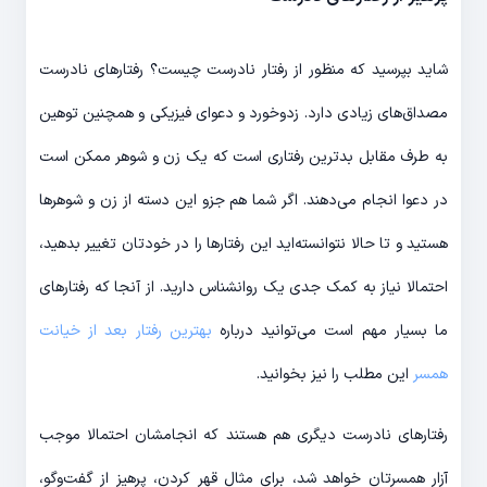
شاید بپرسید که منظور از رفتار نادرست چیست؟ رفتارهای نادرست
مصداق‌های زیادی دارد. زدوخورد و دعوای فیزیکی و همچنین توهین
به طرف مقابل بدترین رفتاری است که یک زن و شوهر ممکن است
در دعوا انجام می‌دهند. اگر شما هم جزو این دسته از زن و شوهرها
هستید و تا حالا نتوانسته‌اید این رفتارها را در خودتان تغییر بدهید،
احتمالا نیاز به کمک جدی یک روانشناس دارید. از آنجا که رفتارهای
ما بسیار مهم است می‌توانید درباره
بهترین رفتار بعد از خیانت
همسر
این مطلب را نیز بخوانید.
رفتارهای نادرست دیگری هم هستند که انجامشان احتمالا موجب
آزار همسرتان خواهد شد، برای مثال قهر کردن، پرهیز از گفت‌وگو،