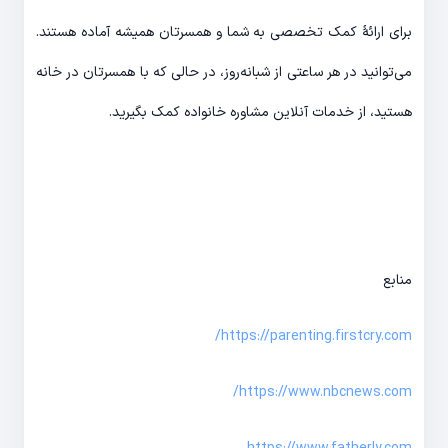
برای ارائۀ کمک تخصصی به شما و همسرتان همیشه آماده هستند.
می‌توانید در هر ساعتی از شبانه‌روز، در حالی ‌که با همسرتان در خانه
هستید، از خدمات آنلاین مشاوره خانواده کمک بگیرید.
منابع
https://parenting.firstcry.com/
https://www.nbcnews.com/