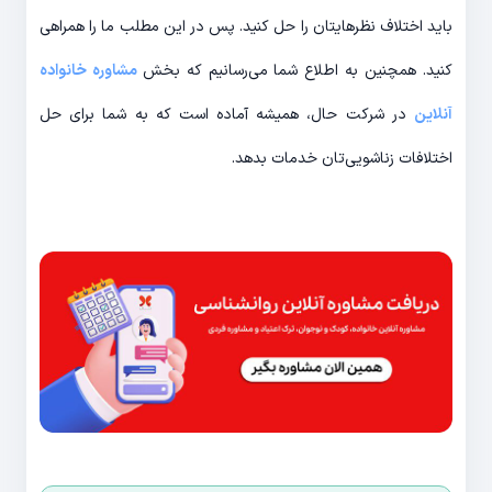
باید اختلاف نظرهایتان را حل کنید. پس در این مطلب ما را همراهی
کنید. همچنین به اطلاع شما می‌رسانیم که بخش
مشاوره خانواده
آنلاین
در شرکت حال، همیشه آماده است که به شما برای حل
اختلافات زناشویی‌تان خدمات بدهد.