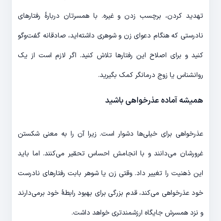
تهدید کردن، برچسب زدن و غیره. با همسرتان دربارۀ رفتارهای
نادرستی که هنگام دعوای زن و شوهری داشته‌اید، صادقانه گفت‌وگو
کنید و برای اصلاح این رفتارها تلاش کنید. اگر لازم است از یک
روانشناس یا زوج درمانگر کمک بگیرید.
همیشه آماده عذرخواهی باشید
عذرخواهی برای خیلی‌ها دشوار است. زیرا آن را به معنی شکستن
غرورشان می‌دانند و با انجامش احساس تحقیر می‌کنند. اما باید
این ذهنیت را تغییر داد. وقتی زن یا شوهر بابت رفتارهای نادرست
خود عذرخواهی می‌کند، قدم بزرگی برای بهبود رابطۀ خود برمی‌دارند
و نزد همسرش جایگاه ارزشمندتری خواهد داشت.