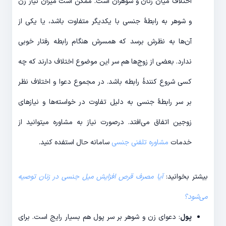
اختلاف میان زنان و شوهران است. ممکن است میزان نیاز زن
و شوهر به رابطۀ جنسی با یکدیگر متفاوت باشد، یا یکی از
آن‌ها به نظرش برسد که همسرش هنگام رابطه رفتار خوبی
ندارد. بعضی از زوج‌ها هم سر این موضوع اختلاف دارند که چه
کسی شروع کنندۀ رابطه باشد. در مجموع دعوا و اختلاف نظر
بر سر رابطۀ جنسی به دلیل تفاوت در خواسته‌ها و نیازهای
زوجین اتفاق می‌افتد. درصورت نیاز به مشاوره میتوانید از
خدمات
مشاوره تلفنی جنسی
سامانه حال استفده کنید.
بیشتر بخوانید:
آیا مصرف قرص افزایش میل جنسی در زنان توصیه
می‌شود؟
پول
: دعوای زن و شوهر بر سر پول هم بسیار رایج است. برای