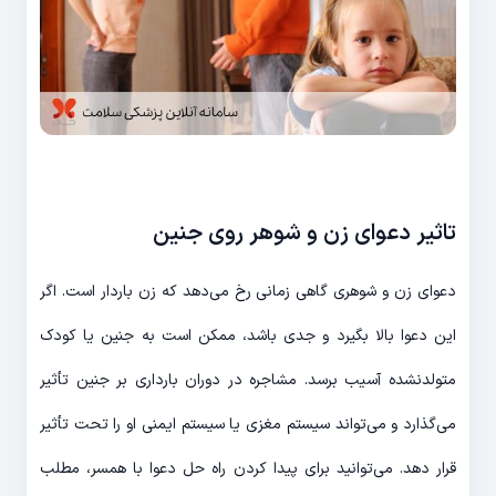
تاثیر دعوای زن و شوهر روی جنین
دعوای زن و شوهری گاهی زمانی رخ می‌دهد که زن باردار است. اگر
این دعوا بالا بگیرد و جدی باشد، ممکن است به جنین یا کودک
متولدنشده آسیب برسد. مشاجره در دوران بارداری بر جنین تأثیر
می‌گذارد و می‌تواند سیستم مغزی یا سیستم ایمنی او را تحت تأثیر
قرار دهد. می‌توانید برای پیدا کردن راه حل دعوا با همسر، مطلب