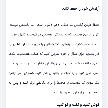
آرامش خود را حفظ کنید
حفظ کردن آرامش در هنگام دعوا دشوار است، اما ناممکن نیست.
اگر از افرادی هستید که به سادگی عصبانی می‌شوید و کنترل خود را
از دست می‌دهید، می‌توانید تکنیک‌هایی را برای حفظ آرامشتان به
کار ببندید. برای مثال با خود تمرین کنید که هنگام عصبانیت مکث
ارادی داشته باشید. یعنی قبل از واکنش نشان دادن به اندازه چند
ثانیه صبر کنید و به حرف و رفتارتان فکر کنید. همچنین می‌توانید
یک لیوان آب بنوشید، یا محیط را برای دقایقی ترک کنید و پس به
دست آوردن آرامش دوباره برگردید.
گوش کنید و گفت و گو کنید