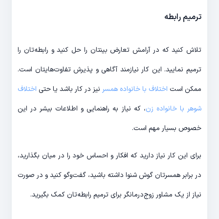
ترمیم رابطه
تلاش کنید که در آرامش تعارض بینتان را حل کنید و رابطه‌تان را
ترمیم نمایید. این کار نیازمند آگاهی و پذیرش تفاوت‌هایتان است.
ممکن است
اختلاف با خانواده همسر
نیز در کار باشد یا حتی
اختلاف
شوهر با خانواده زن
، که نیاز به راهنمایی و اطلاعات بیشر در این
خصوص بسیار مهم است.
برای این کار نیاز دارید که افکار و احساس خود را در میان بگذارید،
در برابر همسرتان گوش شنوا داشته باشید، گفت‌وگو کنید و در صورت
نیاز از یک مشاور زوج‌درمانگر برای ترمیم رابطه‌تان کمک بگیرید.