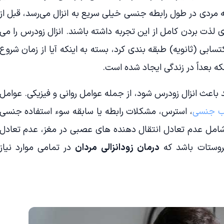
ردی در طول رابطه جنسی خیلی سریع به انزال می‌رسد، قبل از
 لذت بردن کامل از این تجربه داشته باشند. انزال زودرس را می
اکتسابی (ثانویه) طبقه بندی کرد، بسته به اینکه آیا از زمان شروع
 بعداً در زندگی ایجاد شده است.
باعث انزال زودرس شود، از جمله عوامل روانی و فیزیکی. عوامل
ب جنسی
، استرس، مشکلات رابطه یا سابقه سوء استفاده جنسی
امل عدم تعادل انتقال دهنده های عصبی در مغز، عدم تعادل
پروستات باشد که
درمان زودانزالی مردان
در تمامی موارد نیاز