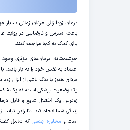
درمان زودانزالی مردان زمانی بسیار 
باعث استرس و نارضایتی در روابط عا
برای کمک به کجا مراجعه کنند.
خوشبختانه، درمان‌های مؤثری وجود دار
اعتماد به نفس خود را به باز یابند. ب
مردان هنوز با ننگ ناشی از انزال زو
یک وضعیت پزشکی است، نه یک شکست 
زودرس یک اختلال شایع و قابل درما
زندگی شما ایجاد کند. بنابراین نباید 
است و
مشاوره جنسی
که شامل گفتگ