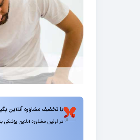
با تخفیف مشاوره آنلاین بگیر
در اولین مشاوره آنلاین پزشکی یا روانشناسی 15