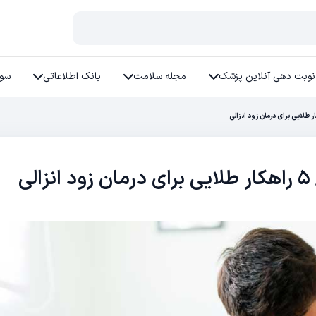
نوبت دهی آنلاین پزشک
مجله سلامت
بانک اطلاعاتی
سوا
ی