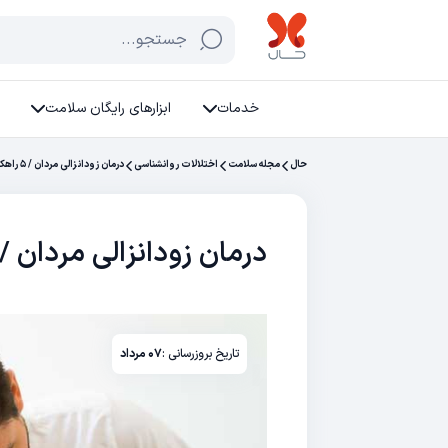
جستجو...
خدمات
ابزارهای رایگان سلامت
حال
مجله سلامت
اختلالات روانشناسی
درمان زودانزالی مردان / ۵ راهکار طلایی برای درمان زود انزالی
درمان زودانزالی مردان / ۵ راهکار طلایی برای درمان زود انزال
تاریخ بروزرسانی :
۰۷ مرداد