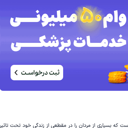
 که بسیاری از مردان را در مقطعی از زندگی خود تحت تاثیر