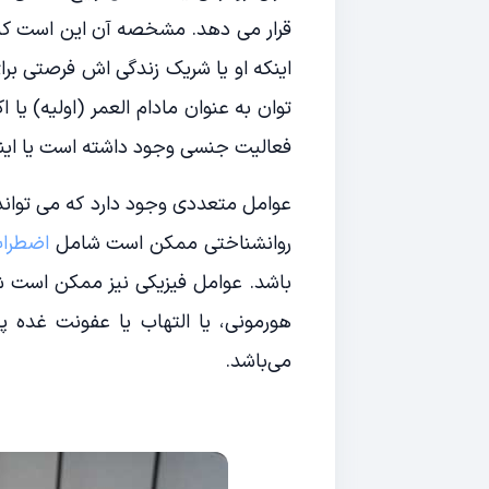
قرار می دهد. مشخصه آن این است که م
اینکه او یا شریک زندگی اش فرصتی برای
توان به عنوان مادام العمر (اولیه) یا 
فعالیت جنسی وجود داشته است یا اینکه
عوامل متعددی وجود دارد که می تواند 
روانشناختی ممکن است شامل
اضطرا
باشد. عوامل فیزیکی نیز ممکن است ش
هورمونی، یا التهاب یا عفونت غده 
می‌باشد.