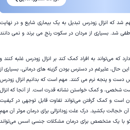
مهم شد که انزال زودرس تبدیل به یک بیماری شایع و در نهایت
طفی شد. بسیاری از مردان در سکوت رنج می برند و نمی دانند
د که می‌تواند به افراد کمک کند بر انزال زودرس غلبه کنند و
ا این حال، علیرغم در دسترس بودن گزینه های درمانی، بسیاری از
درس دست و پنجه نرم می کنند. مهم است که بدانیم انزال زودرس
شخصی، و کمک خواستن نشانه قدرت است. از آنجا که انزال
ن است و کمک گرفتن می‌تواند تفاوت قابل توجهی در کیفیت
از آن خجالت بکشید. درک علت زودانزالی برای درمان موثر آن مهم
و با یک متخصص برای درمان مشکلات جنسی اسس می‌تواند