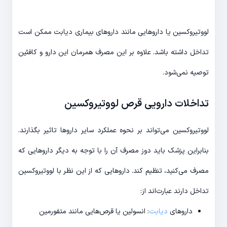
لووتیروکسین یا داروهایی مانند داروهای بیماری دیابت ممکن است
تداخل داشته باشد. علاوه بر این مصرف همرمان این دارو و کافئین
توصیه نمی‎‌‌شود.
تداخلات دارویی قرص لووتیروکسین
لووتیروکسین می‌تواند بر نحوه عملکرد سایر داروها تاثیر بگذارند.
بنابراین پزشک باید دوز مصرف آن را با توجه به دیگر داروهایی که
مصرف می‌کنید، تنظیم کند. داروهایی که از این نظر با لووتیروکسین
تداخل دارند عبارت‌اند از:
داروهای
دیابت
: انسولین یا قرص‌هایی مانند متفورمین