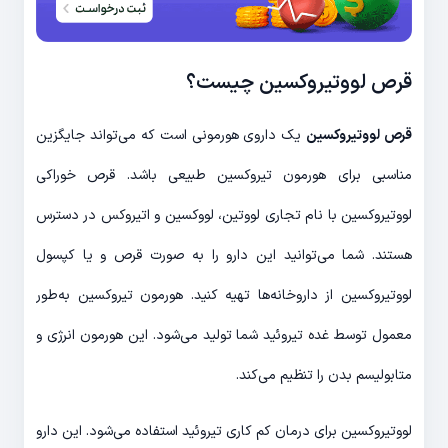
قرص لووتیروکسین چیست؟
قرص لووتیروکسین
یک داروی هورمونی است که می‌تواند جایگزین
مناسبی برای هورمون تیروکسین طبیعی باشد. قرص خوراکی
لووتیروکسین با نام تجاری لووتین، لووکسین و اتیروکس در دسترس
هستند. شما می‌توانید این دارو را به صورت قرص و یا کپسول
لووتیروکسین از داروخانه‌ها تهیه کنید. هورمون تیروکسین به‌طور
معمول توسط غده تیروئید شما تولید می‌شود. این هورمون انرژی و
متابولیسم بدن را تنظیم می‌کند.
لووتیروکسین برای درمان کم کاری تیروئید استفاده می‌شود. این دارو