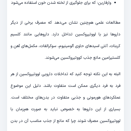
وارفارین: که برای جلوگیری از لخته شدن خون استفاده می‌شود
مطالعات علمی هم‌چنین نشان می‌دهد که مصرف برخی از دیگر
داروها نیز با لووتیروکسین تداخل دارد. داروهایی مانند کلسیم
کربنات، آنتی اسیدهای حاوی آلومینیوم، سوکرالفات، مکمل‌های آهن و
کلستیرامین مانع جذب کووتیروکسین می‌شوند.
البته به این نکته توجه کنید که تداخلات دارویی لووتیروکسین از هر
فرد به فرد دیگری ممکن است متفاوت باشد. دلیل این موضوع
عملکردهای هورمونی و جذبی متفاوت در بدن‌های مختلف است.
بسیاری از این داروها به خصوص نباید به صورت هم‌زمان با
لووتیروکسین مصرف شوند چرا که مانع از جذب مناسب آن در بدن