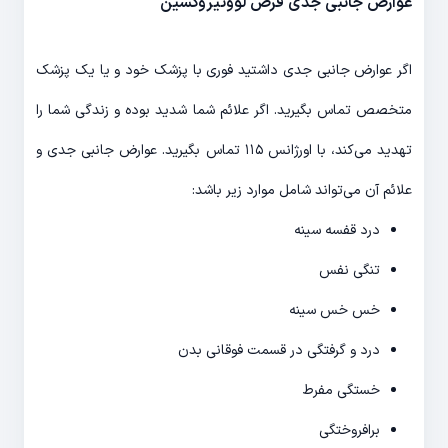
عوارض جانبی جدی قرص لووتیروکسین
اگر عوارض جانبی جدی داشتید فوری با پزشک خود و یا یک پزشک
متخصص تماس بگیرید. اگر علائم شما شدید بوده و زندگی شما را
تهدید می‌کند، با اورژانس ۱۱۵ تماس بگیرید. عوارض جانبی جدی و
علائم آن می‌تواند شامل موارد زیر باشد:
درد قفسه سینه
تنگی نفس
خس خس سینه
درد و گرفتگی در قسمت فوقانی بدن
خستگی مفرط
برافروختگی