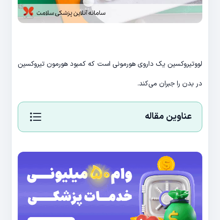
لووتیروکسین یک داروی هورمونی است که کمبود هورمون تیروکسین
در بدن را جبران می‌کند.
عناوین مقاله