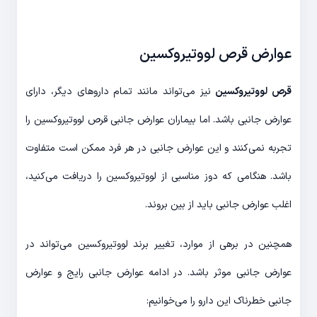
عوارض قرص لووتیروکسین
قرص لووتیروکسین
نیز می‌تواند مانند تمام داروهای دیگر، دارای
عوارض جانبی باشد. اما بیماران عوارض جانبی قرص لووتیروکسین را
تجربه نمی‌کنند و این عوارض جانبی در هر فرد ممکن است متفاوت
باشد. هنگامی که دوز مناسبی از لووتیروکسین را دریافت می‌کنید،
اغلب عوارض جانبی باید از بین بروند.
همچنین در برهی از موارد، تغییر برند لووتیروکسین می‌تواند در
عوارض جانبی موثر باشد. در ادامه عوارض جانبی رایج و عوارض
جانبی خطرناک این دارو را می‌خوانیم: