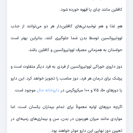
کافئین مانند چای یا قهوه خورده شود.
هم غذا و هم نوشیدنی‌های کافئین‌دار هر دو می‌توانند از جذب
لووتیروکسین توسط بدن شما جلوگیری کنند، بنابراین بهتر است
حواستان به همزمانی مصرف لووتیروکسین و کافئین باشد.
دوز داروی خوراکی لووتیروکسین از فردی به فرد دیگر متفاوت است و
پزشک برای درمان هر فرد، دوز مناسب را تجویز خواهد کرد. این دارو
با دوزهای ۵۰، ۷۵ و ۱۰۰ میکروگرمی در
داروخانه حال
موجود است.
اگرچه دوزهای اولیه معمولاً برای تمام بیماران یکسان است، اما
مواردی مانند میزان هورمون در بدن، سن و بیماری‌های زمینه‌ای در
تعیین دوز نهایی این دارو موثر خواهند بود.