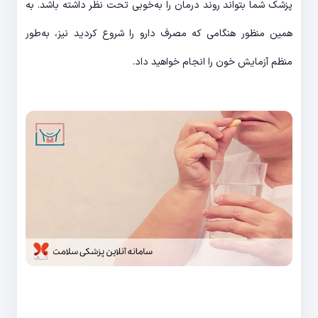
پزشک شما بتواند روند درمان را به‌خوبی تحت نظر داشته باشد. به
همین منظور هنگامی که مصرف دارو را شروع کردید نیز، به‌طور
منظم آزمایش خون را انجام خواهید داد.