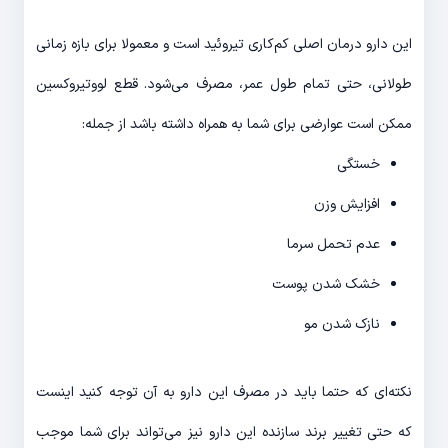
این دارو درمان اصلی کم‌کاری تیروئید است و معمولا برای بازه زمانی
طولانی، حتی تمام طول عمر، مصرف می‌شود. قطع لووتیروکسین
ممکن است عوارضی برای شما به همراه داشته باشد از جمله:
خستگی
افزایش وزن
عدم تحمل سرما
خشک شدن پوست
نازک شدن مو
نکته‌ای که حتما باید در مصرف این دارو به آن توجه کنید اینست
که حتی تغییر برند سازنده این دارو نیز می‌تواند برای شما موجب