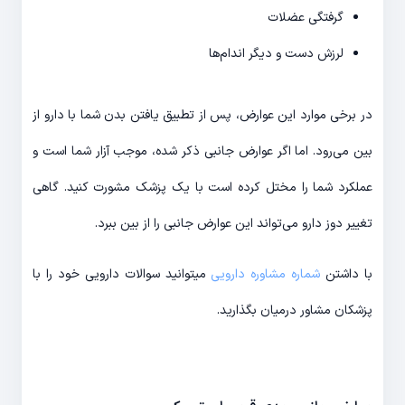
گرفتگی عضلات
لرزش دست و دیگر اندام‌ها
در برخی موارد این عوارض، پس از تطبیق یافتن بدن شما با دارو از
بین می‌رود. اما اگر عوارض جانبی ذکر شده، موجب آزار شما است و
عملکرد شما را مختل کرده است با یک پزشک مشورت کنید. گاهی
تغییر دوز دارو می‌تواند این عوارض جانبی را از بین ببرد.
با داشتن
شماره مشاوره دارویی
میتوانید سوالات دارویی خود را با
پزشکان مشاور درمیان بگذارید.