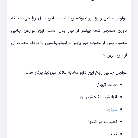
عوارض جانبی رایج لووتیروکسین اغلب به این دلیل رخ می‌دهد که
دوزی مصرفی شما بیشتر از نیاز بدن است. این عوارض جانبی
معمولاً پس از مصرف دوز پایین‌تر لووتیروکسین یا توقف مصرف آن
از بین می‌روند.
عوارض جانبی رایج این دارو مشابه علائم تیروئید پرکار است:
حالت تهوع
افزایش یا کاهش وزن
سردرد
تغییرات در اشتها
تب