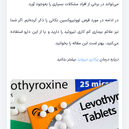
می‌تواند در برخی از افراد مشکلات بسیاری را به‌وجود آورد.
در ادامه در مورد قرص لووتیروکسین نکاتی را ذکر کرده‌ایم. اگر شما
نیز علائم بیماری کم کاری تیروئید را دارید و یا از این دارو استفاده
می‌کنید، بهتر است این مقاله را بخوانید.
درباره درمان
پرکاری تیروئید
بیشتر بدانید