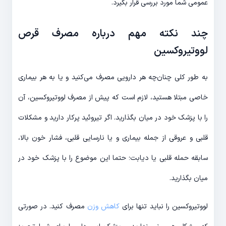
عمومی شما مورد بررسی قرار بگیرد.
چند نکته مهم درباره مصرف قرص
لووتیروکسین
به طور کلی چنان‌چه هر دارویی مصرف می‌کنید و یا به هر بیماری
خاصی مبتلا هستید، لازم است که پیش از مصرف لووتیروکسین، آن
را با پزشک خود در میان بگذارید. اگر تیروئید پرکار دارید و مشکلات
قلبی و عروقی از جمله بیماری و یا نارسایی قلبی، فشار خون بالا،
سابقه حمله قلبی یا دیابت؛ حتما این موضوع را با پزشک خود در
میان بگذارید.
لووتیروکسین را نباید تنها برای
کاهش وزن
مصرف کنید. در صورتی