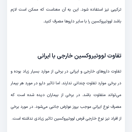
ترکیبی نیز استفاده شود. این به آن معناست که ممکن است لازم
باشد لووتیروکسین را با سایر داروها مصرف کنید.
تفاوت لووتیروکسین خارجی با ایرانی
تفاوت داروهای خارجی و ایرانی در برخی از موارد بسیار زیاد بوده و
در برخی موارد تفاوت چندانی ندارند. اما تاثیر دارو در مورد هر بیمار
می‌تواند متفاوت باشد. در برخی از بیماران دیده شده است که
مصرف نوع ایرانی موجب بروز عوارض جانبی می‌شود. در مورد برخی
از افراد نیز نوع خارجی قرص لووتیروکسین تاثیر زیادی نداشته است.