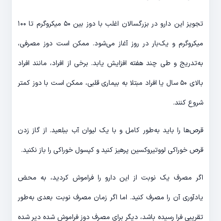
تجویز این دارو در بزرگسالان اغلب با دوز بین ۵۰ میکروگرم تا ۱۰۰
میکروگرم و یک‌بار در روز آغاز می‌شود. ممکن است دوز مصرفی،
به‌تدریج و طی چند هفته افزایش یابد. برخی از افراد، مانند افراد
بالای ۵۰ سال یا افراد مبتلا به بیماری قلبی، ممکن است با دوز کمتر
شروع کنند.
قرص‌ها را باید به‌طور کامل و با یک لیوان آب ببلعید. از گاز زدن
قرص خوراکی لووتیروکسین پرهیز کنید و کپسول خوراکی را باز نکنید.
اگر مصرف یک نوبت از این دارو را فراموش کردید، به محض
یادآوری آن را مصرف کنید. اما اگر زمان مصرف نوبت بعدی به‌طور
تقریبی فرا رسیده باشد، دیگر برای مصرف دوز فراموش شده دیر شده