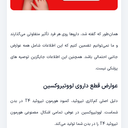
همان‌طور که گفته شد، داروها روی هر فرد تأثیر متفاوتی می‌گذارند
و ما نمی‌توانیم تضمین کنیم که این اطلاعات شامل همه عوارض
جانبی احتمالی باشد. همچنین این اطلاعات جایگزین توصیه های
پزشکی نیست.
عوارض قطع داروی لووتیروکسین
دلیل اصلی کم‌کاری تیروئید، کمبود هورمون تیروئید T4 در بدن
شماست. لووتیروکسین در عوض تمامی اشکال مصنوعی هورمون
تیروئید T4 را در بدن شما تولید می‌کند.