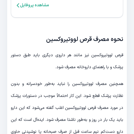
مشاهده پروفایل
نحوه مصرف قرص لووتیروکسین
قرص لووتیروکسین نیز مانند هر داروی دیگری باید طبق دستور
پزشک و با راهنمای داروخانه مصرف شود.
همچنین مصرف لووتیروکسین را نباید به‌طور خودسرانه و بدون
نظارت پزشک قطع شود. این کار احتمالاً موجب در دستورات پزشک
در مورد مصرف قرص لووتیروکسین اغلب گفته می‌شود که این دارو
باید یک بار در روز و به‌طور ناشتا مصرف شود. ایده‌آل است که این
دارو دست‌کم نیم ساعت قبل از صرف صبحانه یا نوشیدنی حاوی