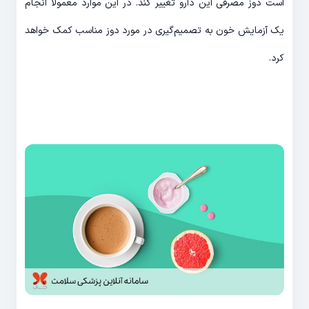
است دوز مصرفی این دارو تغییر کند. در این موارد معمولا انجام
یک آزمایش خون به تصمیم‌گیری در مورد دوز مناسب کمک خواهد
کرد.