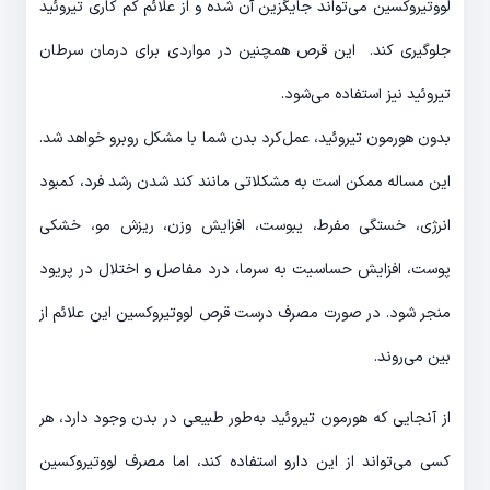
لووتیروکسین می‌تواند جایگزین آن شده و از علائم کم کاری تیروئید
جلوگیری کند. این قرص همچنین در مواردی برای درمان سرطان
تیروئید نیز استفاده می‌شود.
بدون هورمون تیروئید، عمل‌کرد بدن شما با مشکل روبرو خواهد شد.
این مساله ممکن است به مشکلاتی مانند کند شدن رشد فرد، کمبود
انرژی، خستگی مفرط، یبوست، افزایش وزن، ریزش مو، خشکی
پوست، افزایش حساسیت به سرما، درد مفاصل و اختلال در پریود
منجر شود. در صورت مصرف درست قرص لووتیروکسین این علائم از
بین می‌روند.
از آنجایی که هورمون تیروئید به‌طور طبیعی در بدن وجود دارد، هر
کسی می‌تواند از این دارو استفاده کند، اما مصرف لووتیروکسین