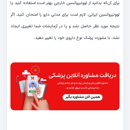
برای آن‌که بدانید از لووتیروکسین خارجی بهتر است استفاده کنید یا
لووتیروکسین ایرانی، لازم است برای مدتی دارو را امتحان کنید. اگر
نتیجه مورد نظر حاصل نشد و یا در آزمایشات شما تغییری ایجاد
نشد، با مشورت پزشک نوع داروی خود را تغییر دهید.