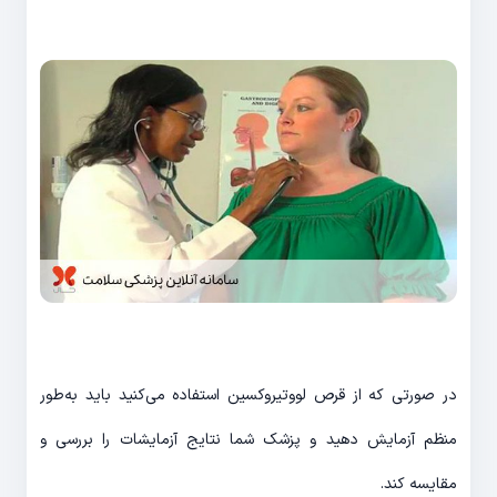
در صورتی که از قرص لووتیروکسین استفاده می‌کنید باید به‌طور
منظم آزمایش دهید و پزشک شما نتایج آزمایشات را بررسی و
مقایسه کند.