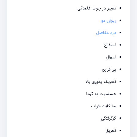
تغییر در چرخه قاعدگی
ریزش مو
درد مفاصل
استفراغ
اسهال
بی قراری
تحریک پذیری بالا
حساسیت به گرما
مشکلات خواب
گرگرفتگی
تعریق