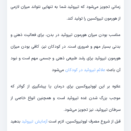
زمانی تجویز می‌شود که تیروئید شما به تنهایی نتواند میزان لازمی
از هورمون تیروکسین را تولید کند.
مناسب بودن میزان هورمون تیروئید در بدن، برای فعالیت ذهنی و
بدنی بسیار مهم و ضروری است. در کودکان نیز، کافی بودن میزان
هورمون تیروئید برای رشد طبیعی ذهنی و جسمی مهم است و نبود
آن باعث
علائم تیروئید در کودکان
می‌شود
علاوه بر این لووتیروکسین برای درمان یا پیشگیری از گواتر که
موجب بزرگ شدن غده تیروئید است و همچنین انواع خاصی از
سرطان تیروئید، نیز تجویز می‌شود.
قبل از شروع مصرف لووتیروکسین، لازم است
آزمایش تیروئید
بدهید