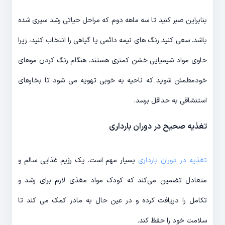
بنابراین صبر کنید تا سه ماهه دوم که مراحل حیاتی رشد سپری شده
باشد. سعی کنید رنگ های نیمه دائمی یا گیاهی را انتخاب کنید، زیرا
حاوی مواد شیمیایی خشن کمتری هستند. هنگام رنگ کردن موهای
خودمطمئن شوید که ناحیه به خوبی تهویه می شود تا بخارهای
استنشاقی به حداقل برسد.
تغذیه صحیح در دوران بارداری
تغذیه در دوران بارداری
بسیار مهم است. یک رژیم غذایی سالم و
متعادل تضمین می‌کند که کودک مواد مغذی لازم برای رشد و
تکامل را دریافت کرده و در عین حال به مادر کمک می کند تا
سلامت خود را حفظ کند.