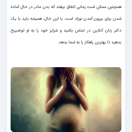
همچنین ممکن است زمانی اتفاق بیفتد که بدن مادر در حال آماده
شدن برای بیرون آمدن نوزاد است. با این حال، همیشه باید با یک
دکتر زنان آنلاین در تماس باشید و شرایز خود را به او توضییح
بدهید تا بهترین راهکار را به شما بدهد.