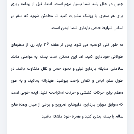
جنین در حال رشد شما بسیار مهم است. ابتدا، قبل از برنامه ریزی
برای هر سفری با پزشک مشورت کنید تا مطمئن شوید که سفر بر
اساس شرایط خاص بارداری شما ایمن است.
به طور کلی توصیه می شود پس از هفته 36 بارداری از سفرهای
طولانی خودداری کنید، اما این ممکن است بسته به عواملی مانند
سلامتی، سابقه بارداری قبلی و نحوه حمل و نقل متفاوت باشد. در
طول سفر، لباس و کفش راحت بپوشید، هیدراته بمانید، و به طور
منظم برای حرکات کششی و حرکت استراحت کنید. ایده خوبی است
که سوابق دوران بارداری، داروهای ضروری و برخی از میان وعده های
سالم را بسته بندی کنید و همراه خود داشته باشید.