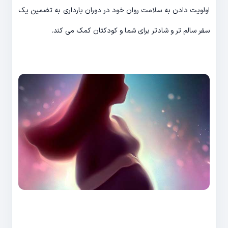
اولویت دادن به سلامت روان خود در دوران بارداری به تضمین یک
سفر سالم تر و شادتر برای شما و کودکتان کمک می کند.