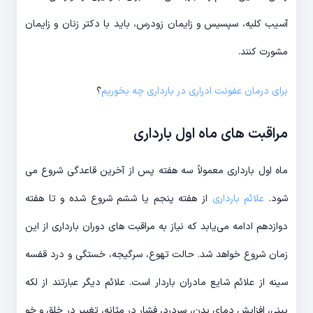
آسیب کلیه، سپسیس و زایمان زودرس، باید با دکتر زنان و زایمان
مشورت کنند.
برای درمان عفونت ادراری در بارداری چه بخوریم
؟
مراقبت های ماه اول بارداری
ماه اول بارداری معمولاً سه هفته پس از آخرین قاعدگی شروع می
شود.
علائم بارداری
از هفته پنجم یا ششم شروع شده و تا هفته
دوازدهم ادامه می‌یابد که نیاز به مراقبت های دوران بارداری از این
زمان شروع خواهد شد. حالت تهوع، سرگیجه، خستگی و درد قفسه
سینه از علائم شایع مادران باردار است. علائم دیگر عبارتند از لکه
بینی، افزایش دمای بدن، سردرد، فشار در مثانه، تغییر در خلق و خو