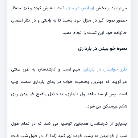
می‌توانید از بخش
آزمایش در منزل
ثبت سفارش کرده و تنها متنظر
حضور نمونه گیر در منزل خود باشید تا به راحتی و در کنار اعضای
خانواده خود این تست را انجام دهید.
نحوه خوابیدن در بارداری
طرز خوابیدن در بارداری
مهم است و کارشناسان به طور سنتی
می‌گویند که بهترین وضعیت خواب در زمان بارداری سمت چپ
است. پس از سه ماهه اول بارداری، به دلایل واضح خوابیدن روی
شکم غیرممکن می شود.
بسیاری از کارشناسان همچنین توصیه می کنند که در تمام طول
شب از خوابیدن به پشت خودداری کنید (اما اگر در طول شب غلت