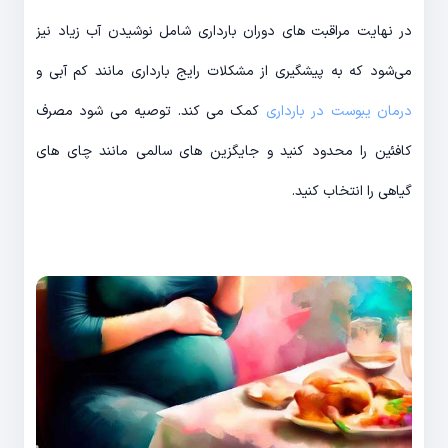
در نهایت مراقبت های دوران بارداری شامل نوشیدن آب زیاد نیز
می‌شود که به پیشگیری از مشکلات رایج بارداری مانند کم آبی و
درمان یبوست در بارداری
کمک می کند. توصیه می شود مصرف
کافئین را محدود کنید و جایگزین های سالمی مانند چای های
گیاهی را انتخاب کنید.