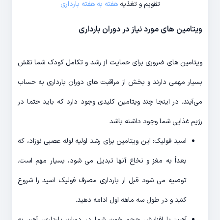
تقویم و تغذیه
هفته به هفته بارداری
ویتامین های مورد نیاز در دوران بارداری
ویتامین های ضروری برای حمایت از رشد و تکامل کودک شما نقش
بسیار مهمی دارند و بخش از مراقبت های دوران بارداری به حساب
می‌آیند. در اینجا چند ویتامین کلیدی وجود دارد که باید حتما در
رژیم غذایی شما وجود داشته باشد
اسید فولیک: این ویتامین برای رشد اولیه لوله عصبی نوزاد، که
بعداً به مغز و نخاع آنها تبدیل می شود، بسیار مهم است.
توصیه می شود قبل از بارداری مصرف فولیک اسید را شروع
کنید و در طول سه ماهه اول ادامه دهید.
آهن: با افزایش حجم خون شما در دوران بارداری، آهن به