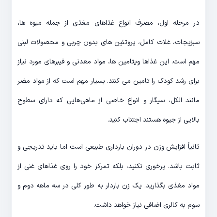
در مرحله اول، مصرف انواع غذاهای مغذی از جمله میوه ها،
سبزیجات، غلات کامل، پروتئین های بدون چربی و محصولات لبنی
مهم است. این غذاها ویتامین ها، مواد معدنی و فیبرهای مورد نیاز
برای رشد کودک را تامین می کنند. بسیار مهم است که از مواد مضر
مانند الکل، سیگار و انواع خاصی از ماهی‌هایی که دارای سطوح
بالایی از جیوه هستند اجتناب کنید.
ثانیاً افزایش وزن در دوران بارداری طبیعی است اما باید تدریجی و
ثابت باشد. پرخوری نکنید، بلکه تمرکز خود را روی غذاهای غنی از
مواد مغذی بگذارید. یک زن باردار به طور کلی در سه ماهه دوم و
سوم به کالری اضافی نیاز خواهد داشت.