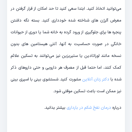
می‌توانید اتخاذ کنید. ابتدا سعی کنید تا حد امکان از قرار گرفتن در
معرض آلرژن های شناخته شده خودداری کنید. بسته نگه داشتن
پنجره ها برای جلوگیری از ورود گرده به خانه شما یا دوری از حیوانات
خانگی در صورت حساسیت به آنها، آنتی هیستامین های بدون
نسخه مانند لوراتادین یا ستیریزین نیز می‌توانند به تسکین علائم
کمک کنند، اما حتما قبل از مصرف هر دارویی و حتی داروهای ذکر
شده با
دکتر زنان آنلاین
مشورت کنید. شستشوی بینی با اسپری بینی
نیز ممکن است باعث تسکین موقتی شود.
درباره
درمان نفخ شکم در بارداری
بیشتر بدانید.