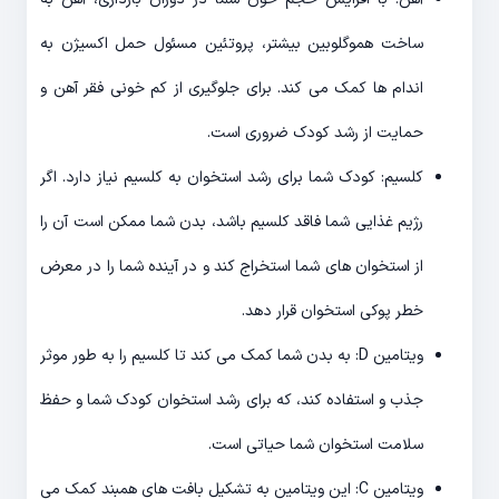
ساخت هموگلوبین بیشتر، پروتئین مسئول حمل اکسیژن به
اندام ها کمک می کند. برای جلوگیری از کم خونی فقر آهن و
حمایت از رشد کودک ضروری است.
کلسیم: کودک شما برای رشد استخوان به کلسیم نیاز دارد. اگر
رژیم غذایی شما فاقد کلسیم باشد، بدن شما ممکن است آن را
از استخوان های شما استخراج کند و در آینده شما را در معرض
خطر پوکی استخوان قرار دهد.
ویتامین D: به بدن شما کمک می کند تا کلسیم را به طور موثر
جذب و استفاده کند، که برای رشد استخوان کودک شما و حفظ
سلامت استخوان شما حیاتی است.
ویتامین C: این ویتامین به تشکیل بافت های همبند کمک می