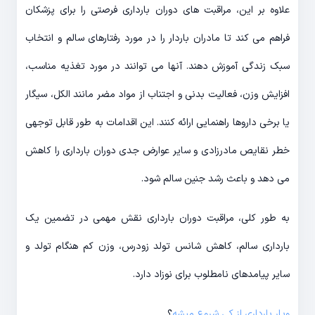
علاوه بر این، مراقبت های دوران بارداری فرصتی را برای پزشکان
فراهم می کند تا مادران باردار را در مورد رفتارهای سالم و انتخاب
سبک زندگی آموزش دهند. آنها می توانند در مورد تغذیه مناسب،
افزایش وزن، فعالیت بدنی و اجتناب از مواد مضر مانند الکل، سیگار
یا برخی داروها راهنمایی ارائه کنند. این اقدامات به طور قابل توجهی
خطر نقایص مادرزادی و سایر عوارض جدی دوران بارداری را کاهش
می دهد و باعث رشد جنین سالم شود.
به طور کلی، مراقبت دوران بارداری نقش مهمی در تضمین یک
بارداری سالم، کاهش شانس تولد زودرس، وزن کم هنگام تولد و
سایر پیامدهای نامطلوب برای نوزاد دارد.
ویار بارداری از کی شروع میشه
؟