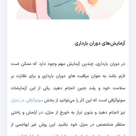
آزمایش‌های دوران بارداری
در دوران بارداری، چندین آزمایش مهم وجود دارد که ممکن است
لازم باشد به عنوان مراقبت های دوران بارداری و برای نظارت بر
سلامت خود و رشد جنین انجام دهید. یکی از این آزمایشات
سونوگرافی است که این کار را می‌توانید از بخش
سونوگرافی در منزل
نیز انجام دهید و بدون نیاز به خورج از منزل، در آرامش و راحتی
منتظر متخصص در منزل خود باشید. این روش غیر تهاجمی از