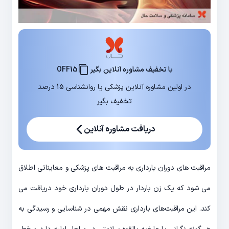
با تخفیف مشاوره آنلاین بگیر
OFF15
در اولین مشاوره آنلاین پزشکی یا روانشناسی 15 درصد
تخفیف بگیر
دریافت مشاوره آنلاین
مراقبت های دوران بارداری به مراقبت های پزشکی و معایناتی اطلاق
می شود که یک زن باردار در طول دوران بارداری خود دریافت می
کند. این مراقبت‌های بارداری نقش مهمی در شناسایی و رسیدگی به