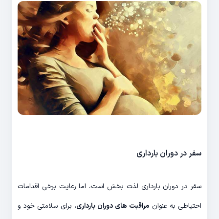
سفر در دوران بارداری
سفر در دوران بارداری لذت بخش است، اما رعایت برخی اقدامات
احتیاطی به عنوان
مراقبت های دوران بارداری
، برای سلامتی خود و