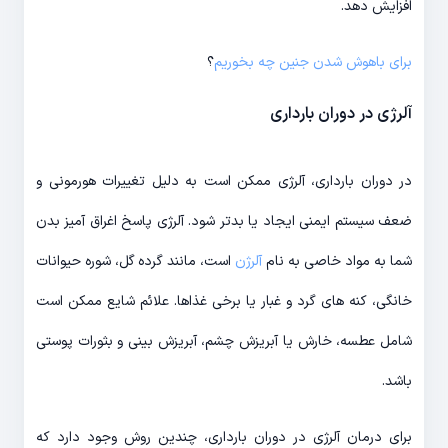
افزایش دهد.
برای باهوش شدن جنین چه بخوریم
؟
آلرژی در دوران بارداری
در دوران بارداری، آلرژی ممکن است به دلیل تغییرات هورمونی و
ضعف سیستم ایمنی ایجاد یا بدتر شود. آلرژی پاسخ اغراق آمیز بدن
شما به مواد خاصی به نام
آلرژن
است، مانند گرده گل، شوره حیوانات
خانگی، کنه های گرد و غبار یا برخی غذاها. علائم شایع ممکن است
شامل عطسه، خارش یا آبریزش چشم، آبریزش بینی و بثورات پوستی
باشد.
برای درمان آلرژی در دوران بارداری، چندین روش وجود دارد که