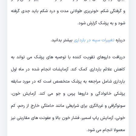
و گرفتگی شکم. خونریزی طولانی مدت و درد شکم باید جدی گرفته
شود و به پزشک گزارش شود.
درباره
تغییرات سینه در بارداری
بیشتر بدانید.
دریافت داروهای تقویت کننده با توصیه های پزشک می تواند به
کاهش علائم بارداری کمک کند. آزمایشات انجام شده در ماه اول
بارداری شامل مراجعه به پزشک متخصص است که در مورد سابقه
پزشکی خانوادگی و داروها پرس و جو می کند. آزمایش خون،
سونوگرافی و غربالگری برای شرایطی مانند حاملگی خارج از رحم، کم
خونی، آزمایش پاپ اسمیر، فشار خون بالا و عفونت های مقاربتی نیز
معمولا انجام می شود.