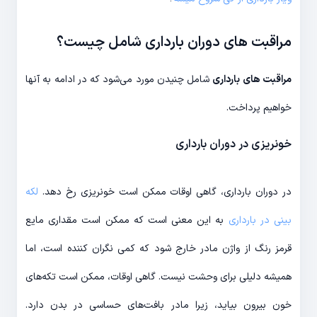
مراقبت های دوران بارداری شامل چیست؟
مراقبت های بارداری
شامل چنیدن مورد می‌شود که در ادامه به آنها
خواهیم پرداخت.
خونریزی در دوران بارداری
در دوران بارداری، گاهی اوقات ممکن است خونریزی رخ دهد.
لکه
بینی در بارداری
به این معنی است که ممکن است مقداری مایع
قرمز رنگ از واژن مادر خارج شود که کمی نگران کننده است، اما
همیشه دلیلی برای وحشت نیست. گاهی اوقات، ممکن است تکه‌های
خون بیرون بیاید، زیرا مادر بافت‌های حساسی در بدن دارد.