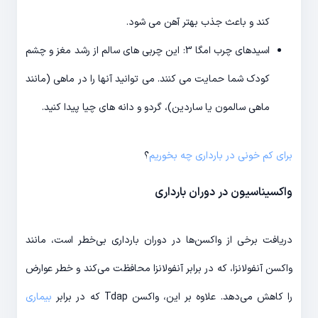
کند و باعث جذب بهتر آهن می شود.
اسیدهای چرب امگا 3: این چربی های سالم از رشد مغز و چشم
کودک شما حمایت می کنند. می توانید آنها را در ماهی (مانند
ماهی سالمون یا ساردین)، گردو و دانه های چیا پیدا کنید.
برای کم خونی در بارداری چه بخوریم
؟
واکسیناسیون در دوران بارداری
دریافت برخی از واکسن‌ها در دوران بارداری بی‌خطر است، مانند
واکسن آنفولانزا، که در برابر آنفولانزا محافظت می‌کند و خطر عوارض
را کاهش می‌دهد. علاوه بر این، واکسن Tdap که در برابر
بیماری