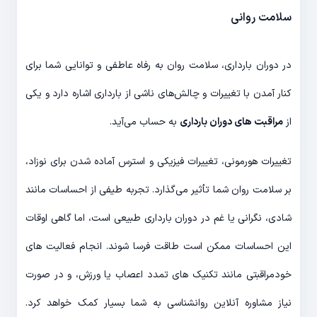
سلامت روانی
در دوران بارداری، سلامت روان به رفاه عاطفی و توانایی شما برای
کنار آمدن با تغییرات و چالش‌های ناشی از بارداری اشاره دارد و یکی
از
مراقبت های دوران بارداری
به حساب می‌آید.
تغییرات هورمونی، تغییرات فیزیکی و استرس آماده شدن برای نوزاد،
بر سلامت روان شما تأثیر می‌گذارد. تجربه طیفی از احساسات مانند
شادی، نگرانی یا غم در دوران بارداری طبیعی است، اما گاهی اوقات
این احساسات ممکن است طاقت فرسا شوند. انجام فعالیت های
خودمراقبتی مانند تکنیک های تمدد اعصاب یا ورزش، و در صورت
نیاز مشاوره آنلاین روانشناسی به شما بسیار کمک خواهد کرد.