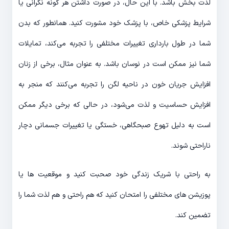
لذت بخش باشد. با این حال، در صورت داشتن هر گونه نگرانی یا
شرایط پزشکی خاص، با پزشک خود مشورت کنید. همانطور که بدن
شما در طول بارداری تغییرات مختلفی را تجربه می‌کند، تمایلات
شما نیز ممکن است در نوسان باشد. به عنوان مثال، برخی از زنان
افزایش جریان خون در ناحیه لگن را تجربه می‌کنند که منجر به
افزایش حساسیت و لذت می‌شود، در حالی که برخی دیگر ممکن
است به دلیل تهوع صبحگاهی، خستگی یا تغییرات جسمانی دچار
ناراحتی شوند.
به راحتی با شریک زندگی خود صحبت کنید و موقعیت ها یا
پوزیشن های مختلفی را امتحان کنید که هم راحتی و هم لذت شما را
تضمین کند.