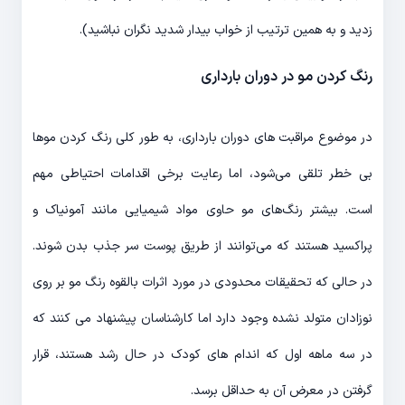
زدید و به همین ترتیب از خواب بیدار شدید نگران نباشید).
رنگ کردن مو در دوران بارداری
در موضوع مراقبت های دوران بارداری، به طور کلی رنگ کردن موها
بی خطر تلقی می‌شود، اما رعایت برخی اقدامات احتیاطی مهم
است. بیشتر رنگ‌های مو حاوی مواد شیمیایی مانند آمونیاک و
پراکسید هستند که می‌توانند از طریق پوست سر جذب بدن شوند.
در حالی که تحقیقات محدودی در مورد اثرات بالقوه رنگ مو بر روی
نوزادان متولد نشده وجود دارد اما کارشناسان پیشنهاد می کنند که
در سه ماهه اول که اندام های کودک در حال رشد هستند، قرار
گرفتن در معرض آن به حداقل برسد.