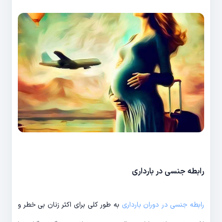
رابطه جنسی در بارداری
رابطه جنسی در دوران بارداری
به طور کلی برای اکثر زنان بی خطر و