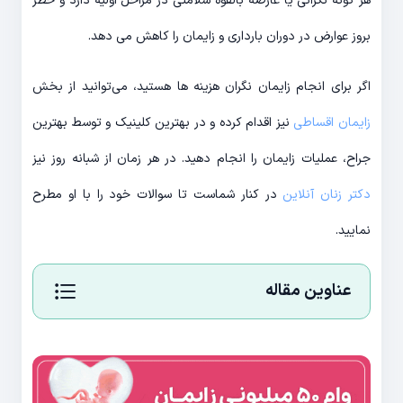
هر گونه نگرانی یا عارضه بالقوه سلامتی در مراحل اولیه دارد و خطر
بروز عوارض در دوران بارداری و زایمان را کاهش می دهد.
اگر برای انجام زایمان نگران هزینه ها هستید، می‌توانید از بخش
زایمان اقساطی
نیز اقدام کرده و در بهترین کلینیک و توسط بهترین
جراح، عملیات زایمان را انجام دهید. در هر زمان از شبانه روز نیز
دکتر زنان آنلاین
در کنار شماست تا سوالات خود را با او مطرح
نمایید.
عناوین مقاله