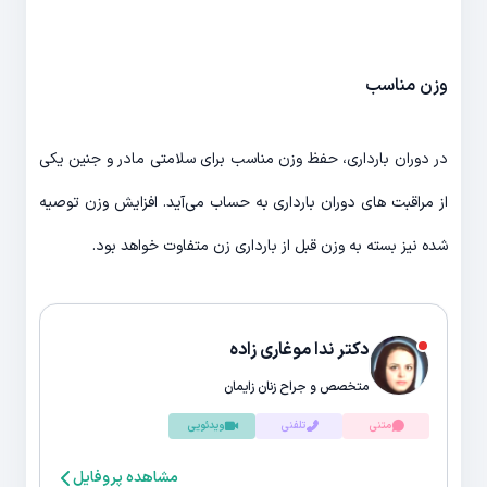
وزن مناسب
در دوران بارداری، حفظ وزن مناسب برای سلامتی مادر و جنین یکی
از مراقبت های دوران بارداری به حساب می‌آید. افزایش وزن توصیه
شده نیز بسته به وزن قبل از بارداری زن متفاوت خواهد بود.
دکتر ندا موغاری زاده
متخصص و جراح زنان زایمان
متنی
تلفنی
ویدئویی
مشاهده پروفایل