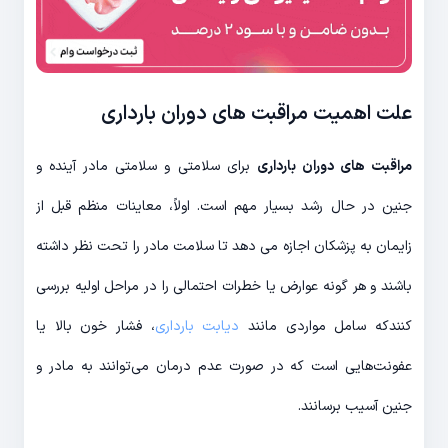
علت اهمیت مراقبت های دوران بارداری
مراقبت های دوران بارداری
برای سلامتی و سلامتی مادر آینده و
جنین در حال رشد بسیار مهم است. اولاً، معاینات منظم قبل از
زایمان به پزشکان اجازه می دهد تا سلامت مادر را تحت نظر داشته
باشند و هر گونه عوارض یا خطرات احتمالی را در مراحل اولیه بررسی
کنندکه سامل مواردی مانند
دیابت بارداری
، فشار خون بالا یا
عفونت‌هایی است که در صورت عدم درمان می‌توانند به مادر و
جنین آسیب برسانند.